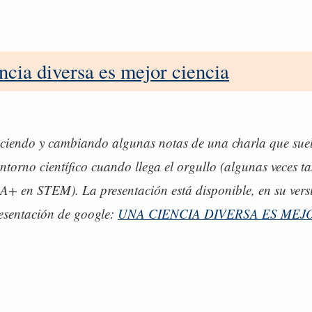
ncia diversa es mejor ciencia
ciendo y cambiando algunas notas de una charla que sue
ntorno científico cuando llega el orgullo (algunas veces 
+ en STEM). La presentación está disponible, en su vers
esentación de google:
UNA CIENCIA DIVERSA ES MEJ