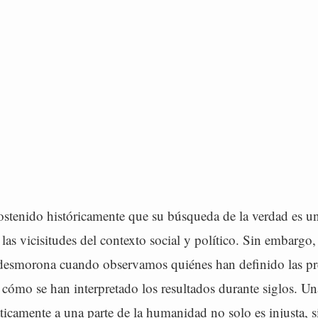
sostenido históricamente que su búsqueda de la verdad es u
a las vicisitudes del contexto social y político. Sin embargo,
 desmorona cuando observamos quiénes han definido las pr
 cómo se han interpretado los resultados durante siglos. Un
ticamente a una parte de la humanidad no solo es injusta, s