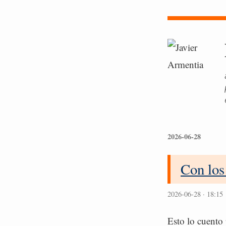
2026-06-28
Con los
2026-06-28 · 18:15
Esto lo cuento 