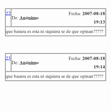
22
2007-08-18
Fecha:
Anónimo
De:
19:13
que basura es esta ni siquiera se de que opinan?????
23
2007-08-18
Fecha:
Anónimo
De:
19:14
que basura es esta ni siquiera se de que opinan?????