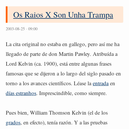
Os Raios X Son Unha Trampa
2003-08-25 · 09:00
La cita original no estaba en gallego, pero así me ha
llegado de parte de don Martin Pawley. Atribuída a
Lord Kelvin (ca. 1900), está entre algunas frases
famosas que se dijeron a lo largo del siglo pasado en
torno a los avances científicos. Léase la
entrada
en
días estranhos
. Imprescindible, como siempre.
Pues bien, William Thomson Kelvin (el de los
grados
, en efecto), tenía razón. Y a las pruebas