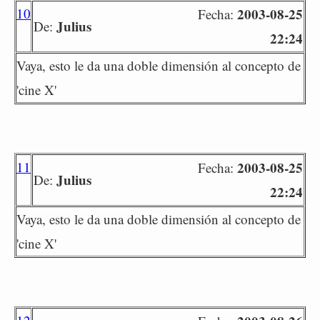
10
2003-08-25
Fecha:
Julius
De:
22:24
Vaya, esto le da una doble dimensión al concepto de
'cine X'
11
2003-08-25
Fecha:
Julius
De:
22:24
Vaya, esto le da una doble dimensión al concepto de
'cine X'