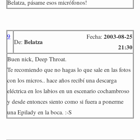
Belatza, pásame esos micrófonos!
9
2003-08-25
Fecha:
Belatza
De:
21:30
Buen nick, Deep Throat.
Te recomiendo que no hagas lo que sale en las fotos
con los micros.. hace años recibí una descarga
eléctrica en los labios en un escenario cochambroso
y desde entonces siento como si fuera a ponerme
una Epilady en la boca. :-S