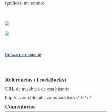
(gráficas) me remito:
Enlace permanente
Referencias (TrackBacks)
URL de trackback de esta historia
http://javarm.blogalia.com//trackbacks/10777
Comentarios