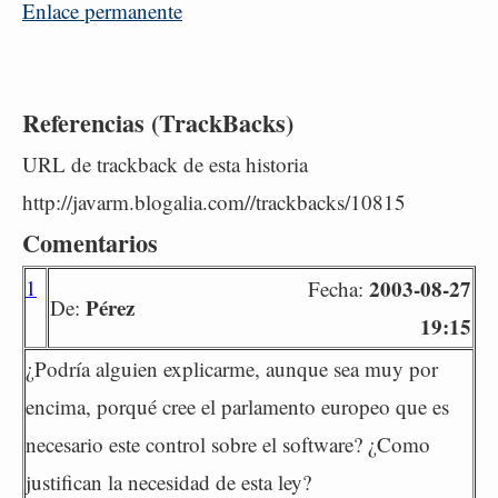
Enlace permanente
Referencias (TrackBacks)
URL de trackback de esta historia
http://javarm.blogalia.com//trackbacks/10815
Comentarios
1
2003-08-27
Fecha:
Pérez
De:
19:15
¿Podría alguien explicarme, aunque sea muy por
encima, porqué cree el parlamento europeo que es
necesario este control sobre el software? ¿Como
justifican la necesidad de esta ley?