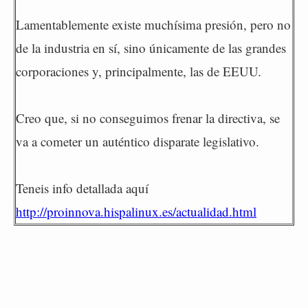
Lamentablemente existe muchísima presión, pero no
de la industria en sí, sino únicamente de las grandes
corporaciones y, principalmente, las de EEUU.
Creo que, si no conseguimos frenar la directiva, se
va a cometer un auténtico disparate legislativo.
Teneis info detallada aquí
http://proinnova.hispalinux.es/actualidad.html