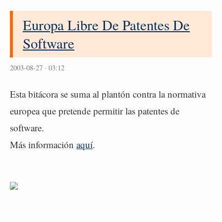
Europa Libre De Patentes De
Software
2003-08-27 · 03:12
Esta bitácora se suma al plantón contra la normativa
europea que pretende permitir las patentes de
software.
Más información
aquí
.