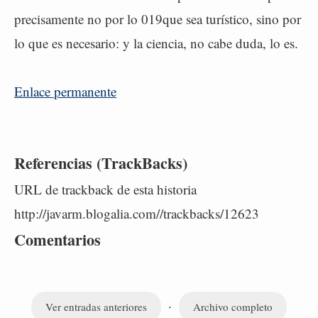
precisamente no por lo 019que sea turístico, sino por
lo que es necesario: y la ciencia, no cabe duda, lo es.
Enlace permanente
Referencias (TrackBacks)
URL de trackback de esta historia
http://javarm.blogalia.com//trackbacks/12623
Comentarios
·
Ver entradas anteriores
Archivo completo