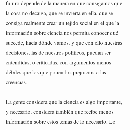
futuro depende de la manera en que consigamos que
la cosa no decaiga, que se invierta en ella, que se
consiga realmente crear un tejido social en el que la
información sobre ciencia nos permita conocer qué
suecede, hacia dónde vamos, y que con ello nuestras
decisiones, las de nuestros políticos, puedan ser
entendidas, o criticadas, con argumentos menos
débiles que los que ponen los prejuicios o las
creencias.
La gente considera que la ciencia es algo importante,
y necesario, considera también que recibe menos
información sobre estos temas de lo necesario. Lo