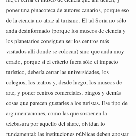
poner una pinacoteca de autores canarios, porque eso
de la ciencia no atrae al turismo. El tal Soria no sólo
anda desinformado (porque los museos de ciencia y
los planetarios consiguen ser los centros más
visitados allí donde se colocan) sino que anda muy
errado, porque si el criterio fuera sólo el impacto
turístico, debería cerrar las universidades, los
colegios, los teatros y, desde luego, los museos de
arte, y poner centros comerciales, bingos y demás
cosas que parecen gustarles a los turistas. Ese tipo de
argumentaciones, como las que sostienen la
telebasura por aquello del share, olvidan lo
fundamental: las instituciones públicas deben apostar