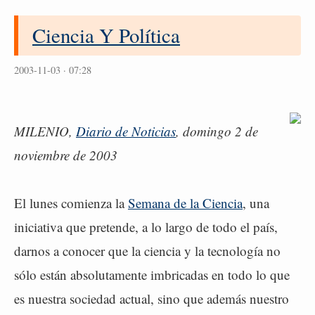
Ciencia Y Política
2003-11-03 · 07:28
MILENIO,
Diario de Noticias
, domingo 2 de
noviembre de 2003
El lunes comienza la
Semana de la Ciencia
, una
iniciativa que pretende, a lo largo de todo el país,
darnos a conocer que la ciencia y la tecnología no
sólo están absolutamente imbricadas en todo lo que
es nuestra sociedad actual, sino que además nuestro