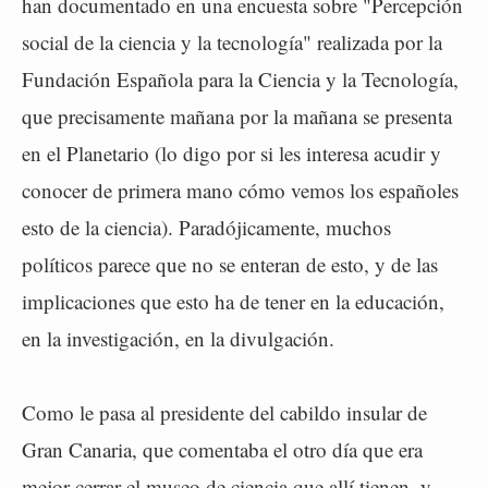
han documentado en una encuesta sobre "Percepción
social de la ciencia y la tecnología" realizada por la
Fundación Española para la Ciencia y la Tecnología,
que precisamente mañana por la mañana se presenta
en el Planetario (lo digo por si les interesa acudir y
conocer de primera mano cómo vemos los españoles
esto de la ciencia). Paradójicamente, muchos
políticos parece que no se enteran de esto, y de las
implicaciones que esto ha de tener en la educación,
en la investigación, en la divulgación.
Como le pasa al presidente del cabildo insular de
Gran Canaria, que comentaba el otro día que era
mejor cerrar el museo de ciencia que allí tienen, y