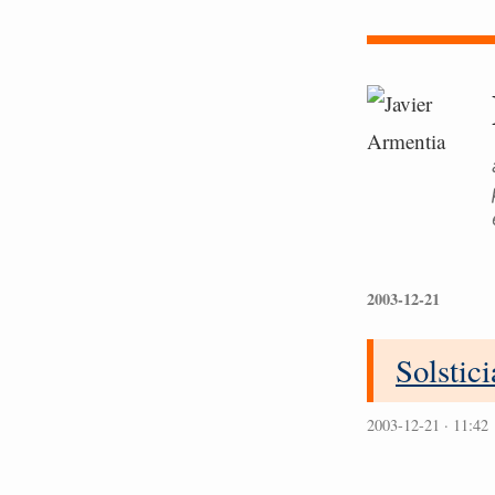
2003-12-21
Solstici
2003-12-21 · 11:42