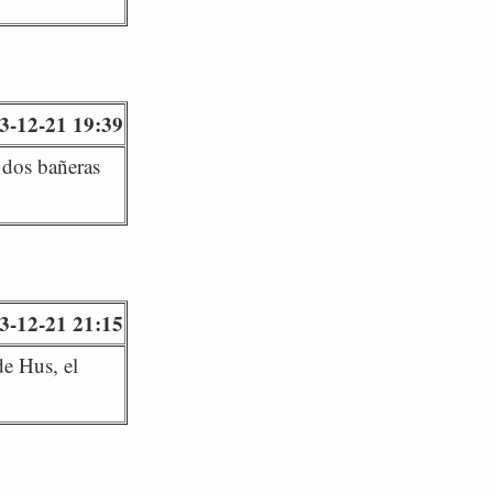
3-12-21 19:39
 dos bañeras
3-12-21 21:15
de Hus, el