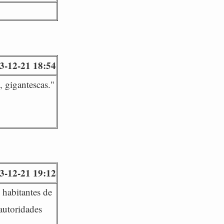
3-12-21 18:54
, gigantescas."
3-12-21 19:12
 habitantes de
autoridades