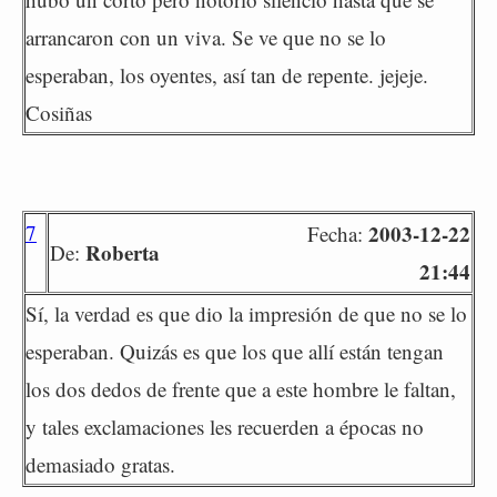
arrancaron con un viva. Se ve que no se lo
esperaban, los oyentes, así tan de repente. jejeje.
Cosiñas
7
2003-12-22
Fecha:
Roberta
De:
21:44
Sí, la verdad es que dio la impresión de que no se lo
esperaban. Quizás es que los que allí están tengan
los dos dedos de frente que a este hombre le faltan,
y tales exclamaciones les recuerden a épocas no
demasiado gratas.