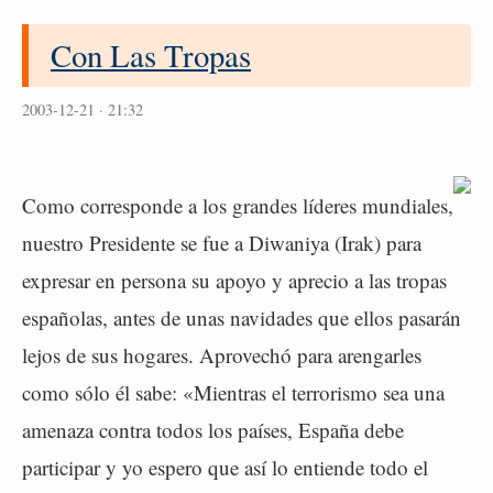
Con Las Tropas
2003-12-21 · 21:32
Como corresponde a los grandes líderes mundiales,
nuestro Presidente se fue a Diwaniya (Irak) para
expresar en persona su apoyo y aprecio a las tropas
españolas, antes de unas navidades que ellos pasarán
lejos de sus hogares. Aprovechó para arengarles
como sólo él sabe: «Mientras el terrorismo sea una
amenaza contra todos los países, España debe
participar y yo espero que así lo entiende todo el