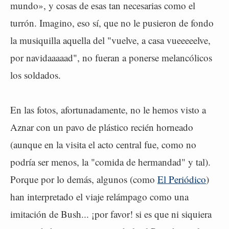
mundo», y cosas de esas tan necesarias como el
turrón. Imagino, eso sí, que no le pusieron de fondo
la musiquilla aquella del "vuelve, a casa vueeeeelve,
por navidaaaaad", no fueran a ponerse melancólicos
los soldados.
En las fotos, afortunadamente, no le hemos visto a
Aznar con un pavo de plástico recién horneado
(aunque en la visita el acto central fue, como no
podría ser menos, la "comida de hermandad" y tal).
Porque por lo demás, algunos (como
El Periódico
)
han interpretado el viaje relámpago como una
imitación de Bush... ¡por favor! si es que ni siquiera