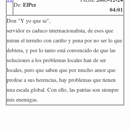
ElPez
De:
04:01
Don "Y yo que se",
servidor es caduco internacionalista, de esos que
miran el terruño con cariño y pena por no ser lo que
debiera, y por lo tanto está convencido de que las
soluciones a los problemas locales han de ser
locales, pero que saben que por mucho amor que
profese a sus herencias, hay problemas que tienen
una escala global. Con ello, las patrias son siempre
mis enemigas.