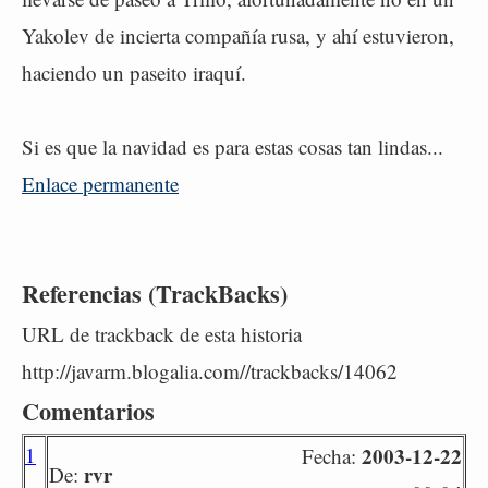
Yakolev de incierta compañía rusa, y ahí estuvieron,
haciendo un paseito iraquí.
Si es que la navidad es para estas cosas tan lindas...
Enlace permanente
Referencias (TrackBacks)
URL de trackback de esta historia
http://javarm.blogalia.com//trackbacks/14062
Comentarios
1
2003-12-22
Fecha:
rvr
De: