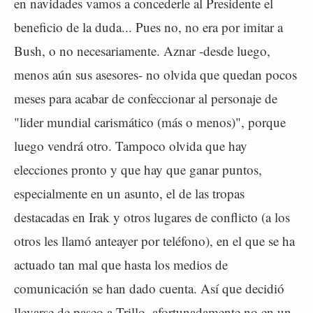
en navidades vamos a concederle al Presidente el
beneficio de la duda... Pues no, no era por imitar a
Bush, o no necesariamente. Aznar -desde luego,
menos aún sus asesores- no olvida que quedan pocos
meses para acabar de confeccionar al personaje de
"lider mundial carismático (más o menos)", porque
luego vendrá otro. Tampoco olvida que hay
elecciones pronto y que hay que ganar puntos,
especialmente en un asunto, el de las tropas
destacadas en Irak y otros lugares de conflicto (a los
otros les llamó anteayer por teléfono), en el que se ha
actuado tan mal que hasta los medios de
comunicación se han dado cuenta. Así que decidió
llevarse de paseo a Trillo, afortunadamente no en un