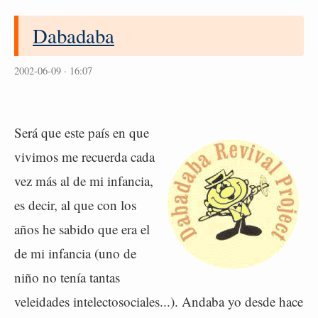
Dabadaba
2002-06-09 · 16:07
Será que este país en que
vivimos me recuerda cada
vez más al de mi infancia,
es decir, al que con los
años he sabido que era el
de mi infancia (uno de
niño no tenía tantas
veleidades intelectosociales...). Andaba yo desde hace