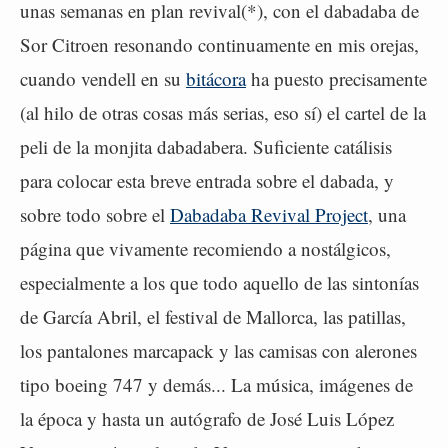
unas semanas en plan revival(*), con el dabadaba de
Sor Citroen resonando continuamente en mis orejas,
cuando vendell en su
bitácora
ha puesto precisamente
(al hilo de otras cosas más serias, eso sí) el cartel de la
peli de la monjita dabadabera. Suficiente catálisis
para colocar esta breve entrada sobre el dabada, y
sobre todo sobre el
Dabadaba Revival Project
, una
página que vivamente recomiendo a nostálgicos,
especialmente a los que todo aquello de las sintonías
de García Abril, el festival de Mallorca, las patillas,
los pantalones marcapack y las camisas con alerones
tipo boeing 747 y demás... La música, imágenes de
la época y hasta un autógrafo de José Luis López