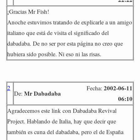
¡Gracias Mr Fish!
Anoche estuvimos tratando de explicarle a un amigo
italiano que está de visita el significado del
dabadaba. De no ser por esta página no creo que
hubiera sido posible. Ni eso ni las risas.
2
2002-06-11
Fecha:
Mr Dabadaba
De:
06:10
Agradecemos este link con Dabadaba Revival
Project. Hablando de Italia, hay que decir que
también es cuna del dabadaba, pero el de España