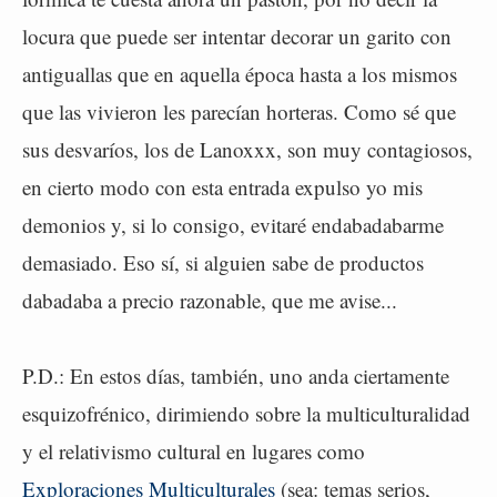
locura que puede ser intentar decorar un garito con
antiguallas que en aquella época hasta a los mismos
que las vivieron les parecían horteras. Como sé que
sus desvaríos, los de Lanoxxx, son muy contagiosos,
en cierto modo con esta entrada expulso yo mis
demonios y, si lo consigo, evitaré endabadabarme
demasiado. Eso sí, si alguien sabe de productos
dabadaba a precio razonable, que me avise...
P.D.: En estos días, también, uno anda ciertamente
esquizofrénico, dirimiendo sobre la multiculturalidad
y el relativismo cultural en lugares como
Exploraciones Multiculturales
(sea: temas serios,