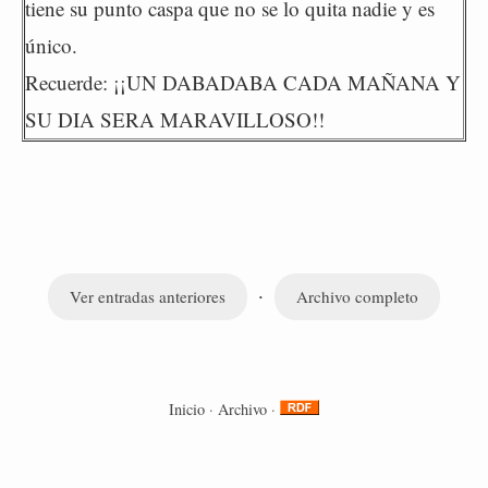
tiene su punto caspa que no se lo quita nadie y es
único.
Recuerde: ¡¡UN DABADABA CADA MAÑANA Y
SU DIA SERA MARAVILLOSO!!
·
Ver entradas anteriores
Archivo completo
Inicio
·
Archivo
·