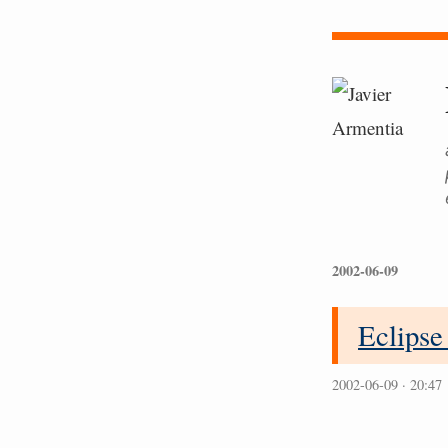
2002-06-09
Eclipse
2002-06-09 · 20:47