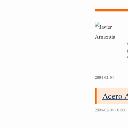
2004-02-04
Acero 
2004-02-04 · 01:00