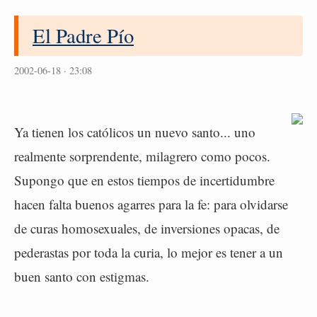
El Padre Pío
2002-06-18 · 23:08
Ya tienen los católicos un nuevo santo... uno
realmente sorprendente, milagrero como pocos.
Supongo que en estos tiempos de incertidumbre
hacen falta buenos agarres para la fe: para olvidarse
de curas homosexuales, de inversiones opacas, de
pederastas por toda la curia, lo mejor es tener a un
buen santo con estigmas.