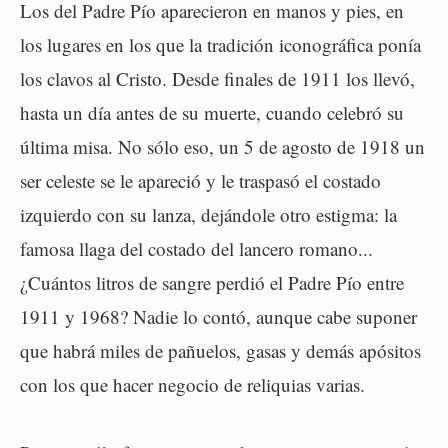
Los del Padre Pío aparecieron en manos y pies, en
los lugares en los que la tradición iconográfica ponía
los clavos al Cristo. Desde finales de 1911 los llevó,
hasta un día antes de su muerte, cuando celebró su
última misa. No sólo eso, un 5 de agosto de 1918 un
ser celeste se le apareció y le traspasó el costado
izquierdo con su lanza, dejándole otro estigma: la
famosa llaga del costado del lancero romano...
¿Cuántos litros de sangre perdió el Padre Pío entre
1911 y 1968? Nadie lo contó, aunque cabe suponer
que habrá miles de pañuelos, gasas y demás apósitos
con los que hacer negocio de reliquias varias.