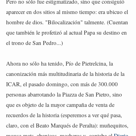
Pero no sólo fue estigmatizado, sino que consiguió
aparecer en dos sitios al mismo tiempo: era ubicuo el
hombre de dios. "Bilocalización" talmente. (Cuentan
que también le profetizó al actual Papa su destino en
el trono de San Pedro...)
Ahora no sólo ha tenido, Pío de Pietrelcina, la
canonización más multitudinaria de la historia de la
ICAR, el pasado domingo, con más de 300.000
personas abarrotando la Piazza de San Pietro, sino
que es objeto de la mayor campaña de venta de
recuerdos de la historia (esperemos a ver qué pasa,
claro, con el Beato Marqués de Peralta): muñequitos,
mouse-mats, abanicos, mecheros y, contaba el
Diario