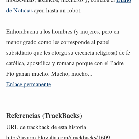
de Noticias
ayer, hasta un robot.
Enhorabuena a los hombres (y mujeres, pero en
menor grado como les corresponde al papel
subsidiario que les otorga su creencia religiosa) de fe
católica, apostólica y romana porque con el Padre
Pío ganan mucho. Mucho, mucho...
Enlace permanente
Referencias (TrackBacks)
URL de trackback de esta historia
http://javarm.blogalia.com//trackbacks/1609