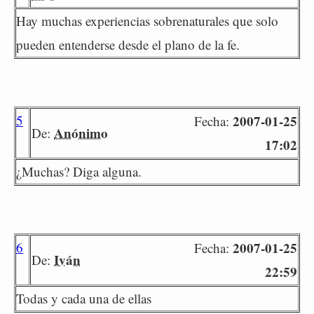
Hay muchas experiencias sobrenaturales que solo
pueden entenderse desde el plano de la fe.
5
2007-01-25
Fecha:
Anónimo
De:
17:02
¿Muchas? Diga alguna.
6
2007-01-25
Fecha:
Iván
De:
22:59
Todas y cada una de ellas