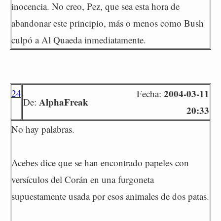
inocencia. No creo, Pez, que sea esta hora de
abandonar este principio, más o menos como Bush
culpó a Al Quaeda inmediatamente.
24
2004-03-11
Fecha:
AlphaFreak
De:
20:33
No hay palabras.
Acebes dice que se han encontrado papeles con
versículos del Corán en una furgoneta
supuestamente usada por esos animales de dos patas.