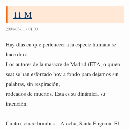
11-M
2004-03-11 · 01:00
Hay días en que pertenecer a la especie humana se
hace duro.
Los autores de la masacre de Madrid (ETA, o quien
sea) se han esforzado hoy a fondo para dejarnos sin
palabras, sin respiración,
rodeados de muertos. Esta es su dinámica, su
intención.
Cuatro, cinco bombas... Atocha, Santa Eugenia, El