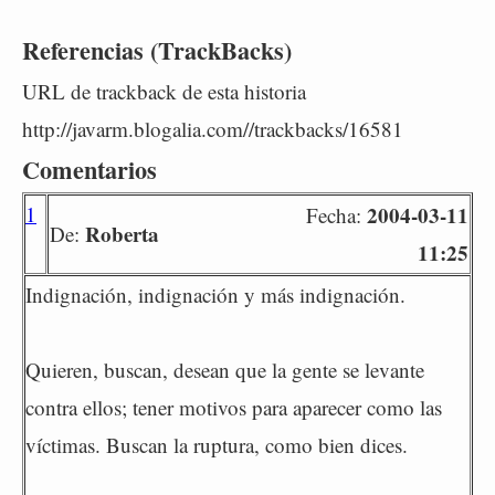
Referencias (TrackBacks)
URL de trackback de esta historia
http://javarm.blogalia.com//trackbacks/16581
Comentarios
1
2004-03-11
Fecha:
Roberta
De:
11:25
Indignación, indignación y más indignación.
Quieren, buscan, desean que la gente se levante
contra ellos; tener motivos para aparecer como las
víctimas. Buscan la ruptura, como bien dices.