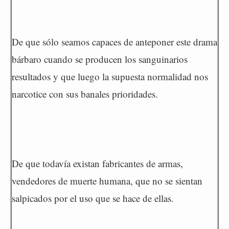
De que sólo seamos capaces de anteponer este drama
bárbaro cuando se producen los sanguinarios
resultados y que luego la supuesta normalidad nos
narcotice con sus banales prioridades.
De que todavía existan fabricantes de armas,
vendedores de muerte humana, que no se sientan
salpicados por el uso que se hace de ellas.