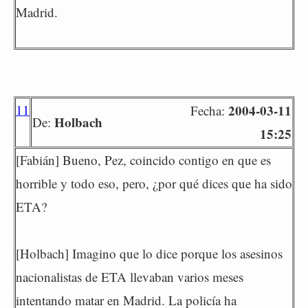
Madrid.
11
2004-03-11
Fecha:
Holbach
De:
15:25
[Fabián] Bueno, Pez, coincido contigo en que es
horrible y todo eso, pero, ¿por qué dices que ha sido
ETA?
[Holbach] Imagino que lo dice porque los asesinos
nacionalistas de ETA llevaban varios meses
intentando matar en Madrid. La policía ha