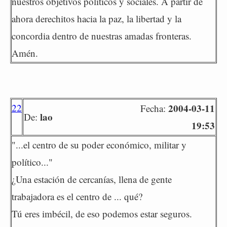
nuestros objetivos políticos y sociales. A partir de
ahora derechitos hacia la paz, la libertad y la
concordia dentro de nuestras amadas fronteras.
Amén.
22
2004-03-11
Fecha:
lao
De:
19:53
"...el centro de su poder económico, militar y
político..."
¿Una estación de cercanías, llena de gente
trabajadora es el centro de ... qué?
Tú eres imbécil, de eso podemos estar seguros.