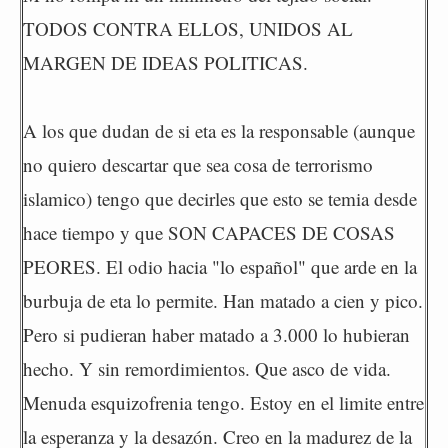
TODOS CONTRA ELLOS, UNIDOS AL
MARGEN DE IDEAS POLITICAS.
A los que dudan de si eta es la responsable (aunque
no quiero descartar que sea cosa de terrorismo
islamico) tengo que decirles que esto se temia desde
hace tiempo y que SON CAPACES DE COSAS
PEORES. El odio hacia "lo español" que arde en la
burbuja de eta lo permite. Han matado a cien y pico.
Pero si pudieran haber matado a 3.000 lo hubieran
hecho. Y sin remordimientos. Que asco de vida.
Menuda esquizofrenia tengo. Estoy en el limite entre
la esperanza y la desazón. Creo en la madurez de la