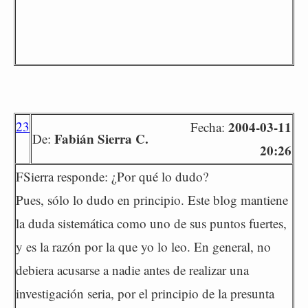
23
2004-03-11
Fecha:
Fabián Sierra C.
De:
20:26
FSierra responde: ¿Por qué lo dudo?
Pues, sólo lo dudo en principio. Este blog mantiene
la duda sistemática como uno de sus puntos fuertes,
y es la razón por la que yo lo leo. En general, no
debiera acusarse a nadie antes de realizar una
investigación seria, por el principio de la presunta