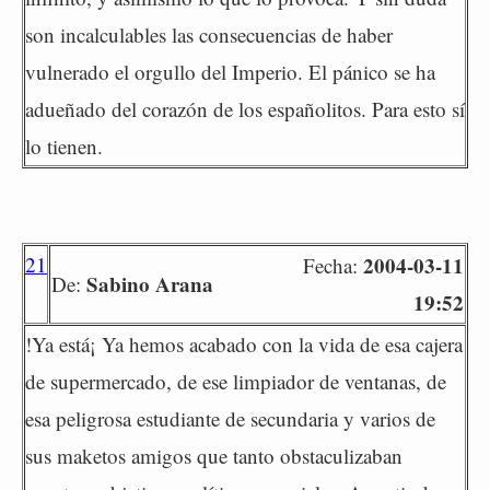
son incalculables las consecuencias de haber
vulnerado el orgullo del Imperio. El pánico se ha
adueñado del corazón de los españolitos. Para esto sí
lo tienen.
21
2004-03-11
Fecha:
Sabino Arana
De:
19:52
!Ya está¡ Ya hemos acabado con la vida de esa cajera
de supermercado, de ese limpiador de ventanas, de
esa peligrosa estudiante de secundaria y varios de
sus maketos amigos que tanto obstaculizaban