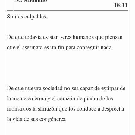
18:11
Somos culpables.
De que todavía existan seres humanos que piensan
que el asesinato es un fin para conseguir nada.
De que nuestra sociedad no sea capaz de extirpar de
la mente enferma y el corazón de piedra de los
monstruos la sinrazón que los conduce a despreciar
la vida de sus congéneres.