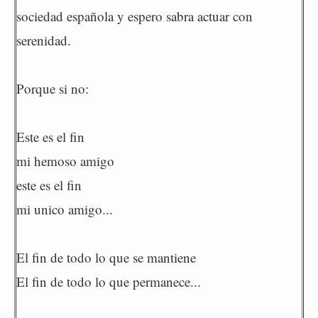
sociedad española y espero sabra actuar con
serenidad.
Porque si no:
Este es el fin
mi hemoso amigo
este es el fin
mi unico amigo...
El fin de todo lo que se mantiene
El fin de todo lo que permanece...