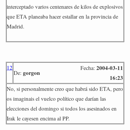
interceptado varios centenares de kilos de explosivos
que ETA planeaba hacer estallar en la provincia de
Madrid.
12
2004-03-11
Fecha:
gorgon
De:
16:23
No, si personalmente creo que habrá sido ETA, pero
os imaginais el vuelco político que darían las
elecciones del domingo si todos los asesinados en
Irak le cayesen encima al PP.