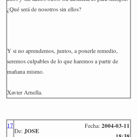
¿Qué será de nosotros sin ellos?
Y si no aprendemos, juntos, a ponerle remedio,
seremos culpables de lo que haremos a partir de
mañana mismo.
Xavier Arnella.
17
2004-03-11
Fecha:
JOSE
De:
18:38