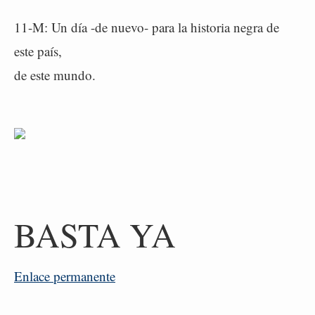
11-M: Un día -de nuevo- para la historia negra de
este país,
de este mundo.
BASTA YA
Enlace permanente