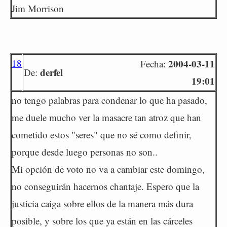
Jim Morrison
18
2004-03-11
Fecha:
derfel
De:
19:01
no tengo palabras para condenar lo que ha pasado,
me duele mucho ver la masacre tan atroz que han
cometido estos "seres" que no sé como definir,
porque desde luego personas no son..
Mi opción de voto no va a cambiar este domingo,
no conseguirán hacernos chantaje. Espero que la
justicia caiga sobre ellos de la manera más dura
posible, y sobre los que ya están en las cárceles