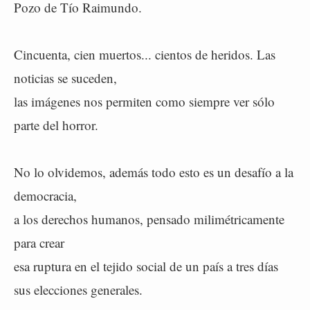
Pozo de Tío Raimundo.
Cincuenta, cien muertos... cientos de heridos. Las
noticias se suceden,
las imágenes nos permiten como siempre ver sólo
parte del horror.
No lo olvidemos, además todo esto es un desafío a la
democracia,
a los derechos humanos, pensado milimétricamente
para crear
esa ruptura en el tejido social de un país a tres días
sus elecciones generales.