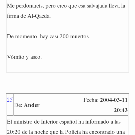
Me perdonareis, pero creo que esa salvajada lleva la
firma de Al-Qaeda.
De momento, hay casi 200 muertos.
Vómito y asco.
25
2004-03-11
Fecha:
Ander
De:
20:43
El ministro de Interior español ha informado a las
20:20 de la noche que la Policía ha encontrado una