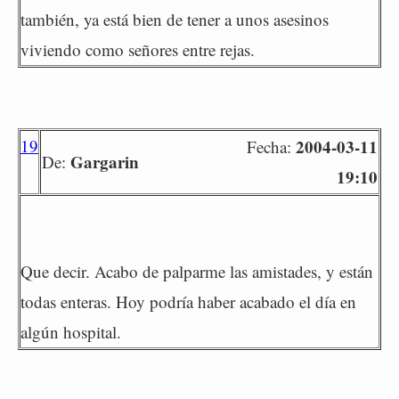
también, ya está bien de tener a unos asesinos
viviendo como señores entre rejas.
19
2004-03-11
Fecha:
Gargarin
De:
19:10
Que decir. Acabo de palparme las amistades, y están
todas enteras. Hoy podría haber acabado el día en
algún hospital.