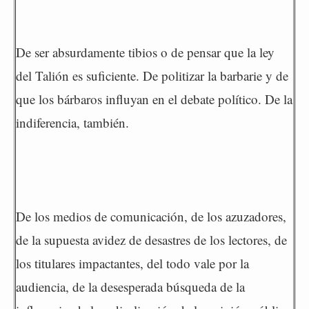
De ser absurdamente tibios o de pensar que la ley
del Talión es suficiente. De politizar la barbarie y de
que los bárbaros influyan en el debate político. De la
indiferencia, también.
De los medios de comunicación, de los azuzadores,
de la supuesta avidez de desastres de los lectores, de
los titulares impactantes, del todo vale por la
audiencia, de la desesperada búsqueda de la