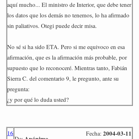
aquí mucho... El ministro de Interior, que debe tener
los datos que los demás no tenemos, lo ha afirmado
sin paliativos. Otegi puede decir misa.
No sé si ha sido ETA. Pero si me equivoco en esa
afirmación, que es la afirmación más probable, por
supuesto que lo reconoceré. Mientras tanto, Fabián
Sierra C. del comentario 9, le pregunto, ante su
pregunta:
¿y por qué lo duda usted?
16
2004-03-11
Fecha:
Anónimo
De: