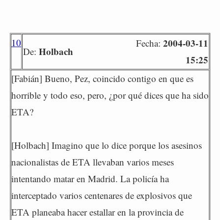
10
2004-03-11
Fecha:
Holbach
De:
15:25
[Fabián] Bueno, Pez, coincido contigo en que es
horrible y todo eso, pero, ¿por qué dices que ha sido
ETA?
[Holbach] Imagino que lo dice porque los asesinos
nacionalistas de ETA llevaban varios meses
intentando matar en Madrid. La policía ha
interceptado varios centenares de explosivos que
ETA planeaba hacer estallar en la provincia de