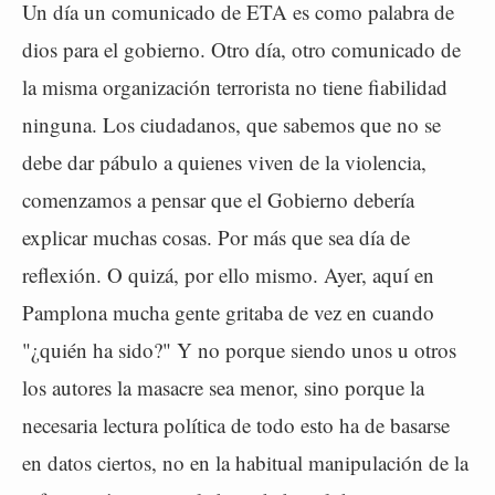
Un día un comunicado de ETA es como palabra de
dios para el gobierno. Otro día, otro comunicado de
la misma organización terrorista no tiene fiabilidad
ninguna. Los ciudadanos, que sabemos que no se
debe dar pábulo a quienes viven de la violencia,
comenzamos a pensar que el Gobierno debería
explicar muchas cosas. Por más que sea día de
reflexión. O quizá, por ello mismo. Ayer, aquí en
Pamplona mucha gente gritaba de vez en cuando
"¿quién ha sido?" Y no porque siendo unos u otros
los autores la masacre sea menor, sino porque la
necesaria lectura política de todo esto ha de basarse
en datos ciertos, no en la habitual manipulación de la