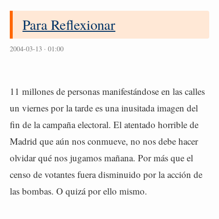
Para Reflexionar
2004-03-13 · 01:00
11 millones de personas manifestándose en las calles
un viernes por la tarde es una inusitada imagen del
fin de la campaña electoral. El atentado horrible de
Madrid que aún nos conmueve, no nos debe hacer
olvidar qué nos jugamos mañana. Por más que el
censo de votantes fuera disminuido por la acción de
las bombas. O quizá por ello mismo.