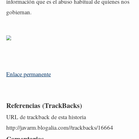
información que es el abuso habitual de quienes nos
gobiernan.
Enlace permanente
Referencias (TrackBacks)
URL de trackback de esta historia
http://javarm.blogalia.com//trackbacks/16664
Comentarios