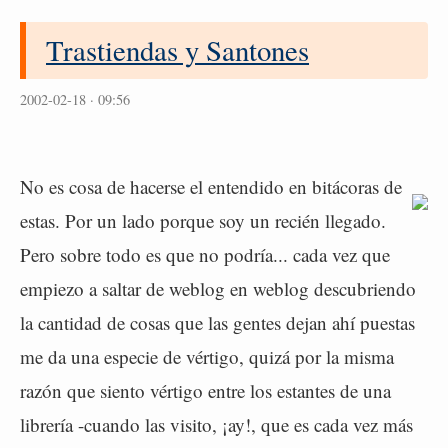
Trastiendas y Santones
2002-02-18 · 09:56
No es cosa de hacerse el entendido en bitácoras de
estas. Por un lado porque soy un recién llegado.
Pero sobre todo es que no podría... cada vez que
empiezo a saltar de weblog en weblog descubriendo
la cantidad de cosas que las gentes dejan ahí puestas
me da una especie de vértigo, quizá por la misma
razón que siento vértigo entre los estantes de una
librería -cuando las visito, ¡ay!, que es cada vez más