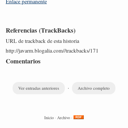
Enlace permanente
Referencias (TrackBacks)
URL de trackback de esta historia
http://javarm.blogalia.com//trackbacks/171
Comentarios
·
Ver entradas anteriores
Archivo completo
Inicio
·
Archivo
·