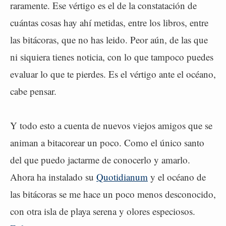
raramente. Ese vértigo es el de la constatación de
cuántas cosas hay ahí metidas, entre los libros, entre
las bitácoras, que no has leido. Peor aún, de las que
ni siquiera tienes noticia, con lo que tampoco puedes
evaluar lo que te pierdes. Es el vértigo ante el océano,
cabe pensar.
Y todo esto a cuenta de nuevos viejos amigos que se
animan a bitacorear un poco. Como el único santo
del que puedo jactarme de conocerlo y amarlo.
Ahora ha instalado su
Quotidianum
y el océano de
las bitácoras se me hace un poco menos desconocido,
con otra isla de playa serena y olores especiosos.