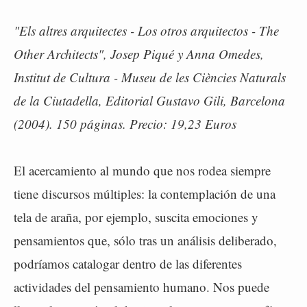
"Els altres arquitectes - Los otros arquitectos - The
Other Architects", Josep Piqué y Anna Omedes,
Institut de Cultura - Museu de les Ciències Naturals
de la Ciutadella, Editorial Gustavo Gili, Barcelona
(2004). 150 páginas. Precio: 19,23 Euros
El acercamiento al mundo que nos rodea siempre
tiene discursos múltiples: la contemplación de una
tela de araña, por ejemplo, suscita emociones y
pensamientos que, sólo tras un análisis deliberado,
podríamos catalogar dentro de las diferentes
actividades del pensamiento humano. Nos puede