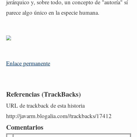
jerárquico y, sobre todo, un concepto de "autoría" sí
parece algo único en la especie humana.
Enlace permanente
Referencias (TrackBacks)
URL de trackback de esta historia
http://javarm.blogalia.com//trackbacks/17412
Comentarios