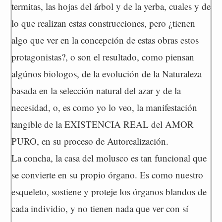
termitas, las hojas del árbol y de la yerba, cuales y de
lo que realizan estas construcciones, pero ¿tienen
algo que ver en la concepción de estas obras estos
protagonistas?, o son el resultado, como piensan
algúnos biologos, de la evolución de la Naturaleza
basada en la selección natural del azar y de la
necesidad, o, es como yo lo veo, la manifestación
tangible de la EXISTENCIA REAL del AMOR
PURO, en su proceso de Autorealización.
La concha, la casa del molusco es tan funcional que
se convierte en su propio órgano. Es como nuestro
esqueleto, sostiene y proteje los órganos blandos de
cada individio, y no tienen nada que ver con sí