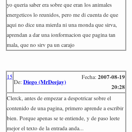
yo queria saber era sobre que eran los animales
energeticos lo reunidos, pero me di cuenta de que
aqui no dice una mierda ni una monda que sirva,
aprendan a dar una ionformacion que pagina tan
mala, que no sirv pa un carajo
15
2007-08-19
Fecha:
Diego (MrDeejay)
De:
20:28
Clerck, antes de empezar a despotricar sobre el
contenido de una pagina, primero aprende a escribir
bien. Porque apenas se te entiende, y de paso leete
mejor el texto de la entrada anda...