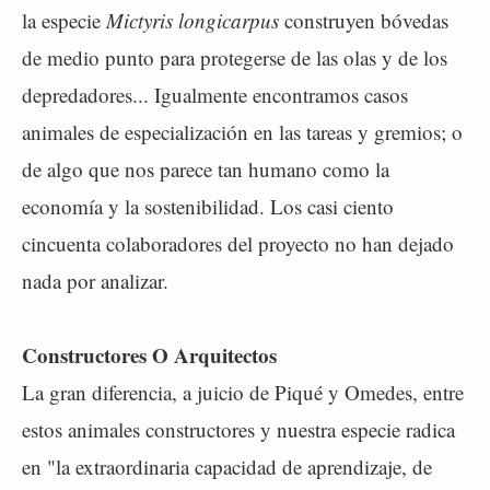
la especie
Mictyris longicarpus
construyen bóvedas
de medio punto para protegerse de las olas y de los
depredadores... Igualmente encontramos casos
animales de especialización en las tareas y gremios; o
de algo que nos parece tan humano como la
economía y la sostenibilidad. Los casi ciento
cincuenta colaboradores del proyecto no han dejado
nada por analizar.
Constructores O Arquitectos
La gran diferencia, a juicio de Piqué y Omedes, entre
estos animales constructores y nuestra especie radica
en "la extraordinaria capacidad de aprendizaje, de