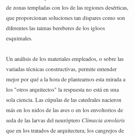
de zonas templadas con los de las regiones desérticas,
que proporcionan soluciones tan dispares como son
diferentes las taimas bereberes de los igloos
esquimales.
Un análisis de los materiales empleados, o sobre las
variadas técnicas constructivas, permite entender
mejor por qué a la hora de plantearnos esta mirada a
los "otros arquitectos" la respuesta no está en una
sola ciencia. Las cúpulas de las catedrales nacieron
más en los nidos de las aves o en los envoltorios de
seda de las larvas del neuróptero
Climacia areolaris
que en los tratados de arquitectura; los cangrejos de