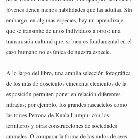
jóvenes tienen menos habilidades que las adultas. Sin
embargo, en algunas especies, hay un aprendizaje
que se transmite de unos individuos a otros: una
transmisión cultural que, si bien es fundamental en el
caso humano no es única de nuestra especie.
A lo largo del libro, una amplia selección fotográfica
de los más de doscientos cincuenta elementos de la
exposición permiten poner en relación diferentes
miradas; por ejemplo, los grandes rascacielos como
las torres Petrona de Kuala Lumpur con los
termiteros y otras construcciones de sociedades
animales. O comparar la forma de los nidos de aves