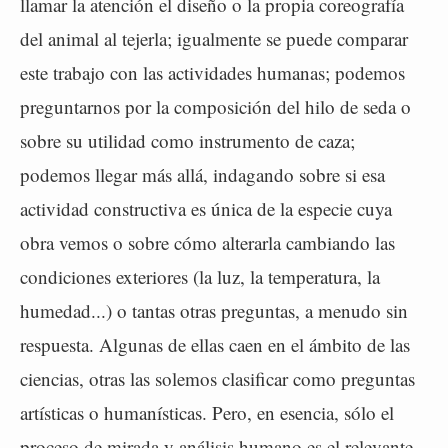
llamar la atención el diseño o la propia coreografía
del animal al tejerla; igualmente se puede comparar
este trabajo con las actividades humanas; podemos
preguntarnos por la composición del hilo de seda o
sobre su utilidad como instrumento de caza;
podemos llegar más allá, indagando sobre si esa
actividad constructiva es única de la especie cuya
obra vemos o sobre cómo alterarla cambiando las
condiciones exteriores (la luz, la temperatura, la
humedad...) o tantas otras preguntas, a menudo sin
respuesta. Algunas de ellas caen en el ámbito de las
ciencias, otras las solemos clasificar como preguntas
artísticas o humanísticas. Pero, en esencia, sólo el
proceso de mirada y análisis humano es el relevante.