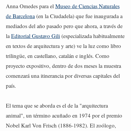
Anna Omedes para el
Museo de Ciencias Naturales
de Barcelona
(en la Ciudadela) que fue inaugurada a
mediados del año pasado pero que ahora, a través de
la
Editorial Gustavo Gili
(especializada habitualmente
en textos de arquitectura y arte) ve la luz como libro
trilingüe, en castellano, catalán e inglés. Como
proyecto expositivo, dentro de dos meses la muestra
comenzará una itinerancia por diversas capitales del
país.
El tema que se aborda es el de la "arquitectura
animal", un término acuñado en 1974 por el premio
Nobel Karl Von Frisch (1886-1982). El zoólogo,