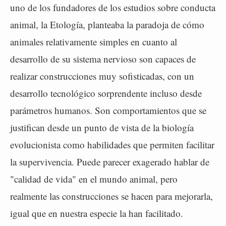
uno de los fundadores de los estudios sobre conducta
animal, la Etología, planteaba la paradoja de cómo
animales relativamente simples en cuanto al
desarrollo de su sistema nervioso son capaces de
realizar construcciones muy sofisticadas, con un
desarrollo tecnológico sorprendente incluso desde
parámetros humanos. Son comportamientos que se
justifican desde un punto de vista de la biología
evolucionista como habilidades que permiten facilitar
la supervivencia. Puede parecer exagerado hablar de
"calidad de vida" en el mundo animal, pero
realmente las construcciones se hacen para mejorarla,
igual que en nuestra especie la han facilitado.