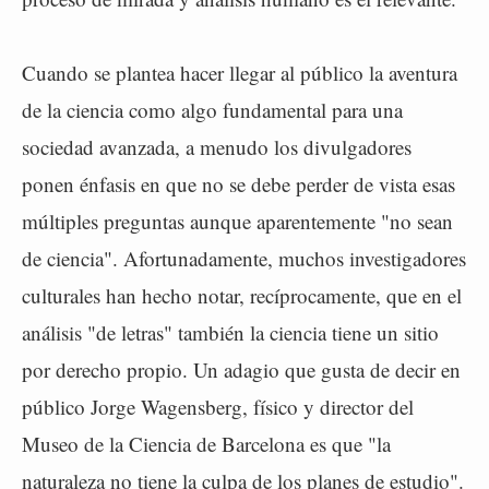
Cuando se plantea hacer llegar al público la aventura
de la ciencia como algo fundamental para una
sociedad avanzada, a menudo los divulgadores
ponen énfasis en que no se debe perder de vista esas
múltiples preguntas aunque aparentemente "no sean
de ciencia". Afortunadamente, muchos investigadores
culturales han hecho notar, recíprocamente, que en el
análisis "de letras" también la ciencia tiene un sitio
por derecho propio. Un adagio que gusta de decir en
público Jorge Wagensberg, físico y director del
Museo de la Ciencia de Barcelona es que "la
naturaleza no tiene la culpa de los planes de estudio".