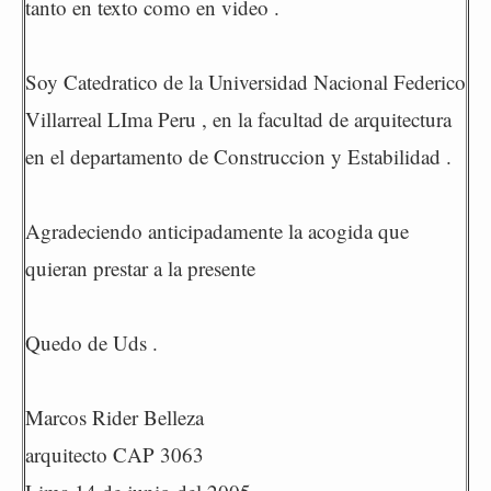
tanto en texto como en video .
Soy Catedratico de la Universidad Nacional Federico
Villarreal LIma Peru , en la facultad de arquitectura
en el departamento de Construccion y Estabilidad .
Agradeciendo anticipadamente la acogida que
quieran prestar a la presente
Quedo de Uds .
Marcos Rider Belleza
arquitecto CAP 3063