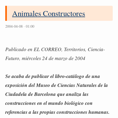
Animales Constructores
2004-04-08 · 01:00
Publicado en EL CORREO, Territorios, Ciencia-
Futuro, miércoles 24 de marzo de 2004
Se acaba de publicar el libro-catálogo de una
exposición del Museo de Ciencias Naturales de la
Ciudadela de Barcelona que analiza las
construcciones en el mundo biológico con
referencias a las propias construcciones humanas.