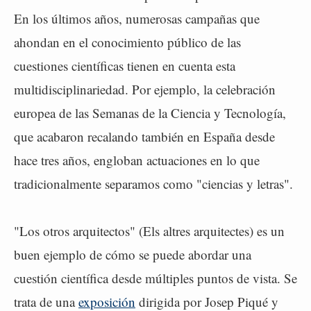
En los últimos años, numerosas campañas que
ahondan en el conocimiento público de las
cuestiones científicas tienen en cuenta esta
multidisciplinariedad. Por ejemplo, la celebración
europea de las Semanas de la Ciencia y Tecnología,
que acabaron recalando también en España desde
hace tres años, engloban actuaciones en lo que
tradicionalmente separamos como "ciencias y letras".
"Los otros arquitectos" (Els altres arquitectes) es un
buen ejemplo de cómo se puede abordar una
cuestión científica desde múltiples puntos de vista. Se
trata de una
exposición
dirigida por Josep Piqué y