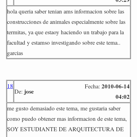
hola queria saber tenian ams informacion sobre las
construcciones de animales especialmente sobre las
termitas, ya que estaoy haciendo un trabajo para la
facultad y estamso investigando sobre este tema..
garcias
18
2010-06-14
Fecha:
jose
De:
04:02
me gusto demasiado este tema, me gustaria saber
como puedo obtener mas informacion de este tema,
SOY ESTUDIANTE DE ARQUITECTURA DE