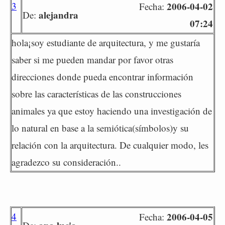
3
2006-04-02
Fecha:
alejandra
De:
07:24
hola¡soy estudiante de arquitectura, y me gustaría
saber si me pueden mandar por favor otras
direcciones donde pueda encontrar información
sobre las características de las construcciones
animales ya que estoy haciendo una investigación de
lo natural en base a la semiótica(símbolos)y su
relación con la arquitectura. De cualquier modo, les
agradezco su consideración..
4
2006-04-05
Fecha: