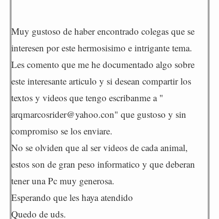
Muy gustoso de haber encontrado colegas que se
interesen por este hermosisimo e intrigante tema.
Les comento que me he documentado algo sobre
este interesante articulo y si desean compartir los
textos y videos que tengo escribanme a "
arqmarcosrider@yahoo.con" que gustoso y sin
compromiso se los enviare.
No se olviden que al ser videos de cada animal,
estos son de gran peso informatico y que deberan
tener una Pc muy generosa.
Esperando que les haya atendido
Quedo de uds.