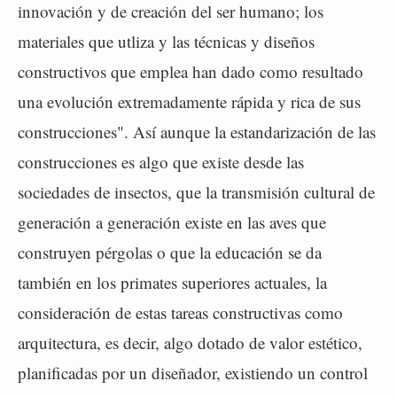
innovación y de creación del ser humano; los
materiales que utliza y las técnicas y diseños
constructivos que emplea han dado como resultado
una evolución extremadamente rápida y rica de sus
construcciones". Así aunque la estandarización de las
construcciones es algo que existe desde las
sociedades de insectos, que la transmisión cultural de
generación a generación existe en las aves que
construyen pérgolas o que la educación se da
también en los primates superiores actuales, la
consideración de estas tareas constructivas como
arquitectura, es decir, algo dotado de valor estético,
planificadas por un diseñador, existiendo un control