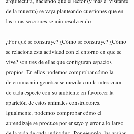
arquitectura, haciendo que el lector (y más el visitante
de la muestra) se vaya planteando cuestiones que en
las otras secciones se irán resolviendo.
¿Por qué se construye? ¿Cómo se construye? ¿Cómo
se relaciona esta actividad con el entorno en que se
vive? son tres de ellas que configuran espacios
propios. En ellos podemos comprobar cómo la
determinación genética se mezcla con la interacción
de cada especie con su ambiente en favorecer la
aparición de estos animales constructores.
Igualmente, podemos comprobar cómo el
aprendizaje se produce por ensayo y error a lo largo
de la vida de cada individuo. Por ejemplo, las arañas