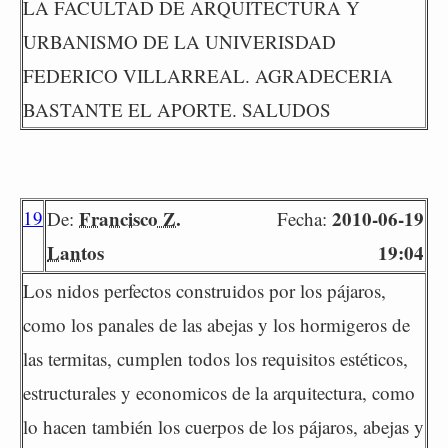
LA FACULTAD DE ARQUITECTURA Y
URBANISMO DE LA UNIVERISDAD
FEDERICO VILLARREAL. AGRADECERIA
BASTANTE EL APORTE. SALUDOS
19
Francisco Z.
2010-06-19
De:
Fecha:
Lantos
19:04
Los nidos perfectos construidos por los pájaros,
como los panales de las abejas y los hormigeros de
las termitas, cumplen todos los requisitos estéticos,
estructurales y economicos de la arquitectura, como
lo hacen también los cuerpos de los pájaros, abejas y