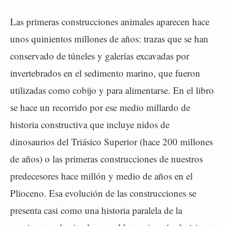
Las primeras construcciones animales aparecen hace
unos quinientos millones de años: trazas que se han
conservado de túneles y galerías excavadas por
invertebrados en el sedimento marino, que fueron
utilizadas como cobijo y para alimentarse. En el libro
se hace un recorrido por ese medio millardo de
historia constructiva que incluye nidos de
dinosaurios del Triásico Superior (hace 200 millones
de años) o las primeras construcciones de nuestros
predecesores hace millón y medio de años en el
Plioceno. Esa evolución de las construcciones se
presenta casi como una historia paralela de la