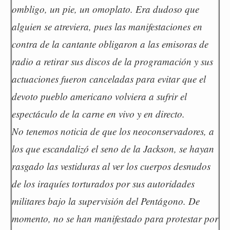
ombligo, un pie, un omoplato. Era dudoso que
alguien se atreviera, pues las manifestaciones en
contra de la cantante obligaron a las emisoras de
radio a retirar sus discos de la programación y sus
actuaciones fueron canceladas para evitar que el
devoto pueblo americano volviera a sufrir el
espectáculo de la carne en vivo y en directo.
No tenemos noticia de que los neoconservadores, a
los que escandalizó el seno de la Jackson, se hayan
rasgado las vestiduras al ver los cuerpos desnudos
de los iraquíes torturados por sus autoridades
militares bajo la supervisión del Pentágono. De
momento, no se han manifestado para protestar por