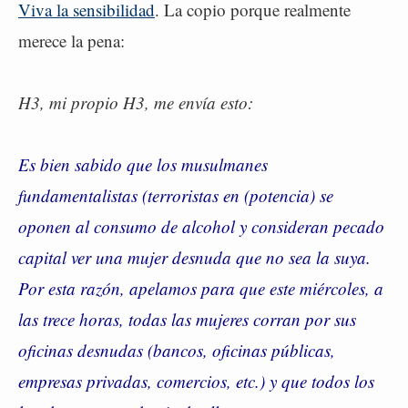
Viva la sensibilidad
. La copio porque realmente
merece la pena:
H3, mi propio H3, me envía esto:
Es bien sabido que los musulmanes
fundamentalistas (terroristas en (potencia) se
oponen al consumo de alcohol y consideran pecado
capital ver una mujer desnuda que no sea la suya.
Por esta razón, apelamos para que este miércoles, a
las trece horas, todas las mujeres corran por sus
oficinas desnudas (bancos, oficinas públicas,
empresas privadas, comercios, etc.) y que todos los