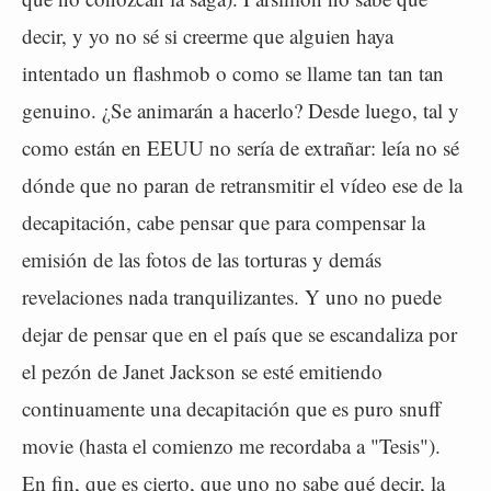
decir, y yo no sé si creerme que alguien haya
intentado un flashmob o como se llame tan tan tan
genuino. ¿Se animarán a hacerlo? Desde luego, tal y
como están en EEUU no sería de extrañar: leía no sé
dónde que no paran de retransmitir el vídeo ese de la
decapitación, cabe pensar que para compensar la
emisión de las fotos de las torturas y demás
revelaciones nada tranquilizantes. Y uno no puede
dejar de pensar que en el país que se escandaliza por
el pezón de Janet Jackson se esté emitiendo
continuamente una decapitación que es puro snuff
movie (hasta el comienzo me recordaba a "Tesis").
En fin, que es cierto, que uno no sabe qué decir, la