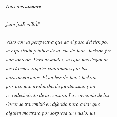
Dios nos ampare
juan josÉ millÁS
Visto con la perspectiva que da el paso del tiempo,
la exposición pública de la teta de Janet Jackson fue
una tontería. Para desnudos, los que nos llegan de
las cárceles iraquíes controladas por los
norteamericanos. El topless de Janet Jackson
provocó una avalancha de puritanismo y un
recrudecimiento de la censura. La ceremonia de los
Oscar se transmitió en diferido para evitar que
alguien mostrara por sorpresa un muslo, un