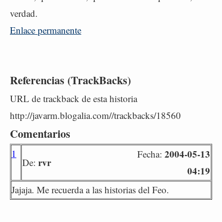
verdad.
Enlace permanente
Referencias (TrackBacks)
URL de trackback de esta historia
http://javarm.blogalia.com//trackbacks/18560
Comentarios
1
2004-05-13
Fecha:
rvr
De:
04:19
Jajaja. Me recuerda a las historias del Feo.