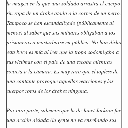
la imagen en la que una soldado arrastra el cuerpo
sin ropa de un árabe atado a la correa de un perro.
Tampoco se han escandalizado (públicamente al
menos) al saber que sus militares obligaban a los
prisioneros a masturbarse en público. No han dicho
esta boca es mía al leer que la tropa sodomizaba a
sus víctimas con el palo de una escoba mientras
sonreía a la cámara. Es muy raro que el topless de
una cantante provoque aquellas reacciones y los
cuerpos rotos de los árabes ninguna.
Por otra parte, sabemos que la de Janet Jackson fue
una acción aislada (la gente no va enseñando sus