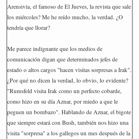
Arensivia, el famoso de El Jueves, la revista que sale
los miércoles? Me he reído mucho, la verdad. ¿O
tendría que llorar?
Me parece indignante que los medios de
comunicación digan que determinados jefes de
estado o altos cargos "hacen visitas sorpresas a Irak".
¿Por qué no dicen la verdad, lo obvio, lo evidente?
"Rumsfeld visita Irak como un perfecto cobarde,
como hizo en su día Aznar, por miedo a que le
peguen un bombazo". Hablando de Aznar, el bigote
que siempre estará con Bush, también nos hizo una
visita "sorpresa" a los gallegos un mes después de la