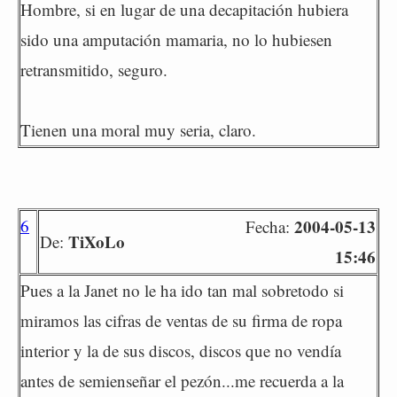
Hombre, si en lugar de una decapitación hubiera
sido una amputación mamaria, no lo hubiesen
retransmitido, seguro.
Tienen una moral muy seria, claro.
6
2004-05-13
Fecha:
TiXoLo
De:
15:46
Pues a la Janet no le ha ido tan mal sobretodo si
miramos las cifras de ventas de su firma de ropa
interior y la de sus discos, discos que no vendía
antes de semienseñar el pezón...me recuerda a la