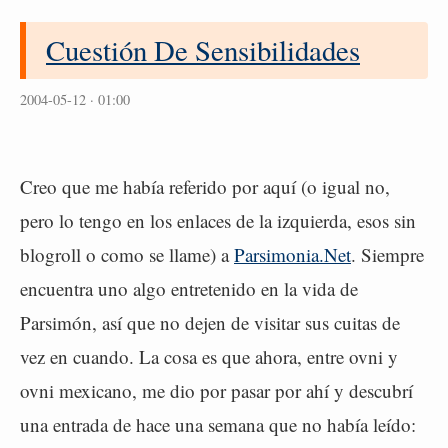
Cuestión De Sensibilidades
2004-05-12 · 01:00
Creo que me había referido por aquí (o igual no,
pero lo tengo en los enlaces de la izquierda, esos sin
blogroll o como se llame) a
Parsimonia.Net
. Siempre
encuentra uno algo entretenido en la vida de
Parsimón, así que no dejen de visitar sus cuitas de
vez en cuando. La cosa es que ahora, entre ovni y
ovni mexicano, me dio por pasar por ahí y descubrí
una entrada de hace una semana que no había leído: