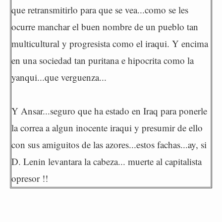
que retransmitirlo para que se vea...como se les
ocurre manchar el buen nombre de un pueblo tan
multicultural y progresista como el iraqui. Y encima
en una sociedad tan puritana e hipocrita como la
yanqui...que verguenza...
Y Ansar...seguro que ha estado en Iraq para ponerle
la correa a algun inocente iraqui y presumir de ello
con sus amiguitos de las azores...estos fachas...ay, si
D. Lenin levantara la cabeza... muerte al capitalista
opresor !!