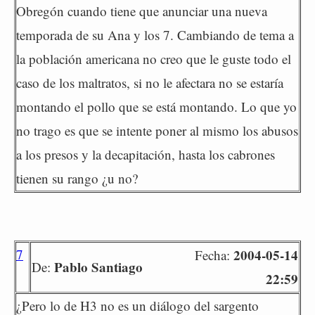
Obregón cuando tiene que anunciar una nueva
temporada de su Ana y los 7. Cambiando de tema a
la población americana no creo que le guste todo el
caso de los maltratos, si no le afectara no se estaría
montando el pollo que se está montando. Lo que yo
no trago es que se intente poner al mismo los abusos
a los presos y la decapitación, hasta los cabrones
tienen su rango ¿u no?
7
2004-05-14
Fecha:
Pablo Santiago
De:
22:59
¿Pero lo de H3 no es un diálogo del sargento