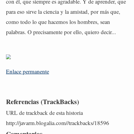
con él, que siempre es agradable. Y de aprender, que
para eso sirve la ciencia y la amistad, por más que,
como todo lo que hacemos los hombres, sean
palabras. O precisamente por ello, quiero decir...
Enlace permanente
Referencias (TrackBacks)
URL de trackback de esta historia
http://javarm.blogalia.com//trackbacks/18596
Comentarios