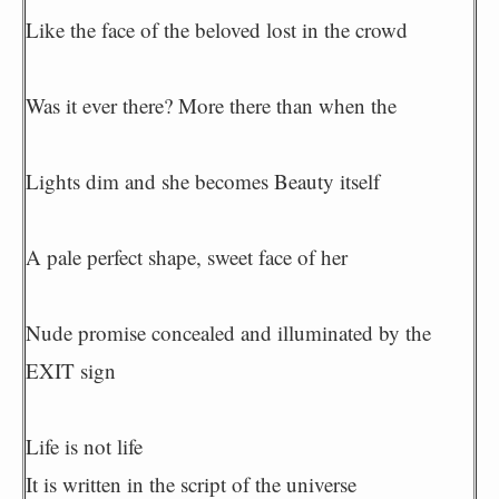
Like the face of the beloved lost in the crowd
Was it ever there? More there than when the
Lights dim and she becomes Beauty itself
A pale perfect shape, sweet face of her
Nude promise concealed and illuminated by the
EXIT sign
Life is not life
It is written in the script of the universe