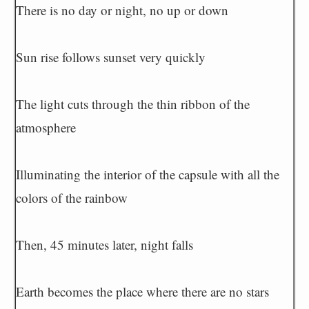
There is no day or night, no up or down
Sun rise follows sunset very quickly
The light cuts through the thin ribbon of the
atmosphere
Illuminating the interior of the capsule with all the
colors of the rainbow
Then, 45 minutes later, night falls
Earth becomes the place where there are no stars