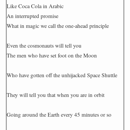
Like Coca Cola in Arabic
An interrupted promise
What in magic we call the one-ahead principle
Even the cosmonauts will tell you
The men who have set foot on the Moon
Who have gotten off the unhijacked Space Shuttle
They will tell you that when you are in orbit
Going around the Earth every 45 minutes or so