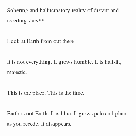
Sobering and hallucinatory reality of distant and
receding stars**
Look at Earth from out there
It is not everything. It grows humble. It is half-lit,
majestic.
This is the place. This is the time.
Earth is not Earth. It is blue. It grows pale and plain
as you recede. It disappears.