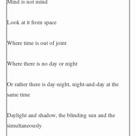
Mind is not mind
Look at it from space
Where time is out of joint
Where there is no day or night
Or rather there is day-night, night-and-day at the
same time
Daylight and shadow, the blinding sun and the
simultaneously