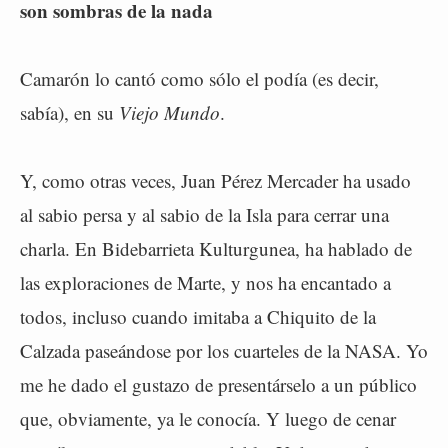
son sombras de la nada
Camarón lo cantó como sólo el podía (es decir,
sabía), en su
Viejo Mundo
.
Y, como otras veces, Juan Pérez Mercader ha usado
al sabio persa y al sabio de la Isla para cerrar una
charla. En Bidebarrieta Kulturgunea, ha hablado de
las exploraciones de Marte, y nos ha encantado a
todos, incluso cuando imitaba a Chiquito de la
Calzada paseándose por los cuarteles de la NASA. Yo
me he dado el gustazo de presentárselo a un público
que, obviamente, ya le conocía. Y luego de cenar