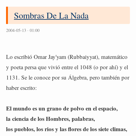
Sombras De La Nada
2004-05-13 · 01:00
Lo escribió Omar Jay'yam (Rubbaiyyat), matemático
y poeta persa que vivió entre el 1048 (o por ahí) y el
1131. Se le conoce por su Álgebra, pero también por
haber escrito:
El mundo es un grano de polvo en el espacio,
la ciencia de los Hombres, palabras,
los pueblos, los rios y las flores de los siete climas,