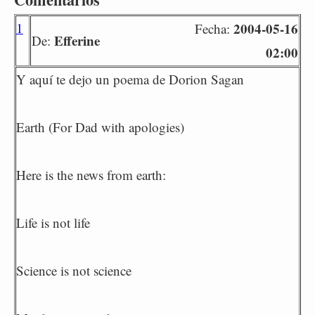
1
2004-05-16
Fecha:
Efferine
De:
02:00
Y aquí te dejo un poema de Dorion Sagan
Earth (For Dad with apologies)
Here is the news from earth:
Life is not life
Science is not science