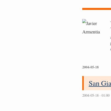
2004-05-18
San Gia
2004-05-18 · 01:00