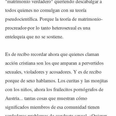
"matrimonio verdadero" queriendo descabalgar a
todos quienes no comulgan con su teoría
pseudocientífica. Porque la teoría de matrimonio-
procreador-por lo tanto heterosexual es una
entelequia que no se sostiene.
Es de recibo recordar ahora que quienes claman
acción cristiana son los que amparan a pervertidos
sexuales, violadores y acosadores. Y es de recibo
porque de sexo hablamos. Los curitas y las monjitas
con los niños, ahora los frailecitos pornógrafos de
Austria... tantas cosas que muestran cómo
significados miembros de esa comunidad tienen
verdaderos problemas de conducta sexual. ¿Quieren