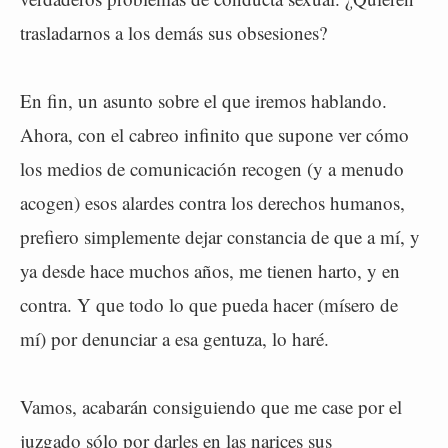
trasladarnos a los demás sus obsesiones?
En fin, un asunto sobre el que iremos hablando.
Ahora, con el cabreo infinito que supone ver cómo
los medios de comunicación recogen (y a menudo
acogen) esos alardes contra los derechos humanos,
prefiero simplemente dejar constancia de que a mí, y
ya desde hace muchos años, me tienen harto, y en
contra. Y que todo lo que pueda hacer (mísero de
mí) por denunciar a esa gentuza, lo haré.
Vamos, acabarán consiguiendo que me case por el
juzgado sólo por darles en las narices sus