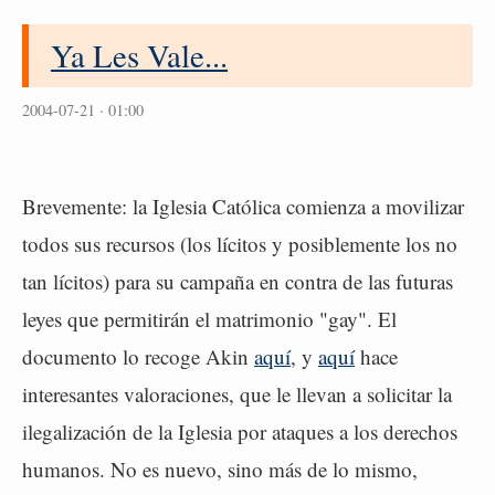
Ya Les Vale...
2004-07-21 · 01:00
Brevemente: la Iglesia Católica comienza a movilizar
todos sus recursos (los lícitos y posiblemente los no
tan lícitos) para su campaña en contra de las futuras
leyes que permitirán el matrimonio "gay". El
documento lo recoge Akin
aquí
, y
aquí
hace
interesantes valoraciones, que le llevan a solicitar la
ilegalización de la Iglesia por ataques a los derechos
humanos. No es nuevo, sino más de lo mismo,