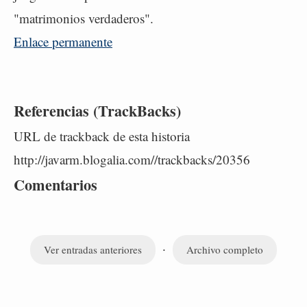
"matrimonios verdaderos".
Enlace permanente
Referencias (TrackBacks)
URL de trackback de esta historia
http://javarm.blogalia.com//trackbacks/20356
Comentarios
·
Ver entradas anteriores
Archivo completo