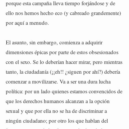
porque esta campaña lleva tiempo forjándose y de
ello nos hemos hecho eco (y cabreado grandemente)
por aquí a menudo.
El asunto, sin embargo, comienza a adquirir
dimensiones épicas por parte de estos obsesionados
con el sexo. Se lo deberían hacer mirar, pero mientras
tanto, la ciudadanía (¡¡eh!! ¿siguen por ahí?) debería
comenzar a movilizarse. Va a ser una dura lucha
política: por un lado quienes estamos convencidos de
que los derechos humanos alcanzan a la opción
sexual y que por ella no se ha de discriminar a
ningún ciudadano; por otro los que hablan del