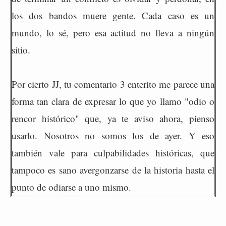
los dos bandos muere gente. Cada caso es un
mundo, lo sé, pero esa actitud no lleva a ningún
sitio.
Por cierto JJ, tu comentario 3 enterito me parece una
forma tan clara de expresar lo que yo llamo "odio o
rencor histórico" que, ya te aviso ahora, pienso
usarlo. Nosotros no somos los de ayer. Y eso
también vale para culpabilidades históricas, que
tampoco es sano avergonzarse de la historia hasta el
punto de odiarse a uno mismo.