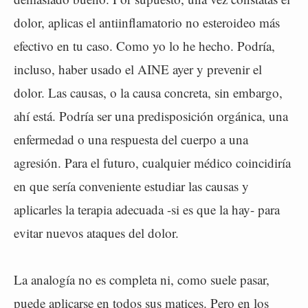
dolor, aplicas el antiinflamatorio no esteroideo más
efectivo en tu caso. Como yo lo he hecho. Podría,
incluso, haber usado el AINE ayer y prevenir el
dolor. Las causas, o la causa concreta, sin embargo,
ahí está. Podría ser una predisposición orgánica, una
enfermedad o una respuesta del cuerpo a una
agresión. Para el futuro, cualquier médico coincidiría
en que sería conveniente estudiar las causas y
aplicarles la terapia adecuada -si es que la hay- para
evitar nuevos ataques del dolor.
La analogía no es completa ni, como suele pasar,
puede aplicarse en todos sus matices. Pero en los