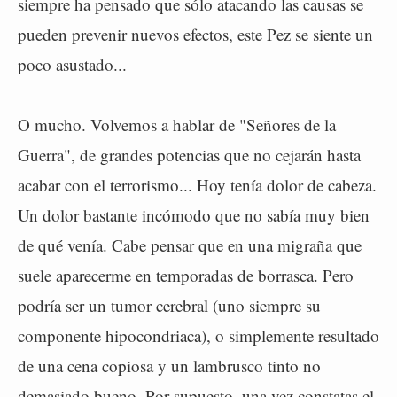
siempre ha pensado que sólo atacando las causas se
pueden prevenir nuevos efectos, este Pez se siente un
poco asustado...
O mucho. Volvemos a hablar de "Señores de la
Guerra", de grandes potencias que no cejarán hasta
acabar con el terrorismo... Hoy tenía dolor de cabeza.
Un dolor bastante incómodo que no sabía muy bien
de qué venía. Cabe pensar que en una migraña que
suele aparecerme en temporadas de borrasca. Pero
podría ser un tumor cerebral (uno siempre su
componente hipocondriaca), o simplemente resultado
de una cena copiosa y un lambrusco tinto no
demasiado bueno. Por supuesto, una vez constatas el