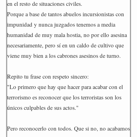
en el resto de situaciones civiles.
Porque a base de tantos abuelos incursionistas con
impunidad y nunca juzgados tenemos a media
humanidad de muy mala hostia, no por ello asesina
necesariamente, pero sí en un caldo de cultivo que
viene muy bien a los cabrones asesinos de turno.
Repito tu frase con respeto sincero:
"Lo primero que hay que hacer para acabar con el
terrorismo es reconocer que los terroristas son los
únicos culpables de sus actos."
Pero reconocerlo con todos. Que si no, no acabamos