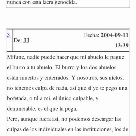
nunca con esta lacra genocida.
3
2004-09-11
Fecha:
JJ
De:
13:39
Mifune, nadie puede hacer que mi abuelo le pague
el burro a tu abuelo. El burro y los dos abuelos
están muertos y enterrados. Y nosotros, sus nietos,
no tenemos culpa de nada, así que si yo te pego una
bofetada, o tú a mi, el único culpable, y
denunciable, es el que la pega.
Pero, aunque fuera así, no podemos descargar las
culpas de los individuales en las instituciones, los de