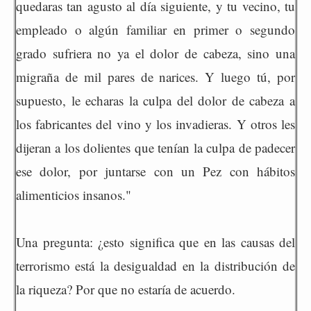
quedaras tan agusto al día siguiente, y tu vecino, tu
empleado o algún familiar en primer o segundo
grado sufriera no ya el dolor de cabeza, sino una
migraña de mil pares de narices. Y luego tú, por
supuesto, le echaras la culpa del dolor de cabeza a
los fabricantes del vino y los invadieras. Y otros les
dijeran a los dolientes que tenían la culpa de padecer
ese dolor, por juntarse con un Pez con hábitos
alimenticios insanos."
Una pregunta: ¿esto significa que en las causas del
terrorismo está la desigualdad en la distribución de
la riqueza? Por que no estaría de acuerdo.