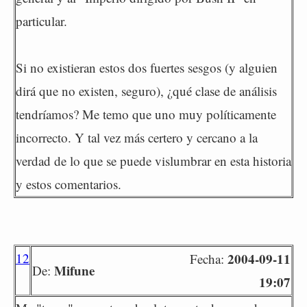
particular.
Si no existieran estos dos fuertes sesgos (y alguien
dirá que no existen, seguro), ¿qué clase de análisis
tendríamos? Me temo que uno muy políticamente
incorrecto. Y tal vez más certero y cercano a la
verdad de lo que se puede vislumbrar en esta historia
y estos comentarios.
12
2004-09-11
Fecha:
Mifune
De:
19:07