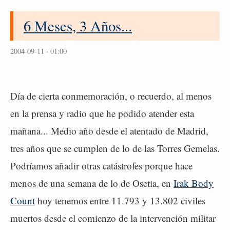
6 Meses, 3 Años...
2004-09-11 · 01:00
Día de cierta conmemoración, o recuerdo, al menos
en la prensa y radio que he podido atender esta
mañana... Medio año desde el atentado de Madrid,
tres años que se cumplen de lo de las Torres Gemelas.
Podríamos añadir otras catástrofes porque hace
menos de una semana de lo de Osetia, en
Irak Body
Count
hoy tenemos entre 11.793 y 13.802 civiles
muertos desde el comienzo de la intervención militar