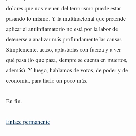
dolores que nos vienen del terrorismo puede estar
pasando lo mismo. Y la multinacional que pretende
aplicar el antiinflamatorio no está por la labor de
detenerse a analizar más profundamente las causas.
Simplemente, acaso, aplastarlas con fuerza y a ver
qué pasa (lo que pasa, siempre se cuenta en muertos,
además). Y luego, hablamos de votos, de poder y de
economía, para liarlo un poco más.
En fin.
Enlace permanente