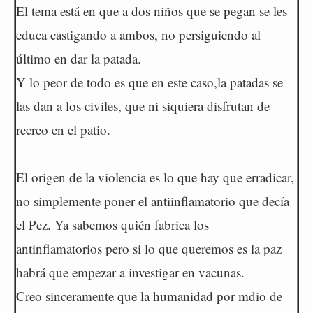
El tema está en que a dos niños que se pegan se les
educa castigando a ambos, no persiguiendo al
último en dar la patada.
Y lo peor de todo es que en este caso,la patadas se
las dan a los civiles, que ni siquiera disfrutan de
recreo en el patio.
El origen de la violencia es lo que hay que erradicar,
no simplemente poner el antiinflamatorio que decía
el Pez. Ya sabemos quién fabrica los
antinflamatorios pero si lo que queremos es la paz
habrá que empezar a investigar en vacunas.
Creo sinceramente que la humanidad por mdio de