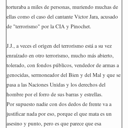
torturaba a miles de personas, muriendo muchas de
ellas como el caso del cantante Victor Jara, acusado
de "terrorismo" por la CIA y Pinochet.
J.J., a veces el origen del terrorismo está a su vez
enraízado en otro terrorismo, mucho más abierto,
tolerado, con fondos públicos, vendedor de armas a
genocidas, sermoneador del Bien y del Mal y que se
pasa a las Naciones Unidas y los derechos del
hombre por el forro de sus barras y estrellas.
Por supuesto nadie con dos dedos de frente va a
justificar nada por eso, porque el que mata es un
asesino y punto, pero es que parece que esa