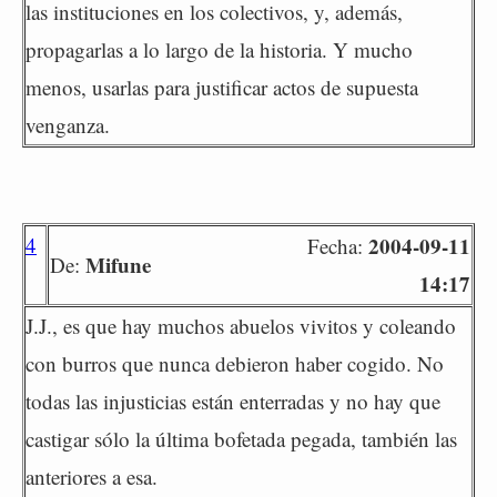
las instituciones en los colectivos, y, además,
propagarlas a lo largo de la historia. Y mucho
menos, usarlas para justificar actos de supuesta
venganza.
4
2004-09-11
Fecha:
Mifune
De:
14:17
J.J., es que hay muchos abuelos vivitos y coleando
con burros que nunca debieron haber cogido. No
todas las injusticias están enterradas y no hay que
castigar sólo la última bofetada pegada, también las
anteriores a esa.