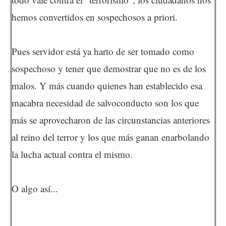
hemos convertidos en sospechosos a priori.
Pues servidor está ya harto de ser tomado como
sospechoso y tener que demostrar que no es de los
malos. Y más cuando quienes han establecido esa
macabra necesidad de salvoconducto son los que
más se aprovecharon de las circunstancias anteriores
al reino del terror y los que más ganan enarbolando
la lucha actual contra el mismo.
O algo así...