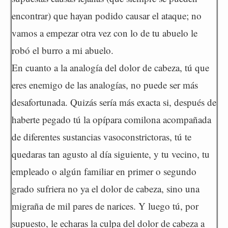
encontrar) que hayan podido causar el ataque; no
vamos a empezar otra vez con lo de tu abuelo le
robó el burro a mi abuelo.
En cuanto a la analogía del dolor de cabeza, tú que
eres enemigo de las analogías, no puede ser más
desafortunada. Quizás sería más exacta si, después de
haberte pegado tú la opípara comilona acompañada
de diferentes sustancias vasoconstrictoras, tú te
quedaras tan agusto al día siguiente, y tu vecino, tu
empleado o algún familiar en primer o segundo
grado sufriera no ya el dolor de cabeza, sino una
migraña de mil pares de narices. Y luego tú, por
supuesto, le echaras la culpa del dolor de cabeza a