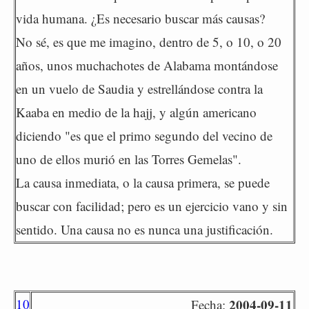
vida humana. ¿Es necesario buscar más causas?
No sé, es que me imagino, dentro de 5, o 10, o 20
años, unos muchachotes de Alabama montándose
en un vuelo de Saudia y estrellándose contra la
Kaaba en medio de la hajj, y algún americano
diciendo "es que el primo segundo del vecino de
uno de ellos murió en las Torres Gemelas".
La causa inmediata, o la causa primera, se puede
buscar con facilidad; pero es un ejercicio vano y sin
sentido. Una causa no es nunca una justificación.
10
2004-09-11
Fecha: