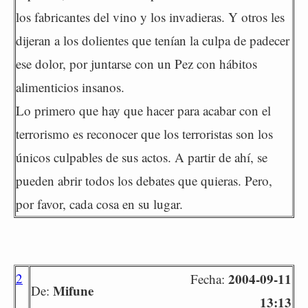
los fabricantes del vino y los invadieras. Y otros les
dijeran a los dolientes que tenían la culpa de padecer
ese dolor, por juntarse con un Pez con hábitos
alimenticios insanos.
Lo primero que hay que hacer para acabar con el
terrorismo es reconocer que los terroristas son los
únicos culpables de sus actos. A partir de ahí, se
pueden abrir todos los debates que quieras. Pero,
por favor, cada cosa en su lugar.
2
2004-09-11
Fecha:
Mifune
De:
13:13