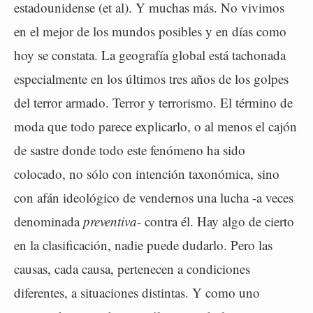
estadounidense (et al). Y muchas más. No vivimos
en el mejor de los mundos posibles y en días como
hoy se constata. La geografía global está tachonada
especialmente en los últimos tres años de los golpes
del terror armado. Terror y terrorismo. El término de
moda que todo parece explicarlo, o al menos el cajón
de sastre donde todo este fenómeno ha sido
colocado, no sólo con intención taxonómica, sino
con afán ideológico de vendernos una lucha -a veces
denominada
preventiva
- contra él. Hay algo de cierto
en la clasificación, nadie puede dudarlo. Pero las
causas, cada causa, pertenecen a condiciones
diferentes, a situaciones distintas. Y como uno