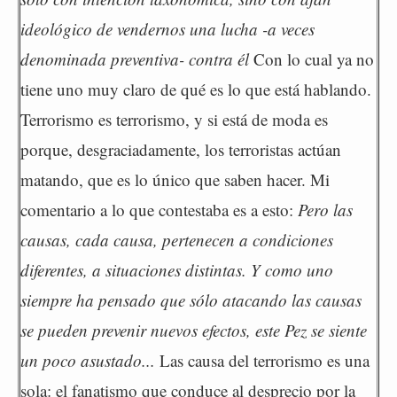
ideológico de vendernos una lucha -a veces
denominada preventiva- contra él
Con lo cual ya no
tiene uno muy claro de qué es lo que está hablando.
Terrorismo es terrorismo, y si está de moda es
porque, desgraciadamente, los terroristas actúan
matando, que es lo único que saben hacer. Mi
comentario a lo que contestaba es a esto:
Pero las
causas, cada causa, pertenecen a condiciones
diferentes, a situaciones distintas. Y como uno
siempre ha pensado que sólo atacando las causas
se pueden prevenir nuevos efectos, este Pez se siente
un poco asustado...
Las causa del terrorismo es una
sola: el fanatismo que conduce al desprecio por la