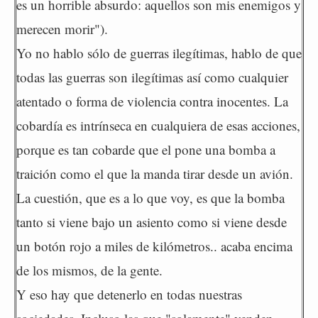
es un horrible absurdo: aquellos son mis enemigos y
merecen morir").
Yo no hablo sólo de guerras ilegítimas, hablo de que
todas las guerras son ilegítimas así como cualquier
atentado o forma de violencia contra inocentes. La
cobardía es intrínseca en cualquiera de esas acciones,
porque es tan cobarde que el pone una bomba a
traición como el que la manda tirar desde un avión.
La cuestión, que es a lo que voy, es que la bomba
tanto si viene bajo un asiento como si viene desde
un botón rojo a miles de kilómetros.. acaba encima
de los mismos, de la gente.
Y eso hay que detenerlo en todas nuestras