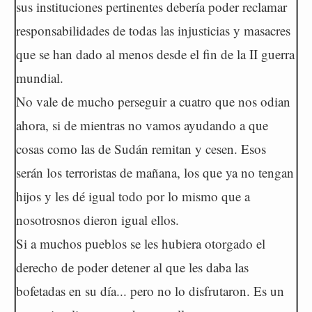
sus instituciones pertinentes debería poder reclamar
responsabilidades de todas las injusticias y masacres
que se han dado al menos desde el fin de la II guerra
mundial.
No vale de mucho perseguir a cuatro que nos odian
ahora, si de mientras no vamos ayudando a que
cosas como las de Sudán remitan y cesen. Esos
serán los terroristas de mañana, los que ya no tengan
hijos y les dé igual todo por lo mismo que a
nosotrosnos dieron igual ellos.
Si a muchos pueblos se les hubiera otorgado el
derecho de poder detener al que les daba las
bofetadas en su día... pero no lo disfrutaron. Es un