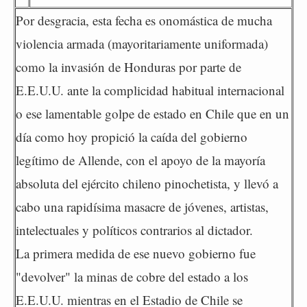
Por desgracia, esta fecha es onomástica de mucha
violencia armada (mayoritariamente uniformada)
como la invasión de Honduras por parte de
E.E.U.U. ante la complicidad habitual internacional
o ese lamentable golpe de estado en Chile que en un
día como hoy propició la caída del gobierno
legítimo de Allende, con el apoyo de la mayoría
absoluta del ejército chileno pinochetista, y llevó a
cabo una rapidísima masacre de jóvenes, artistas,
intelectuales y políticos contrarios al dictador.
La primera medida de ese nuevo gobierno fue
"devolver" la minas de cobre del estado a los
E.E.U.U. mientras en el Estadio de Chile se