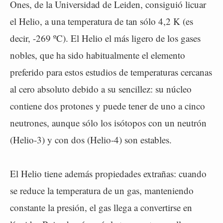
Ones, de la Universidad de Leiden, consiguió licuar
el Helio, a una temperatura de tan sólo 4,2 K (es
decir, -269 ºC). El Helio el más ligero de los gases
nobles, que ha sido habitualmente el elemento
preferido para estos estudios de temperaturas cercanas
al cero absoluto debido a su sencillez: su núcleo
contiene dos protones y puede tener de uno a cinco
neutrones, aunque sólo los isótopos con un neutrón
(Helio-3) y con dos (Helio-4) son estables.
El Helio tiene además propiedades extrañas: cuando
se reduce la temperatura de un gas, manteniendo
constante la presión, el gas llega a convertirse en