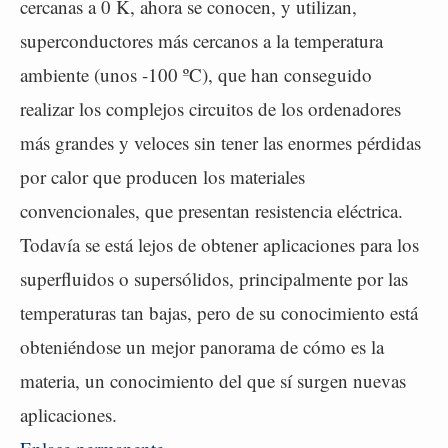
cercanas a 0 K, ahora se conocen, y utilizan,
superconductores más cercanos a la temperatura
ambiente (unos -100 ºC), que han conseguido
realizar los complejos circuitos de los ordenadores
más grandes y veloces sin tener las enormes pérdidas
por calor que producen los materiales
convencionales, que presentan resistencia eléctrica.
Todavía se está lejos de obtener aplicaciones para los
superfluidos o supersólidos, principalmente por las
temperaturas tan bajas, pero de su conocimiento está
obteniéndose un mejor panorama de cómo es la
materia, un conocimiento del que sí surgen nuevas
aplicaciones.