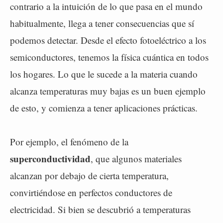
contrario a la intuición de lo que pasa en el mundo
habitualmente, llega a tener consecuencias que sí
podemos detectar. Desde el efecto fotoeléctrico a los
semiconductores, tenemos la física cuántica en todos
los hogares. Lo que le sucede a la materia cuando
alcanza temperaturas muy bajas es un buen ejemplo
de esto, y comienza a tener aplicaciones prácticas.
Por ejemplo, el fenómeno de la
superconductividad
, que algunos materiales
alcanzan por debajo de cierta temperatura,
convirtiéndose en perfectos conductores de
electricidad. Si bien se descubrió a temperaturas