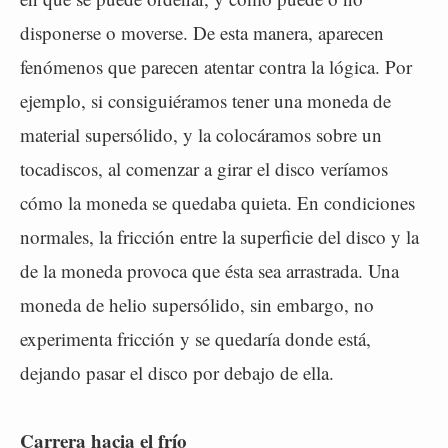
disponerse o moverse. De esta manera, aparecen
fenómenos que parecen atentar contra la lógica. Por
ejemplo, si consiguiéramos tener una moneda de
material supersólido, y la colocáramos sobre un
tocadiscos, al comenzar a girar el disco veríamos
cómo la moneda se quedaba quieta. En condiciones
normales, la fricción entre la superficie del disco y la
de la moneda provoca que ésta sea arrastrada. Una
moneda de helio supersólido, sin embargo, no
experimenta fricción y se quedaría donde está,
dejando pasar el disco por debajo de ella.
Carrera hacia el frío