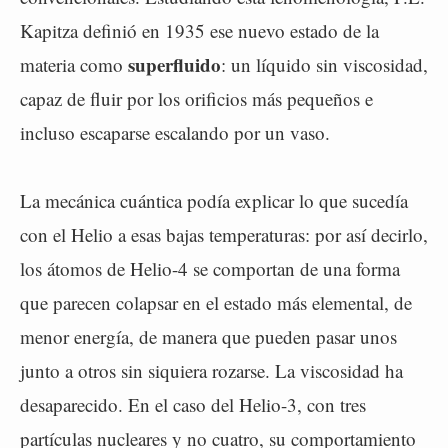
Kapitza definió en 1935 ese nuevo estado de la
superfluido
materia como
: un líquido sin viscosidad,
capaz de fluir por los orificios más pequeños e
incluso escaparse escalando por un vaso.
La mecánica cuántica podía explicar lo que sucedía
con el Helio a esas bajas temperaturas: por así decirlo,
los átomos de Helio-4 se comportan de una forma
que parecen colapsar en el estado más elemental, de
menor energía, de manera que pueden pasar unos
junto a otros sin siquiera rozarse. La viscosidad ha
desaparecido. En el caso del Helio-3, con tres
partículas nucleares y no cuatro, su comportamiento