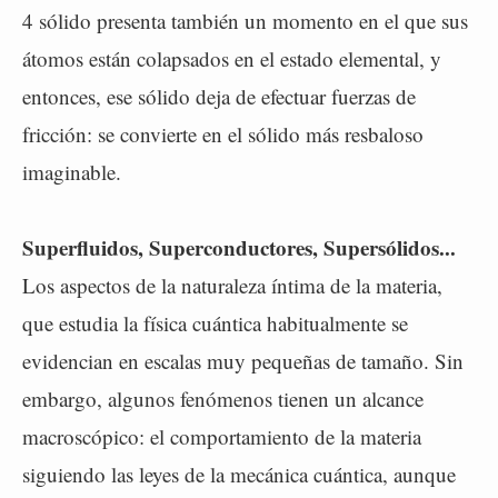
4 sólido presenta también un momento en el que sus
átomos están colapsados en el estado elemental, y
entonces, ese sólido deja de efectuar fuerzas de
fricción: se convierte en el sólido más resbaloso
imaginable.
Superfluidos, Superconductores, Supersólidos...
Los aspectos de la naturaleza íntima de la materia,
que estudia la física cuántica habitualmente se
evidencian en escalas muy pequeñas de tamaño. Sin
embargo, algunos fenómenos tienen un alcance
macroscópico: el comportamiento de la materia
siguiendo las leyes de la mecánica cuántica, aunque