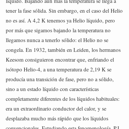
líquido. Bajando aún más la temperatura se llega a
tener la fase sólida. Sin embargo, en el caso del Helio
no es así. A 4,2 K tenemos ya Helio líquido, pero
por más que sigamos bajando la temperatura no
llegamos nunca a tenerlo sólido: el Helio no se
congela. En 1932, también en Leiden, los hermanos
Keesom consiguieron encontrar que, enfriando el
isótopo Helio-4, a una temperatura de 2,19 K se
producía una transición de fase, pero no a sólido,
sino a un estado líquido con características
completamente diferentes de los líquidos habituales:
era un extraordinario conductor del calor, y se
desplazaba mucho más rápido que los líquidos
convencionales. Estudiando esta fenomenología, P.L.