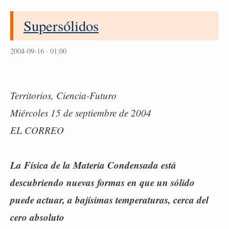
Supersólidos
2004-09-16 · 01:00
Territorios, Ciencia-Futuro
Miércoles 15 de septiembre de 2004
EL CORREO
La Física de la Materia Condensada está
descubriendo nuevas formas en que un sólido
puede actuar, a bajísimas temperaturas, cerca del
cero absoluto