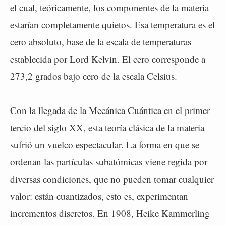
el cual, teóricamente, los componentes de la materia
estarían completamente quietos. Esa temperatura es el
cero absoluto, base de la escala de temperaturas
establecida por Lord Kelvin. El cero corresponde a
273,2 grados bajo cero de la escala Celsius.
Con la llegada de la Mecánica Cuántica en el primer
tercio del siglo XX, esta teoría clásica de la materia
sufrió un vuelco espectacular. La forma en que se
ordenan las partículas subatómicas viene regida por
diversas condiciones, que no pueden tomar cualquier
valor: están cuantizados, esto es, experimentan
incrementos discretos. En 1908, Heike Kammerling