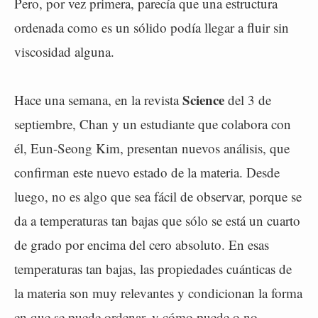
Pero, por vez primera, parecía que una estructura
ordenada como es un sólido podía llegar a fluir sin
viscosidad alguna.
Science
Hace una semana, en la revista
del 3 de
septiembre, Chan y un estudiante que colabora con
él, Eun-Seong Kim, presentan nuevos análisis, que
confirman este nuevo estado de la materia. Desde
luego, no es algo que sea fácil de observar, porque se
da a temperaturas tan bajas que sólo se está un cuarto
de grado por encima del cero absoluto. En esas
temperaturas tan bajas, las propiedades cuánticas de
la materia son muy relevantes y condicionan la forma
en que se puede ordenar, y cómo puede o no