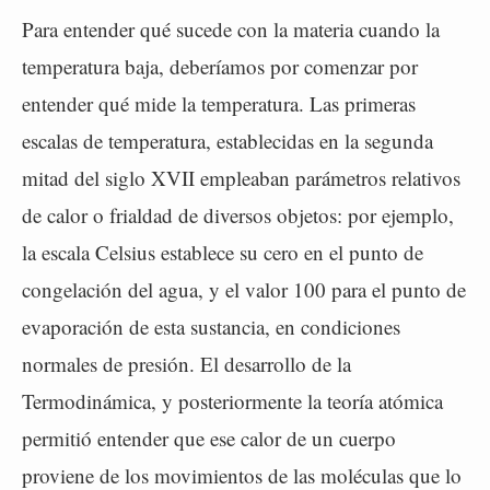
Para entender qué sucede con la materia cuando la
temperatura baja, deberíamos por comenzar por
entender qué mide la temperatura. Las primeras
escalas de temperatura, establecidas en la segunda
mitad del siglo XVII empleaban parámetros relativos
de calor o frialdad de diversos objetos: por ejemplo,
la escala Celsius establece su cero en el punto de
congelación del agua, y el valor 100 para el punto de
evaporación de esta sustancia, en condiciones
normales de presión. El desarrollo de la
Termodinámica, y posteriormente la teoría atómica
permitió entender que ese calor de un cuerpo
proviene de los movimientos de las moléculas que lo