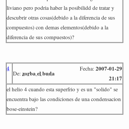
liviano pero podria haber la posibilidd de tratar y
descubrir otras cosas(debido a la diferencia de sus
compuestos) con demas elementos(debido a la
diferencia de sus compuestos)?
4
2007-01-29
Fecha:
zorba el buda
De:
21:17
el helio 4 cuando esta superfrio y es un "solido" se
encuentra bajo las condiciones de una condensacion
bose-einstein?