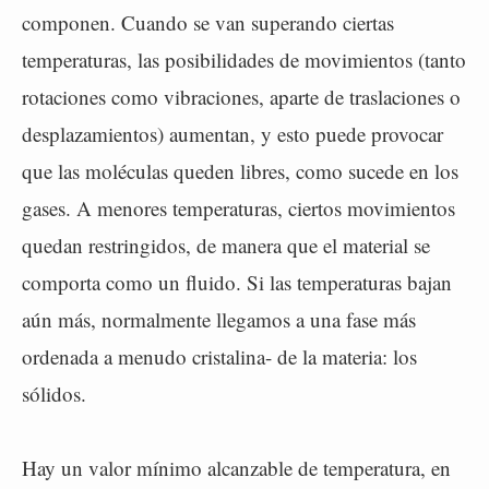
componen. Cuando se van superando ciertas
temperaturas, las posibilidades de movimientos (tanto
rotaciones como vibraciones, aparte de traslaciones o
desplazamientos) aumentan, y esto puede provocar
que las moléculas queden libres, como sucede en los
gases. A menores temperaturas, ciertos movimientos
quedan restringidos, de manera que el material se
comporta como un fluido. Si las temperaturas bajan
aún más, normalmente llegamos a una fase más
ordenada a menudo cristalina- de la materia: los
sólidos.
Hay un valor mínimo alcanzable de temperatura, en