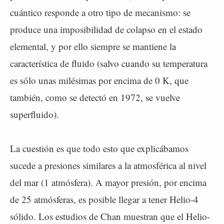
cuántico responde a otro tipo de mecanismo: se
produce una imposibilidad de colapso en el estado
elemental, y por ello siempre se mantiene la
característica de fluido (salvo cuando su temperatura
es sólo unas milésimas por encima de 0 K, que
también, como se detectó en 1972, se vuelve
superfluido).
La cuestión es que todo esto que explicábamos
sucede a presiones similares a la atmosférica al nivel
del mar (1 atmósfera). A mayor presión, por encima
de 25 atmósferas, es posible llegar a tener Helio-4
sólido. Los estudios de Chan muestran que el Helio-