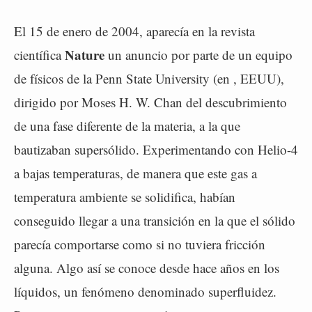
El 15 de enero de 2004, aparecía en la revista
Nature
científica
un anuncio por parte de un equipo
de físicos de la Penn State University (en , EEUU),
dirigido por Moses H. W. Chan del descubrimiento
de una fase diferente de la materia, a la que
bautizaban supersólido. Experimentando con Helio-4
a bajas temperaturas, de manera que este gas a
temperatura ambiente se solidifica, habían
conseguido llegar a una transición en la que el sólido
parecía comportarse como si no tuviera fricción
alguna. Algo así se conoce desde hace años en los
líquidos, un fenómeno denominado superfluidez.