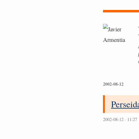
2002-08-12
Perseid
2002-08-12 · 11:27