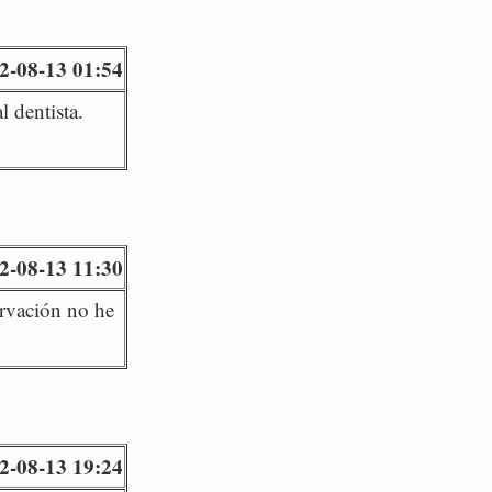
2-08-13 01:54
l dentista.
2-08-13 11:30
ervación no he
2-08-13 19:24