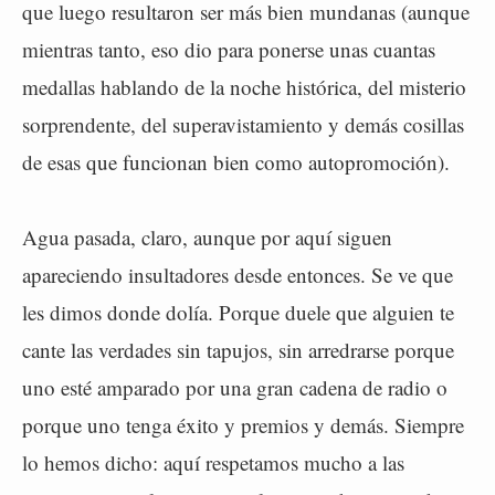
que luego resultaron ser más bien mundanas (aunque
mientras tanto, eso dio para ponerse unas cuantas
medallas hablando de la noche histórica, del misterio
sorprendente, del superavistamiento y demás cosillas
de esas que funcionan bien como autopromoción).
Agua pasada, claro, aunque por aquí siguen
apareciendo insultadores desde entonces. Se ve que
les dimos donde dolía. Porque duele que alguien te
cante las verdades sin tapujos, sin arredrarse porque
uno esté amparado por una gran cadena de radio o
porque uno tenga éxito y premios y demás. Siempre
lo hemos dicho: aquí respetamos mucho a las