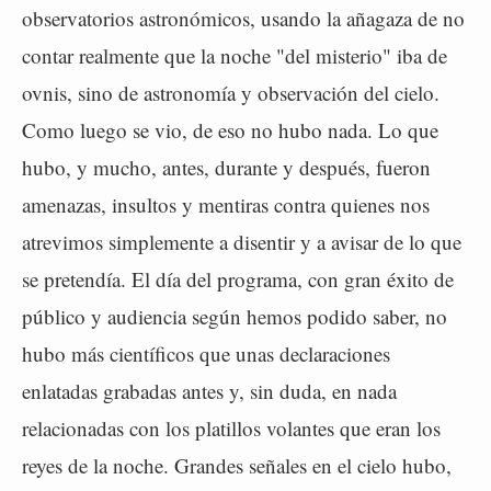
observatorios astronómicos, usando la añagaza de no
contar realmente que la noche "del misterio" iba de
ovnis, sino de astronomía y observación del cielo.
Como luego se vio, de eso no hubo nada. Lo que
hubo, y mucho, antes, durante y después, fueron
amenazas, insultos y mentiras contra quienes nos
atrevimos simplemente a disentir y a avisar de lo que
se pretendía. El día del programa, con gran éxito de
público y audiencia según hemos podido saber, no
hubo más científicos que unas declaraciones
enlatadas grabadas antes y, sin duda, en nada
relacionadas con los platillos volantes que eran los
reyes de la noche. Grandes señales en el cielo hubo,