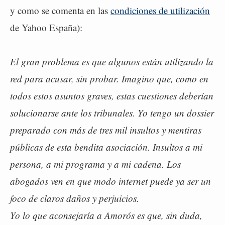
y como se comenta en las
condiciones de utilización
de Yahoo España):
El gran problema es que algunos están utilizando la
red para acusar, sin probar. Imagino que, como en
todos estos asuntos graves, estas cuestiones deberían
solucionarse ante los tribunales. Yo tengo un dossier
preparado con más de tres mil insultos y mentiras
públicas de esta bendita asociación. Insultos a mi
persona, a mi programa y a mi cadena. Los
abogados ven en que modo internet puede ya ser un
foco de claros daños y perjuicios.
Yo lo que aconsejaría a Amorós es que, sin duda,