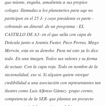
que miente, engaña, amedrenta a sus propios
colegas -llamadas a los planetarios para uqe no
participen en el 25 J- y cuyo presidente es parte -
cobrando un dineral- de un programa - EL
CASTILLO DE A3- en el que salía con capa de
Drácula junto a Aramis Fuster, Paco Porras, Mago
Merwin, esta en su derecho. Para mi esto ya lo dice
todo. En una imagen. Todos sus valores y su forma
de actuar. Con la capa roja. Todo en nombre de la
racionalidad, eso si. Si alguien quiere otorgar
credibilidad a una asociación con representantes tan
ilustres como Luis Alfonso Gámez- grupo correo,
competencia de la SER- que plantea un proyecto