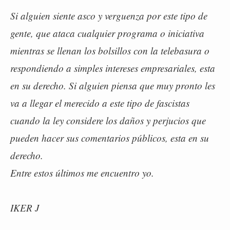
Si alguien siente asco y verguenza por este tipo de
gente, que ataca cualquier programa o iniciativa
mientras se llenan los bolsillos con la telebasura o
respondiendo a simples intereses empresariales, esta
en su derecho. Si alguien piensa que muy pronto les
va a llegar el merecido a este tipo de fascistas
cuando la ley considere los daños y perjucios que
pueden hacer sus comentarios públicos, esta en su
derecho.
Entre estos últimos me encuentro yo.
IKER J