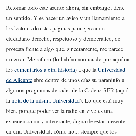
Retomar todo este asunto ahora, sin embargo, tiene
un sentido. Y es hacer un aviso y un llamamiento a
los lectores de estas páginas para ejercer un
ciudadano derecho, respetuoso y democrático, de
protesta frente a algo que, sinceramente, me parece
un error. Me refiero (lo habían anunciado por aquí en
los
comentarios a otra historia
) a que la
Universidad
de Alicante
abre dentro de unos días su paraninfo a
algunos programas de radio de la Cadena SER (aquí
la
nota de la misma Universidad
). Lo que está muy
bien, porque poder ver la radio en vivo es una
experiencia muy interesante, digna de estar presente
en una Universidad, cómo no... siempre que los