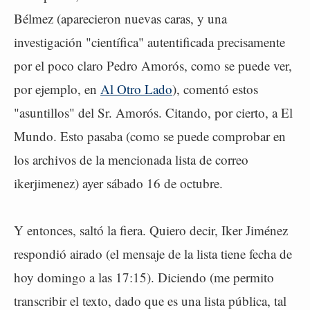
Bélmez (aparecieron nuevas caras, y una
investigación "científica" autentificada precisamente
por el poco claro Pedro Amorós, como se puede ver,
por ejemplo, en
Al Otro Lado
), comentó estos
"asuntillos" del Sr. Amorós. Citando, por cierto, a El
Mundo. Esto pasaba (como se puede comprobar en
los archivos de la mencionada lista de correo
ikerjimenez) ayer sábado 16 de octubre.
Y entonces, saltó la fiera. Quiero decir, Iker Jiménez
respondió airado (el mensaje de la lista tiene fecha de
hoy domingo a las 17:15). Diciendo (me permito
transcribir el texto, dado que es una lista pública, tal