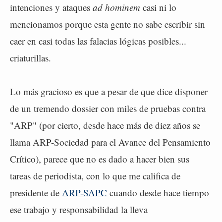
intenciones y ataques
ad hominem
casi ni lo
mencionamos porque esta gente no sabe escribir sin
caer en casi todas las falacias lógicas posibles...
criaturillas.
Lo más gracioso es que a pesar de que dice disponer
de un tremendo dossier con miles de pruebas contra
"ARP" (por cierto, desde hace más de diez años se
llama ARP-Sociedad para el Avance del Pensamiento
Crítico), parece que no es dado a hacer bien sus
tareas de periodista, con lo que me califica de
presidente de
ARP-SAPC
cuando desde hace tiempo
ese trabajo y responsabilidad la lleva