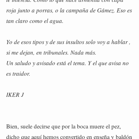
roja junto a porras, o la campaña de Gámez. Eso es
tan claro como el agua.
Yo de esos tipos y de sus insultos solo voy a hablar ,
si me dejan, en tribunales. Nada más.
Un saludo y avisado está el tema. Y el que avisa no
es traidor.
IKER J
Bien, suele decirse que por la boca muere el pez,
dicho que aquí hemos convertido en enseña y baldón