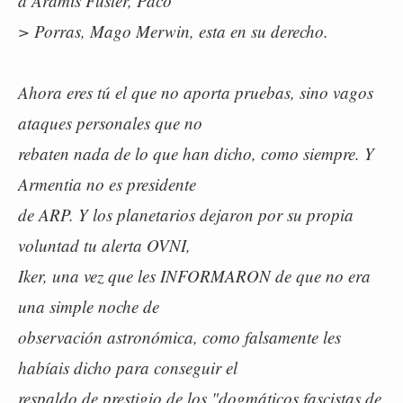
a Aramis Fuster, Paco
> Porras, Mago Merwin, esta en su derecho.
Ahora eres tú el que no aporta pruebas, sino vagos
ataques personales que no
rebaten nada de lo que han dicho, como siempre. Y
Armentia no es presidente
de ARP. Y los planetarios dejaron por su propia
voluntad tu alerta OVNI,
Iker, una vez que les INFORMARON de que no era
una simple noche de
observación astronómica, como falsamente les
habíais dicho para conseguir el
respaldo de prestigio de los "dogmáticos fascistas de