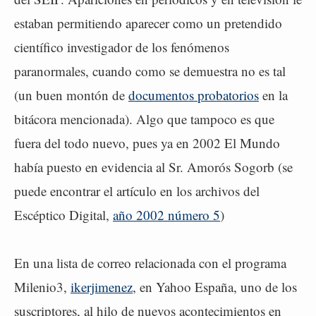
estaban permitiendo aparecer como un pretendido
científico investigador de los fenómenos
paranormales, cuando como se demuestra no es tal
(un buen montón de
documentos probatorios
en la
bitácora mencionada). Algo que tampoco es que
fuera del todo nuevo, pues ya en 2002 El Mundo
había puesto en evidencia al Sr. Amorós Sogorb (se
puede encontrar el artículo en los archivos del
Escéptico Digital,
año 2002 número 5
)
En una lista de correo relacionada con el programa
Milenio3,
ikerjimenez
, en Yahoo España, uno de los
suscriptores, al hilo de nuevos acontecimientos en