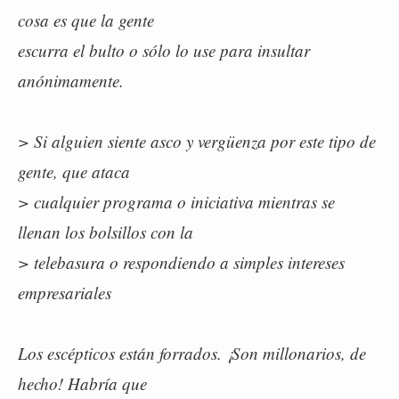
cosa es que la gente
escurra el bulto o sólo lo use para insultar
anónimamente.
> Si alguien siente asco y vergüenza por este tipo de
gente, que ataca
> cualquier programa o iniciativa mientras se
llenan los bolsillos con la
> telebasura o respondiendo a simples intereses
empresariales
Los escépticos están forrados. ¡Son millonarios, de
hecho! Habría que