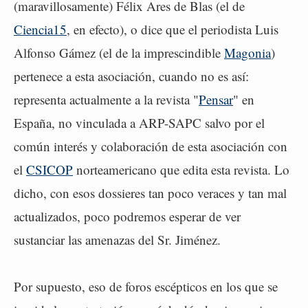
(maravillosamente) Félix Ares de Blas (el de
Ciencia15
, en efecto), o dice que el periodista Luis
Alfonso Gámez (el de la imprescindible
Magonia
)
pertenece a esta asociación, cuando no es así:
representa actualmente a la revista "
Pensar
" en
España, no vinculada a ARP-SAPC salvo por el
común interés y colaboración de esta asociación con
el
CSICOP
norteamericano que edita esta revista. Lo
dicho, con esos dossieres tan poco veraces y tan mal
actualizados, poco podremos esperar de ver
sustanciar las amenazas del Sr. Jiménez.
Por supuesto, eso de foros escépticos en los que se