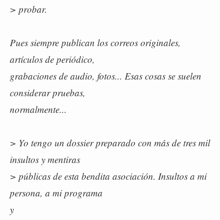
> probar.
Pues siempre publican los correos originales,
artículos de periódico,
grabaciones de audio, fotos... Esas cosas se suelen
considerar pruebas,
normalmente...
> Yo tengo un dossier preparado con más de tres mil
insultos y mentiras
> públicas de esta bendita asociación. Insultos a mi
persona, a mi programa
y