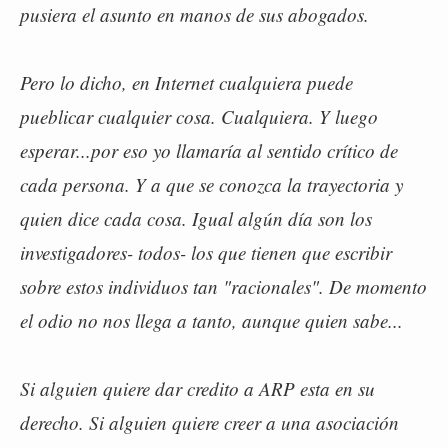
pusiera el asunto en manos de sus abogados.
Pero lo dicho, en Internet cualquiera puede
pueblicar cualquier cosa. Cualquiera. Y luego
esperar...por eso yo llamaría al sentido crítico de
cada persona. Y a que se conozca la trayectoria y
quien dice cada cosa. Igual algún día son los
investigadores- todos- los que tienen que escribir
sobre estos individuos tan "racionales". De momento
el odio no nos llega a tanto, aunque quien sabe...
Si alguien quiere dar credito a ARP esta en su
derecho. Si alguien quiere creer a una asociación