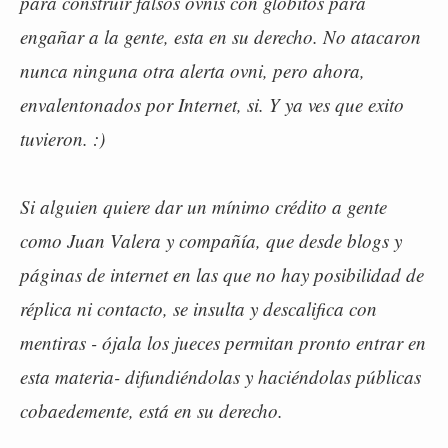
para construir falsos ovnis con globitos para
engañar a la gente, esta en su derecho. No atacaron
nunca ninguna otra alerta ovni, pero ahora,
envalentonados por Internet, si. Y ya ves que exito
tuvieron. :)
Si alguien quiere dar un mínimo crédito a gente
como Juan Valera y compañía, que desde blogs y
páginas de internet en las que no hay posibilidad de
réplica ni contacto, se insulta y descalifica con
mentiras - ójala los jueces permitan pronto entrar en
esta materia- difundiéndolas y haciéndolas públicas
cobaedemente, está en su derecho.