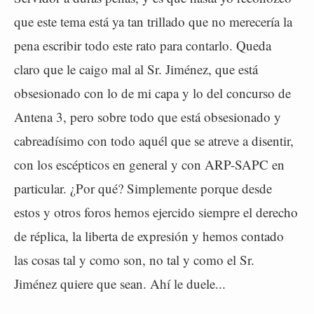
que este tema está ya tan trillado que no merecería la
pena escribir todo este rato para contarlo. Queda
claro que le caigo mal al Sr. Jiménez, que está
obsesionado con lo de mi capa y lo del concurso de
Antena 3, pero sobre todo que está obsesionado y
cabreadísimo con todo aquél que se atreve a disentir,
con los escépticos en general y con ARP-SAPC en
particular. ¿Por qué? Simplemente porque desde
estos y otros foros hemos ejercido siempre el derecho
de réplica, la liberta de expresión y hemos contado
las cosas tal y como son, no tal y como el Sr.
Jiménez quiere que sean. Ahí le duele...