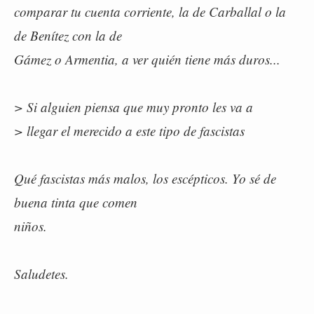
comparar tu cuenta corriente, la de Carballal o la
de Benítez con la de
Gámez o Armentia, a ver quién tiene más duros...
> Si alguien piensa que muy pronto les va a
> llegar el merecido a este tipo de fascistas
Qué fascistas más malos, los escépticos. Yo sé de
buena tinta que comen
niños.
Saludetes.