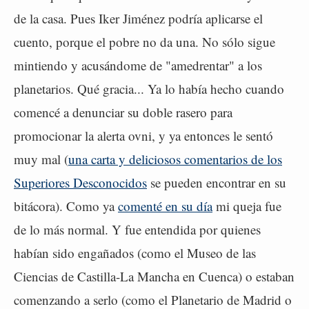
de la casa. Pues Iker Jiménez podría aplicarse el
cuento, porque el pobre no da una. No sólo sigue
mintiendo y acusándome de "amedrentar" a los
planetarios. Qué gracia... Ya lo había hecho cuando
comencé a denunciar su doble rasero para
promocionar la alerta ovni, y ya entonces le sentó
muy mal (
una carta y deliciosos comentarios de los
Superiores Desconocidos
se pueden encontrar en su
bitácora). Como ya
comenté en su día
mi queja fue
de lo más normal. Y fue entendida por quienes
habían sido engañados (como el Museo de las
Ciencias de Castilla-La Mancha en Cuenca) o estaban
comenzando a serlo (como el Planetario de Madrid o