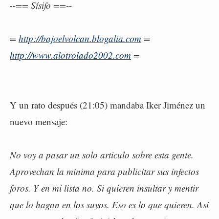
--== Sísifo ==--
=
http://bajoelvolcan.blogalia.com
=
http://www.alotrolado2002.com
=
Y un rato después (21:05) mandaba Iker Jiménez un
nuevo mensaje:
No voy a pasar un solo articulo sobre esta gente.
Aprovechan la mínima para publicitar sus infectos
foros. Y en mi lista no. Si quieren insultar y mentir
que lo hagan en los suyos. Eso es lo que quieren. Así