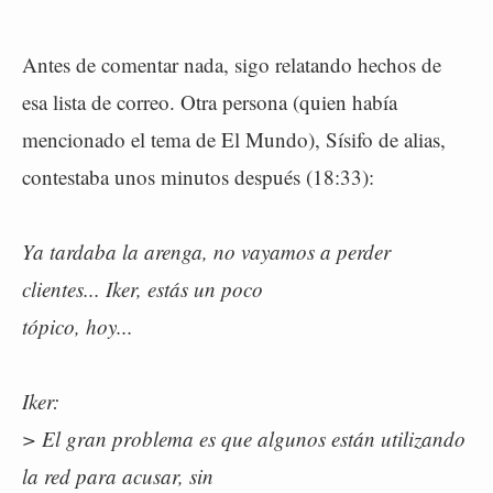
Antes de comentar nada, sigo relatando hechos de
esa lista de correo. Otra persona (quien había
mencionado el tema de El Mundo), Sísifo de alias,
contestaba unos minutos después (18:33):
Ya tardaba la arenga, no vayamos a perder
clientes... Iker, estás un poco
tópico, hoy...
Iker:
> El gran problema es que algunos están utilizando
la red para acusar, sin