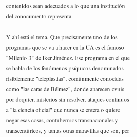
contenidos sean adecuados a lo que una institución
del conocimiento representa.
Y ahí está el tema. Que precisamente uno de los
programas que se va a hacer en la UA es el famoso
"Milenio 3" de Iker Jiménez. Ese programa en el que
se habla de los fenómenos psíquicos denominados
risiblemente "teleplastias", comúnmente conocidas
como "las caras de Bélmez", donde aparecen ovnis
por doquier, misterios sin resolver, ataques continuos
a "la ciencia oficial" que nunca se entera o quiere
negar esas cosas, contubernios transnacionales y
transcentúricos, y tantas otras maravillas que son, per