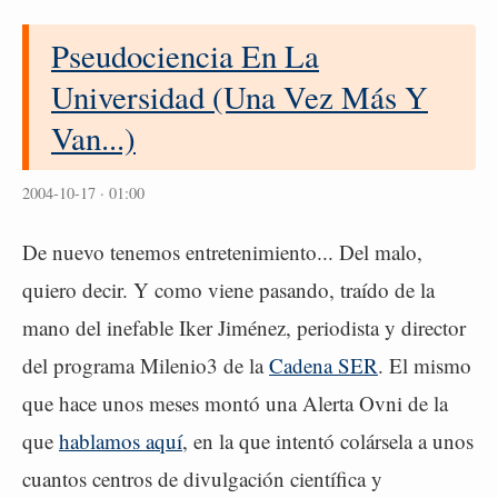
Pseudociencia En La
Universidad (Una Vez Más Y
Van...)
2004-10-17 · 01:00
De nuevo tenemos entretenimiento... Del malo,
quiero decir. Y como viene pasando, traído de la
mano del inefable Iker Jiménez, periodista y director
del programa Milenio3 de la
Cadena SER
. El mismo
que hace unos meses montó una Alerta Ovni de la
que
hablamos aquí
, en la que intentó colársela a unos
cuantos centros de divulgación científica y