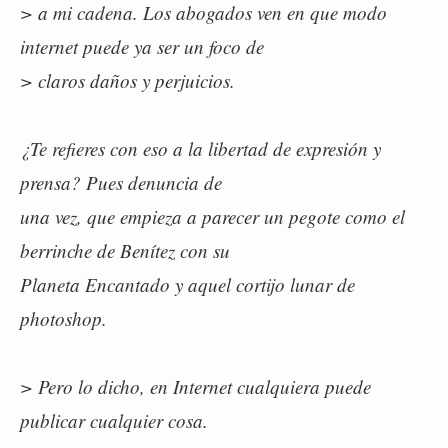
> a mi cadena. Los abogados ven en que modo
internet puede ya ser un foco de
> claros daños y perjuicios.
¿Te refieres con eso a la libertad de expresión y
prensa? Pues denuncia de
una vez, que empieza a parecer un pegote como el
berrinche de Benítez con su
Planeta Encantado y aquel cortijo lunar de
photoshop.
> Pero lo dicho, en Internet cualquiera puede
publicar cualquier cosa.