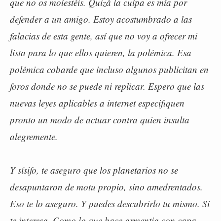
que no os molestéis. Quizá la culpa es mía por
defender a un amigo. Estoy acostumbrado a las
falacias de esta gente, así que no voy a ofrecer mi
lista para lo que ellos quieren, la polémica. Esa
polémica cobarde que incluso algunos publicitan en
foros donde no se puede ni replicar. Espero que las
nuevas leyes aplicables a internet especifiquen
pronto un modo de actuar contra quien insulta
alegremente.
Y sísifo, te aseguro que los planetarios no se
desapuntaron de motu propio, sino amedrentados.
Eso te lo aseguro. Y puedes descubrirlo tu mismo. Si
te interesa. Como lo que hace armentia con capa