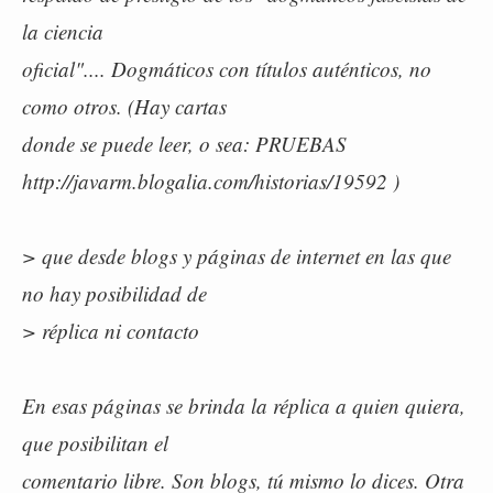
la ciencia
oficial".... Dogmáticos con títulos auténticos, no
como otros. (Hay cartas
donde se puede leer, o sea: PRUEBAS
http://javarm.blogalia.com/historias/19592 )
> que desde blogs y páginas de internet en las que
no hay posibilidad de
> réplica ni contacto
En esas páginas se brinda la réplica a quien quiera,
que posibilitan el
comentario libre. Son blogs, tú mismo lo dices. Otra