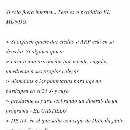
Si solo fuera internet... Pero es el periódico EL
MUNDO.
> Si alguien quiere dar credito a ARP esta en su
derecho. Si alguien quiere
> creer a una asociación que miente, engaña,
amedrenta a sus propios colegas
> -llamadas a los planetarios para uqe no
participen en el 25 J- y cuyo
> presidente es parte -cobrando un dineral- de un
programa - EL CASTILLO
> DE A3- en el que salía con capa de Drácula junto