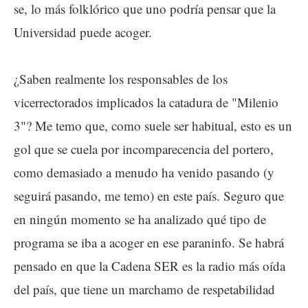
se, lo más folklórico que uno podría pensar que la
Universidad puede acoger.
¿Saben realmente los responsables de los
vicerrectorados implicados la catadura de "Milenio
3"? Me temo que, como suele ser habitual, esto es un
gol que se cuela por incomparecencia del portero,
como demasiado a menudo ha venido pasando (y
seguirá pasando, me temo) en este país. Seguro que
en ningún momento se ha analizado qué tipo de
programa se iba a acoger en ese paraninfo. Se habrá
pensado en que la Cadena SER es la radio más oída
del país, que tiene un marchamo de respetabilidad