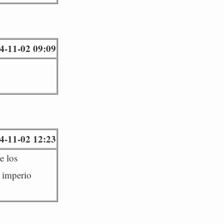
4-11-02 09:09
4-11-02 12:23
e los
 imperio