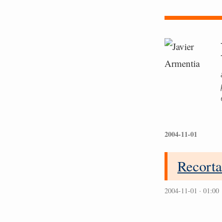
2004-11-01
Recort
2004-11-01 · 01:00