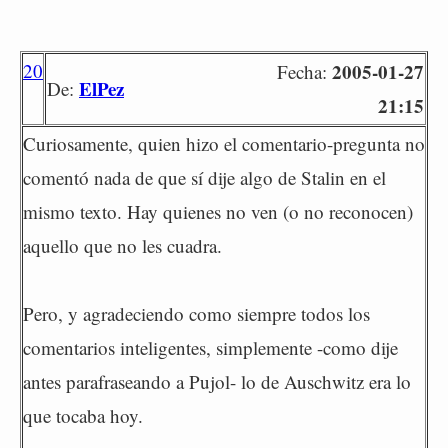
20
2005-01-27
Fecha:
ElPez
De:
21:15
Curiosamente, quien hizo el comentario-pregunta no
comentó nada de que sí dije algo de Stalin en el
mismo texto. Hay quienes no ven (o no reconocen)
aquello que no les cuadra.
Pero, y agradeciendo como siempre todos los
comentarios inteligentes, simplemente -como dije
antes parafraseando a Pujol- lo de Auschwitz era lo
que tocaba hoy.