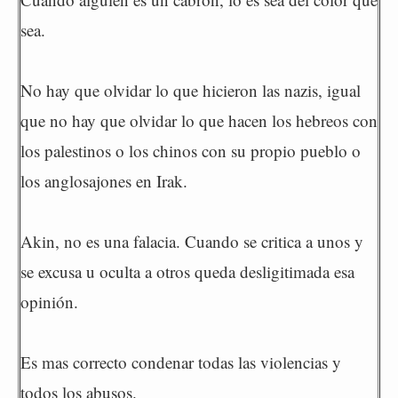
sea.
No hay que olvidar lo que hicieron las nazis, igual
que no hay que olvidar lo que hacen los hebreos con
los palestinos o los chinos con su propio pueblo o
los anglosajones en Irak.
Akin, no es una falacia. Cuando se critica a unos y
se excusa u oculta a otros queda desligitimada esa
opinión.
Es mas correcto condenar todas las violencias y
todos los abusos.