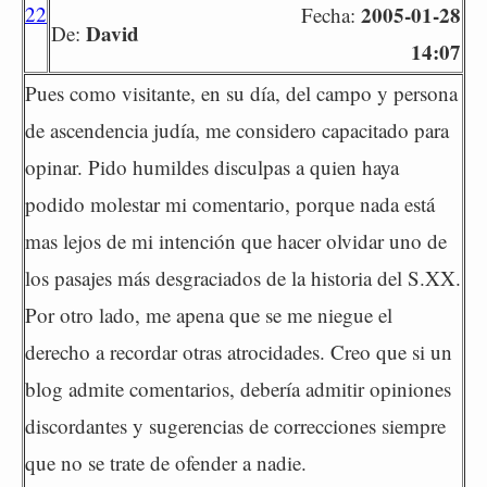
22
2005-01-28
Fecha:
David
De:
14:07
Pues como visitante, en su día, del campo y persona
de ascendencia judía, me considero capacitado para
opinar. Pido humildes disculpas a quien haya
podido molestar mi comentario, porque nada está
mas lejos de mi intención que hacer olvidar uno de
los pasajes más desgraciados de la historia del S.XX.
Por otro lado, me apena que se me niegue el
derecho a recordar otras atrocidades. Creo que si un
blog admite comentarios, debería admitir opiniones
discordantes y sugerencias de correcciones siempre
que no se trate de ofender a nadie.