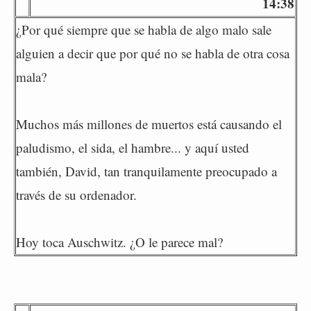
14:38
¿Por qué siempre que se habla de algo malo sale
alguien a decir que por qué no se habla de otra cosa
mala?
Muchos más millones de muertos está causando el
paludismo, el sida, el hambre... y aquí usted
también, David, tan tranquilamente preocupado a
través de su ordenador.
Hoy toca Auschwitz. ¿O le parece mal?