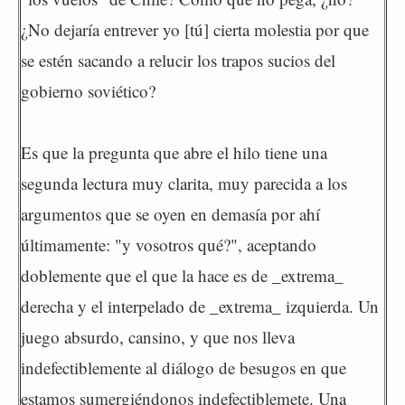
¿No dejaría entrever yo [tú] cierta molestia por que
se estén sacando a relucir los trapos sucios del
gobierno soviético?
Es que la pregunta que abre el hilo tiene una
segunda lectura muy clarita, muy parecida a los
argumentos que se oyen en demasía por ahí
últimamente: "y vosotros qué?", aceptando
doblemente que el que la hace es de _extrema_
derecha y el interpelado de _extrema_ izquierda. Un
juego absurdo, cansino, y que nos lleva
indefectiblemente al diálogo de besugos en que
estamos sumergiéndonos indefectiblemete. Una