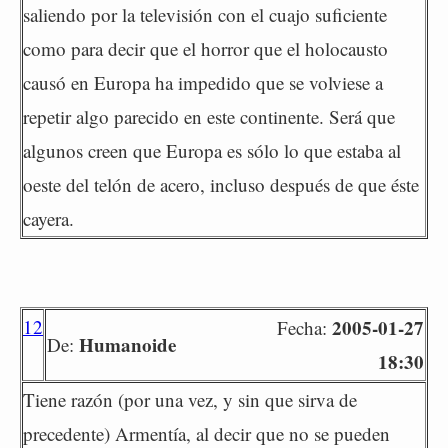
saliendo por la televisión con el cuajo suficiente
como para decir que el horror que el holocausto
causó en Europa ha impedido que se volviese a
repetir algo parecido en este continente. Será que
algunos creen que Europa es sólo lo que estaba al
oeste del telón de acero, incluso después de que éste
cayera.
12
2005-01-27
Fecha:
Humanoide
De:
18:30
Tiene razón (por una vez, y sin que sirva de
precedente) Armentía, al decir que no se pueden