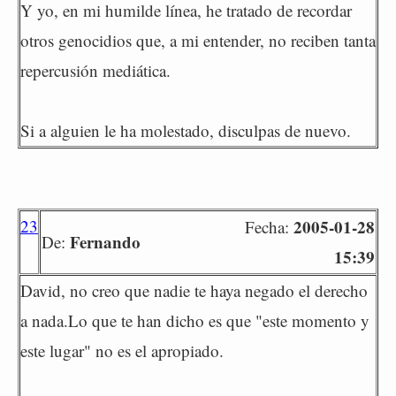
Y yo, en mi humilde línea, he tratado de recordar
otros genocidios que, a mi entender, no reciben tanta
repercusión mediática.
Si a alguien le ha molestado, disculpas de nuevo.
23
2005-01-28
Fecha:
Fernando
De:
15:39
David, no creo que nadie te haya negado el derecho
a nada.Lo que te han dicho es que "este momento y
este lugar" no es el apropiado.