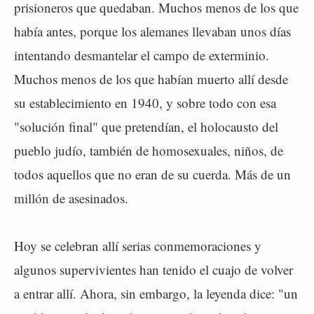
prisioneros que quedaban. Muchos menos de los que
había antes, porque los alemanes llevaban unos días
intentando desmantelar el campo de exterminio.
Muchos menos de los que habían muerto allí desde
su establecimiento en 1940, y sobre todo con esa
"solución final" que pretendían, el holocausto del
pueblo judío, también de homosexuales, niños, de
todos aquellos que no eran de su cuerda. Más de un
millón de asesinados.
Hoy se celebran allí serias conmemoraciones y
algunos supervivientes han tenido el cuajo de volver
a entrar allí. Ahora, sin embargo, la leyenda dice: "un