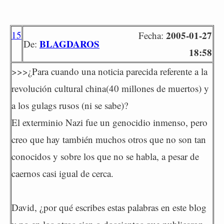
15
2005-01-27
Fecha:
BLAGDAROS
De:
18:58
>>>¿Para cuando una noticia parecida referente a la
revolución cultural china(40 millones de muertos) y
a los gulags rusos (ni se sabe)?
El exterminio Nazi fue un genocidio inmenso, pero
creo que hay también muchos otros que no son tan
conocidos y sobre los que no se habla, a pesar de
caernos casi igual de cerca.
David, ¿por qué escribes estas palabras en este blog