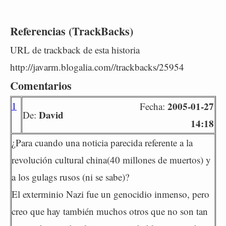
Referencias (TrackBacks)
URL de trackback de esta historia
http://javarm.blogalia.com//trackbacks/25954
Comentarios
1
2005-01-27
Fecha:
David
De:
14:18
¿Para cuando una noticia parecida referente a la
revolución cultural china(40 millones de muertos) y
a los gulags rusos (ni se sabe)?
El exterminio Nazi fue un genocidio inmenso, pero
creo que hay también muchos otros que no son tan