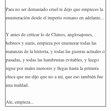
Para no ser demasiado cruel te dejo que empieces la
enumeración desde el imperio romano en adelante...
Y antes de criticar lo de Chinos, anglosajones,
hebreos y nazis, empieza por enumerar todas las
matanzas de la historia, y todas las guerras actuales o
pasadas, y todas las hambrunas evitables, y luego
sigue por males menores y llegas hasta la primera
chica que me dijo que no a mí, que eso también fue
una maldad.
Ale, empieza...