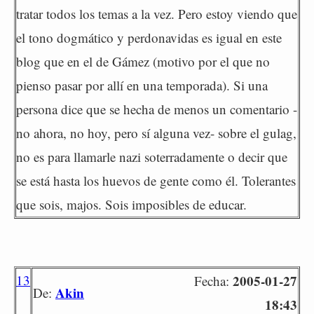
tratar todos los temas a la vez. Pero estoy viendo que
el tono dogmático y perdonavidas es igual en este
blog que en el de Gámez (motivo por el que no
pienso pasar por allí en una temporada). Si una
persona dice que se hecha de menos un comentario -
no ahora, no hoy, pero sí alguna vez- sobre el gulag,
no es para llamarle nazi soterradamente o decir que
se está hasta los huevos de gente como él. Tolerantes
que sois, majos. Sois imposibles de educar.
13
2005-01-27
Fecha:
Akin
De:
18:43