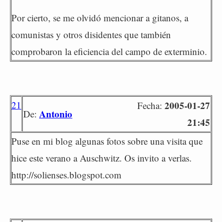
Por cierto, se me olvidó mencionar a gitanos, a
comunistas y otros disidentes que también
comprobaron la eficiencia del campo de exterminio.
21
2005-01-27
Fecha:
Antonio
De:
21:45
Puse en mi blog algunas fotos sobre una visita que
hice este verano a Auschwitz. Os invito a verlas.
http://solienses.blogspot.com