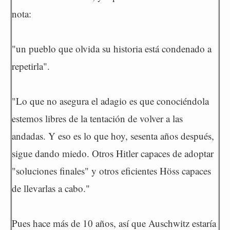
nota:
"un pueblo que olvida su historia está condenado a
repetirla".
"Lo que no asegura el adagio es que conociéndola
estemos libres de la tentación de volver a las
andadas. Y eso es lo que hoy, sesenta años después,
sigue dando miedo. Otros Hitler capaces de adoptar
"soluciones finales" y otros eficientes Höss capaces
de llevarlas a cabo."
Pues hace más de 10 años, así que Auschwitz estaría