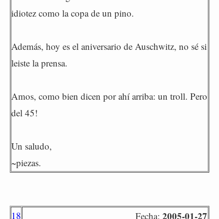
idiotez como la copa de un pino.
Además, hoy es el aniversario de Auschwitz, no sé si
leiste la prensa.
Amos, como bien dicen por ahí arriba: un troll. Pero
del 45!
Un saludo,
~piezas.
18
2005-01-27
Fecha: