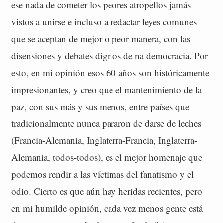
ese nada de cometer los peores atropellos jamás
vistos a unirse e incluso a redactar leyes comunes
que se aceptan de mejor o peor manera, con las
disensiones y debates dignos de na democracia. Por
esto, en mi opinión esos 60 años son históricamente
impresionantes, y creo que el mantenimiento de la
paz, con sus más y sus menos, entre países que
tradicionalmente nunca pararon de darse de leches
(Francia-Alemania, Inglaterra-Francia, Inglaterra-
Alemania, todos-todos), es el mejor homenaje que
podemos rendir a las víctimas del fanatismo y el
odio. Cierto es que aún hay heridas recientes, pero
en mi humilde opinión, cada vez menos gente está