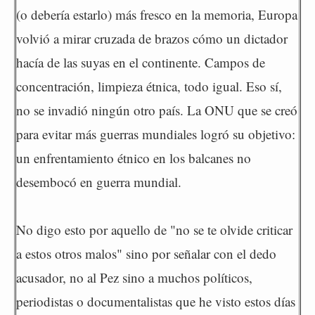
(o debería estarlo) más fresco en la memoria, Europa
volvió a mirar cruzada de brazos cómo un dictador
hacía de las suyas en el continente. Campos de
concentración, limpieza étnica, todo igual. Eso sí,
no se invadió ningún otro país. La ONU que se creó
para evitar más guerras mundiales logró su objetivo:
un enfrentamiento étnico en los balcanes no
desembocó en guerra mundial.
No digo esto por aquello de "no se te olvide criticar
a estos otros malos" sino por señalar con el dedo
acusador, no al Pez sino a muchos políticos,
periodistas o documentalistas que he visto estos días