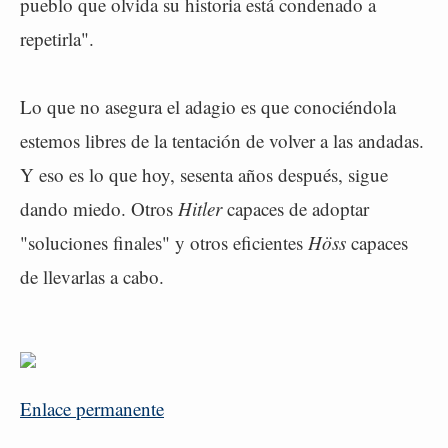
pueblo que olvida su historia está condenado a
repetirla".
Lo que no asegura el adagio es que conociéndola
estemos libres de la tentación de volver a las andadas.
Y eso es lo que hoy, sesenta años después, sigue
dando miedo. Otros
Hitler
capaces de adoptar
"soluciones finales" y otros eficientes
Höss
capaces
de llevarlas a cabo.
Enlace permanente