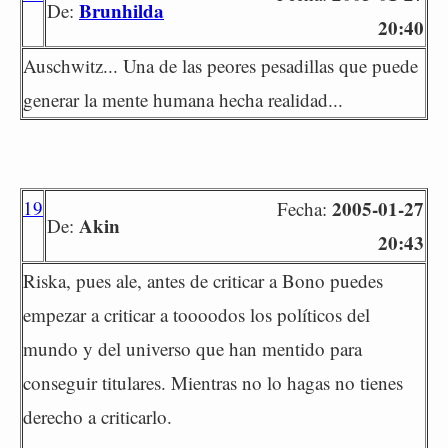
Brunhilda
De:
20:40
Auschwitz... Una de las peores pesadillas que puede
generar la mente humana hecha realidad...
19
2005-01-27
Fecha:
Akin
De:
20:43
Riska, pues ale, antes de criticar a Bono puedes
empezar a criticar a toooodos los políticos del
mundo y del universo que han mentido para
conseguir titulares. Mientras no lo hagas no tienes
derecho a criticarlo.