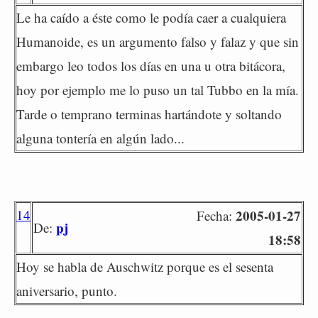
Le ha caído a éste como le podía caer a cualquiera
Humanoide, es un argumento falso y falaz y que sin
embargo leo todos los días en una u otra bitácora,
hoy por ejemplo me lo puso un tal Tubbo en la mía.
Tarde o temprano terminas hartándote y soltando
alguna tontería en algún lado...
14
2005-01-27
Fecha:
pj
De:
18:58
Hoy se habla de Auschwitz porque es el sesenta
aniversario, punto.