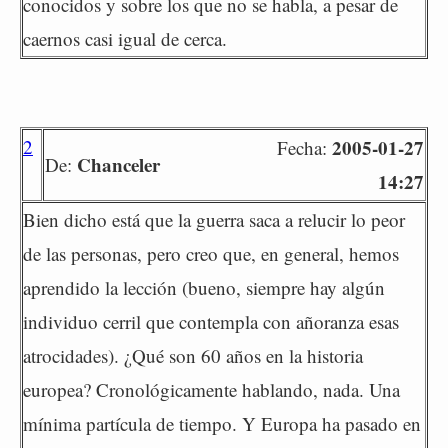
conocidos y sobre los que no se habla, a pesar de
caernos casi igual de cerca.
2
2005-01-27
Fecha:
Chanceler
De:
14:27
Bien dicho está que la guerra saca a relucir lo peor
de las personas, pero creo que, en general, hemos
aprendido la lección (bueno, siempre hay algún
individuo cerril que contempla con añoranza esas
atrocidades). ¿Qué son 60 años en la historia
europea? Cronológicamente hablando, nada. Una
mínima partícula de tiempo. Y Europa ha pasado en