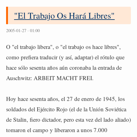
"El Trabajo Os Hará Libres"
2005-01-27 · 01:00
O "el trabajo libera", o "el trabajo os hace libres",
como prefiera traducir (y así, adaptar) el rótulo que
hace sólo sesenta años aún coronaba la entrada de
Auschwitz: ARBEIT MACHT FREI.
Hoy hace sesenta años, el 27 de enero de 1945, los
soldados del Ejército Rojo (el de la Unión Soviética
de Stalin, fiero dictador, pero esta vez del lado aliado)
tomaron el campo y liberaron a unos 7.000