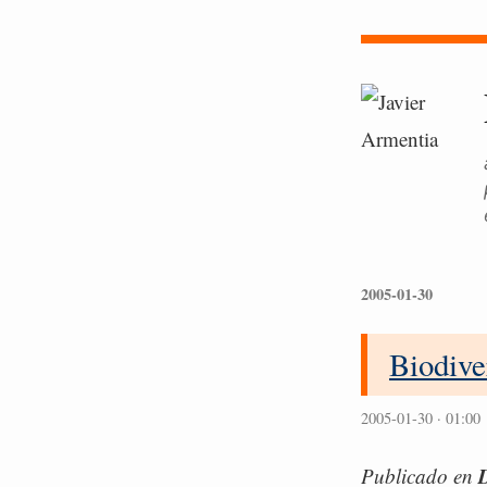
2005-01-30
Biodive
2005-01-30 · 01:00
D
Publicado en