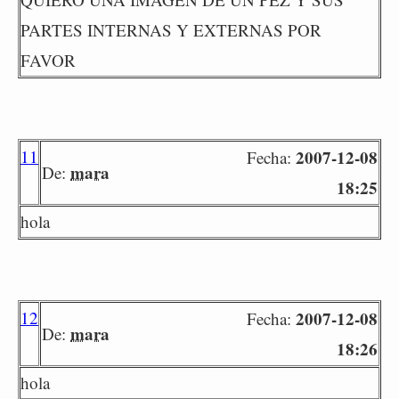
PARTES INTERNAS Y EXTERNAS POR
FAVOR
11
2007-12-08
Fecha:
mara
De:
18:25
hola
12
2007-12-08
Fecha:
mara
De:
18:26
hola