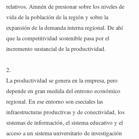
relativos. Amnén de presionar sobre los niveles de
vida de la población de la región y sobre la
expansión de la demanda interna regional. De ahí
que la competitividad sostenible pasa por el
incremento sustancial de la productividad.
2.
La productividad se genera en la empresa, pero
depende en gran medida del entrono económico
regional. En ese entorno son eseciales las
infraestructuras productivas y de conectividad, los
sistemas de información, el sistema educativo y el
acceso a un sistema universitario de investigación