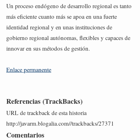
Un proceso endógeno de desarrollo regional es tanto
más eficiente cuanto más se apoa en una fuerte
identidad regional y en unas instituciones de
gobierno regional autónomas, flexibles y capaces de
innovar en sus métodos de gestión.
Enlace permanente
Referencias (TrackBacks)
URL de trackback de esta historia
http://javarm.blogalia.com//trackbacks/27371
Comentarios