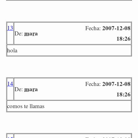
13
2007-12-08
Fecha:
mara
De:
18:26
hola
14
2007-12-08
Fecha:
mara
De:
18:26
comos te llamas