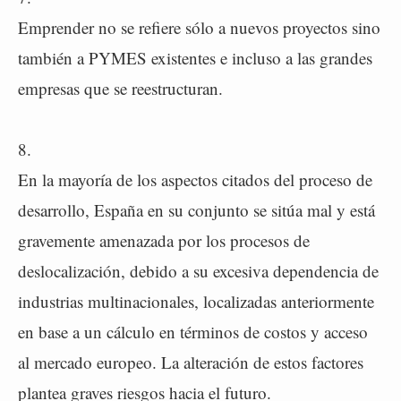
Emprender no se refiere sólo a nuevos proyectos sino
también a PYMES existentes e incluso a las grandes
empresas que se reestructuran.
8.
En la mayoría de los aspectos citados del proceso de
desarrollo, España en su conjunto se sitúa mal y está
gravemente amenazada por los procesos de
deslocalización, debido a su excesiva dependencia de
industrias multinacionales, localizadas anteriormente
en base a un cálculo en términos de costos y acceso
al mercado europeo. La alteración de estos factores
plantea graves riesgos hacia el futuro.