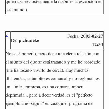
quien usa exclusivamente la razón es la excepción en
este mundo.
4
2005-02-27
Fecha:
pichuneke
De:
12:34
No se si ponerlo, pero tiene una cierta relación con
el asunto del que se está tratando y me he acordado
(me ha tocado vivirlo de cerca). Hay muchas
diferencias, el ámbito es comarcal y no regional, es
una única empresa, es una comarca minera
deprimida... pero a decir verdad, es el "perfecto
ejemplo a no seguir" en cualquier programa de