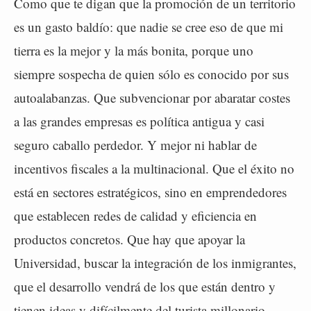
Como que te digan que la promoción de un territorio
es un gasto baldío: que nadie se cree eso de que mi
tierra es la mejor y la más bonita, porque uno
siempre sospecha de quien sólo es conocido por sus
autoalabanzas. Que subvencionar por abaratar costes
a las grandes empresas es política antigua y casi
seguro caballo perdedor. Y mejor ni hablar de
incentivos fiscales a la multinacional. Que el éxito no
está en sectores estratégicos, sino en emprendedores
que establecen redes de calidad y eficiencia en
productos concretos. Que hay que apoyar la
Universidad, buscar la integración de los inmigrantes,
que el desarrollo vendrá de los que están dentro y
tienen ideas y difícilmente del turista millonario.