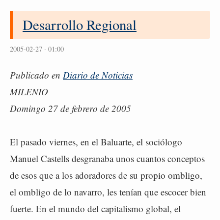
Desarrollo Regional
2005-02-27 · 01:00
Publicado en
Diario de Noticias
MILENIO
Domingo 27 de febrero de 2005
El pasado viernes, en el Baluarte, el sociólogo
Manuel Castells desgranaba unos cuantos conceptos
de esos que a los adoradores de su propio ombligo,
el ombligo de lo navarro, les tenían que escocer bien
fuerte. En el mundo del capitalismo global, el