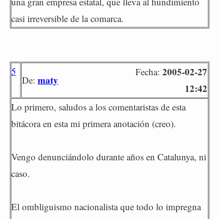
una gran empresa estatal, que lleva al hundimiento
casi irreversible de la comarca.
5
2005-02-27
Fecha:
maty
De:
12:42
Lo primero, saludos a los comentaristas de esta
bitácora en esta mi primera anotación (creo).
Vengo denunciándolo durante años en Catalunya, ni
caso.
El ombliguismo nacionalista que todo lo impregna