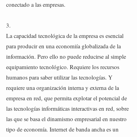
conectado a las empresas.
3.
La capacidad tecnológica de la empresa es esencial
para producir en una economiía globalizada de la
información. Pero ello no puede reducirse al simple
equipamiento tecnológico. Requiere los recursos
humanos para saber utilizar las tecnologías. Y
requiere una organización interna y externa de la
empresa en red, que permita explotar el potencial de
las tecnologías informáticas interactivas en red, sobre
las que se basa el dinamismo empresarial en nuestro
tipo de economía. Internet de banda ancha es un