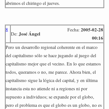
abrimos el chiringo el jueves.
8
2005-02-28
Fecha:
José Ángel
De:
00:16
Pero un desarrollo regional coherente en el marco
del capitalismo sólo se hace jugando al juego del
capitalismo mejor que el vecino. En lo que estamos
todos, queramos o no, me parece. Ahora bien, el
capitalismo sigue la lógica del capital, y en última
instancia esta no atiende ni a regiones ni por
supuesto a individuos; se expande por el globo,
pero el problema es que el globo es un globo, no es