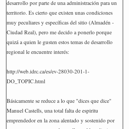
desarrollo por parte de una administración para un
territorio. Es cierto que existen unas condiciones
muy peculiares y específicas del sitio (Almadén -
Ciudad Real), pero me decido a ponerlo porque
quizá a quien le gusten estos temas de desarrollo
regional le encuentre interés:
http://web.idrc.ca/es/ev-28030-201-1-
DO_TOPIC.html
Básicamente se reduce a lo que "dices que dice"
Manuel Castells, una total falta de espiritu
emprendedor en la zona alentado y sostenido por