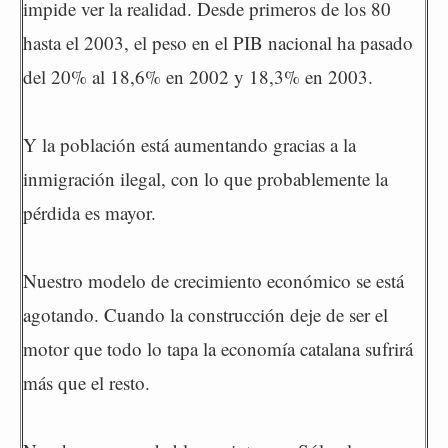
impide ver la realidad. Desde primeros de los 80
hasta el 2003, el peso en el PIB nacional ha pasado
del 20% al 18,6% en 2002 y 18,3% en 2003.
Y la población está aumentando gracias a la
inmigración ilegal, con lo que probablemente la
pérdida es mayor.
Nuestro modelo de crecimiento económico se está
agotando. Cuando la construcción deje de ser el
motor que todo lo tapa la economía catalana sufrirá
más que el resto.