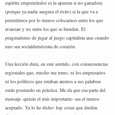
espíritu emprendedor es la apuesta si no ganadora
(porque ya nadie asegura el éxito) sí la que va a
permitirnos por lo menos colocarnos entre los que
avanzan y no entre los que se hunden. El
pragmatismo de jugar al juego capitalista aun cuando
uno sea socialdemócrata de corazón.
Una lección dura, en este sentido, con consecuencias
regionales que, mucho me temo, ni los empresarios
ni los políticos que estaban atentos a sus palabras
están poniendo en práctica. Me da que esa parte del
mensaje -quizás el más importante- sea el menos
aceptado. Ya lo he dicho: hay cosas que duelen.