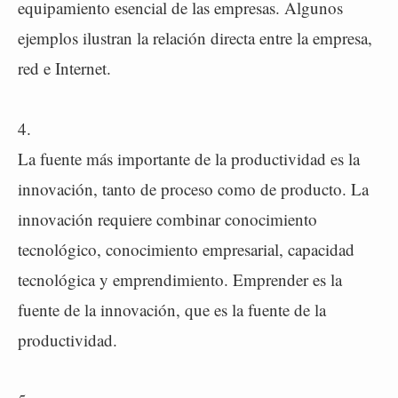
equipamiento esencial de las empresas. Algunos
ejemplos ilustran la relación directa entre la empresa,
red e Internet.
4.
La fuente más importante de la productividad es la
innovación, tanto de proceso como de producto. La
innovación requiere combinar conocimiento
tecnológico, conocimiento empresarial, capacidad
tecnológica y emprendimiento. Emprender es la
fuente de la innovación, que es la fuente de la
productividad.