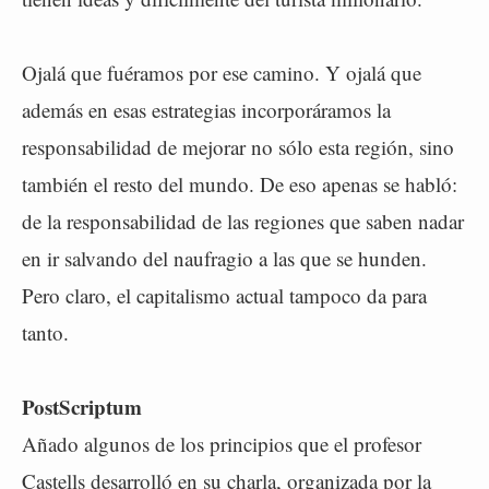
Ojalá que fuéramos por ese camino. Y ojalá que
además en esas estrategias incorporáramos la
responsabilidad de mejorar no sólo esta región, sino
también el resto del mundo. De eso apenas se habló:
de la responsabilidad de las regiones que saben nadar
en ir salvando del naufragio a las que se hunden.
Pero claro, el capitalismo actual tampoco da para
tanto.
PostScriptum
Añado algunos de los principios que el profesor
Castells desarrolló en su charla, organizada por la