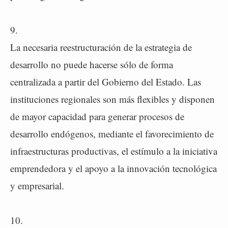
9.
La necesaria reestructuración de la estrategia de
desarrollo no puede hacerse sólo de forma
centralizada a partir del Gobierno del Estado. Las
instituciones regionales son más flexibles y disponen
de mayor capacidad para generar procesos de
desarrollo endógenos, mediante el favorecimiento de
infraestructuras productivas, el estímulo a la iniciativa
emprendedora y el apoyo a la innovación tecnológica
y empresarial.
10.