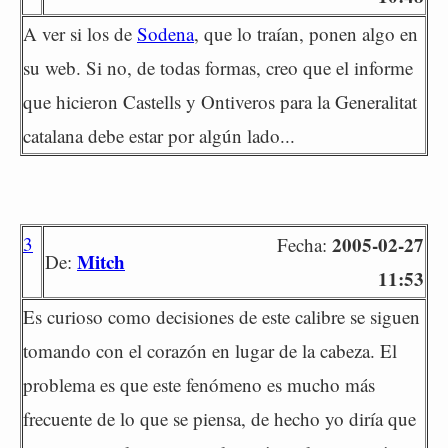
A ver si los de
Sodena
, que lo traían, ponen algo en
su web. Si no, de todas formas, creo que el informe
que hicieron Castells y Ontiveros para la Generalitat
catalana debe estar por algún lado...
3
2005-02-27
Fecha:
Mitch
De:
11:53
Es curioso como decisiones de este calibre se siguen
tomando con el corazón en lugar de la cabeza. El
problema es que este fenómeno es mucho más
frecuente de lo que se piensa, de hecho yo diría que