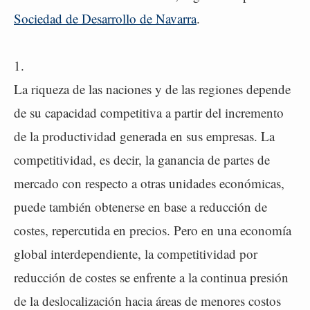
Sociedad de Desarrollo de Navarra
.
1.
La riqueza de las naciones y de las regiones depende
de su capacidad competitiva a partir del incremento
de la productividad generada en sus empresas. La
competitividad, es decir, la ganancia de partes de
mercado con respecto a otras unidades económicas,
puede también obtenerse en base a reducción de
costes, repercutida en precios. Pero en una economía
global interdependiente, la competitividad por
reducción de costes se enfrente a la continua presión
de la deslocalización hacia áreas de menores costos