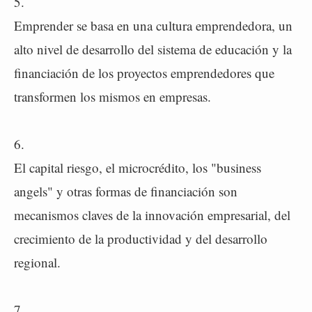
5.
Emprender se basa en una cultura emprendedora, un
alto nivel de desarrollo del sistema de educación y la
financiación de los proyectos emprendedores que
transformen los mismos en empresas.
6.
El capital riesgo, el microcrédito, los "business
angels" y otras formas de financiación son
mecanismos claves de la innovación empresarial, del
crecimiento de la productividad y del desarrollo
regional.
7.