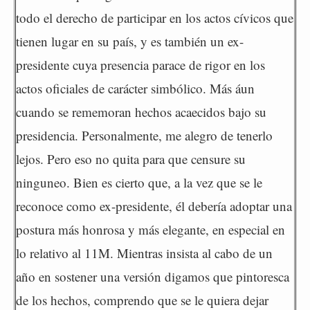
todo el derecho de participar en los actos cívicos que
tienen lugar en su país, y es también un ex-
presidente cuya presencia parace de rigor en los
actos oficiales de carácter simbólico. Más áun
cuando se rememoran hechos acaecidos bajo su
presidencia. Personalmente, me alegro de tenerlo
lejos. Pero eso no quita para que censure su
ninguneo. Bien es cierto que, a la vez que se le
reconoce como ex-presidente, él debería adoptar una
postura más honrosa y más elegante, en especial en
lo relativo al 11M. Mientras insista al cabo de un
año en sostener una versión digamos que pintoresca
de los hechos, comprendo que se le quiera dejar