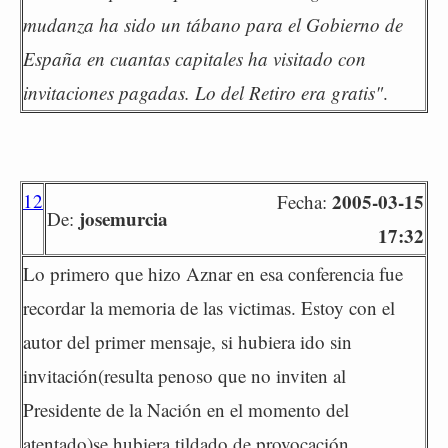
mudanza ha sido un tábano para el Gobierno de
España en cuantas capitales ha visitado con
invitaciones pagadas. Lo del Retiro era gratis"
.
12
2005-03-15
Fecha:
josemurcia
De:
17:32
Lo primero que hizo Aznar en esa conferencia fue
recordar la memoria de las victimas. Estoy con el
autor del primer mensaje, si hubiera ido sin
invitación(resulta penoso que no inviten al
Presidente de la Nación en el momento del
atentado)se hubiera tildado de provocación.