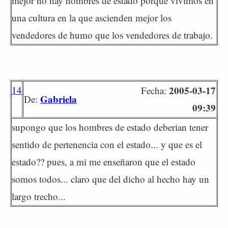
mejor no hay hombres de estado porque vivimos en
una cultura en la que ascienden mejor los
vendedores de humo que los vendedores de trabajo.
14
2005-03-17
Fecha:
Gabriela
De:
09:39
supongo que los hombres de estado deberian tener
sentido de pertenencia con el estado... y que es el
estado?? pues, a mi me enseñaron que el estado
somos todos... claro que del dicho al hecho hay un
largo trecho...