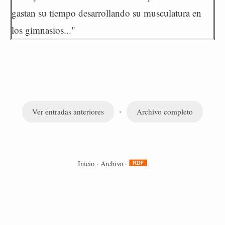
gastan su tiempo desarrollando su musculatura en
los gimnasios..."
·
Ver entradas anteriores
Archivo completo
Inicio
·
Archivo
·