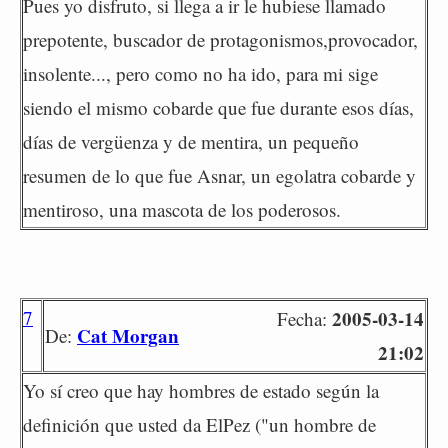
Pues yo disfruto, si llega a ir le hubiese llamado
prepotente, buscador de protagonismos,provocador,
insolente..., pero como no ha ido, para mi sige
siendo el mismo cobarde que fue durante esos días,
días de vergüenza y de mentira, un pequeño
resumen de lo que fue Asnar, un egolatra cobarde y
mentiroso, una mascota de los poderosos.
7
2005-03-14
Fecha:
Cat Morgan
De:
21:02
Yo sí creo que hay hombres de estado según la
definición que usted da ElPez ("un hombre de