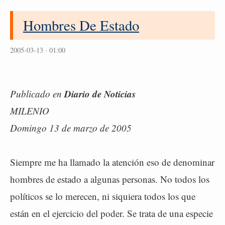
Hombres De Estado
2005-03-13 · 01:00
Diario de Noticias
Publicado en
MILENIO
Domingo 13 de marzo de 2005
Siempre me ha llamado la atención eso de denominar
hombres de estado a algunas personas. No todos los
políticos se lo merecen, ni siquiera todos los que
están en el ejercicio del poder. Se trata de una especie