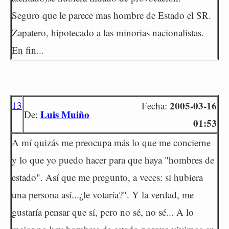
Seguro que le parece mas hombre de Estado el SR.
Zapatero, hipotecado a las minorias nacionalistas.
En fin...
13
2005-03-16
Fecha:
Luis Muiño
De:
01:53
A mí quizás me preocupa más lo que me concierne
y lo que yo puedo hacer para que haya "hombres de
estado". Así que me pregunto, a veces: si hubiera
una persona así...¿le votaría?". Y la verdad, me
gustaría pensar que sí, pero no sé, no sé... A lo