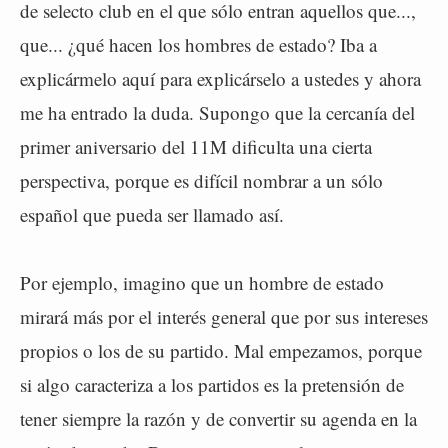
de selecto club en el que sólo entran aquellos que...,
que... ¿qué hacen los hombres de estado? Iba a
explicármelo aquí para explicárselo a ustedes y ahora
me ha entrado la duda. Supongo que la cercanía del
primer aniversario del 11M dificulta una cierta
perspectiva, porque es difícil nombrar a un sólo
español que pueda ser llamado así.
Por ejemplo, imagino que un hombre de estado
mirará más por el interés general que por sus intereses
propios o los de su partido. Mal empezamos, porque
si algo caracteriza a los partidos es la pretensión de
tener siempre la razón y de convertir su agenda en la