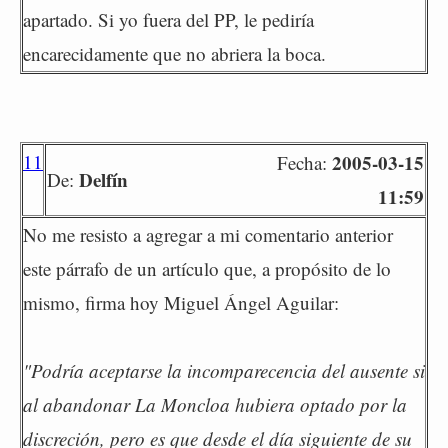
apartado. Si yo fuera del PP, le pediría
encarecidamente que no abriera la boca.
11
2005-03-15
Fecha:
Delfín
De:
11:59
No me resisto a agregar a mi comentario anterior
este párrafo de un artículo que, a propósito de lo
mismo, firma hoy Miguel Ángel Aguilar:
"Podría aceptarse la incomparecencia del ausente si
al abandonar La Moncloa hubiera optado por la
discreción, pero es que desde el día siguiente de su