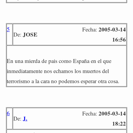
5
2005-03-14
Fecha:
JOSE
De:
16:56
En una mierda de pais como España en el que
inmediatamente nos echamos los muertos del
terrorismo a la cara no podemos esperar otra cosa.
6
2005-03-14
Fecha:
J.
De:
18:22