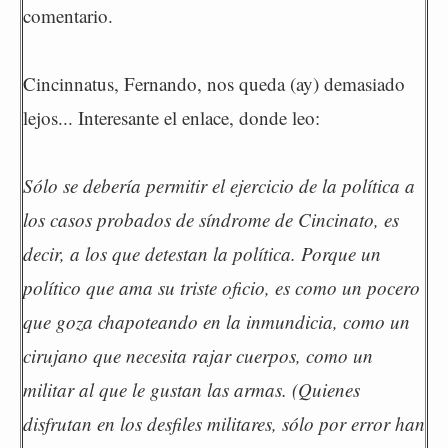
comentario.
Cincinnatus, Fernando, nos queda (ay) demasiado
lejos... Interesante el enlace, donde leo:
Sólo se debería permitir el ejercicio de la política a
los casos probados de síndrome de Cincinato, es
decir, a los que detestan la política. Porque un
político que ama su triste oficio, es como un pocero
que goza chapoteando en la inmundicia, como un
cirujano que necesita rajar cuerpos, como un
militar al que le gustan las armas. (Quienes
disfrutan en los desfiles militares, sólo por error han