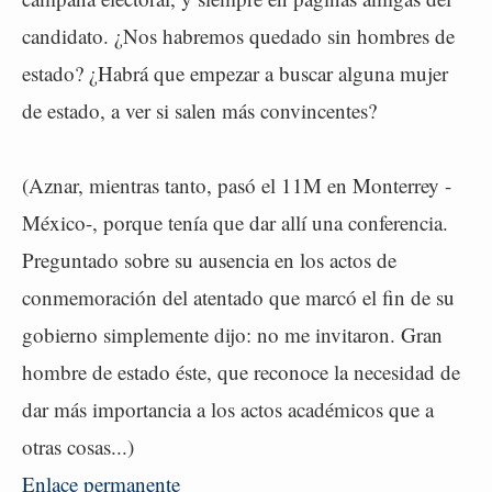
candidato. ¿Nos habremos quedado sin hombres de
estado? ¿Habrá que empezar a buscar alguna mujer
de estado, a ver si salen más convincentes?
(Aznar, mientras tanto, pasó el 11M en Monterrey -
México-, porque tenía que dar allí una conferencia.
Preguntado sobre su ausencia en los actos de
conmemoración del atentado que marcó el fin de su
gobierno simplemente dijo: no me invitaron. Gran
hombre de estado éste, que reconoce la necesidad de
dar más importancia a los actos académicos que a
otras cosas...)
Enlace permanente