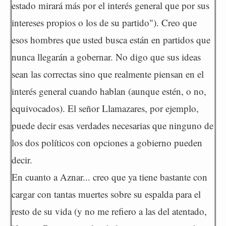
estado mirará más por el interés general que por sus
intereses propios o los de su partido"). Creo que
esos hombres que usted busca están en partidos que
nunca llegarán a gobernar. No digo que sus ideas
sean las correctas sino que realmente piensan en el
interés general cuando hablan (aunque estén, o no,
equivocados). El señor Llamazares, por ejemplo,
puede decir esas verdades necesarias que ninguno de
los dos políticos con opciones a gobierno pueden
decir.
En cuanto a Aznar... creo que ya tiene bastante con
cargar con tantas muertes sobre su espalda para el
resto de su vida (y no me refiero a las del atentado,