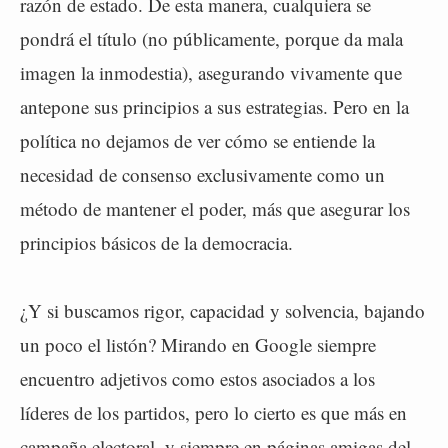
razón de estado. De esta manera, cualquiera se
pondrá el título (no públicamente, porque da mala
imagen la inmodestia), asegurando vivamente que
antepone sus principios a sus estrategias. Pero en la
política no dejamos de ver cómo se entiende la
necesidad de consenso exclusivamente como un
método de mantener el poder, más que asegurar los
principios básicos de la democracia.
¿Y si buscamos rigor, capacidad y solvencia, bajando
un poco el listón? Mirando en Google siempre
encuentro adjetivos como estos asociados a los
líderes de los partidos, pero lo cierto es que más en
campaña electoral, y siempre en páginas amigas del