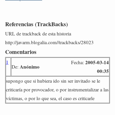
Referencias (TrackBacks)
URL de trackback de esta historia
http://javarm.blogalia.com//trackbacks/28023
Comentarios
1
2005-03-14
Fecha:
Anónimo
De:
00:35
supongo que si hubiera ido sin ser invitado se le
criticaría por provocador, o por instrumentalizar a las
víctimas, o por lo que sea, el caso es criticarle