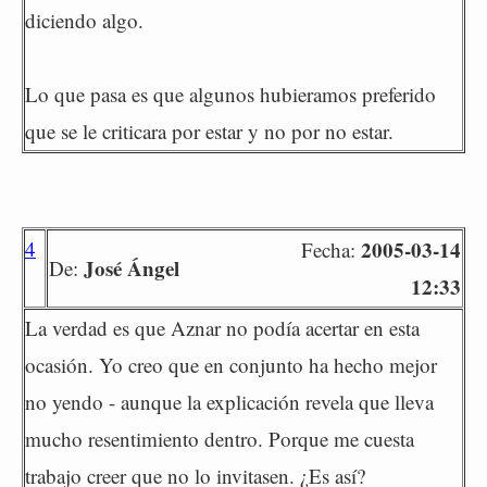
diciendo algo.
Lo que pasa es que algunos hubieramos preferido
que se le criticara por estar y no por no estar.
4
2005-03-14
Fecha:
José Ángel
De:
12:33
La verdad es que Aznar no podía acertar en esta
ocasión. Yo creo que en conjunto ha hecho mejor
no yendo - aunque la explicación revela que lleva
mucho resentimiento dentro. Porque me cuesta
trabajo creer que no lo invitasen. ¿Es así?