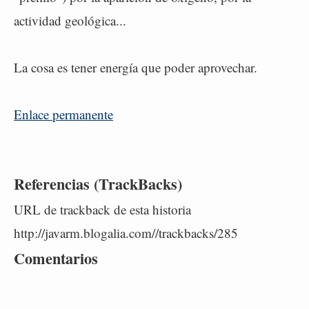
actividad geológica...
La cosa es tener energía que poder aprovechar.
Enlace permanente
Referencias (TrackBacks)
URL de trackback de esta historia
http://javarm.blogalia.com//trackbacks/285
Comentarios