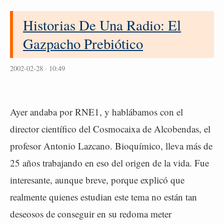
Historias De Una Radio: El
Gazpacho Prebiótico
2002-02-28 · 10:49
Ayer andaba por RNE1, y hablábamos con el
director científico del Cosmocaixa de Alcobendas, el
profesor Antonio Lazcano. Bioquímico, lleva más de
25 años trabajando en eso del origen de la vida. Fue
interesante, aunque breve, porque explicó que
realmente quienes estudian este tema no están tan
deseosos de conseguir en su redoma meter