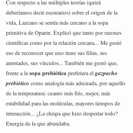
Con respecto a las múltiples teorías (quizá
deberíamos decir escenarios) sobre el origen de la
vida, Lazcano se sentía más cercano a la sopa
primitiva de Oparin. Explicó que tanto por razones
científicas como por la relación cercana... Me gustó
eso de reconocer que uno tiene sus filias, sus
amistades, sus vínculos... También me gustó que,
sopa prebiótica
gazpacho
frente a la
prefiriera el
prebiótico
como analogía más adecuada, por aquello
de la temperatura: cuanto más frío, mejor, más
estabilidad para las moléculas, mayores tiempos de
interacción... ¿La chispa que hizo despertar todo?
Energía de la que abundaba.