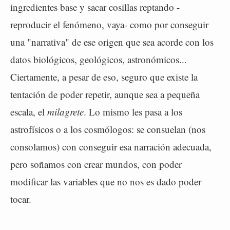
ingredientes base y sacar cosillas reptando -
reproducir el fenómeno, vaya- como por conseguir
una "narrativa" de ese origen que sea acorde con los
datos biológicos, geológicos, astronómicos...
Ciertamente, a pesar de eso, seguro que existe la
tentación de poder repetir, aunque sea a pequeña
escala, el
milagrete
. Lo mismo les pasa a los
astrofísicos o a los cosmólogos: se consuelan (nos
consolamos) con conseguir esa narración adecuada,
pero soñamos con crear mundos, con poder
modificar las variables que no nos es dado poder
tocar.