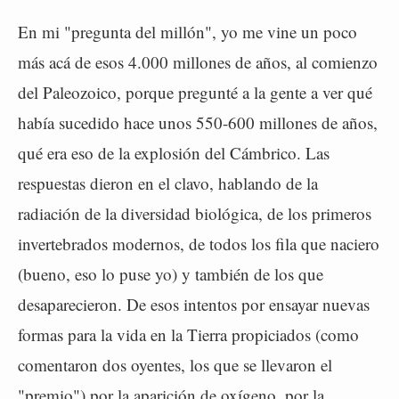
En mi "pregunta del millón", yo me vine un poco
más acá de esos 4.000 millones de años, al comienzo
del Paleozoico, porque pregunté a la gente a ver qué
había sucedido hace unos 550-600 millones de años,
qué era eso de la explosión del Cámbrico. Las
respuestas dieron en el clavo, hablando de la
radiación de la diversidad biológica, de los primeros
invertebrados modernos, de todos los fila que naciero
(bueno, eso lo puse yo) y también de los que
desaparecieron. De esos intentos por ensayar nuevas
formas para la vida en la Tierra propiciados (como
comentaron dos oyentes, los que se llevaron el
"premio") por la aparición de oxígeno, por la