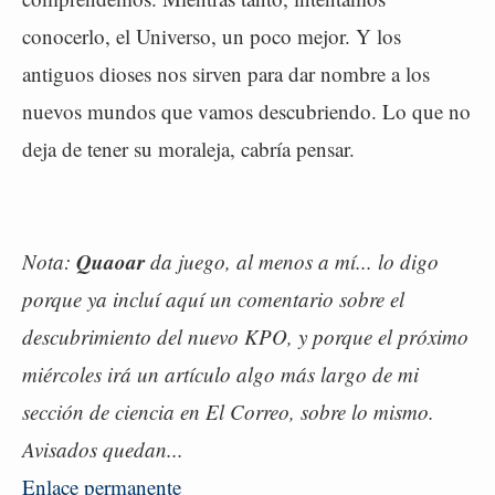
conocerlo, el Universo, un poco mejor. Y los
antiguos dioses nos sirven para dar nombre a los
nuevos mundos que vamos descubriendo. Lo que no
deja de tener su moraleja, cabría pensar.
Quaoar
Nota:
da juego, al menos a mí... lo digo
porque ya incluí aquí un comentario sobre el
descubrimiento del nuevo KPO, y porque el próximo
miércoles irá un artículo algo más largo de mi
sección de ciencia en El Correo, sobre lo mismo.
Avisados quedan...
Enlace permanente