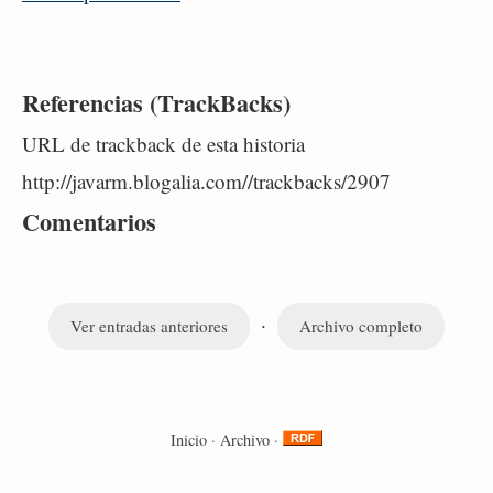
Referencias (TrackBacks)
URL de trackback de esta historia
http://javarm.blogalia.com//trackbacks/2907
Comentarios
·
Ver entradas anteriores
Archivo completo
Inicio
·
Archivo
·