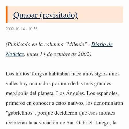
Quaoar (revisitado)
2002-10-14 · 10:58
(Publicado en la columna "Milenio" -
Diario de
Noticias
, lunes 14 de octubre de 2002)
Los indios Tongva habitaban hace unos siglos unos
valles hoy ocupados por una de las más grandes
megápolis del planeta, Los Ángeles. Los españoles,
primeros en conocer a estos nativos, los denominaron
"gabrielinos", porque decidieron que esos montes
recibieran la advocación de San Gabriel. Luego, la