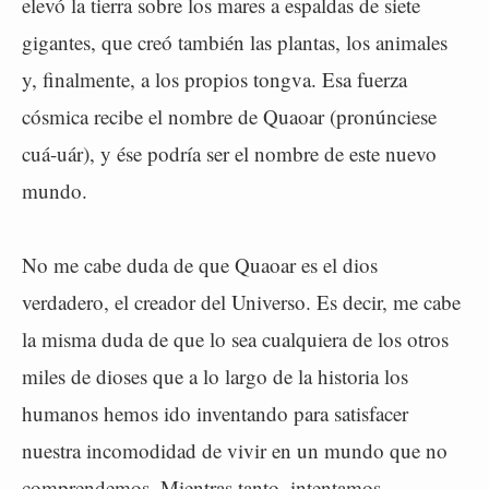
elevó la tierra sobre los mares a espaldas de siete
gigantes, que creó también las plantas, los animales
y, finalmente, a los propios tongva. Esa fuerza
cósmica recibe el nombre de Quaoar (pronúnciese
cuá-uár), y ése podría ser el nombre de este nuevo
mundo.
No me cabe duda de que Quaoar es el dios
verdadero, el creador del Universo. Es decir, me cabe
la misma duda de que lo sea cualquiera de los otros
miles de dioses que a lo largo de la historia los
humanos hemos ido inventando para satisfacer
nuestra incomodidad de vivir en un mundo que no
comprendemos. Mientras tanto, intentamos