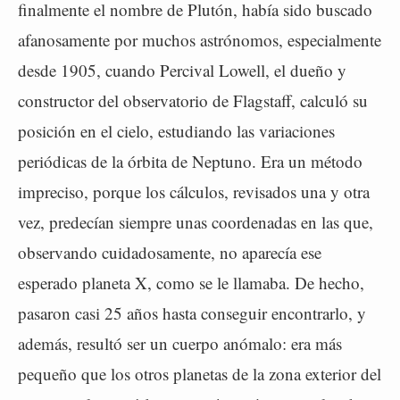
finalmente el nombre de Plutón, había sido buscado
afanosamente por muchos astrónomos, especialmente
desde 1905, cuando Percival Lowell, el dueño y
constructor del observatorio de Flagstaff, calculó su
posición en el cielo, estudiando las variaciones
periódicas de la órbita de Neptuno. Era un método
impreciso, porque los cálculos, revisados una y otra
vez, predecían siempre unas coordenadas en las que,
observando cuidadosamente, no aparecía ese
esperado planeta X, como se le llamaba. De hecho,
pasaron casi 25 años hasta conseguir encontrarlo, y
además, resultó ser un cuerpo anómalo: era más
pequeño que los otros planetas de la zona exterior del