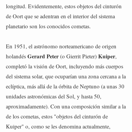
longitud. Evidentemente, estos objetos del cinturón
de Oort que se adentran en el interior del sistema
planetario son los conocidos cometas.
En 1951, el astrónomo norteamericano de origen
Gerard Peter
Kuiper
holandés
(o Gierrit Pieter)
,
completó la visión de Oort, incluyendo más cuerpos
del sistema solar, que ocuparían una zona cercana a la
eclíptica, más allá de la órbita de Neptuno (a unas 30
unidades astronómicas del Sol, y hasta 50,
aproximadamente). Con una composición similar a la
de los cometas, estos "objetos del cinturón de
Kuiper" o, como se les denomina actualmente,