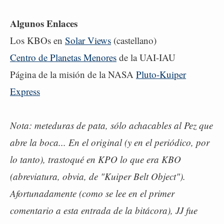
Algunos Enlaces
Los KBOs en
Solar Views
(castellano)
Centro de Planetas Menores
de la UAI-IAU
Página de la misión de la NASA
Pluto-Kuiper
Express
Nota: meteduras de pata, sólo achacables al Pez que
abre la boca... En el original (y en el periódico, por
lo tanto), trastoqué en KPO lo que era KBO
(abreviatura, obvia, de "Kuiper Belt Object").
Afortunadamente (como se lee en el primer
comentario a esta entrada de la bitácora), JJ fue