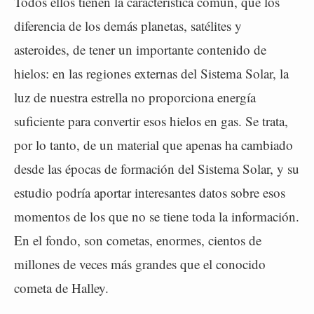
Todos ellos tienen la característica común, que los
diferencia de los demás planetas, satélites y
asteroides, de tener un importante contenido de
hielos: en las regiones externas del Sistema Solar, la
luz de nuestra estrella no proporciona energía
suficiente para convertir esos hielos en gas. Se trata,
por lo tanto, de un material que apenas ha cambiado
desde las épocas de formación del Sistema Solar, y su
estudio podría aportar interesantes datos sobre esos
momentos de los que no se tiene toda la información.
En el fondo, son cometas, enormes, cientos de
millones de veces más grandes que el conocido
cometa de Halley.