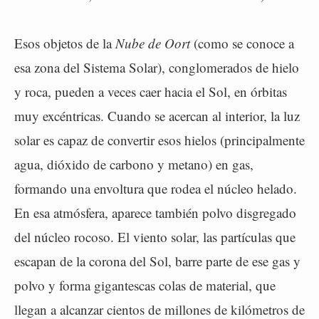
Esos objetos de la
Nube de Oort
(como se conoce a
esa zona del Sistema Solar), conglomerados de hielo
y roca, pueden a veces caer hacia el Sol, en órbitas
muy excéntricas. Cuando se acercan al interior, la luz
solar es capaz de convertir esos hielos (principalmente
agua, dióxido de carbono y metano) en gas,
formando una envoltura que rodea el núcleo helado.
En esa atmósfera, aparece también polvo disgregado
del núcleo rocoso. El viento solar, las partículas que
escapan de la corona del Sol, barre parte de ese gas y
polvo y forma gigantescas colas de material, que
llegan a alcanzar cientos de millones de kilómetros de