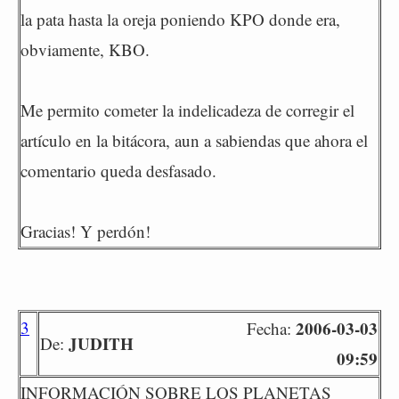
la pata hasta la oreja poniendo KPO donde era,
obviamente, KBO.
Me permito cometer la indelicadeza de corregir el
artículo en la bitácora, aun a sabiendas que ahora el
comentario queda desfasado.
Gracias! Y perdón!
3
2006-03-03
Fecha:
JUDITH
De:
09:59
INFORMACIÓN SOBRE LOS PLANETAS