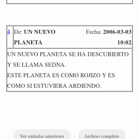
4
UN NUEVO
2006-03-03
De:
Fecha:
PLANETA
10:02
UN NUEVO PLANETA SE HA DESCUBIERTO
Y SE LLAMA SEDNA.
ESTE PLANETA ES COMO ROJIZO Y ES
COMO SI ESTUVIERA ARDIENDO.
·
Ver entradas anteriores
Archivo completo