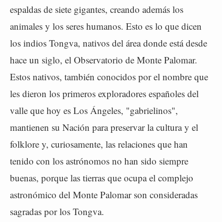
espaldas de siete gigantes, creando además los
animales y los seres humanos. Esto es lo que dicen
los indios Tongva, nativos del área donde está desde
hace un siglo, el Observatorio de Monte Palomar.
Estos nativos, también conocidos por el nombre que
les dieron los primeros exploradores españoles del
valle que hoy es Los Ángeles, "gabrielinos",
mantienen su Nación para preservar la cultura y el
folklore y, curiosamente, las relaciones que han
tenido con los astrónomos no han sido siempre
buenas, porque las tierras que ocupa el complejo
astronómico del Monte Palomar son consideradas
sagradas por los Tongva.