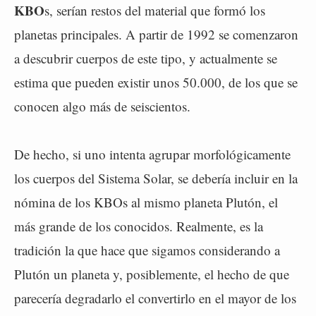
KBO
s, serían restos del material que formó los
planetas principales. A partir de 1992 se comenzaron
a descubrir cuerpos de este tipo, y actualmente se
estima que pueden existir unos 50.000, de los que se
conocen algo más de seiscientos.
De hecho, si uno intenta agrupar morfológicamente
los cuerpos del Sistema Solar, se debería incluir en la
nómina de los KBOs al mismo planeta Plutón, el
más grande de los conocidos. Realmente, es la
tradición la que hace que sigamos considerando a
Plutón un planeta y, posiblemente, el hecho de que
parecería degradarlo el convertirlo en el mayor de los