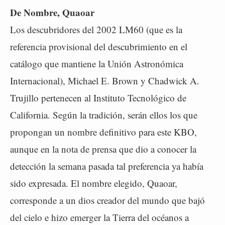
De Nombre, Quaoar
Los descubridores del 2002 LM60 (que es la
referencia provisional del descubrimiento en el
catálogo que mantiene la Unión Astronómica
Internacional), Michael E. Brown y Chadwick A.
Trujillo pertenecen al Instituto Tecnológico de
California. Según la tradición, serán ellos los que
propongan un nombre definitivo para este KBO,
aunque en la nota de prensa que dio a conocer la
detección la semana pasada tal preferencia ya había
sido expresada. El nombre elegido, Quaoar,
corresponde a un dios creador del mundo que bajó
del cielo e hizo emerger la Tierra del océanos a