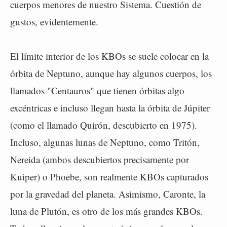
cuerpos menores de nuestro Sistema. Cuestión de
gustos, evidentemente.
El límite interior de los KBOs se suele colocar en la
órbita de Neptuno, aunque hay algunos cuerpos, los
llamados "Centauros" que tienen órbitas algo
excéntricas e incluso llegan hasta la órbita de Júpiter
(como el llamado Quirón, descubierto en 1975).
Incluso, algunas lunas de Neptuno, como Tritón,
Nereida (ambos descubiertos precisamente por
Kuiper) o Phoebe, son realmente KBOs capturados
por la gravedad del planeta. Asimismo, Caronte, la
luna de Plutón, es otro de los más grandes KBOs.