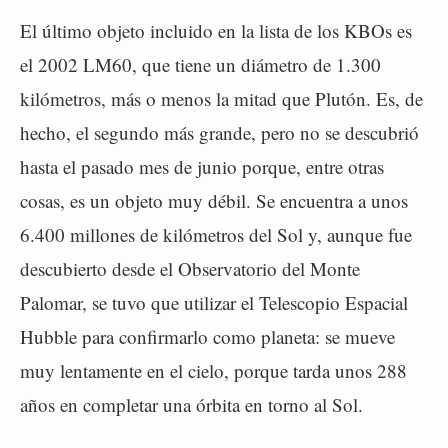
El último objeto incluido en la lista de los KBOs es
el 2002 LM60, que tiene un diámetro de 1.300
kilómetros, más o menos la mitad que Plutón. Es, de
hecho, el segundo más grande, pero no se descubrió
hasta el pasado mes de junio porque, entre otras
cosas, es un objeto muy débil. Se encuentra a unos
6.400 millones de kilómetros del Sol y, aunque fue
descubierto desde el Observatorio del Monte
Palomar, se tuvo que utilizar el Telescopio Espacial
Hubble para confirmarlo como planeta: se mueve
muy lentamente en el cielo, porque tarda unos 288
años en completar una órbita en torno al Sol.