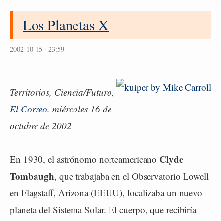
Los Planetas X
2002-10-15 · 23:59
Territorios, Ciencia/Futuro,
El Correo
, miércoles 16 de
octubre de 2002
Clyde
En 1930, el astrónomo norteamericano
Tombaugh
, que trabajaba en el Observatorio Lowell
en Flagstaff, Arizona (EEUU), localizaba un nuevo
planeta del Sistema Solar. El cuerpo, que recibiría