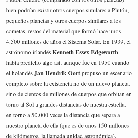
bien podrían existir otros cuerpos similares a Plutón,
pequeños planetas y otros cuerpos similares a los
cometas, restos del material que formó hace unos
4.500 millones de años el Sistema Solar. En 1939, el
Kenneth Essex Edgeworth
astrónomo irlandés
había predicho algo así, aunque fue en 1950 cuando
Jan Hendrik Oort
el holandés
propuso un escenario
completo sobre la existencia no de un nuevo planeta,
sino de cientos de millones de cuerpos que orbitan en
torno al Sol a grandes distancias de nuestra estrella,
en torno a 50.000 veces la distancia que separa a
nuestro planeta de ella (que es de unos 150 millones
de kilómetros, la llamada unidad astronómica).