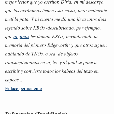
mejor lector que yo escritor. Diría, en mi descargo,
que los acrónimos tienen esas cosas, pero realmente
metí la pata. Y ni cuenta me dí: uno lleva unos días
leyendo sobre KBOs -descubriendo, por ejemplo,
que
algunos
les llaman EKOs, reivindicando la
memoria del pionero Edgeworth; y que otros siguen
hablando de TNOs, o sea, de objetos
transneptunianos en inglis- y al final se pone a
escribir y convierte todos los kabeos del texto en
kapeos...
Enlace permanente
Referencias (TrackBacks)