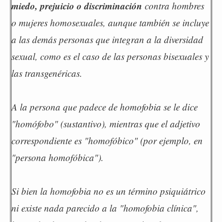
miedo, prejuicio o discriminación
contra hombres
o mujeres homosexuales, aunque también se incluye
a las demás personas que integran a la diversidad
sexual, como es el caso de las personas bisexuales y
las transgenéricas.
A la persona que padece de homofobia se le dice
"homófobo" (sustantivo), mientras que el adjetivo
correspondiente es "homofóbico" (por ejemplo, en
"persona homofóbica").
Si bien la homofobia no es un término psiquiátrico
ni existe nada parecido a la "homofobia clínica",