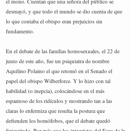
el mono. Cuentan que una señora del público se
desmayó, y que todo el mundo se dio cuenta de que
lo que contaba el obispo eran prejuicios sin
fundamento.
En el debate de las familias homosexuales, el 22 de
junio de este año, fue un psiquiatra de nombre
Aquilino Polaino el que retomó en el Senado el
papel del obispo Wilberforce. Y lo hizo con tal
habilidad (o inepcia), colocándose en el más
espantoso de los ridículos y mostrando tan a las
claras lo enfermiza que resulta la postura que
defienden los homófobos, que el debate quedó
finiquitado. Por más que los integristas del Foro de la