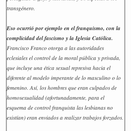
transgénero.
Eso ocurrió por ejemplo en el franquismo, con la
complicidad del fascismo y la Iglesia Católica.
Francisco Franco otorga a las autoridades
eclesiales el control de la moral pública y privada,
que incluye una ética sexual represiva hacia el
diferente al modelo imperante de lo masculino o lo
femenino. Así, los hombres que eran culpados de
homosexualidad (afortunadamente, para el
esquema de control franquista las lesbianas no
existían) eran enviados a realizar trabajos forzados.