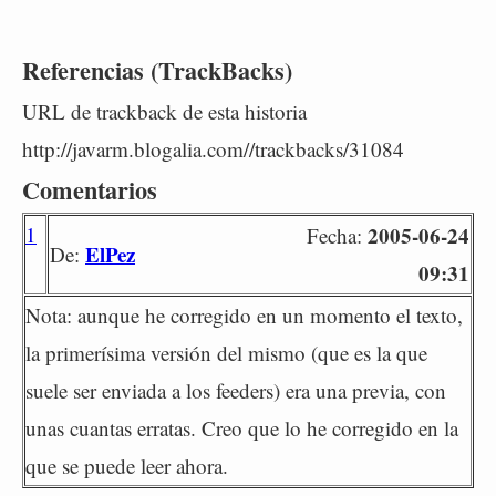
Referencias (TrackBacks)
URL de trackback de esta historia
http://javarm.blogalia.com//trackbacks/31084
Comentarios
1
2005-06-24
Fecha:
ElPez
De:
09:31
Nota: aunque he corregido en un momento el texto,
la primerísima versión del mismo (que es la que
suele ser enviada a los feeders) era una previa, con
unas cuantas erratas. Creo que lo he corregido en la
que se puede leer ahora.