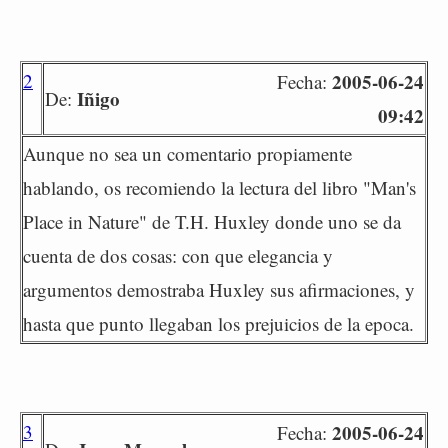
2
2005-06-24
Fecha:
Iñigo
De:
09:42
Aunque no sea un comentario propiamente
hablando, os recomiendo la lectura del libro "Man's
Place in Nature" de T.H. Huxley donde uno se da
cuenta de dos cosas: con que elegancia y
argumentos demostraba Huxley sus afirmaciones, y
hasta que punto llegaban los prejuicios de la epoca.
3
2005-06-24
Fecha: