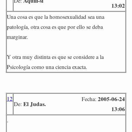
Aquili-si
De:
13:02
Una cosa es que la homosexualidad sea una
patología, otra cosa es que por ello se deba
marginar.
Y otra muy distinta es que se considere a la
Psicología como una ciencia exacta.
12
2005-06-24
Fecha:
El Judas.
De:
13:06
.