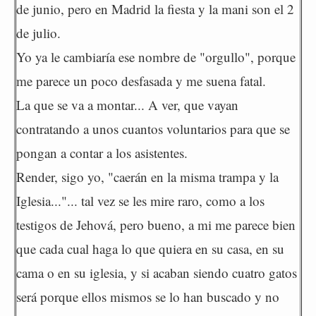
de junio, pero en Madrid la fiesta y la mani son el 2
de julio.
Yo ya le cambiaría ese nombre de "orgullo", porque
me parece un poco desfasada y me suena fatal.
La que se va a montar... A ver, que vayan
contratando a unos cuantos voluntarios para que se
pongan a contar a los asistentes.
Render, sigo yo, "caerán en la misma trampa y la
Iglesia..."... tal vez se les mire raro, como a los
testigos de Jehová, pero bueno, a mi me parece bien
que cada cual haga lo que quiera en su casa, en su
cama o en su iglesia, y si acaban siendo cuatro gatos
será porque ellos mismos se lo han buscado y no