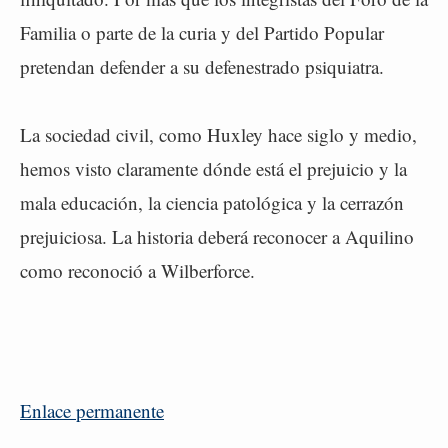
Familia o parte de la curia y del Partido Popular
pretendan defender a su defenestrado psiquiatra.
La sociedad civil, como Huxley hace siglo y medio,
hemos visto claramente dónde está el prejuicio y la
mala educación, la ciencia patológica y la cerrazón
prejuiciosa. La historia deberá reconocer a Aquilino
como reconoció a Wilberforce.
Enlace permanente