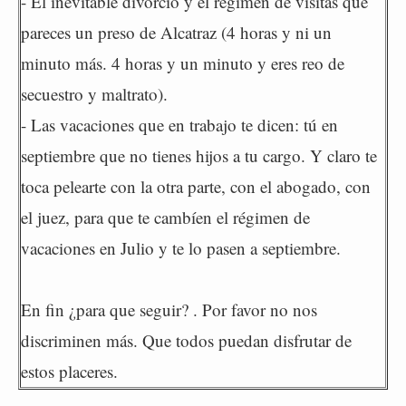
- El inevitable divorcio y el régimen de visitas que
pareces un preso de Alcatraz (4 horas y ni un
minuto más. 4 horas y un minuto y eres reo de
secuestro y maltrato).
- Las vacaciones que en trabajo te dicen: tú en
septiembre que no tienes hijos a tu cargo. Y claro te
toca pelearte con la otra parte, con el abogado, con
el juez, para que te cambíen el régimen de
vacaciones en Julio y te lo pasen a septiembre.
En fin ¿para que seguir? . Por favor no nos
discriminen más. Que todos puedan disfrutar de
estos placeres.