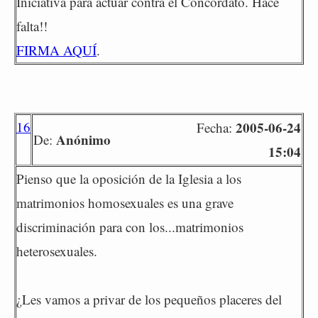
Iniciativa para actuar contra el Concordato. Hace
falta!!
FIRMA AQUÍ
.
16
2005-06-24
Fecha:
Anónimo
De:
15:04
Pienso que la oposición de la Iglesia a los
matrimonios homosexuales es una grave
discriminación para con los...matrimonios
heterosexuales.
¿Les vamos a privar de los pequeños placeres del