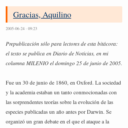
Gracias, Aquilino
2005-06-24 · 09:23
Prepublicación sólo para lectores de esta bitácora:
el texto se publica en Diario de Noticias, en mi
columna MILENIO el domingo 25 de junio de 2005.
Fue un 30 de junio de 1860, en Oxford. La sociedad
y la academia estaban un tanto conmocionadas con
las sorprendentes teorías sobre la evolución de las
especies publicadas un año antes por Darwin. Se
organizó un gran debate en el que el ataque a la