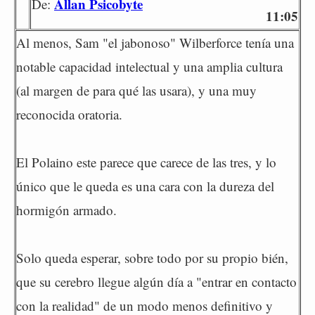
Allan Psicobyte
De:
11:05
Al menos, Sam "el jabonoso" Wilberforce tenía una
notable capacidad intelectual y una amplia cultura
(al margen de para qué las usara), y una muy
reconocida oratoria.
El Polaino este parece que carece de las tres, y lo
único que le queda es una cara con la dureza del
hormigón armado.
Solo queda esperar, sobre todo por su propio bién,
que su cerebro llegue algún día a "entrar en contacto
con la realidad" de un modo menos definitivo y