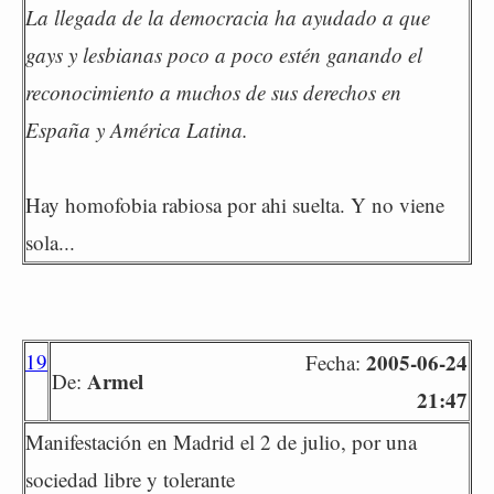
La llegada de la democracia ha ayudado a que
gays y lesbianas poco a poco estén ganando el
reconocimiento a muchos de sus derechos en
España y América Latina.
Hay homofobia rabiosa por ahi suelta. Y no viene
sola...
19
2005-06-24
Fecha:
Armel
De:
21:47
Manifestación en Madrid el 2 de julio, por una
sociedad libre y tolerante