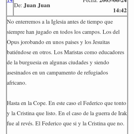
Juan Juan
De:
14:42
No enterremos a la Iglesia antes de tiempo que
siempre han jugado en todos los campos. Los del
Opus jorobando en unos paises y los Jesuitas
batiéndose en otros. Los Maristas como educadores
de la burguesia en algunas ciudades y siendo
asesinados en un campamento de refugiados
africano.
Hasta en la Cope. En este caso el Federico que tonto
y la Cristina que listo. En el caso de la guerra de Irak
fue al revés. El Federico que si y la Cristina que no.