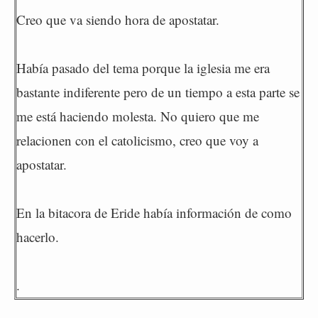
Creo que va siendo hora de apostatar.
Había pasado del tema porque la iglesia me era
bastante indiferente pero de un tiempo a esta parte se
me está haciendo molesta. No quiero que me
relacionen con el catolicismo, creo que voy a
apostatar.
En la bitacora de Eride había información de como
hacerlo.
.