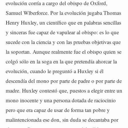
evolución corría a cargo del obispo de Oxford,
Samuel Wlberforce. Por la evolución jugaba Thomas
Henry Huxley, un científico que en palabras sencillas
y sinceras fue capaz de vapulear al obispo: es lo que
sucede con la ciencia y con las pruebas objetivas que
la soportan. Aunque realmente fue el obispo quien se
colgó sólo en la soga en la que pretendía ahorcar la
evolución, cuando le preguntó a Huxley si él
descendía del mono por parte de padre o por parte de
madre. Huxley contestó que, puestos a elegir entre un
mono inocente y una persona dotada de raciocinio
pero que era capaz de usar de forma tan pobre y
malintencionada ese don, sin duda se decantaba por