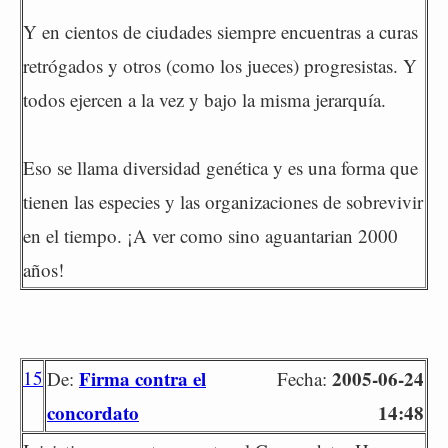
Y en cientos de ciudades siempre encuentras a curas
retrógados y otros (como los jueces) progresistas. Y
todos ejercen a la vez y bajo la misma jerarquía.
Eso se llama diversidad genética y es una forma que
tienen las especies y las organizaciones de sobrevivir
en el tiempo. ¡A ver como sino aguantarian 2000
años!
15
Firma contra el
2005-06-24
De:
Fecha:
concordato
14:48