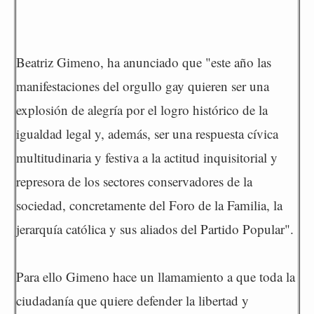
Beatriz Gimeno, ha anunciado que "este año las
manifestaciones del orgullo gay quieren ser una
explosión de alegría por el logro histórico de la
igualdad legal y, además, ser una respuesta cívica
multitudinaria y festiva a la actitud inquisitorial y
represora de los sectores conservadores de la
sociedad, concretamente del Foro de la Familia, la
jerarquía católica y sus aliados del Partido Popular".
Para ello Gimeno hace un llamamiento a que toda la
ciudadanía que quiere defender la libertad y