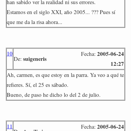
han sabido ver la realidad ni sus errores.
Estamos en el siglo XXI, año 2005... ??? Pues sí
que me da la risa ahora...
10
2005-06-24
Fecha:
suigeneris
De:
12:27
Ah, carmen, es que estoy en la parra. Ya veo a qué te
refieres. Sí, el 25 es sábado.
Bueno, de paso he dicho lo del 2 de julio.
11
2005-06-24
Fecha: