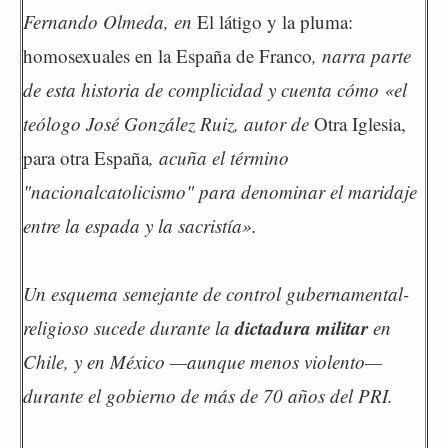
Fernando Olmeda, en
El látigo y la pluma:
homosexuales en la España de Franco
, narra parte
de esta historia de complicidad y cuenta cómo «el
teólogo José González Ruiz, autor de
Otra Iglesia,
para otra España
, acuña el término
"nacionalcatolicismo" para denominar el maridaje
entre la espada y la sacristía».
Un esquema semejante de control gubernamental-
dictadura militar
religioso sucede durante la
en
Chile, y en México —aunque menos violento—
durante el gobierno de más de 70 años del PRI.