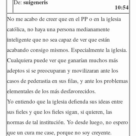
suigeneris
De:
10:54
No me acabo de creer que en el PP o en la iglesia
católica, no haya una persona medianamente
inteligente que no sea capaz de ver que están
acabando consigo mismos. Especialmente la iglesia.
Cualquiera puede ver que ganarían muchos más
adeptos si se preocuparan y movilizaran ante los
casos de pederastia en sus filas, y ante los problemas
elementales de los más desfavorecidos.
Yo entiendo que la iglesia defienda sus ideas entre
sus fieles y que los fieles sigan, si quieren, las
normas de tal institución. Yo desde luego, no espero
que un cura me case, porque no soy creyente.