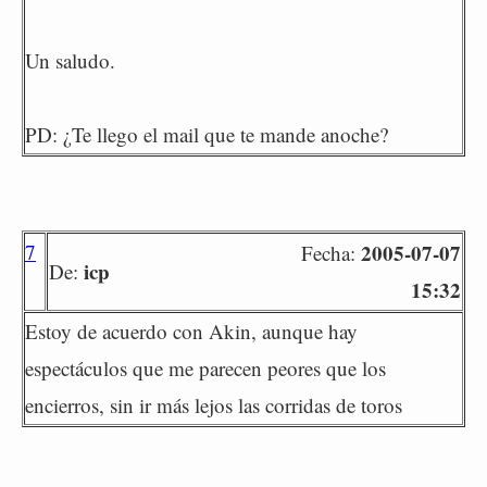
Un saludo.
PD: ¿Te llego el mail que te mande anoche?
7
2005-07-07
Fecha:
icp
De:
15:32
Estoy de acuerdo con Akin, aunque hay
espectáculos que me parecen peores que los
encierros, sin ir más lejos las corridas de toros