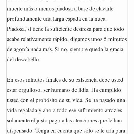
muerte más o menos piadosa a base de clavarle
profundamente una larga espada en la nuca.
Piadosa, si tiene la suficiente destreza para que todo
acabe relativamente rápido, digamos unos 5 minutos
de agonía nada más. Si no, siempre queda la gracia
del descabello.
En esos minutos finales de su existencia debe usted
estar orgulloso, ser humano de lidia. Ha cumplido
usted con el propósito de su vida. Se ha pasado una
vida regalada y ahora todo ese sufrimiento atroz es
solamente el justo pago a las atenciones que le han
dispensado. Tenga en cuenta que sólo se le cría para