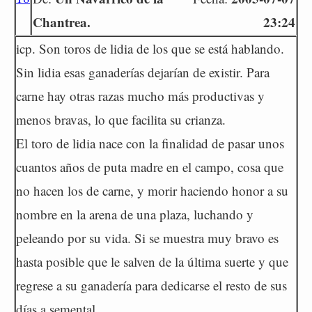
Chantrea.
23:24
icp. Son toros de lidia de los que se está hablando.
Sin lidia esas ganaderías dejarían de existir. Para
carne hay otras razas mucho más productivas y
menos bravas, lo que facilita su crianza.
El toro de lidia nace con la finalidad de pasar unos
cuantos años de puta madre en el campo, cosa que
no hacen los de carne, y morir haciendo honor a su
nombre en la arena de una plaza, luchando y
peleando por su vida. Si se muestra muy bravo es
hasta posible que le salven de la última suerte y que
regrese a su ganadería para dedicarse el resto de sus
días a semental.