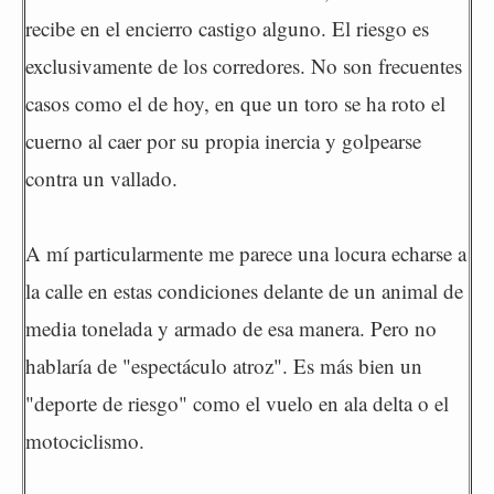
recibe en el encierro castigo alguno. El riesgo es
exclusivamente de los corredores. No son frecuentes
casos como el de hoy, en que un toro se ha roto el
cuerno al caer por su propia inercia y golpearse
contra un vallado.
A mí particularmente me parece una locura echarse a
la calle en estas condiciones delante de un animal de
media tonelada y armado de esa manera. Pero no
hablaría de "espectáculo atroz". Es más bien un
"deporte de riesgo" como el vuelo en ala delta o el
motociclismo.