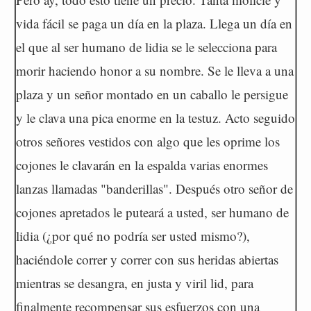
vida fácil se paga un día en la plaza. Llega un día en
el que al ser humano de lidia se le selecciona para
morir haciendo honor a su nombre. Se le lleva a una
plaza y un señor montado en un caballo le persigue
y le clava una pica enorme en la testuz. Acto seguido
otros señores vestidos con algo que les oprime los
cojones le clavarán en la espalda varias enormes
lanzas llamadas "banderillas". Después otro señor de
cojones apretados le puteará a usted, ser humano de
lidia (¿por qué no podría ser usted mismo?),
haciéndole correr y correr con sus heridas abiertas
mientras se desangra, en justa y viril lid, para
finalmente recompensar sus esfuerzos con una