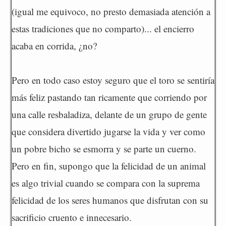
(igual me equivoco, no presto demasiada atención a
estas tradiciones que no comparto)... el encierro
acaba en corrida, ¿no?
Pero en todo caso estoy seguro que el toro se sentiría
más feliz pastando tan ricamente que corriendo por
una calle resbaladiza, delante de un grupo de gente
que considera divertido jugarse la vida y ver como
un pobre bicho se esmorra y se parte un cuerno.
Pero en fin, supongo que la felicidad de un animal
es algo trivial cuando se compara con la suprema
felicidad de los seres humanos que disfrutan con su
sacrificio cruento e innecesario.