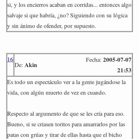
si, y los encierros acaban en corridas... entonces algo
salvaje si que habría, ¿no? Siguiendo con su lógica
y sin ánimo de ofender, por supuesto.
16
2005-07-07
Fecha:
Akin
De:
21:53
Es todo un espectáculo ver a la gente jugándose la
vida, con algún muerto de vez en cuando.
Respecto al argumento de que se les cría para eso.
Bueno, si se criasen toritos para amarrarlos por las
patas con grúas y tirar de ellas hasta que el bicho