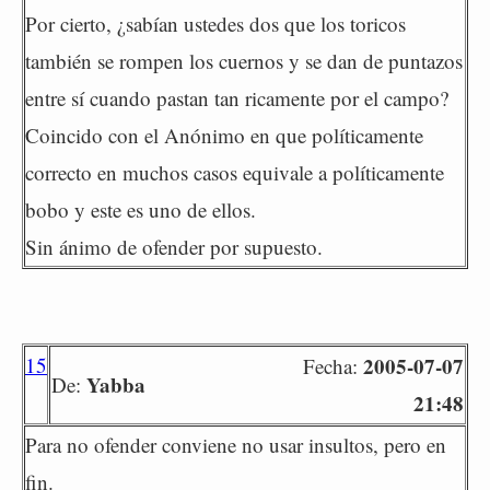
Por cierto, ¿sabían ustedes dos que los toricos
también se rompen los cuernos y se dan de puntazos
entre sí cuando pastan tan ricamente por el campo?
Coincido con el Anónimo en que políticamente
correcto en muchos casos equivale a políticamente
bobo y este es uno de ellos.
Sin ánimo de ofender por supuesto.
15
2005-07-07
Fecha:
Yabba
De:
21:48
Para no ofender conviene no usar insultos, pero en
fin.