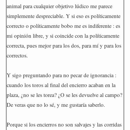
animal para cualquier objetivo lúdico me parece
simplemente despreciable. Y si eso es políticamente
correcto o políticamente bobo me es indiferente : es
mi opinión libre, y si coincide con la políticamente
correcta, pues mejor para los dos, para mí y para los
correctos.
Y sigo preguntando para no pecar de ignorancia :
cuando los toros al final del encierro acaban en la
plaza, ¿no se les torea? ¿O se les devuelve al campo?
De veras que no lo sé, y me gustaría saberlo.
Porque si los encierros no son salvajes y las corridas