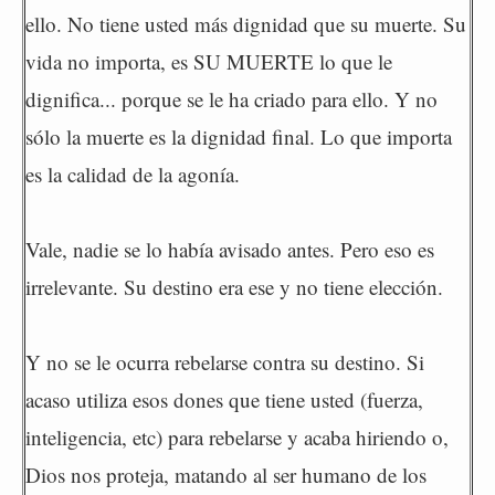
ello. No tiene usted más dignidad que su muerte. Su
vida no importa, es SU MUERTE lo que le
dignifica... porque se le ha criado para ello. Y no
sólo la muerte es la dignidad final. Lo que importa
es la calidad de la agonía.
Vale, nadie se lo había avisado antes. Pero eso es
irrelevante. Su destino era ese y no tiene elección.
Y no se le ocurra rebelarse contra su destino. Si
acaso utiliza esos dones que tiene usted (fuerza,
inteligencia, etc) para rebelarse y acaba hiriendo o,
Dios nos proteja, matando al ser humano de los