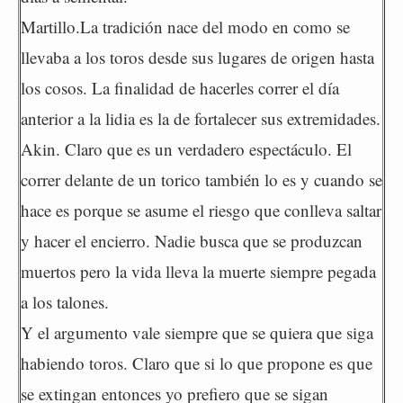
Martillo.La tradición nace del modo en como se
llevaba a los toros desde sus lugares de origen hasta
los cosos. La finalidad de hacerles correr el día
anterior a la lidia es la de fortalecer sus extremidades.
Akin. Claro que es un verdadero espectáculo. El
correr delante de un torico también lo es y cuando se
hace es porque se asume el riesgo que conlleva saltar
y hacer el encierro. Nadie busca que se produzcan
muertos pero la vida lleva la muerte siempre pegada
a los talones.
Y el argumento vale siempre que se quiera que siga
habiendo toros. Claro que si lo que propone es que
se extingan entonces yo prefiero que se sigan