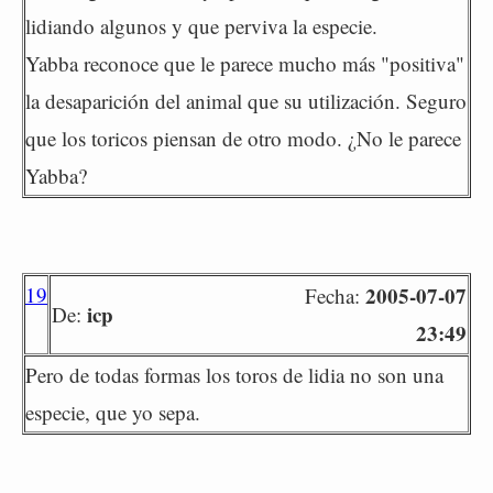
lidiando algunos y que perviva la especie.
Yabba reconoce que le parece mucho más "positiva"
la desaparición del animal que su utilización. Seguro
que los toricos piensan de otro modo. ¿No le parece
Yabba?
19
2005-07-07
Fecha:
icp
De:
23:49
Pero de todas formas los toros de lidia no son una
especie, que yo sepa.