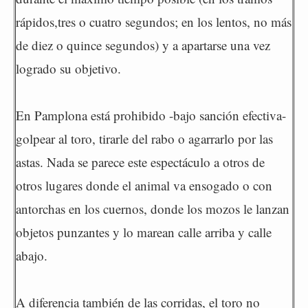
rápidos,tres o cuatro segundos; en los lentos, no más
de diez o quince segundos) y a apartarse una vez
logrado su objetivo.
En Pamplona está prohibido -bajo sanción efectiva-
golpear al toro, tirarle del rabo o agarrarlo por las
astas. Nada se parece este espectáculo a otros de
otros lugares donde el animal va ensogado o con
antorchas en los cuernos, donde los mozos le lanzan
objetos punzantes y lo marean calle arriba y calle
abajo.
A diferencia también de las corridas, el toro no