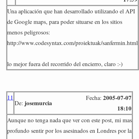
Una aplicación que han desarrollado utilizando el API
de Google maps, para poder situarse en los sitios
menos peligrosos:
http://www.codesyntax.com/proiektuak/sanfermin.html
lo mejor fuera del recorrido del encierro, claro :-)
11
2005-07-07
Fecha:
josemurcia
De:
18:10
Aunque no tenga nada que ver con este post, mi mas
profundo sentir por los asesinados en Londres por la