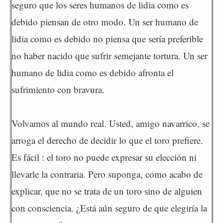
seguro que los seres humanos de lidia como es
debido piensan de otro modo. Un ser humano de
lidia como es debido no piensa que sería preferible
no haber nacido que sufrir semejante tortura. Un ser
humano de lidia como es debido afronta el
sufrimiento con bravura.
Volvamos al mundo real. Usted, amigo navarrico, se
arroga el derecho de decidir lo que el toro prefiere.
Es fácil : el toro no puede expresar su elección ni
llevarle la contraria. Pero suponga, como acabo de
explicar, que no se trata de un toro sino de alguien
con consciencia. ¿Está aún seguro de que elegiría la