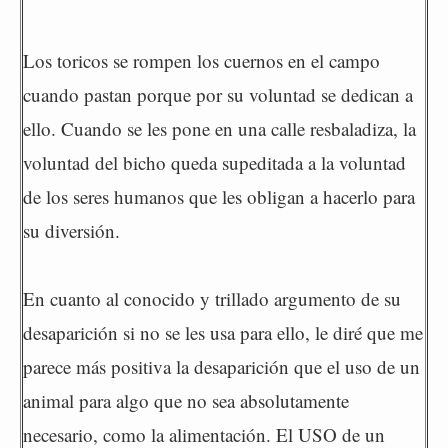
Los toricos se rompen los cuernos en el campo
cuando pastan porque por su voluntad se dedican a
ello. Cuando se les pone en una calle resbaladiza, la
voluntad del bicho queda supeditada a la voluntad
de los seres humanos que les obligan a hacerlo para
su diversión.
En cuanto al conocido y trillado argumento de su
desaparición si no se les usa para ello, le diré que me
parece más positiva la desaparición que el uso de un
animal para algo que no sea absolutamente
necesario, como la alimentación. El USO de un