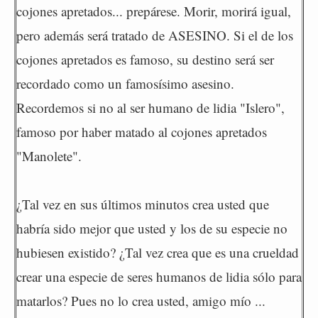
cojones apretados... prepárese. Morir, morirá igual,
pero además será tratado de ASESINO. Si el de los
cojones apretados es famoso, su destino será ser
recordado como un famosísimo asesino.
Recordemos si no al ser humano de lidia "Islero",
famoso por haber matado al cojones apretados
"Manolete".
¿Tal vez en sus últimos minutos crea usted que
habría sido mejor que usted y los de su especie no
hubiesen existido? ¿Tal vez crea que es una crueldad
crear una especie de seres humanos de lidia sólo para
matarlos? Pues no lo crea usted, amigo mío ...