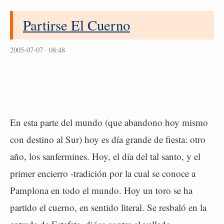
Partirse El Cuerno
2005-07-07 · 08:48
En esta parte del mundo (que abandono hoy mismo
con destino al Sur) hoy es día grande de fiesta: otro
año, los sanfermines. Hoy, el día del tal santo, y el
primer encierro -tradición por la cual se conoce a
Pamplona en todo el mundo. Hoy un toro se ha
partido el cuerno, en sentido literal. Se resbaló en la