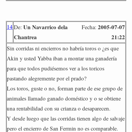
14
Un Navarrico dela
2005-07-07
De:
Fecha:
Chantrea
21:22
Sin corridas ni encierros no habría toros o ¿es que
Akin y usted Yabba iban a montar una ganadería
para que todos pudiésemos ver a los toricos
pastando alegremente por el prado?
Los toros, guste o no, forman parte de ese grupo de
animales llamado ganado doméstico y o se obtiene
una rentabilidad con su crianza o desaparecen.
Y desde luego que las corridas tienen algo de salvaje
pero el encierro de San Fermin no es comparable.