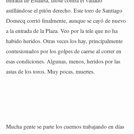
entrada de Estafeta, dióse contra el vallado
astillándose el pitón derecho. Este toro de Santiago
Domecq corrió finalmente, aunque se cayó de nuevo
a la entrada de la Plaza. Veo por la tele que no ha
habido heridos. Otras veces los hay, principalmente
contusionados por los golpes de caerse al correr en
esas condiciones. Algunas, menos, heridos por las
astas de los toros. Muy pocas, muertes.
Mucha gente se parte los cuernos trabajando en días