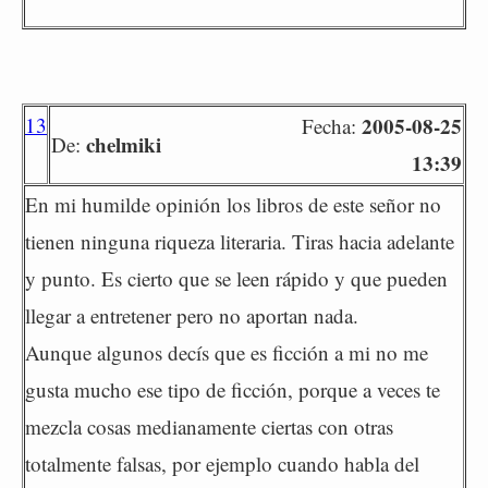
13
2005-08-25
Fecha:
chelmiki
De:
13:39
En mi humilde opinión los libros de este señor no
tienen ninguna riqueza literaria. Tiras hacia adelante
y punto. Es cierto que se leen rápido y que pueden
llegar a entretener pero no aportan nada.
Aunque algunos decís que es ficción a mi no me
gusta mucho ese tipo de ficción, porque a veces te
mezcla cosas medianamente ciertas con otras
totalmente falsas, por ejemplo cuando habla del