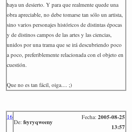
haya un desierto. Y para que realmente quede una
obra apreciable, no debe tomarse tan sólo un artista,
sino varios personajes históricos de distintas épocas
y de distinos campos de las artes y las ciencias,
unidos por una trama que se irá descubriendo poco
a poco, preferiblemente relacionada con el objeto en
cuestión.
Que no es tan fácil, oiga.... ;)
16
2005-08-25
Fecha:
feyryqweeny
De:
13:57