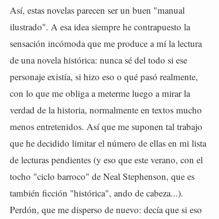
Así, estas novelas parecen ser un buen "manual
ilustrado". A esa idea siempre he contrapuesto la
sensación incómoda que me produce a mí la lectura
de una novela histórica: nunca sé del todo si ese
personaje existía, si hizo eso o qué pasó realmente,
con lo que me obliga a meterme luego a mirar la
verdad de la historia, normalmente en textos mucho
menos entretenidos. Así que me suponen tal trabajo
que he decidido limitar el número de ellas en mi lista
de lecturas pendientes (y eso que este verano, con el
tocho "ciclo barroco" de Neal Stephenson, que es
también ficción "histórica", ando de cabeza...).
Perdón, que me disperso de nuevo: decía que si eso