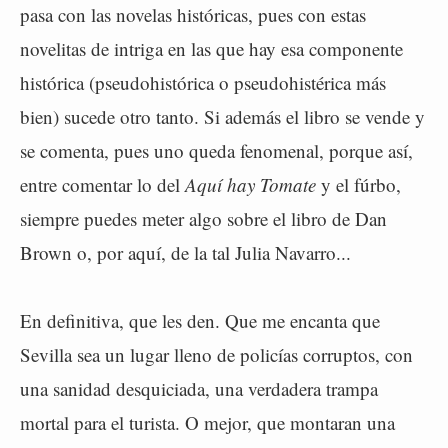
pasa con las novelas históricas, pues con estas
novelitas de intriga en las que hay esa componente
histórica (pseudohistórica o pseudohistérica más
bien) sucede otro tanto. Si además el libro se vende y
se comenta, pues uno queda fenomenal, porque así,
entre comentar lo del
Aquí hay Tomate
y el fúrbo,
siempre puedes meter algo sobre el libro de Dan
Brown o, por aquí, de la tal Julia Navarro...
En definitiva, que les den. Que me encanta que
Sevilla sea un lugar lleno de policías corruptos, con
una sanidad desquiciada, una verdadera trampa
mortal para el turista. O mejor, que montaran una