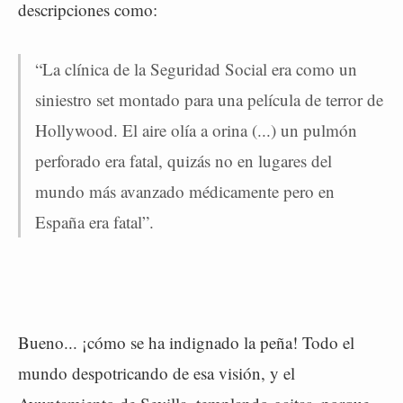
descripciones como:
“La clínica de la Seguridad Social era como un
siniestro set montado para una película de terror de
Hollywood. El aire olía a orina (...) un pulmón
perforado era fatal, quizás no en lugares del
mundo más avanzado médicamente pero en
España era fatal”.
Bueno... ¡cómo se ha indignado la peña! Todo el
mundo despotricando de esa visión, y el