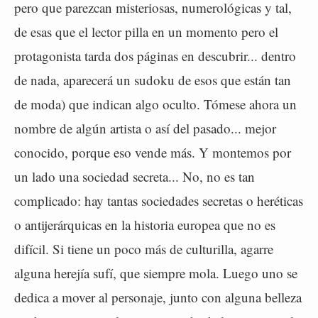
pero que parezcan misteriosas, numerológicas y tal,
de esas que el lector pilla en un momento pero el
protagonista tarda dos páginas en descubrir... dentro
de nada, aparecerá un sudoku de esos que están tan
de moda) que indican algo oculto. Tómese ahora un
nombre de algún artista o así del pasado... mejor
conocido, porque eso vende más. Y montemos por
un lado una sociedad secreta... No, no es tan
complicado: hay tantas sociedades secretas o heréticas
o antijerárquicas en la historia europea que no es
difícil. Si tiene un poco más de culturilla, agarre
alguna herejía sufí, que siempre mola. Luego uno se
dedica a mover al personaje, junto con alguna belleza