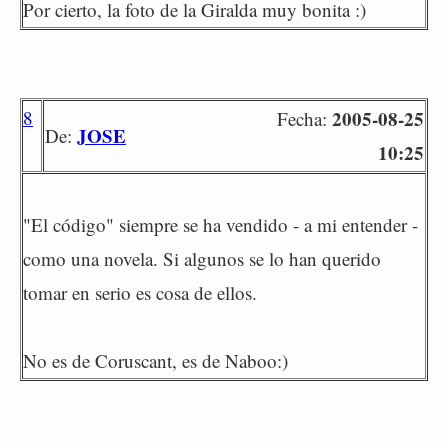
Por cierto, la foto de la Giralda muy bonita :)
8
2005-08-25
Fecha:
JOSE
De:
10:25
"El código" siempre se ha vendido - a mi entender -
como una novela. Si algunos se lo han querido
tomar en serio es cosa de ellos.
No es de Coruscant, es de Naboo:)