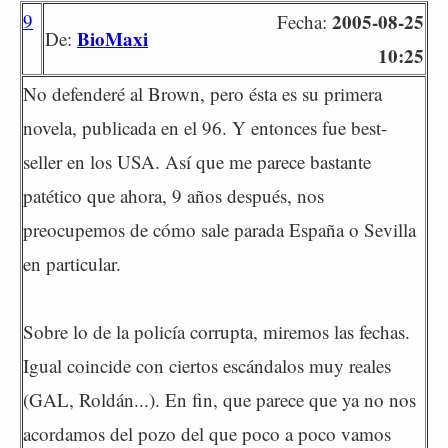
9
2005-08-25
Fecha:
BioMaxi
De:
10:25
No defenderé al Brown, pero ésta es su primera
novela, publicada en el 96. Y entonces fue best-
seller en los USA. Así que me parece bastante
patético que ahora, 9 años después, nos
preocupemos de cómo sale parada España o Sevilla
en particular.
Sobre lo de la policía corrupta, miremos las fechas.
Igual coincide con ciertos escándalos muy reales
(GAL, Roldán...). En fin, que parece que ya no nos
acordamos del pozo del que poco a poco vamos