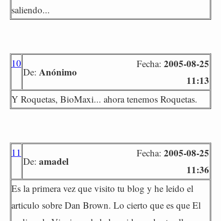
saliendo...
10
2005-08-25
Fecha:
Anónimo
De:
11:13
Y Roquetas, BioMaxi... ahora tenemos Roquetas.
11
2005-08-25
Fecha:
amadel
De:
11:36
Es la primera vez que visito tu blog y he leido el
articulo sobre Dan Brown. Lo cierto que es que El