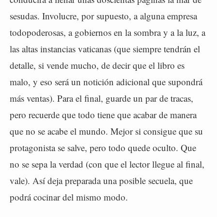
sesudas. Involucre, por supuesto, a alguna empresa
todopoderosas, a gobiernos en la sombra y a la luz, a
las altas instancias vaticanas (que siempre tendrán el
detalle, si vende mucho, de decir que el libro es
malo, y eso será un notición adicional que supondrá
más ventas). Para el final, guarde un par de tracas,
pero recuerde que todo tiene que acabar de manera
que no se acabe el mundo. Mejor si consigue que su
protagonista se salve, pero todo quede oculto. Que
no se sepa la verdad (con que el lector llegue al final,
vale). Así deja preparada una posible secuela, que
podrá cocinar del mismo modo.