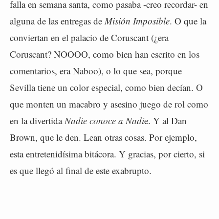
falla en semana santa, como pasaba -creo recordar- en
alguna de las entregas de
Misión Imposible
. O que la
conviertan en el palacio de Coruscant (¿era
Coruscant? NOOOO, como bien han escrito en los
comentarios, era Naboo), o lo que sea, porque
Sevilla tiene un color especial, como bien decían. O
que monten un macabro y asesino juego de rol como
en la divertida
Nadie conoce a Nadi
e. Y al Dan
Brown, que le den. Lean otras cosas. Por ejemplo,
esta entretenidísima bitácora. Y gracias, por cierto, si
es que llegó al final de este exabrupto.