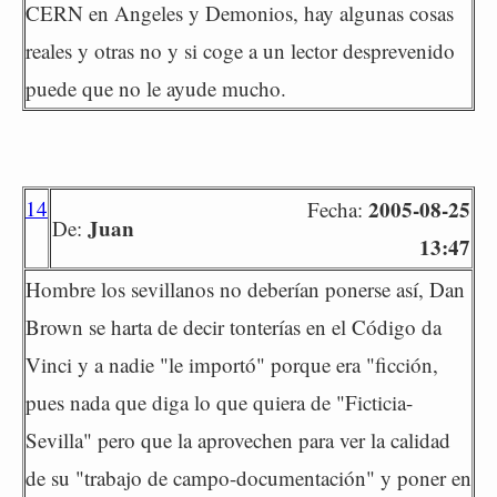
CERN en Angeles y Demonios, hay algunas cosas
reales y otras no y si coge a un lector desprevenido
puede que no le ayude mucho.
14
2005-08-25
Fecha:
Juan
De:
13:47
Hombre los sevillanos no deberían ponerse así, Dan
Brown se harta de decir tonterías en el Código da
Vinci y a nadie "le importó" porque era "ficción,
pues nada que diga lo que quiera de "Ficticia-
Sevilla" pero que la aprovechen para ver la calidad
de su "trabajo de campo-documentación" y poner en