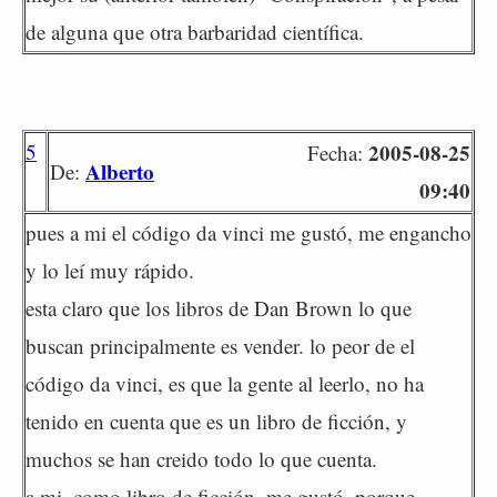
de alguna que otra barbaridad científica.
5
2005-08-25
Fecha:
Alberto
De:
09:40
pues a mi el código da vinci me gustó, me engancho
y lo leí muy rápido.
esta claro que los libros de Dan Brown lo que
buscan principalmente es vender. lo peor de el
código da vinci, es que la gente al leerlo, no ha
tenido en cuenta que es un libro de ficción, y
muchos se han creido todo lo que cuenta.
a mi, como libro de ficción, me gustó, porque