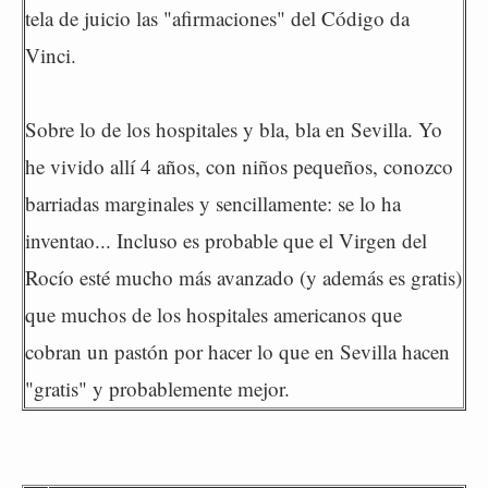
tela de juicio las "afirmaciones" del Código da
Vinci.
Sobre lo de los hospitales y bla, bla en Sevilla. Yo
he vivido allí 4 años, con niños pequeños, conozco
barriadas marginales y sencillamente: se lo ha
inventao... Incluso es probable que el Virgen del
Rocío esté mucho más avanzado (y además es gratis)
que muchos de los hospitales americanos que
cobran un pastón por hacer lo que en Sevilla hacen
"gratis" y probablemente mejor.