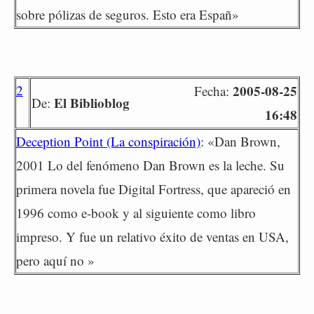
sobre pólizas de seguros. Esto era Españ»
2
2005-08-25
Fecha:
El Biblioblog
De:
16:48
Deception Point (La conspiración)
: «Dan Brown,
2001 Lo del fenómeno Dan Brown es la leche. Su
primera novela fue Digital Fortress, que apareció en
1996 como e-book y al siguiente como libro
impreso. Y fue un relativo éxito de ventas en USA,
pero aquí no »