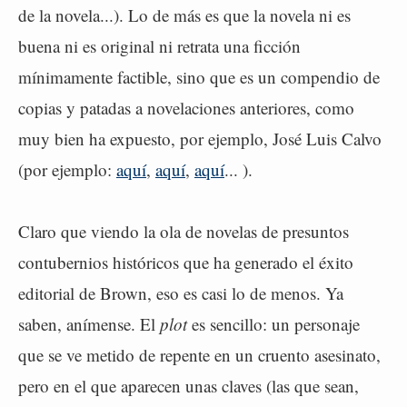
de la novela...). Lo de más es que la novela ni es
buena ni es original ni retrata una ficción
mínimamente factible, sino que es un compendio de
copias y patadas a novelaciones anteriores, como
muy bien ha expuesto, por ejemplo, José Luis Calvo
(por ejemplo:
aquí
,
aquí
,
aquí
... ).
Claro que viendo la ola de novelas de presuntos
contubernios históricos que ha generado el éxito
editorial de Brown, eso es casi lo de menos. Ya
saben, anímense. El
plot
es sencillo: un personaje
que se ve metido de repente en un cruento asesinato,
pero en el que aparecen unas claves (las que sean,