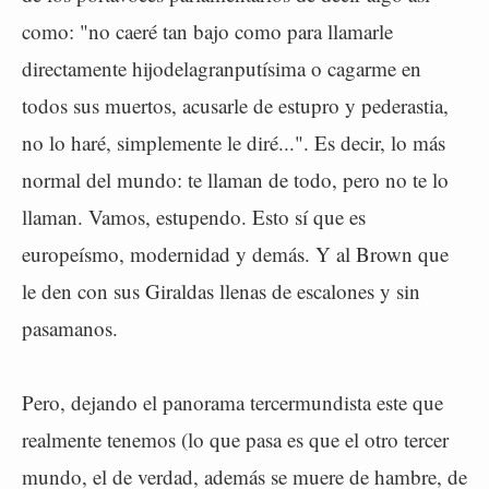
como: "no caeré tan bajo como para llamarle
directamente hijodelagranputísima o cagarme en
todos sus muertos, acusarle de estupro y pederastia,
no lo haré, simplemente le diré...". Es decir, lo más
normal del mundo: te llaman de todo, pero no te lo
llaman. Vamos, estupendo. Esto sí que es
europeísmo, modernidad y demás. Y al Brown que
le den con sus Giraldas llenas de escalones y sin
pasamanos.
Pero, dejando el panorama tercermundista este que
realmente tenemos (lo que pasa es que el otro tercer
mundo, el de verdad, además se muere de hambre, de