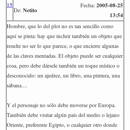
15
2005-08-25
Fecha:
Netito
De:
13:54
Hombre, que lo del plot no es tan sencillo como
aquí se pinta: hay que incluir también un objeto que
resulte no ser lo que parece, o que encierre algunas
de las claves mentadas. El objeto puede ser cualquier
cosa, pero debe dársele también un toque místico o
desconocido: un ajedrez, un libro, una pintura, una
sábana....
Y el personaje no sólo debe moverse por Europa.
También debe visitar algún país del medio o lejano
Oriente, preferente Egipto, o cualquier otro donde