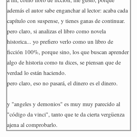
además el autor sabe enganchar al lector: acaba cada
capítulo con suspense, y tienes ganas de continuar.
pero claro, si analizas el libro como novela
historica... yo prefiero verlo como un libro de
ficción 100%, porque sino, los que buscan aprender
algo de historia como tu dices, se piensan que de
verdad lo están haciendo.
pero claro, eso no pasará, el dinero es el dinero.
y "angeles y demonios" es muy muy parecido al
"código da vinci", tanto que te da cierta vergüenza
ajena al comprobarlo.