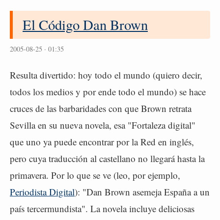
El Código Dan Brown
2005-08-25 · 01:35
Resulta divertido: hoy todo el mundo (quiero decir,
todos los medios y por ende todo el mundo) se hace
cruces de las barbaridades con que Brown retrata
Sevilla en su nueva novela, esa "Fortaleza digital"
que uno ya puede encontrar por la Red en inglés,
pero cuya traducción al castellano no llegará hasta la
primavera. Por lo que se ve (leo, por ejemplo,
Periodista Digital
): "Dan Brown asemeja España a un
país tercermundista". La novela incluye deliciosas