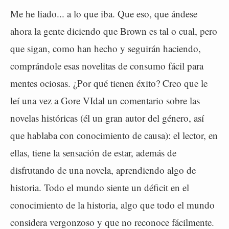
Me he liado... a lo que iba. Que eso, que ándese
ahora la gente diciendo que Brown es tal o cual, pero
que sigan, como han hecho y seguirán haciendo,
comprándole esas novelitas de consumo fácil para
mentes ociosas. ¿Por qué tienen éxito? Creo que le
leí una vez a Gore VIdal un comentario sobre las
novelas históricas (él un gran autor del género, así
que hablaba con conocimiento de causa): el lector, en
ellas, tiene la sensación de estar, además de
disfrutando de una novela, aprendiendo algo de
historia. Todo el mundo siente un déficit en el
conocimiento de la historia, algo que todo el mundo
considera vergonzoso y que no reconoce fácilmente.