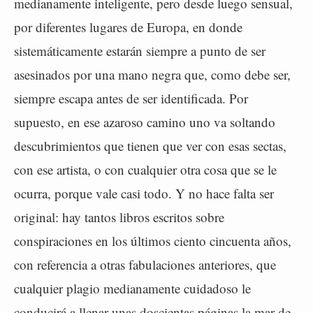
medianamente inteligente, pero desde luego sensual,
por diferentes lugares de Europa, en donde
sistemáticamente estarán siempre a punto de ser
asesinados por una mano negra que, como debe ser,
siempre escapa antes de ser identificada. Por
supuesto, en ese azaroso camino uno va soltando
descubrimientos que tienen que ver con esas sectas,
con ese artista, o con cualquier otra cosa que se le
ocurra, porque vale casi todo. Y no hace falta ser
original: hay tantos libros escritos sobre
conspiraciones en los últimos ciento cincuenta años,
con referencia a otras fabulaciones anteriores, que
cualquier plagio medianamente cuidadoso le
conducirá a llenar unas doscientas páginas la mar de