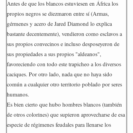
Antes de que los blancos estuviesen en África los
propios negros se diezmaron entre sí (Armas,
gérmenes y acero de Jared Diamond lo explica
bastante decentemente), vendieron como esclavos a
sus propios convecinos e incluso desposeyeron de
sus propiedades a sus propios "aldeanos",
favoreciendo con todo este trapicheo a los diversos
caciques. Por otro lado, nada que no haya sido
común a cualquier otro territorio poblado por seres
humanos.
Es bien cierto que hubo hombres blancos (también
de otros colorines) que supieron aprovecharse de esa
especie de régimenes feudales para llenarse los