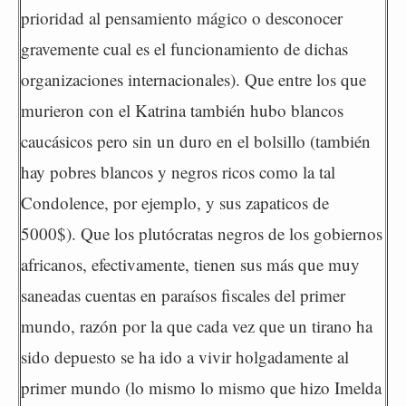
prioridad al pensamiento mágico o desconocer
gravemente cual es el funcionamiento de dichas
organizaciones internacionales). Que entre los que
murieron con el Katrina también hubo blancos
caucásicos pero sin un duro en el bolsillo (también
hay pobres blancos y negros ricos como la tal
Condolence, por ejemplo, y sus zapaticos de
5000$). Que los plutócratas negros de los gobiernos
africanos, efectivamente, tienen sus más que muy
saneadas cuentas en paraísos fiscales del primer
mundo, razón por la que cada vez que un tirano ha
sido depuesto se ha ido a vivir holgadamente al
primer mundo (lo mismo lo mismo que hizo Imelda