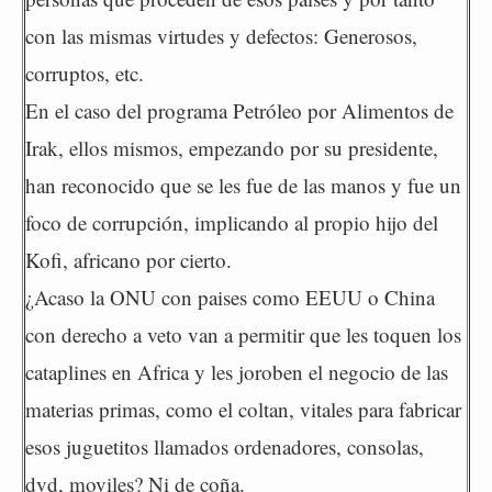
con las mismas virtudes y defectos: Generosos,
corruptos, etc.
En el caso del programa Petróleo por Alimentos de
Irak, ellos mismos, empezando por su presidente,
han reconocido que se les fue de las manos y fue un
foco de corrupción, implicando al propio hijo del
Kofi, africano por cierto.
¿Acaso la ONU con paises como EEUU o China
con derecho a veto van a permitir que les toquen los
cataplines en Africa y les joroben el negocio de las
materias primas, como el coltan, vitales para fabricar
esos juguetitos llamados ordenadores, consolas,
dvd, moviles? Ni de coña.