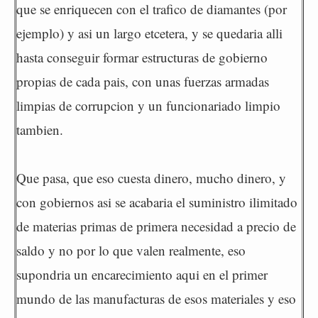
que se enriquecen con el trafico de diamantes (por
ejemplo) y asi un largo etcetera, y se quedaria alli
hasta conseguir formar estructuras de gobierno
propias de cada pais, con unas fuerzas armadas
limpias de corrupcion y un funcionariado limpio
tambien.
Que pasa, que eso cuesta dinero, mucho dinero, y
con gobiernos asi se acabaria el suministro ilimitado
de materias primas de primera necesidad a precio de
saldo y no por lo que valen realmente, eso
supondria un encarecimiento aqui en el primer
mundo de las manufacturas de esos materiales y eso