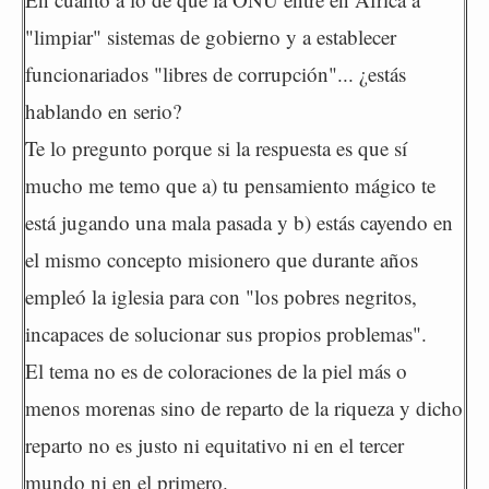
"limpiar" sistemas de gobierno y a establecer
funcionariados "libres de corrupción"... ¿estás
hablando en serio?
Te lo pregunto porque si la respuesta es que sí
mucho me temo que a) tu pensamiento mágico te
está jugando una mala pasada y b) estás cayendo en
el mismo concepto misionero que durante años
empleó la iglesia para con "los pobres negritos,
incapaces de solucionar sus propios problemas".
El tema no es de coloraciones de la piel más o
menos morenas sino de reparto de la riqueza y dicho
reparto no es justo ni equitativo ni en el tercer
mundo ni en el primero.