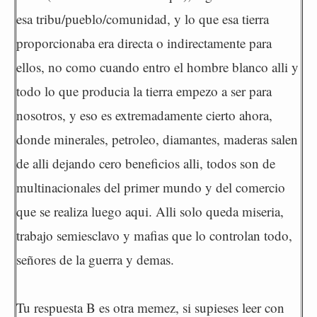
esa tribu/pueblo/comunidad, y lo que esa tierra
proporcionaba era directa o indirectamente para
ellos, no como cuando entro el hombre blanco alli y
todo lo que producia la tierra empezo a ser para
nosotros, y eso es extremadamente cierto ahora,
donde minerales, petroleo, diamantes, maderas salen
de alli dejando cero beneficios alli, todos son de
multinacionales del primer mundo y del comercio
que se realiza luego aqui. Alli solo queda miseria,
trabajo semiesclavo y mafias que lo controlan todo,
señores de la guerra y demas.
Tu respuesta B es otra memez, si supieses leer con