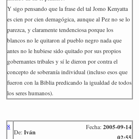
Y sigo pensando que la frase del tal Jomo Kenyatta
es cien por cien demagógica, aunque al Pez no se lo
parezca, y claramente tendenciosa porque los
blancos no le quitaron al pueblo negro nada que
antes no le hubiese sido quitado por sus propios
gobernantes tribales y sí le dieron por contra el
concepto de soberanía individual (incluso esos que
fueron con la Biblia predicando la igualdad de todos
los seres humanos).
8
2005-09-14
Fecha:
Iván
De:
02:55