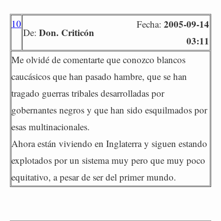
10
2005-09-14
Fecha:
Don. Criticón
De:
03:11
Me olvidé de comentarte que conozco blancos
caucásicos que han pasado hambre, que se han
tragado guerras tribales desarrolladas por
gobernantes negros y que han sido esquilmados por
esas multinacionales.
Ahora están viviendo en Inglaterra y siguen estando
explotados por un sistema muy pero que muy poco
equitativo, a pesar de ser del primer mundo.