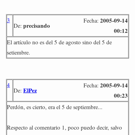
3
2005-09-14
Fecha:
precisando
De:
00:12
El artículo no es del 5 de agosto sino del 5 de
setiembre.
4
2005-09-14
Fecha:
ElPez
De:
00:23
Perdón, es cierto, era el 5 de septiembre...
Respecto al comentario 1, poco puedo decir, salvo