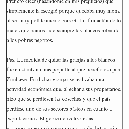
Prefiero creer (basándome en mis prejuicios) que
simplemente la escogió porque quedaba muy mona
al ser muy políticamente correcta la afirmación de lo
malos que hemos sido siempre los blancos robando
a los pobres negritos.
Pas. La medida de quitar las granjas a los blancos
fue en sí misma más perjudicial que beneficiosa para
Zimbawe. En dichas granjas se realizaba una
actividad económica que, al echar a sus propietarios,
hizo que se perdiesen las cosechas y que el país
perdiese uno de sus sectores básicos en cuanto a
exportaciones. El gobierno realizó estas
expropiaciones más como maniobra de distracción