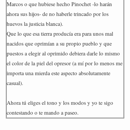
Marcos o que hubiese hecho Pinochet -lo harán
ahora sus hijos- de no haberle trincado por los
huevos la justicia blanca).
Que lo que esa tierra producía era para unos mal
nacidos que oprimían a su propio pueblo y que
puestos a elegir al oprimido debiera darle lo mismo
el color de la piel del opresor (a mí por lo menos me
importa una mierda este aspecto absolutamente
casual).
Ahora tú eliges el tono y los modos y yo te sigo
contestando o te mando a paseo.