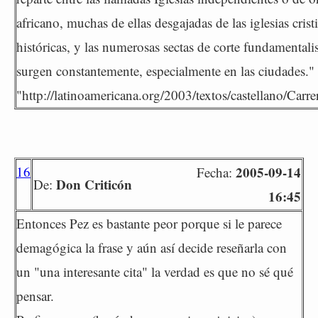
africano, muchas de ellas desgajadas de las iglesias crist
históricas, y las numerosas sectas de corte fundamentali
surgen constantemente, especialmente en las ciudades."
"http://latinoamericana.org/2003/textos/castellano/Carr
16
2005-09-14
Fecha:
Don Criticón
De:
16:45
Entonces Pez es bastante peor porque si le parece
demagógica la frase y aún así decide reseñarla con
un "una interesante cita" la verdad es que no sé qué
pensar.