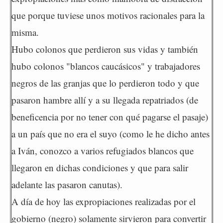
que porque tuviese unos motivos racionales para la
misma.
Hubo colonos que perdieron sus vidas y también
hubo colonos "blancos caucásicos" y trabajadores
negros de las granjas que lo perdieron todo y que
pasaron hambre allí y a su llegada repatriados (de
beneficencia por no tener con qué pagarse el pasaje)
a un país que no era el suyo (como le he dicho antes
a Iván, conozco a varios refugiados blancos que
llegaron en dichas condiciones y que para salir
adelante las pasaron canutas).
A día de hoy las expropiaciones realizadas por el
gobierno (negro) solamente sirvieron para convertir