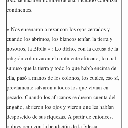
continentes.
« Nos enseñaron a rezar con los ojos cerrados y
cuando los abrimos, los blancos tenían la tierra y
nosotros, la Biblia » : Lo dicho, con la excusa de la
religión colonizaron el continente africano, lo cual
supuso que la tierra y todo lo que había encima de
ella, pasó a manos de los colonos, los cuales, eso sí,
previamente salvaron a todos los que vivían en
pecado. Cuando los africanos se dieron cuenta del
engaño, abrieron los ojos y vieron que les habían
desposeído de sus riquezas. A partir de entonces,
pobres pero con la bendición de la Iglesia.