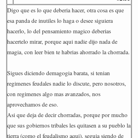
Digo que es lo que deberia hacer, otra cosa es que
esa panda de inutiles lo haga o desee siguiera
hacerlo, lo del pensamiento magico deberias
hacertelo mirar, porque aqui nadie dijo nada de
magia, con leer bien te habrias ahorrado la chorrada.
Sigues diciendo demagogia barata, si tenian
regimenes feudales nadie lo discute, pero nosotros,
con regimenes algo mas avanzados, nos
aprovechamos de eso.
Asi que deja de decir chorradas, porque por mucho
que sus gobiernos tribales les quitasen a su pueblo la
tierra (como el feudalismo aqui), seguia siendo de