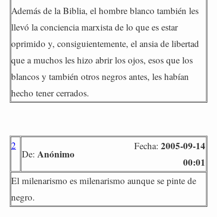
Además de la Biblia, el hombre blanco también les
llevó la conciencia marxista de lo que es estar
oprimido y, consiguientemente, el ansia de libertad
que a muchos les hizo abrir los ojos, esos que los
blancos y también otros negros antes, les habían
hecho tener cerrados.
2
2005-09-14
Fecha:
Anónimo
De:
00:01
El milenarismo es milenarismo aunque se pinte de
negro.