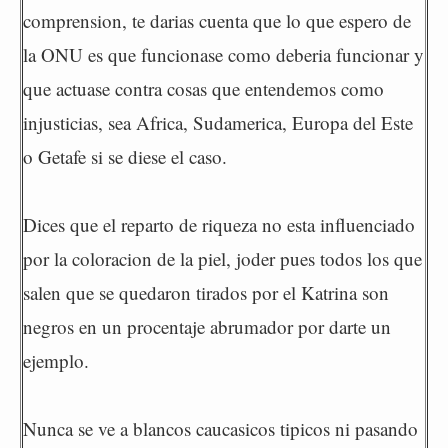
comprension, te darias cuenta que lo que espero de
la ONU es que funcionase como deberia funcionar y
que actuase contra cosas que entendemos como
injusticias, sea Africa, Sudamerica, Europa del Este
o Getafe si se diese el caso.
Dices que el reparto de riqueza no esta influenciado
por la coloracion de la piel, joder pues todos los que
salen que se quedaron tirados por el Katrina son
negros en un procentaje abrumador por darte un
ejemplo.
Nunca se ve a blancos caucasicos tipicos ni pasando