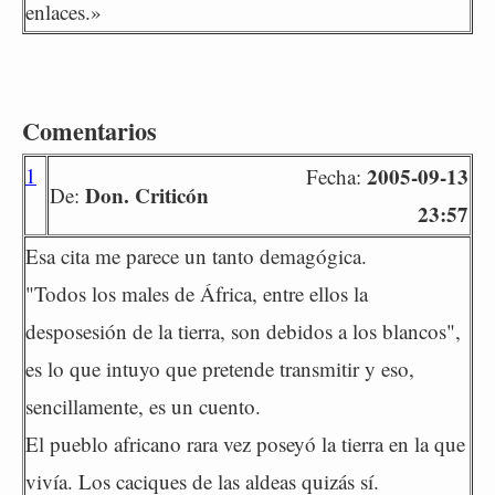
enlaces.»
Comentarios
1
2005-09-13
Fecha:
Don. Criticón
De:
23:57
Esa cita me parece un tanto demagógica.
"Todos los males de África, entre ellos la
desposesión de la tierra, son debidos a los blancos",
es lo que intuyo que pretende transmitir y eso,
sencillamente, es un cuento.
El pueblo africano rara vez poseyó la tierra en la que
vivía. Los caciques de las aldeas quizás sí.