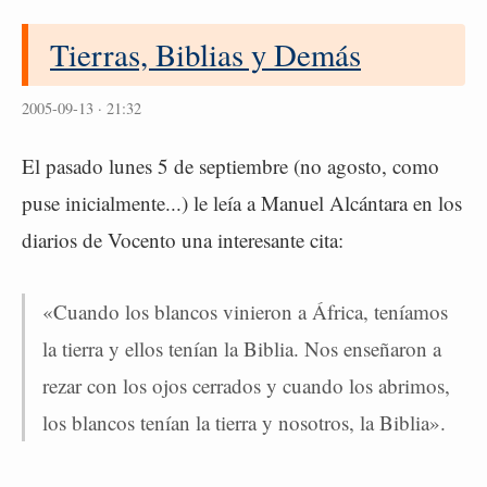
Tierras, Biblias y Demás
2005-09-13 · 21:32
El pasado lunes 5 de septiembre (no agosto, como
puse inicialmente...) le leía a Manuel Alcántara en los
diarios de Vocento una interesante cita:
«Cuando los blancos vinieron a África, teníamos
la tierra y ellos tenían la Biblia. Nos enseñaron a
rezar con los ojos cerrados y cuando los abrimos,
los blancos tenían la tierra y nosotros, la Biblia».