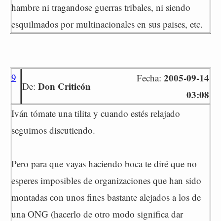
hambre ni tragandose guerras tribales, ni siendo
esquilmados por multinacionales en sus paises, etc.
9
2005-09-14
Fecha:
Don Criticón
De:
03:08
Iván tómate una tilita y cuando estés relajado
seguimos discutiendo.
Pero para que vayas haciendo boca te diré que no
esperes imposibles de organizaciones que han sido
montadas con unos fines bastante alejados a los de
una ONG (hacerlo de otro modo significa dar