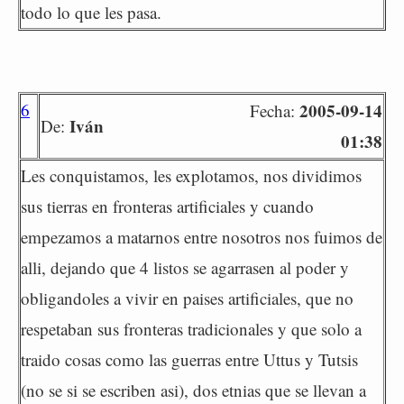
todo lo que les pasa.
6
2005-09-14
Fecha:
Iván
De:
01:38
Les conquistamos, les explotamos, nos dividimos
sus tierras en fronteras artificiales y cuando
empezamos a matarnos entre nosotros nos fuimos de
alli, dejando que 4 listos se agarrasen al poder y
obligandoles a vivir en paises artificiales, que no
respetaban sus fronteras tradicionales y que solo a
traido cosas como las guerras entre Uttus y Tutsis
(no se si se escriben asi), dos etnias que se llevan a