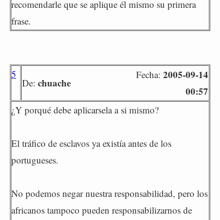
recomendarle que se aplique él mismo su primera
frase.
5
2005-09-14
Fecha:
chuache
De:
00:57
¿Y porqué debe aplicarsela a si mismo?
El tráfico de esclavos ya existía antes de los
portugueses.
No podemos negar nuestra responsabilidad, pero los
africanos tampoco pueden responsabilizarnos de