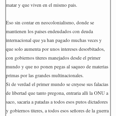
matar y que viven en el mismo pais.
Eso sin contar en neocolonialismo, donde se
mantienen los paises endeudados con deuda
internacional que ya han pagado muchas veces y
que solo aumenta por unos intereses desorbitados,
con gobiernos titeres manejados desde el primer
mundo y que no ponen pegas al saqueo de materias
primas por las grandes multinacionales.
Si de verdad el primer mundo se creyese sus falacias
de libertad que tanto pregona, entraria alli la ONU a
saco, sacaria a patadas a todos esos putos dictadores
y gobiernos titeres, a todos esos señores de la guerra