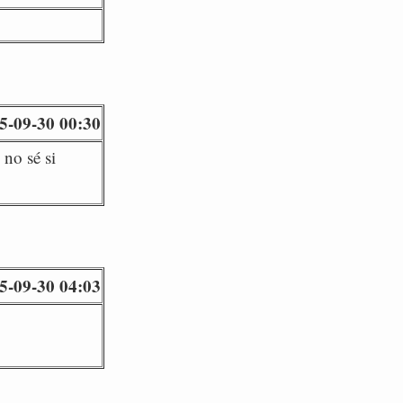
5-09-30 00:30
no sé si
5-09-30 04:03