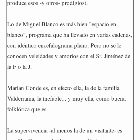
produce esos -y otros- prodigios).
Lo de Miguel Blanco es más bien "espacio en
blanco", programa que ha llevado en varias cadenas,
con idéntico encefalograma plano. Pero no se le
conocen veleidades y amoríos con el Sr. Jiménez de
la F o la J.
Marian Conde es, en efecto ella, la de la familia
Valderrama, la inefable... y muy ella, como buena
folklórica que es.
La supervivencia -al menos la de un visitante- es