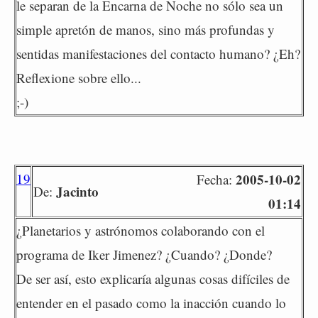
le separan de la Encarna de Noche no sólo sea un
simple apretón de manos, sino más profundas y
sentidas manifestaciones del contacto humano? ¿Eh?
Reflexione sobre ello...
;-)
19
2005-10-02
Fecha:
Jacinto
De:
01:14
¿Planetarios y astrónomos colaborando con el
programa de Iker Jimenez? ¿Cuando? ¿Donde?
De ser así, esto explicaría algunas cosas difíciles de
entender en el pasado como la inacción cuando lo