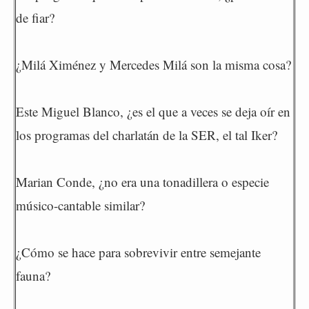
de fiar?
¿Milá Ximénez y Mercedes Milá son la misma cosa?
Este Miguel Blanco, ¿es el que a veces se deja oír en
los programas del charlatán de la SER, el tal Iker?
Marian Conde, ¿no era una tonadillera o especie
músico-cantable similar?
¿Cómo se hace para sobrevivir entre semejante
fauna?