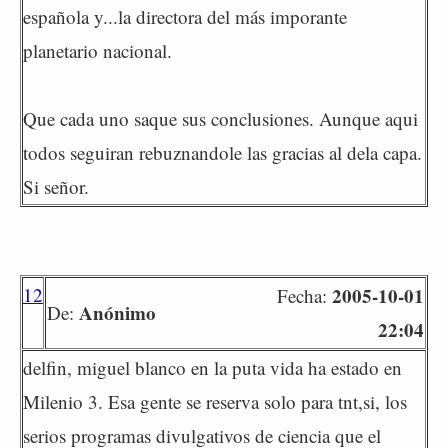
española y...la directora del más imporante
planetario nacional.
Que cada uno saque sus conclusiones. Aunque aqui
todos seguiran rebuznandole las gracias al dela capa.
Si señor.
12
2005-10-01
Fecha:
Anónimo
De:
22:04
delfin, miguel blanco en la puta vida ha estado en
Milenio 3. Esa gente se reserva solo para tnt,si, los
serios programas divulgativos de ciencia que el