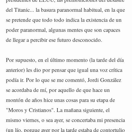
del Titanic... la basura paranormal habitual, en la que
se pretende que todo todo indica la existencia de un
poder paranormal, algunas mentes que son capaces
de llegar a percibir ese futuro desconocido.
Por supuesto, en el último momento (la tarde del día
anterior) les dio por pensar que igual una voz crítica
podía ir. Por lo que se me comentó, Jordi González
se acordaba de mí, por aquello de que hace un
montón de años hice unas cosas para su etapa de
"Moros y Cristianos". La mañana siguiente, el
mismo viernes, o sea ayer, se concertaba mi presencia
(un lío, porque ayer por la tarde estaba de contortulio