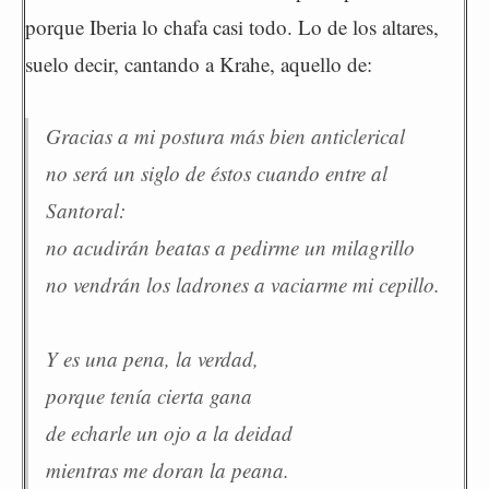
porque Iberia lo chafa casi todo. Lo de los altares,
suelo decir, cantando a Krahe, aquello de:
Gracias a mi postura más bien anticlerical
no será un siglo de éstos cuando entre al
Santoral:
no acudirán beatas a pedirme un milagrillo
no vendrán los ladrones a vaciarme mi cepillo.
Y es una pena, la verdad,
porque tenía cierta gana
de echarle un ojo a la deidad
mientras me doran la peana.