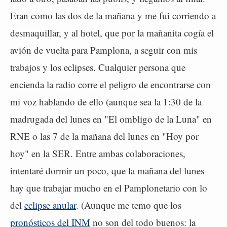
Eran como las dos de la mañana y me fui corriendo a
desmaquillar, y al hotel, que por la mañanita cogía el
avión de vuelta para Pamplona, a seguir con mis
trabajos y los eclipses. Cualquier persona que
encienda la radio corre el peligro de encontrarse con
mi voz hablando de ello (aunque sea la 1:30 de la
madrugada del lunes en "El ombligo de la Luna" en
RNE o las 7 de la mañana del lunes en "Hoy por
hoy" en la SER. Entre ambas colaboraciones,
intentaré dormir un poco, que la mañana del lunes
hay que trabajar mucho en el Pamplonetario con lo
del
eclipse anular
. (Aunque me temo que los
pronósticos del INM
no son del todo buenos: la