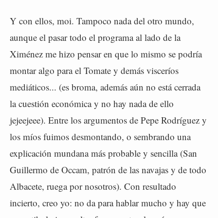
Y con ellos, moi. Tampoco nada del otro mundo,
aunque el pasar todo el programa al lado de la
Ximénez me hizo pensar en que lo mismo se podría
montar algo para el Tomate y demás visceríos
mediáticos... (es broma, además aún no está cerrada
la cuestión económica y no hay nada de ello
jejeejeee). Entre los argumentos de Pepe Rodríguez y
los míos fuimos desmontando, o sembrando una
explicación mundana más probable y sencilla (San
Guillermo de Occam, patrón de las navajas y de todo
Albacete, ruega por nosotros). Con resultado
incierto, creo yo: no da para hablar mucho y hay que