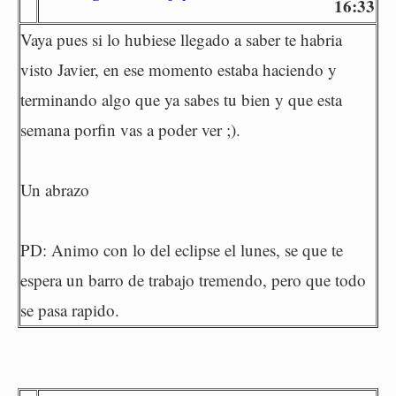
16:33
Vaya pues si lo hubiese llegado a saber te habria
visto Javier, en ese momento estaba haciendo y
terminando algo que ya sabes tu bien y que esta
semana porfin vas a poder ver ;).
Un abrazo
PD: Animo con lo del eclipse el lunes, se que te
espera un barro de trabajo tremendo, pero que todo
se pasa rapido.