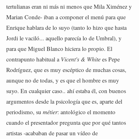
tertulianas eran ni más ni menos que Mila Ximénez y
Marian Conde- iban a componer el menú para que
Enrique hablara de lo suyo (tanto lo hizo que hasta
Jordi le vaciló... aquello parecía lo de Umbral), y
para que Miguel Blanco hiciera lo propio. El
contrapunto habitual a
Vicent's & White
es Pepe
Rodríguez, que es muy escéptico de muchas cosas,
aunque no de todas, y es que el hombre es muy
suyo. En cualquier caso.. ahí estaba él, con buenos
argumentos desde la psicología que es, aparte del
periodismo, su
métier
: antológico el momento
cuando el presentador pregunta que por qué tantos
artistas -acababan de pasar un vídeo de