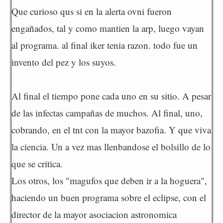
Que curioso qus si en la alerta ovni fueron
engañados, tal y como mantien la arp, luego vayan
al programa. al final iker tenia razon. todo fue un
invento del pez y los suyos.
Al final el tiempo pone cada uno en su sitio. A pesar
de las infectas campañas de muchos. Al final, uno,
cobrando, en el tnt con la mayor bazofia. Y que viva
la ciencia. Un a vez mas llenbandose el bolsillo de lo
que se critica.
Los otros, los "magufos que deben ir a la hoguera",
haciendo un buen programa sobre el eclipse, con el
director de la mayor asociacion astronomica