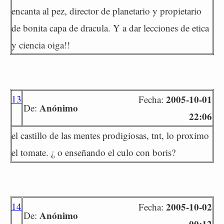
encanta al pez, director de planetario y propietario
de bonita capa de dracula. Y a dar lecciones de etica
y ciencia oiga!!
13
2005-10-01
Fecha:
Anónimo
De:
22:06
el castillo de las mentes prodigiosas, tnt, lo proximo
el tomate. ¿ o enseñando el culo con boris?
14
2005-10-02
Fecha:
Anónimo
De:
00:12