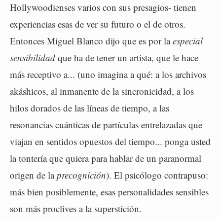
Hollywoodienses varios con sus presagios- tienen
experiencias esas de ver su futuro o el de otros.
Entonces Miguel Blanco dijo que es por la
especial
sensibilidad
que ha de tener un artista, que le hace
más receptivo a... (uno imagina a qué: a los archivos
akáshicos, al inmanente de la sincronicidad, a los
hilos dorados de las líneas de tiempo, a las
resonancias cuánticas de partículas entrelazadas que
viajan en sentidos opuestos del tiempo... ponga usted
la tontería que quiera para hablar de un paranormal
origen de la
precognición
). El psicólogo contrapuso:
más bien posiblemente, esas personalidades sensibles
son más proclives a la superstición.