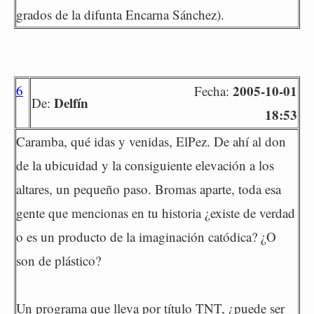
grados de la difunta Encarna Sánchez).
6
2005-10-01
Fecha:
Delfín
De:
18:53
Caramba, qué idas y venidas, ElPez. De ahí al don
de la ubicuidad y la consiguiente elevación a los
altares, un pequeño paso. Bromas aparte, toda esa
gente que mencionas en tu historia ¿existe de verdad
o es un producto de la imaginación catódica? ¿O
son de plástico?
Un programa que lleva por título TNT, ¿puede ser