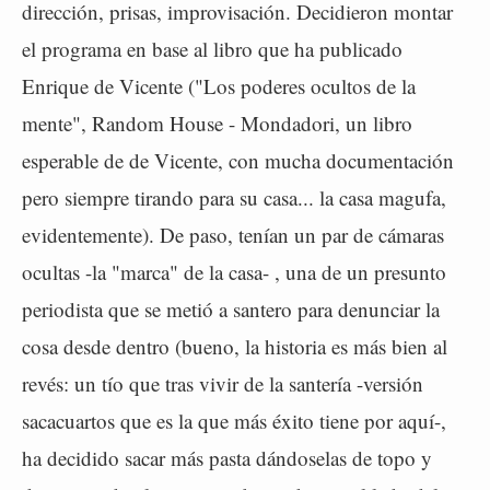
dirección, prisas, improvisación. Decidieron montar
el programa en base al libro que ha publicado
Enrique de Vicente ("Los poderes ocultos de la
mente", Random House - Mondadori, un libro
esperable de de Vicente, con mucha documentación
pero siempre tirando para su casa... la casa magufa,
evidentemente). De paso, tenían un par de cámaras
ocultas -la "marca" de la casa- , una de un presunto
periodista que se metió a santero para denunciar la
cosa desde dentro (bueno, la historia es más bien al
revés: un tío que tras vivir de la santería -versión
sacacuartos que es la que más éxito tiene por aquí-,
ha decidido sacar más pasta dándoselas de topo y