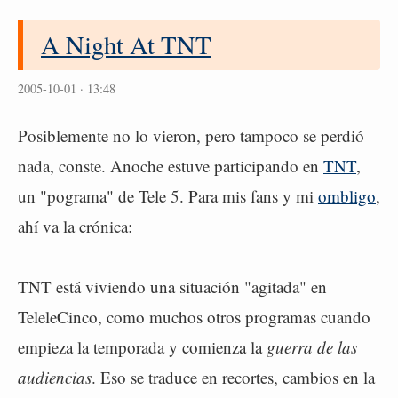
A Night At TNT
2005-10-01 · 13:48
Posiblemente no lo vieron, pero tampoco se perdió
nada, conste. Anoche estuve participando en
TNT
,
un "pograma" de Tele 5. Para mis fans y mi
ombligo
,
ahí va la crónica:
TNT está viviendo una situación "agitada" en
TeleleCinco, como muchos otros programas cuando
empieza la temporada y comienza la
guerra de las
audiencias
. Eso se traduce en recortes, cambios en la