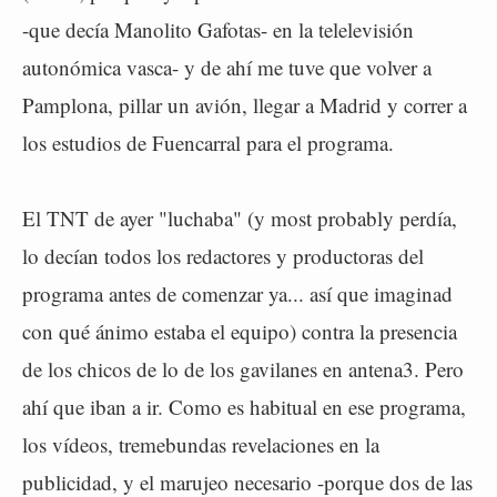
-que decía Manolito Gafotas- en la telelevisión
autonómica vasca- y de ahí me tuve que volver a
Pamplona, pillar un avión, llegar a Madrid y correr a
los estudios de Fuencarral para el programa.
El TNT de ayer "luchaba" (y most probably perdía,
lo decían todos los redactores y productoras del
programa antes de comenzar ya... así que imaginad
con qué ánimo estaba el equipo) contra la presencia
de los chicos de lo de los gavilanes en antena3. Pero
ahí que iban a ir. Como es habitual en ese programa,
los vídeos, tremebundas revelaciones en la
publicidad, y el marujeo necesario -porque dos de las