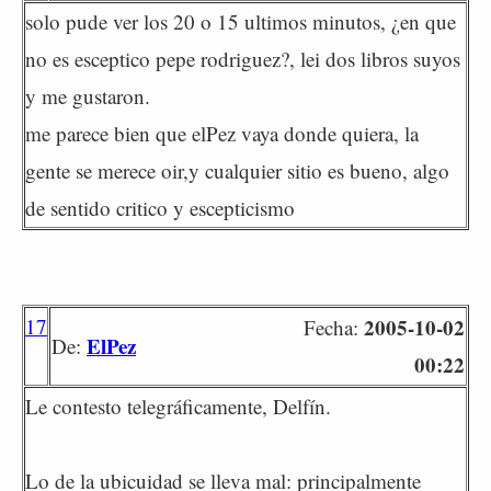
solo pude ver los 20 o 15 ultimos minutos, ¿en que
no es esceptico pepe rodriguez?, lei dos libros suyos
y me gustaron.
me parece bien que elPez vaya donde quiera, la
gente se merece oir,y cualquier sitio es bueno, algo
de sentido critico y escepticismo
17
2005-10-02
Fecha:
ElPez
De:
00:22
Le contesto telegráficamente, Delfín.
Lo de la ubicuidad se lleva mal: principalmente