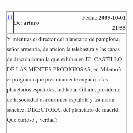
11
2005-10-01
Fecha:
arturo
De:
21:55
Y mientras el director del planetario de pamplona,
señor armentia, de aficion la telebasura y las capas
de dracula como la que exhibia en EL CASTILLO
DE LAS MENTES PRODIGIOSAS, en Milenio3,
el programa que presuntamente engaño a los
planetarios españoles, hablaban Gilarte, presidente
de la sociedad astronómica española y asuncion
sanchez, DIRECTORA, del planetario de madrid.
Que curioso ¿ verdad?