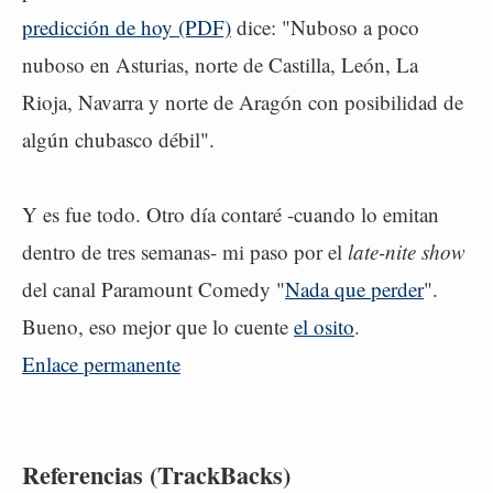
predicción de hoy (PDF)
dice: "Nuboso a poco
nuboso en Asturias, norte de Castilla, León, La
Rioja, Navarra y norte de Aragón con posibilidad de
algún chubasco débil".
Y es fue todo. Otro día contaré -cuando lo emitan
dentro de tres semanas- mi paso por el
late-nite show
del canal Paramount Comedy "
Nada que perder
".
Bueno, eso mejor que lo cuente
el osito
.
Enlace permanente
Referencias (TrackBacks)