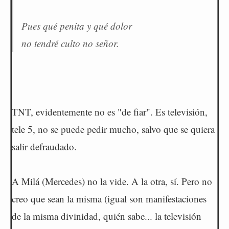
Pues qué penita y qué dolor
no tendré culto no señor.
TNT, evidentemente no es "de fiar". Es televisión,
tele 5, no se puede pedir mucho, salvo que se quiera
salir defraudado.
A Milá (Mercedes) no la vide. A la otra, sí. Pero no
creo que sean la misma (igual son manifestaciones
de la misma divinidad, quién sabe... la televisión