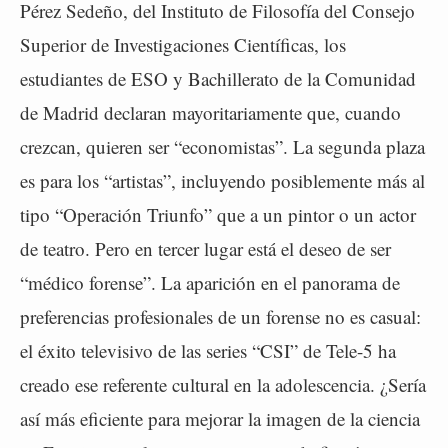
Pérez Sedeño, del Instituto de Filosofía del Consejo
Superior de Investigaciones Científicas, los
estudiantes de ESO y Bachillerato de la Comunidad
de Madrid declaran mayoritariamente que, cuando
crezcan, quieren ser “economistas”. La segunda plaza
es para los “artistas”, incluyendo posiblemente más al
tipo “Operación Triunfo” que a un pintor o un actor
de teatro. Pero en tercer lugar está el deseo de ser
“médico forense”. La aparición en el panorama de
preferencias profesionales de un forense no es casual:
el éxito televisivo de las series “CSI” de Tele-5 ha
creado ese referente cultural en la adolescencia. ¿Sería
así más eficiente para mejorar la imagen de la ciencia