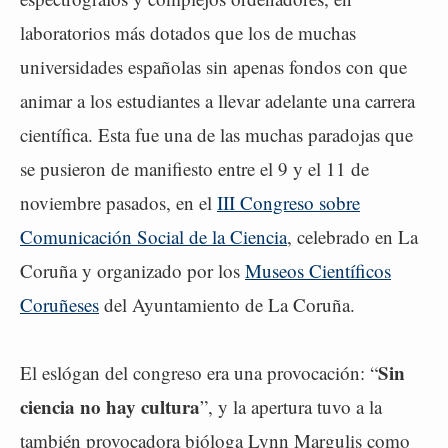
laboratorios más dotados que los de muchas
universidades españolas sin apenas fondos con que
animar a los estudiantes a llevar adelante una carrera
científica. Esta fue una de las muchas paradojas que
se pusieron de manifiesto entre el 9 y el 11 de
noviembre pasados, en el
III Congreso sobre
Comunicación Social de la Ciencia
, celebrado en La
Coruña y organizado por los
Museos Científicos
Coruñeses
del Ayuntamiento de La Coruña.
Sin
El eslógan del congreso era una provocación: “
ciencia no hay cultura
”, y la apertura tuvo a la
también provocadora bióloga Lynn Margulis como