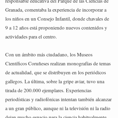
responsable educativa del Parque de las Ciencias de
Granada, comentaba la experiencia de incorporar a
los niños en un Consejo Infantil, donde chavales de
9 a 12 años está proponiendo nuevos contenidos y
actividades para el centro.
Con un ámbito más ciudadano, los Museos
Científicos Coruñeses realizan monografías de temas
de actualidad, que se distribuyen en los periódicos
gallegos. La última, sobre la gripe aviar, tuvo una
tirada de 200.000 ejemplares. Experiencias
periodísticas y radiofónicas intentan también alcanzar
a un gran público, aunque ni la televisión ni la radio
dejan mucho espacio para la ciencia habitualmente.