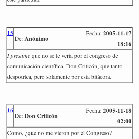
15
2005-11-17
Fecha:
Anónimo
De:
18:16
I presume
que no se le vería por el congreso de
comunicación científica, Don Criticón, que tanto
despotrica, pero solamente por esta bitácora.
16
2005-11-18
Fecha:
Don Criticón
De:
02:00
Como, ¿que no me vieron por el Congreso?