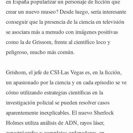
en España popularizar un personaje de ficción que
crear un nuevo museo? Desde luego, sería interesante
conseguir que la presencia de la ciencia en televisión
se asociara más a menudo con imágenes positivas
como la de Grissom, frente al científico loco y
peligroso, mucho más común.
Grishom, el jefe de CSI-Las Vegas es, en la ficción,
un apasionado por la ciencia y en cada episodio se ve
cómo utilizando estrategias científicas en la
investigación policial se pueden resolver casos
aparentemente inexplicables. El nuevo Sherlock
Holmes utiliza análisis de ADN, rayos láser,
espectrógrafos y complejos ordenadores, en