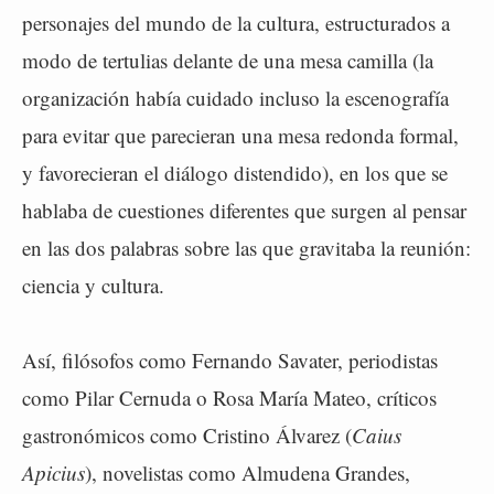
personajes del mundo de la cultura, estructurados a
modo de tertulias delante de una mesa camilla (la
organización había cuidado incluso la escenografía
para evitar que parecieran una mesa redonda formal,
y favorecieran el diálogo distendido), en los que se
hablaba de cuestiones diferentes que surgen al pensar
en las dos palabras sobre las que gravitaba la reunión:
ciencia y cultura.
Así, filósofos como Fernando Savater, periodistas
como Pilar Cernuda o Rosa María Mateo, críticos
gastronómicos como Cristino Álvarez (
Caius
Apicius
), novelistas como Almudena Grandes,