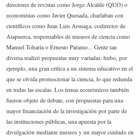
directores de revistas como Jorge Alcalde (QUO) o
economistas como Javier Quesada, charlaban con
científicos como Juan Luis Arsuaga, codirector de
Atapuerca, responsables de museos de ciencia como
Manuel Toharia o Ernesto Páramo... Gente tan
diversa realizó propuestas muy variadas: hubo, por
ejemplo, una gran crítica a un sistema educativo en el
que se olvida promocionar la ciencia, lo que redunda
en todas las escalas. Los temas económicos también
fueron objeto de debate, con propuestas para una
mayor financiación de la investigación por parte de
las instituciones públicas, una apuesta por la
divulgación mediante museos y un mayor cuidado en