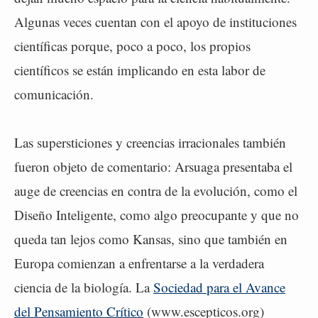
Algunas veces cuentan con el apoyo de instituciones
científicas porque, poco a poco, los propios
científicos se están implicando en esta labor de
comunicación.
Las supersticiones y creencias irracionales también
fueron objeto de comentario: Arsuaga presentaba el
auge de creencias en contra de la evolución, como el
Diseño Inteligente, como algo preocupante y que no
queda tan lejos como Kansas, sino que también en
Europa comienzan a enfrentarse a la verdadera
ciencia de la biología. La
Sociedad para el Avance
del Pensamiento Crítico
(www.escepticos.org)