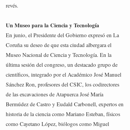
revés.
Un Museo para la Ciencia y Tecnología
En junio, el Presidente del Gobierno expresó en La
Coruña su deseo de que esta ciudad albergara el
Museo Nacional de Ciencia y Tecnología. En la
última sesión del congreso, un destacado grupo de
científicos, integrado por el Académico José Manuel
Sánchez Ron, profesores del CSIC, los codirectores
de las excavaciones de Atapuerca José María
Bermúdez de Castro y Eudald Carbonell, expertos en
historia de la ciencia como Mariano Esteban, físicos
como Cayetano López, biólogos como Miguel