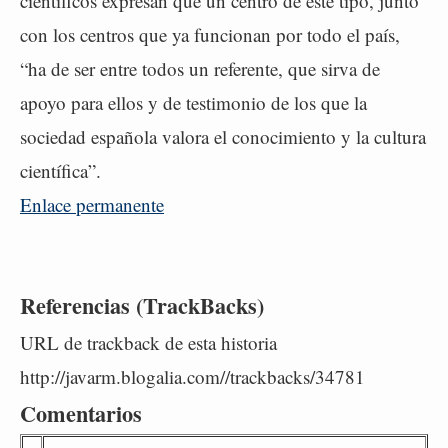
científicos expresan que un centro de este tipo, junto
con los centros que ya funcionan por todo el país,
“ha de ser entre todos un referente, que sirva de
apoyo para ellos y de testimonio de los que la
sociedad española valora el conocimiento y la cultura
científica”.
Enlace permanente
Referencias (TrackBacks)
URL de trackback de esta historia
http://javarm.blogalia.com//trackbacks/34781
Comentarios