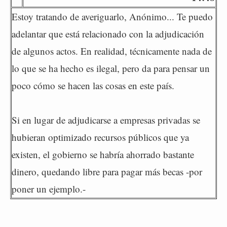
Estoy tratando de averiguarlo, Anónimo... Te puedo
adelantar que está relacionado con la adjudicación
de algunos actos. En realidad, técnicamente nada de
lo que se ha hecho es ilegal, pero da para pensar un
poco cómo se hacen las cosas en este país.
Si en lugar de adjudicarse a empresas privadas se
hubieran optimizado recursos públicos que ya
existen, el gobierno se habría ahorrado bastante
dinero, quedando libre para pagar más becas -por
poner un ejemplo.-