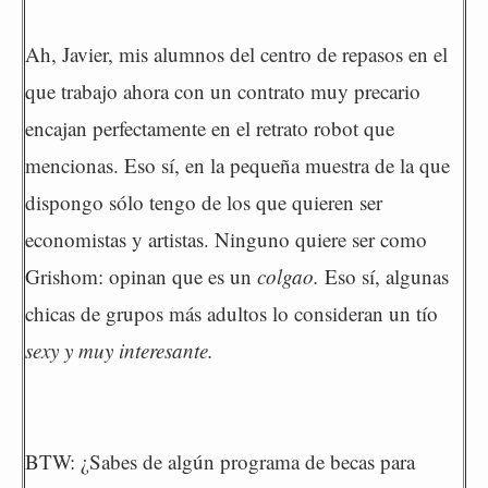
Ah, Javier, mis alumnos del centro de repasos en el
que trabajo ahora con un contrato muy precario
encajan perfectamente en el retrato robot que
mencionas. Eso sí, en la pequeña muestra de la que
dispongo sólo tengo de los que quieren ser
economistas y artistas. Ninguno quiere ser como
Grishom: opinan que es un
colgao.
Eso sí, algunas
chicas de grupos más adultos lo consideran un tío
sexy y muy interesante.
BTW: ¿Sabes de algún programa de becas para