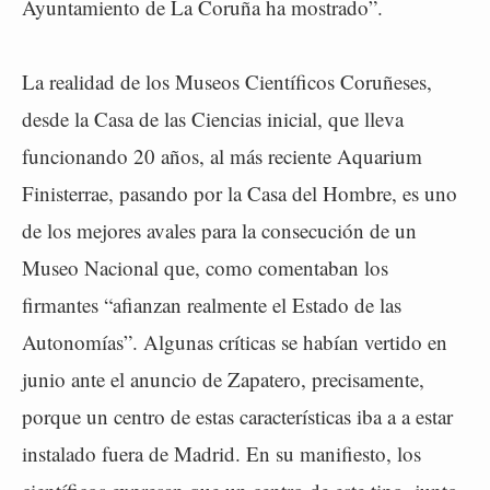
Ayuntamiento de La Coruña ha mostrado”.
La realidad de los Museos Científicos Coruñeses,
desde la Casa de las Ciencias inicial, que lleva
funcionando 20 años, al más reciente Aquarium
Finisterrae, pasando por la Casa del Hombre, es uno
de los mejores avales para la consecución de un
Museo Nacional que, como comentaban los
firmantes “afianzan realmente el Estado de las
Autonomías”. Algunas críticas se habían vertido en
junio ante el anuncio de Zapatero, precisamente,
porque un centro de estas características iba a a estar
instalado fuera de Madrid. En su manifiesto, los