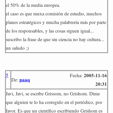
el 50% de la media europea.
el caso es que muxa comisión de estudio, muchos
planes estratégicos y mucha palabrería más por parte
de los responsables, y las cosas siguen igual...
suscribo la frase de que sin ciencia no hay cultura...
un saludo ;)
5
2005-11-16
Fecha:
paaq
De:
20:31
Javi, Javi, se escribe Grissom, no Grishom. Dime
que alguien te lo ha corregido en el periódico, por
favor. Es que un científico escribiendo Grishom es