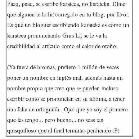
Paaq, paaq, se escribe karateca, no karateka. Dime
que alguien te lo ha corregido en tu blog, por favor.
Es que un bloguer escribiendo karateka es como un
karateca pronunciando Grus Li, se le va la
credibilidad al artículo como el calor de otoño.
(Ya fuera de bromas, prefiero 1 millón de veces
poner un nombre en inglés mal, además hasta un
nombre propio que creo que se pueden incluso
escribir como se pronuncian en su idioma, a tener
una falta de ortografía. ¡Ojo! que yo soy el primero
que las tengo... pero bueno... no seas tan
quisquilloso que al final terminas perdiendo :P)