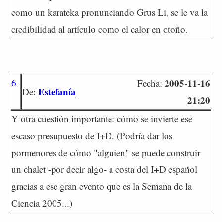
como un karateka pronunciando Grus Li, se le va la
credibilidad al artículo como el calor en otoño.
6
2005-11-16
Fecha:
Estefanía
De:
21:20
Y otra cuestión importante: cómo se invierte ese
escaso presupuesto de I+D. (Podría dar los
pormenores de cómo "alguien" se puede construir
un chalet -por decir algo- a costa del I+D español
gracias a ese gran evento que es la Semana de la
Ciencia 2005...)