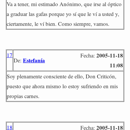
Va a tener, mi estimado Anónimo, que irse al óptico
a graduar las gafas porque yo sí que le ví a usted y,
ciertamente, le ví bien. Como siempre, vamos.
17
2005-11-18
Fecha:
Estefanía
De:
11:08
Soy plenamente consciente de ello, Don Criticón,
puesto que ahora mismo lo estoy sufriendo en mis
propias carnes.
18
2005-11-18
Fecha: