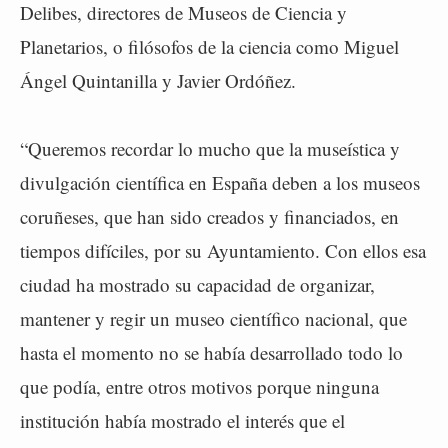
Delibes, directores de Museos de Ciencia y
Planetarios, o filósofos de la ciencia como Miguel
Ángel Quintanilla y Javier Ordóñez.
“Queremos recordar lo mucho que la museística y
divulgación científica en España deben a los museos
coruñeses, que han sido creados y financiados, en
tiempos difíciles, por su Ayuntamiento. Con ellos esa
ciudad ha mostrado su capacidad de organizar,
mantener y regir un museo científico nacional, que
hasta el momento no se había desarrollado todo lo
que podía, entre otros motivos porque ninguna
institución había mostrado el interés que el