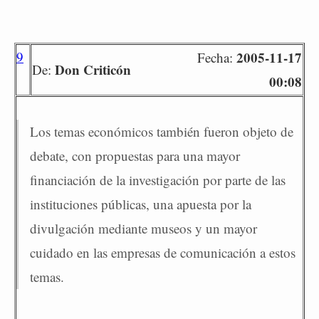
9
2005-11-17
Fecha:
Don Criticón
De:
00:08
Los temas económicos también fueron objeto de
debate, con propuestas para una mayor
financiación de la investigación por parte de las
instituciones públicas, una apuesta por la
divulgación mediante museos y un mayor
cuidado en las empresas de comunicación a estos
temas.