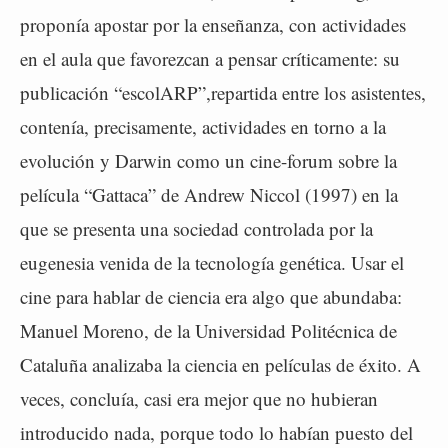
proponía apostar por la enseñanza, con actividades
en el aula que favorezcan a pensar críticamente: su
publicación “escolARP”,repartida entre los asistentes,
contenía, precisamente, actividades en torno a la
evolución y Darwin como un cine-forum sobre la
película “Gattaca” de Andrew Niccol (1997) en la
que se presenta una sociedad controlada por la
eugenesia venida de la tecnología genética. Usar el
cine para hablar de ciencia era algo que abundaba:
Manuel Moreno, de la Universidad Politécnica de
Cataluña analizaba la ciencia en películas de éxito. A
veces, concluía, casi era mejor que no hubieran
introducido nada, porque todo lo habían puesto del