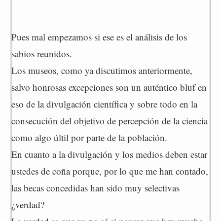
Pues mal empezamos si ese es el análisis de los
sabios reunidos.
Los museos, como ya discutimos anteriormente,
salvo honrosas excepciones son un auténtico bluf en
eso de la divulgación científica y sobre todo en la
consecución del objetivo de percepción de la ciencia
como algo últil por parte de la población.
En cuanto a la divulgación y los medios deben estar
ustedes de coña porque, por lo que me han contado,
las becas concedidas han sido muy selectivas
¿verdad?