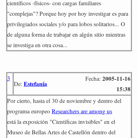
científicos -físicos- con cargas familiares
"complejas"? Porque hoy por hoy investigar es para
privilegiados sociales y/o para lobos solitarios... O
de alguna forma de trabajar en algún sitio mientras
se investiga en otra cosa...
3
2005-11-16
Fecha:
Estefanía
De:
15:38
Por cierto, hasta el 30 de noviembre y dentro del
programa europeo
Researchers are among us
está la exposición "Científicas invisibles" en el
Museo de Bellas Artes de Castellón dentro del