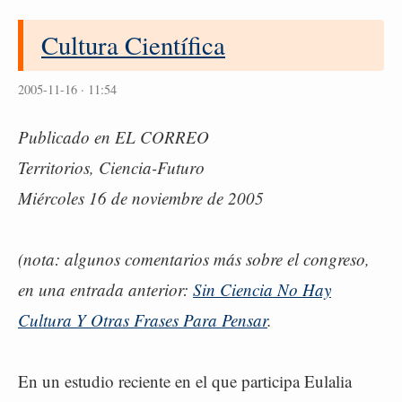
Cultura Científica
2005-11-16 · 11:54
Publicado en EL CORREO
Territorios, Ciencia-Futuro
Miércoles 16 de noviembre de 2005
(nota: algunos comentarios más sobre el congreso,
en una entrada anterior:
Sin Ciencia No Hay
Cultura Y Otras Frases Para Pensar
.
En un estudio reciente en el que participa Eulalia