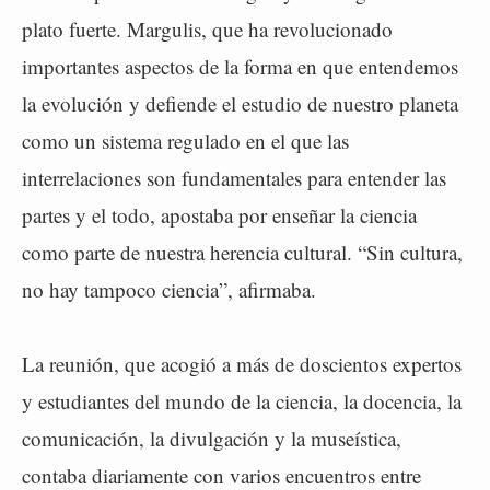
plato fuerte. Margulis, que ha revolucionado
importantes aspectos de la forma en que entendemos
la evolución y defiende el estudio de nuestro planeta
como un sistema regulado en el que las
interrelaciones son fundamentales para entender las
partes y el todo, apostaba por enseñar la ciencia
como parte de nuestra herencia cultural. “Sin cultura,
no hay tampoco ciencia”, afirmaba.
La reunión, que acogió a más de doscientos expertos
y estudiantes del mundo de la ciencia, la docencia, la
comunicación, la divulgación y la museística,
contaba diariamente con varios encuentros entre