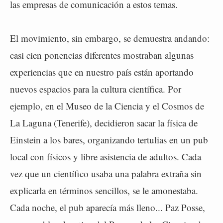
las empresas de comunicación a estos temas.
El movimiento, sin embargo, se demuestra andando:
casi cien ponencias diferentes mostraban algunas
experiencias que en nuestro país están aportando
nuevos espacios para la cultura científica. Por
ejemplo, en el Museo de la Ciencia y el Cosmos de
La Laguna (Tenerife), decidieron sacar la física de
Einstein a los bares, organizando tertulias en un pub
local con físicos y libre asistencia de adultos. Cada
vez que un científico usaba una palabra extraña sin
explicarla en términos sencillos, se le amonestaba.
Cada noche, el pub aparecía más lleno... Paz Posse,