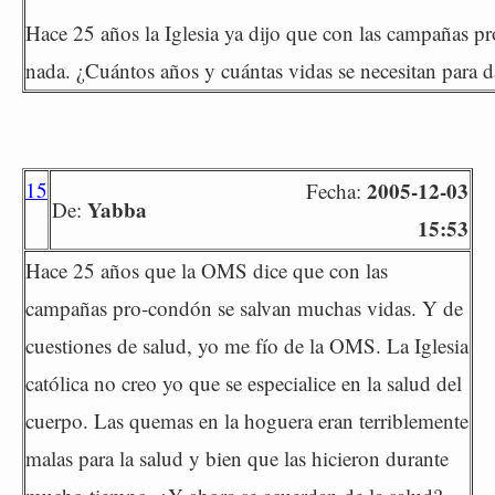
Hace 25 años la Iglesia ya dijo que con las campañas pr
nada. ¿Cuántos años y cuántas vidas se necesitan para da
15
2005-12-03
Fecha:
Yabba
De:
15:53
Hace 25 años que la OMS dice que con las
campañas pro-condón se salvan muchas vidas. Y de
cuestiones de salud, yo me fío de la OMS. La Iglesia
católica no creo yo que se especialice en la salud del
cuerpo. Las quemas en la hoguera eran terriblemente
malas para la salud y bien que las hicieron durante