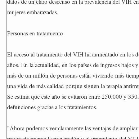
datos de un claro descenso en la prevalencia del VIH en
mujeres embarazadas.
Personas en tratamiento
El acceso al tratamiento del VIH ha aumentado en los d
años. En la actualidad, en los países de ingresos bajos
más de un millón de personas están viviendo más tiemp
una vida de más calidad porque siguen la terapia antirret
Se estima que este año se evitaron entre 250.000 y 350
defunciones gracias a los tratamientos.
"Ahora podemos ver claramente las ventajas de ampliar
progresivamente la prevención y el tratamiento del VIH