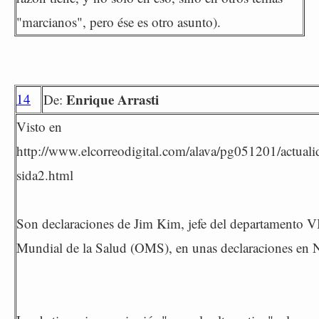
"marcianos", pero ése es otro asunto).
14
Enrique Arrasti
De:
Visto en
http://www.elcorreodigital.com/alava/pg051201/actual
sida2.html
Son declaraciones de Jim Kim, jefe del departamento 
Mundial de la Salud (OMS), en unas declaraciones en