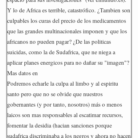
Y lo de Africa es terrible, catastrófico. ¿Tambien son
culpables los curas del precio de los medicamentos
que las grandes multinacionales imponen y que los
africanos no pueden pagar? ¿De las politicas
suicidas, como la de Sudafrica, que ne niega a
aplicar planes energicos para no dañar su "imagen"?
Mas datos en
Podremos echarle la culpa al limbo y al espiritu
santo pero que no se olvide que nuestros
gobernantes (y por tanto, nosotros) más o menos
laicos son mas responsables al escatimar recursos,
fomentar la desidia (hacian sanciones porque
sudafrica discriminaba a los negros y ahora no hacen