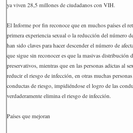
ya viven 28,5 millones de ciudadanos con VIH.
El Informe por fin reconoce que en muchos países el ret
primera experiencia sexual o la reducción del número de
han sido claves para hacer descender el número de afec
que sigue sin reconocer es que la masivas distribución 
preservativos, mientras que en las personas adictas al s
reducir el riesgo de infección, en otras muchas personas
conductas de riesgo, impidiéndose el logro de las cond
verdaderamente elimina el riesgo de infección.
Países que mejoran