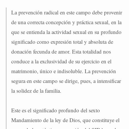
La prevención radical en este campo debe provenir
de una correcta concepción y práctica sexual, en la
que se entienda la actividad sexual en su profundo
significado como expresión total y absoluta de
donación fecunda de amor. Esta totalidad nos
conduce a la exclusividad de su ejercicio en el
matrimonio, único e indisoluble. La prevención
segura en este campo se dirige, pues, a intensificar
la solidez de la familia.
Este es el significado profundo del sexto
Mandamiento de la ley de Dios, que constituye el