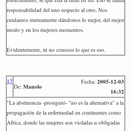
responsabilidad del uno respecto al otro. Nos
cuidamos mutuamente dándonos lo mejor, del mejor
modo y en los mejores momentos.
Evidentemente, tú no conoces lo que es eso.
17
2005-12-03
Fecha:
Manolo
De:
16:32
"La abstinencia -prosiguió- "no es la alternativa" a la
propagación de la enfermedad en continentes como
Africa, donde las mujeres son violadas u obligadas