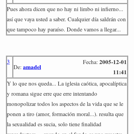
Pues ahora dicen que no hay ni limbo ni infierno...
así que vaya usted a saber. Cualquier día saldrán con
que tampoco hay paraíso. Donde vamos a llegar...
3
2005-12-01
Fecha:
amadel
De:
11:41
Y lo que nos queda... La iglesia caótica, apocalíptica
y romana sigue erre que erre intentando
monopolizar todos los aspectos de la vida que se le
ponen a tiro (amor, formación moral...). resulta que
la sexualidad es sucia, solo tiene finalidad