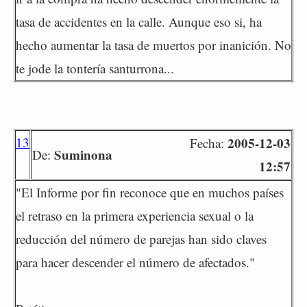
tasa de accidentes en la calle. Aunque eso si, ha
hecho aumentar la tasa de muertos por inanición. No
te jode la tontería santurrona...
13
2005-12-03
Fecha:
Suminona
De:
12:57
"El Informe por fin reconoce que en muchos países
el retraso en la primera experiencia sexual o la
reducción del número de parejas han sido claves
para hacer descender el número de afectados."