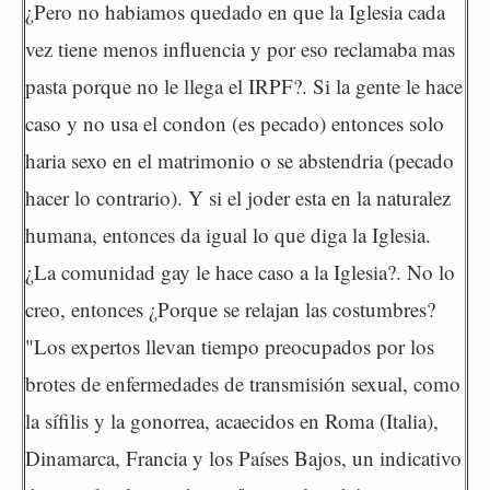
¿Pero no habiamos quedado en que la Iglesia cada
vez tiene menos influencia y por eso reclamaba mas
pasta porque no le llega el IRPF?. Si la gente le hace
caso y no usa el condon (es pecado) entonces solo
haria sexo en el matrimonio o se abstendria (pecado
hacer lo contrario). Y si el joder esta en la naturalez
humana, entonces da igual lo que diga la Iglesia.
¿La comunidad gay le hace caso a la Iglesia?. No lo
creo, entonces ¿Porque se relajan las costumbres?
"Los expertos llevan tiempo preocupados por los
brotes de enfermedades de transmisión sexual, como
la sífilis y la gonorrea, acaecidos en Roma (Italia),
Dinamarca, Francia y los Países Bajos, un indicativo