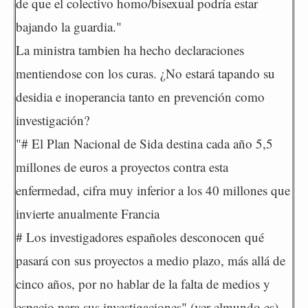
de que el colectivo homo/bisexual podría estar
bajando la guardia."
La ministra tambien ha hecho declaraciones
mentiendose con los curas. ¿No estará tapando su
desidia e inoperancia tanto en prevención como
investigación?
"# El Plan Nacional de Sida destina cada año 5,5
millones de euros a proyectos contra esta
enfermedad, cifra muy inferior a los 40 millones que
invierte anualmente Francia
# Los investigadores españoles desconocen qué
pasará con sus proyectos a medio plazo, más allá de
cinco años, por no hablar de la falta de medios y
espacio para sus investigaciones" (ver elmundo.es).