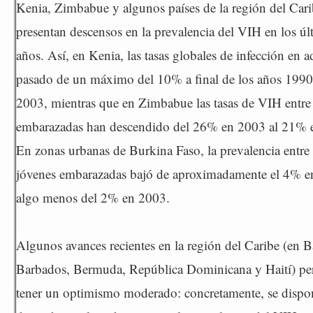
Kenia, Zimbabue y algunos países de la región del Car
presentan descensos en la prevalencia del VIH en los úl
años. Así, en Kenia, las tasas globales de infección en 
pasado de un máximo del 10% a final de los años 1990
2003, mientras que en Zimbabue las tasas de VIH entre
embarazadas han descendido del 26% en 2003 al 21% 
En zonas urbanas de Burkina Faso, la prevalencia entre
jóvenes embarazadas bajó de aproximadamente el 4% e
algo menos del 2% en 2003.
Algunos avances recientes en la región del Caribe (en 
Barbados, Bermuda, República Dominicana y Haití) pe
tener un optimismo moderado: concretamente, se dispo