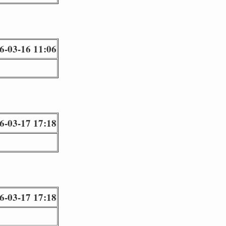
6-03-16 11:06
6-03-17 17:18
6-03-17 17:18