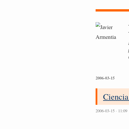
2006-03-15
Cienci
2006-03-15 · 11:09