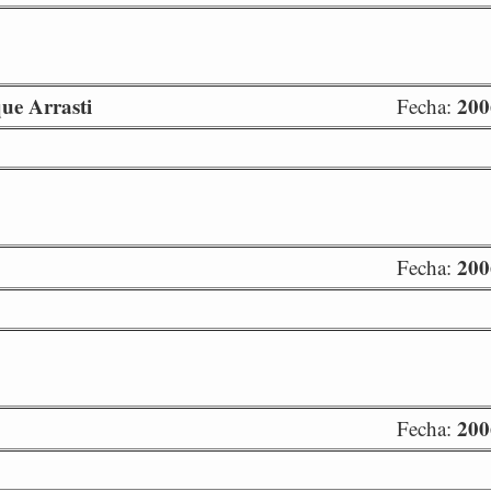
ue Arrasti
200
Fecha:
200
Fecha:
200
Fecha: