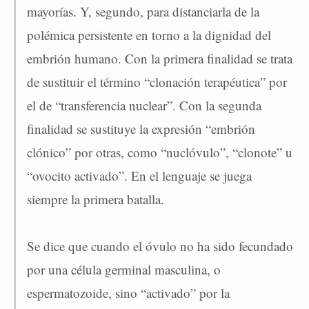
mayorías. Y, segundo, para distanciarla de la
polémica persistente en torno a la dignidad del
embrión humano. Con la primera finalidad se trata
de sustituir el término “clonación terapéutica” por
el de “transferencia nuclear”. Con la segunda
finalidad se sustituye la expresión “embrión
clónico” por otras, como “nuclóvulo”, “clonote” u
“ovocito activado”. En el lenguaje se juega
siempre la primera batalla.
Se dice que cuando el óvulo no ha sido fecundado
por una célula germinal masculina, o
espermatozoide, sino “activado” por la