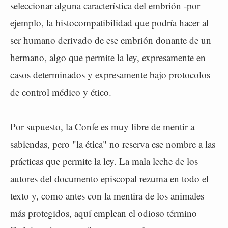
seleccionar alguna característica del embrión -por
ejemplo, la histocompatibilidad que podría hacer al
ser humano derivado de ese embrión donante de un
hermano, algo que permite la ley, expresamente en
casos determinados y expresamente bajo protocolos
de control médico y ético.
Por supuesto, la Confe es muy libre de mentir a
sabiendas, pero "la ética" no reserva ese nombre a las
prácticas que permite la ley. La mala leche de los
autores del documento episcopal rezuma en todo el
texto y, como antes con la mentira de los animales
más protegidos, aquí emplean el odioso término