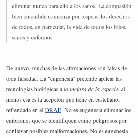
eliminar nunca para ello a los sanos. La compasión
bien entendida comienza por respetar los derechos
de todos, en particular, la vida de todos los hijos,
sanos y enfermos.
De nuevo, muchas de las afirmaciones son falsas de
toda falsedad. La "eugenesia" pretende aplicar las
tecnologías biológicas a
la mejora de la especie
, al
menos esa es la acepción que tiene en castellano,
refrendada en el
DRAE
. No es eugenesia eliminar los
embriones que se identifiquen como peligrosos por
conllevar posibles malformaciones. No es eugenesia