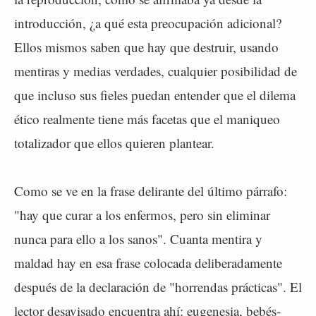
introducción, ¿a qué esta preocupación adicional?
Ellos mismos saben que hay que destruir, usando
mentiras y medias verdades, cualquier posibilidad de
que incluso sus fieles puedan entender que el dilema
ético realmente tiene más facetas que el maniqueo
totalizador que ellos quieren plantear.
Como se ve en la frase delirante del último párrafo:
"hay que curar a los enfermos, pero sin eliminar
nunca para ello a los sanos". Cuanta mentira y
maldad hay en esa frase colocada deliberadamente
después de la declaración de "horrendas prácticas". El
lector desavisado encuentra ahí: eugenesia, bebés-