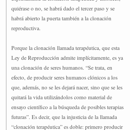
quiérase o no, se habrá dado el tercer paso y se
habrá abierto la puerta también a la clonación
reproductiva.
Porque la clonación llamada terapéutica, que esta
Ley de Reproducción admite implícitamente, es ya
una clonación de seres humanos. “Se trata, en
efecto, de producir seres humanos clónicos a los
que, además, no se les dejará nacer, sino que se les
quitará la vida utilizándolos como material de
ensayo científico a la búsqueda de posibles terapias
futuras”. Es decir, que la injusticia de la llamada
“clonación terapéutica” es doble: primero producir