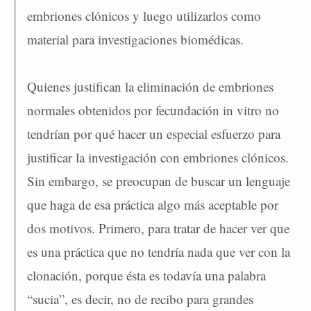
embriones clónicos y luego utilizarlos como
material para investigaciones biomédicas.
Quienes justifican la eliminación de embriones
normales obtenidos por fecundación in vitro no
tendrían por qué hacer un especial esfuerzo para
justificar la investigación con embriones clónicos.
Sin embargo, se preocupan de buscar un lenguaje
que haga de esa práctica algo más aceptable por
dos motivos. Primero, para tratar de hacer ver que
es una práctica que no tendría nada que ver con la
clonación, porque ésta es todavía una palabra
“sucia”, es decir, no de recibo para grandes