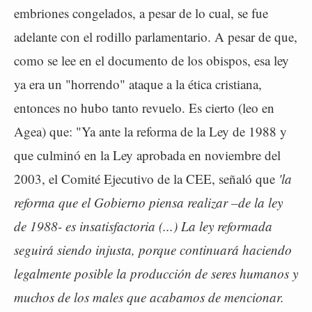
embriones congelados, a pesar de lo cual, se fue
adelante con el rodillo parlamentario. A pesar de que,
como se lee en el documento de los obispos, esa ley
ya era un "horrendo" ataque a la ética cristiana,
entonces no hubo tanto revuelo. Es cierto (leo en
Agea) que: "Ya ante la reforma de la Ley de 1988 y
que culminó en la Ley aprobada en noviembre del
2003, el Comité Ejecutivo de la CEE, señaló que
'la
reforma que el Gobierno piensa realizar –de la ley
de 1988- es insatisfactoria (...) La ley reformada
seguirá siendo injusta, porque continuará haciendo
legalmente posible la producción de seres humanos y
muchos de los males que acabamos de mencionar.