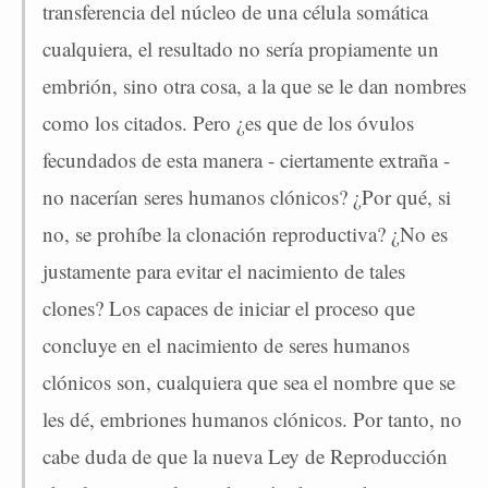
transferencia del núcleo de una célula somática
cualquiera, el resultado no sería propiamente un
embrión, sino otra cosa, a la que se le dan nombres
como los citados. Pero ¿es que de los óvulos
fecundados de esta manera - ciertamente extraña -
no nacerían seres humanos clónicos? ¿Por qué, si
no, se prohíbe la clonación reproductiva? ¿No es
justamente para evitar el nacimiento de tales
clones? Los capaces de iniciar el proceso que
concluye en el nacimiento de seres humanos
clónicos son, cualquiera que sea el nombre que se
les dé, embriones humanos clónicos. Por tanto, no
cabe duda de que la nueva Ley de Reproducción