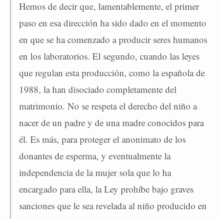
Hemos de decir que, lamentablemente, el primer
paso en esa dirección ha sido dado en el momento
en que se ha comenzado a producir seres humanos
en los laboratorios. El segundo, cuando las leyes
que regulan esta producción, como la española de
1988, la han disociado completamente del
matrimonio. No se respeta el derecho del niño a
nacer de un padre y de una madre conocidos para
él. Es más, para proteger el anonimato de los
donantes de esperma, y eventualmente la
independencia de la mujer sola que lo ha
encargado para ella, la Ley prohíbe bajo graves
sanciones que le sea revelada al niño producido en