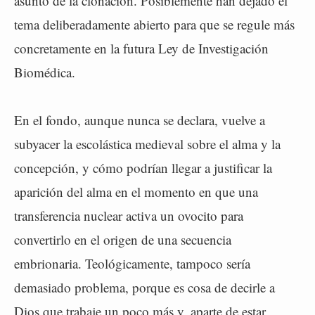
asunto de la clonación. Posiblemente han dejado el
tema deliberadamente abierto para que se regule más
concretamente en la futura Ley de Investigación
Biomédica.
En el fondo, aunque nunca se declara, vuelve a
subyacer la escolástica medieval sobre el alma y la
concepción, y cómo podrían llegar a justificar la
aparición del alma en el momento en que una
transferencia nuclear activa un ovocito para
convertirlo en el origen de una secuencia
embrionaria. Teológicamente, tampoco sería
demasiado problema, porque es cosa de decirle a
Dios que trabaje un poco más y, aparte de estar