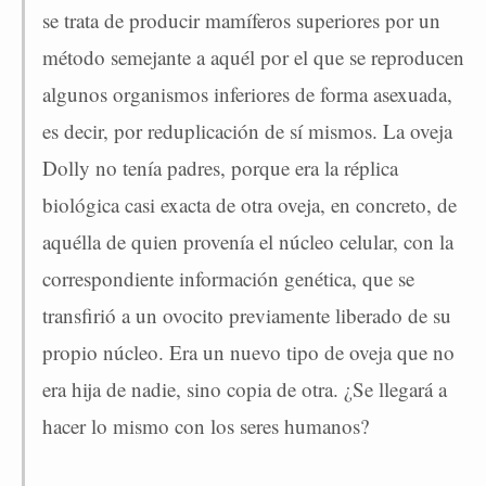
se trata de producir mamíferos superiores por un
método semejante a aquél por el que se reproducen
algunos organismos inferiores de forma asexuada,
es decir, por reduplicación de sí mismos. La oveja
Dolly no tenía padres, porque era la réplica
biológica casi exacta de otra oveja, en concreto, de
aquélla de quien provenía el núcleo celular, con la
correspondiente información genética, que se
transfirió a un ovocito previamente liberado de su
propio núcleo. Era un nuevo tipo de oveja que no
era hija de nadie, sino copia de otra. ¿Se llegará a
hacer lo mismo con los seres humanos?