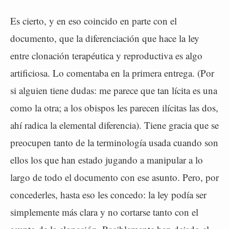
Es cierto, y en eso coincido en parte con el
documento, que la diferenciación que hace la ley
entre clonación terapéutica y reproductiva es algo
artificiosa. Lo comentaba en la primera entrega. (Por
si alguien tiene dudas: me parece que tan lícita es una
como la otra; a los obispos les parecen ilícitas las dos,
ahí radica la elemental diferencia). Tiene gracia que se
preocupen tanto de la terminología usada cuando son
ellos los que han estado jugando a manipular a lo
largo de todo el documento con ese asunto. Pero, por
concederles, hasta eso les concedo: la ley podía ser
simplemente más clara y no cortarse tanto con el