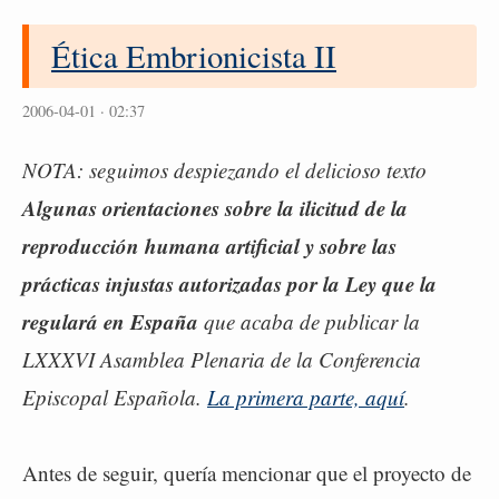
Ética Embrionicista II
2006-04-01 · 02:37
NOTA: seguimos despiezando el delicioso texto
Algunas orientaciones sobre la ilicitud de la
reproducción humana artificial y sobre las
prácticas injustas autorizadas por la Ley que la
regulará en España
que acaba de publicar la
LXXXVI Asamblea Plenaria de la Conferencia
Episcopal Española.
La primera parte, aquí
.
Antes de seguir, quería mencionar que el proyecto de