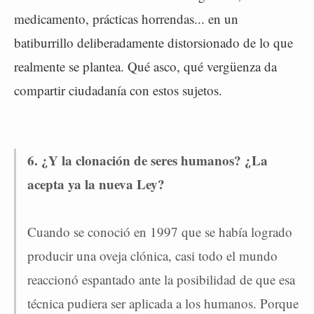
medicamento, prácticas horrendas... en un
batiburrillo deliberadamente distorsionado de lo que
realmente se plantea. Qué asco, qué vergüenza da
compartir ciudadanía con estos sujetos.
6. ¿Y la clonación de seres humanos? ¿La
acepta ya la nueva Ley?
Cuando se conoció en 1997 que se había logrado
producir una oveja clónica, casi todo el mundo
reaccionó espantado ante la posibilidad de que esa
técnica pudiera ser aplicada a los humanos. Porque