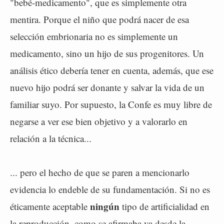
"bebé-medicamento", que es simplemente otra
mentira. Porque el niño que podrá nacer de esa
selección embrionaria no es simplemente un
medicamento, sino un hijo de sus progenitores. Un
análisis ético debería tener en cuenta, además, que ese
nuevo hijo podrá ser donante y salvar la vida de un
familiar suyo. Por supuesto, la Confe es muy libre de
negarse a ver ese bien objetivo y a valorarlo en
relación a la técnica...
... pero el hecho de que se paren a mencionarlo
evidencia lo endeble de su fundamentación. Si no es
ningún
éticamente aceptable
tipo de artificialidad en
la reproducción, como se afirmaba ya desde la