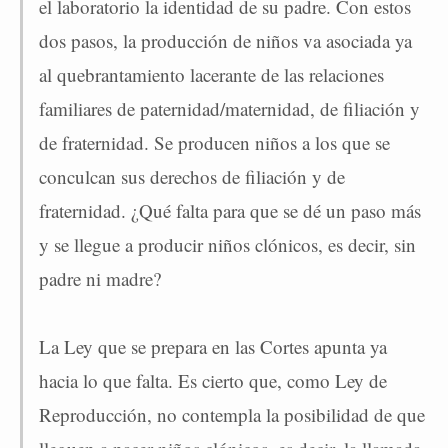
el laboratorio la identidad de su padre. Con estos
dos pasos, la producción de niños va asociada ya
al quebrantamiento lacerante de las relaciones
familiares de paternidad/maternidad, de filiación y
de fraternidad. Se producen niños a los que se
conculcan sus derechos de filiación y de
fraternidad. ¿Qué falta para que se dé un paso más
y se llegue a producir niños clónicos, es decir, sin
padre ni madre?
La Ley que se prepara en las Cortes apunta ya
hacia lo que falta. Es cierto que, como Ley de
Reproducción, no contempla la posibilidad de que