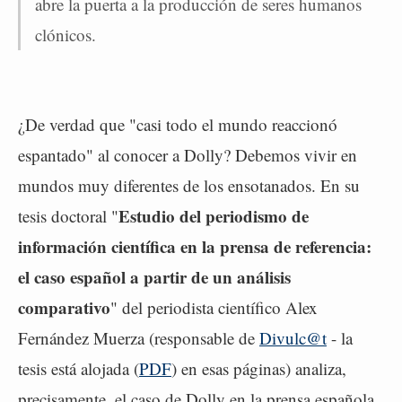
abre la puerta a la producción de seres humanos
clónicos.
¿De verdad que "casi todo el mundo reaccionó
espantado" al conocer a Dolly? Debemos vivir en
mundos muy diferentes de los ensotanados. En su
Estudio del periodismo de
tesis doctoral "
información científica en la prensa de referencia:
el caso español a partir de un análisis
comparativo
" del periodista científico Alex
Fernández Muerza (responsable de
Divulc@t
- la
tesis está alojada (
PDF
) en esas páginas) analiza,
precisamente, el caso de Dolly en la prensa española