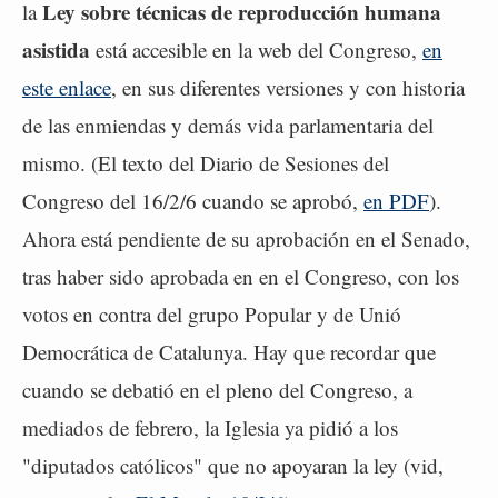
Ley sobre técnicas de reproducción humana
la
asistida
está accesible en la web del Congreso,
en
este enlace
, en sus diferentes versiones y con historia
de las enmiendas y demás vida parlamentaria del
mismo. (El texto del Diario de Sesiones del
Congreso del 16/2/6 cuando se aprobó,
en PDF
).
Ahora está pendiente de su aprobación en el Senado,
tras haber sido aprobada en en el Congreso, con los
votos en contra del grupo Popular y de Unió
Democrática de Catalunya. Hay que recordar que
cuando se debatió en el pleno del Congreso, a
mediados de febrero, la Iglesia ya pidió a los
"diputados católicos" que no apoyaran la ley (vid,