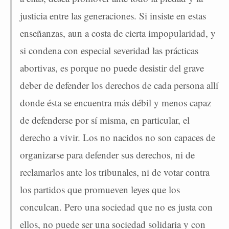
justicia entre las generaciones. Si insiste en estas
enseñanzas, aun a costa de cierta impopularidad, y
si condena con especial severidad las prácticas
abortivas, es porque no puede desistir del grave
deber de defender los derechos de cada persona allí
donde ésta se encuentra más débil y menos capaz
de defenderse por sí misma, en particular, el
derecho a vivir. Los no nacidos no son capaces de
organizarse para defender sus derechos, ni de
reclamarlos ante los tribunales, ni de votar contra
los partidos que promueven leyes que los
conculcan. Pero una sociedad que no es justa con
ellos, no puede ser una sociedad solidaria y con