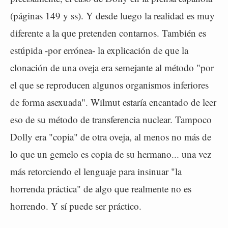
(páginas 149 y ss). Y desde luego la realidad es muy
diferente a la que pretenden contarnos. También es
estúpida -por errónea- la explicación de que la
clonación de una oveja era semejante al método "por
el que se reproducen algunos organismos inferiores
de forma asexuada". Wilmut estaría encantado de leer
eso de su método de transferencia nuclear. Tampoco
Dolly era "copia" de otra oveja, al menos no más de
lo que un gemelo es copia de su hermano... una vez
más retorciendo el lenguaje para insinuar "la
horrenda práctica" de algo que realmente no es
horrendo. Y sí puede ser práctico.