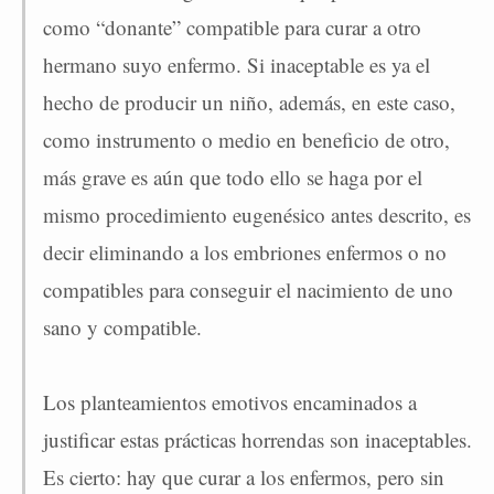
como “donante” compatible para curar a otro
hermano suyo enfermo. Si inaceptable es ya el
hecho de producir un niño, además, en este caso,
como instrumento o medio en beneficio de otro,
más grave es aún que todo ello se haga por el
mismo procedimiento eugenésico antes descrito, es
decir eliminando a los embriones enfermos o no
compatibles para conseguir el nacimiento de uno
sano y compatible.
Los planteamientos emotivos encaminados a
justificar estas prácticas horrendas son inaceptables.
Es cierto: hay que curar a los enfermos, pero sin