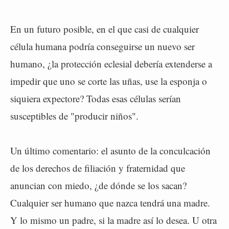
En un futuro posible, en el que casi de cualquier
célula humana podría conseguirse un nuevo ser
humano, ¿la protección eclesial debería extenderse a
impedir que uno se corte las uñas, use la esponja o
siquiera expectore? Todas esas células serían
susceptibles de "producir niños".
Un último comentario: el asunto de la conculcación
de los derechos de filiación y fraternidad que
anuncian con miedo, ¿de dónde se los sacan?
Cualquier ser humano que nazca tendrá una madre.
Y lo mismo un padre, si la madre así lo desea. U otra