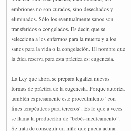
embriones no son curados, sino desechados y
eliminados. Sólo los eventualmente sanos son
transferidos o congelados. Es decir, que se
selecciona a los enfermos para la muerte y a los
sanos para la vida o la congelación. El nombre que
la ética reserva para esta práctica es: eugenesia.
La Ley que ahora se prepara legaliza nuevas
formas de práctica de la eugenesia. Porque autoriza
también expresamente este procedimiento “con
fines terapéuticos para terceros”. Es lo que a veces
se llama la producción de “bebés-medicamento”.
Se trata de conseguir un niño que pueda actuar