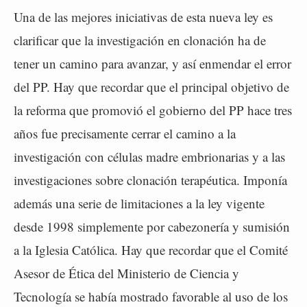
Una de las mejores iniciativas de esta nueva ley es
clarificar que la investigación en clonación ha de
tener un camino para avanzar, y así enmendar el error
del PP. Hay que recordar que el principal objetivo de
la reforma que promovió el gobierno del PP hace tres
años fue precisamente cerrar el camino a la
investigación con células madre embrionarias y a las
investigaciones sobre clonación terapéutica. Imponía
además una serie de limitaciones a la ley vigente
desde 1998 simplemente por cabezonería y sumisión
a la Iglesia Católica. Hay que recordar que el Comité
Asesor de Ética del Ministerio de Ciencia y
Tecnología se había mostrado favorable al uso de los