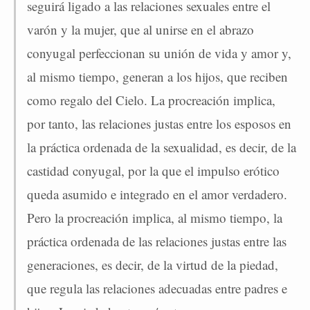
seguirá ligado a las relaciones sexuales entre el
varón y la mujer, que al unirse en el abrazo
conyugal perfeccionan su unión de vida y amor y,
al mismo tiempo, generan a los hijos, que reciben
como regalo del Cielo. La procreación implica,
por tanto, las relaciones justas entre los esposos en
la práctica ordenada de la sexualidad, es decir, de la
castidad conyugal, por la que el impulso erótico
queda asumido e integrado en el amor verdadero.
Pero la procreación implica, al mismo tiempo, la
práctica ordenada de las relaciones justas entre las
generaciones, es decir, de la virtud de la piedad,
que regula las relaciones adecuadas entre padres e