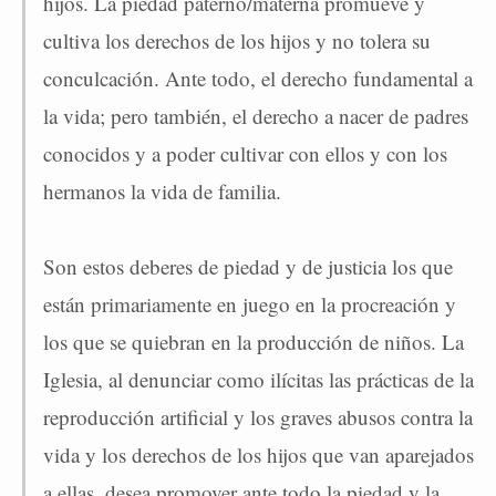
hijos. La piedad paterno/materna promueve y
cultiva los derechos de los hijos y no tolera su
conculcación. Ante todo, el derecho fundamental a
la vida; pero también, el derecho a nacer de padres
conocidos y a poder cultivar con ellos y con los
hermanos la vida de familia.
Son estos deberes de piedad y de justicia los que
están primariamente en juego en la procreación y
los que se quiebran en la producción de niños. La
Iglesia, al denunciar como ilícitas las prácticas de la
reproducción artificial y los graves abusos contra la
vida y los derechos de los hijos que van aparejados
a ellas, desea promover ante todo la piedad y la