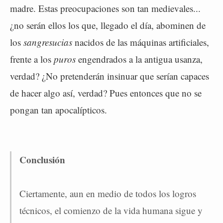
madre. Estas preocupaciones son tan medievales...
¿no serán ellos los que, llegado el día, abominen de
los
sangresucias
nacidos de las máquinas artificiales,
frente a los
puros
engendrados a la antigua usanza,
verdad? ¿No pretenderán insinuar que serían capaces
de hacer algo así, verdad? Pues entonces que no se
pongan tan apocalípticos.
Conclusión
Ciertamente, aun en medio de todos los logros
técnicos, el comienzo de la vida humana sigue y