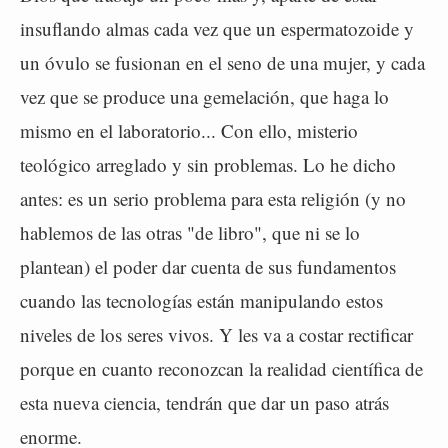
insuflando almas cada vez que un espermatozoide y
un óvulo se fusionan en el seno de una mujer, y cada
vez que se produce una gemelación, que haga lo
mismo en el laboratorio... Con ello, misterio
teológico arreglado y sin problemas. Lo he dicho
antes: es un serio problema para esta religión (y no
hablemos de las otras "de libro", que ni se lo
plantean) el poder dar cuenta de sus fundamentos
cuando las tecnologías están manipulando estos
niveles de los seres vivos. Y les va a costar rectificar
porque en cuanto reconozcan la realidad científica de
esta nueva ciencia, tendrán que dar un paso atrás
enorme.