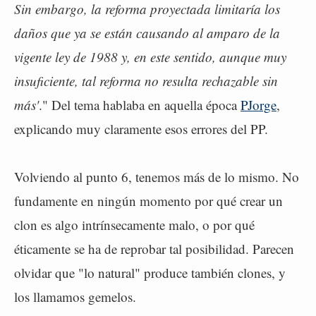
Sin embargo, la reforma proyectada limitaría los
daños que ya se están causando al amparo de la
vigente ley de 1988 y, en este sentido, aunque muy
insuficiente, tal reforma no resulta rechazable sin
más'
." Del tema hablaba en aquella época
PJorge
,
explicando muy claramente esos errores del PP.
Volviendo al punto 6, tenemos más de lo mismo. No
fundamente en ningún momento por qué crear un
clon es algo intrínsecamente malo, o por qué
éticamente se ha de reprobar tal posibilidad. Parecen
olvidar que "lo natural" produce también clones, y
los llamamos gemelos.