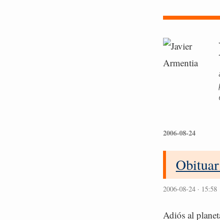
2006-08-24
Obituar
2006-08-24 · 15:58
Adiós al planet