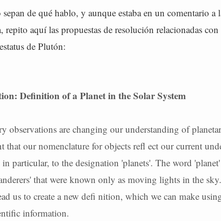
 sepan de qué hablo, y aunque estaba en un comentario a la
a, repito aquí las propuestas de resolución relacionadas con 
 estatus de Plutón:
ion: Definition of a Planet in the Solar System
 observations are changing our understanding of planeta
nt that our nomenclature for objects refl ect our current und
 in particular, to the designation 'planets'. The word 'planet'
anderers' that were known only as moving lights in the sky
lead us to create a new defi nition, which we can make usin
entific information.