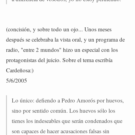
(concisión, y sobre todo un ojo... Unos meses
después se celebraba la vista oral, y un programa de
radio, "entre 2 mundos" hizo un especial con los
protagonistas del juicio. Sobre el tema escribía
Cardeñosa:)
5/6/2005
Lo único: defiendo a Pedro Amorós por huevos,
sino por sentido común. Los huevos sólo los
tienes los indeseables ­que serán condenados­ que
son capaces de hacer acusaciones falsas sin