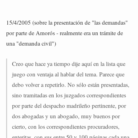
15/4/2005 (sobre la presentación de "las demandas"
por parte de Amorós - realmente era un trámite de
una "demanda civil")
Creo que hace ya tiempo dije aquí en la lista que
juego con ventaja al hablar del tema. Parece que
debo volver a repetirlo. No sólo están presentadas,
sino tramitadas en los juzgados correspondientes
por parte del despacho madrileño pertinente, por
dos abogadas y un abogado, muy buenos por
cierto, con los correspondientes procuradores,
enteritas, con sus entre 50 y 100 páginas cada una,