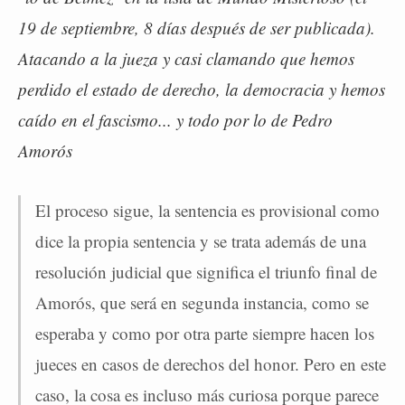
19 de septiembre, 8 días después de ser publicada).
Atacando a la jueza y casi clamando que hemos
perdido el estado de derecho, la democracia y hemos
caído en el fascismo... y todo por lo de Pedro
Amorós
El proceso sigue, la sentencia es provisional como
dice la propia sentencia y se trata además de una
resolución judicial que significa el triunfo final de
Amorós, que será en segunda instancia, como se
esperaba y como por otra parte siempre hacen los
jueces en casos de derechos del honor. Pero en este
caso, la cosa es incluso más curiosa porque parece