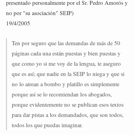
presentado personalmente por el Sr. Pedro Amorós y
no por "su asociación" SEIP)
19/4/2005
Ten por seguro que las demandas ­de más de 50
páginas cada una­ están puestas y bien puestas y
que como yo si me voy de la lengua, te aseguro
que es así; que nadie en la SEIP lo niega y que si
no lo airean a bombo y platillo es simplemente
porque así se lo recomiendan los abogados,
porque evidentemente no se publican esos textos
para dar pistas a los demandados, que son todos,
todos los que puedas imaginar.