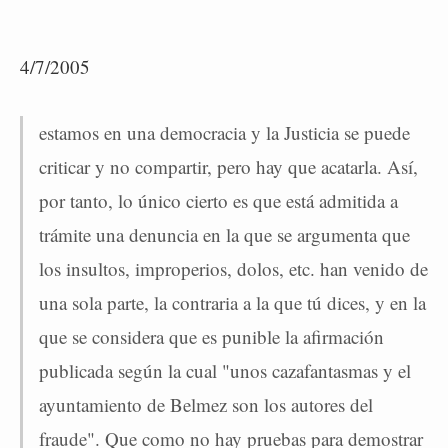
4/7/2005
estamos en una democracia y la Justicia se puede
criticar y no compartir, pero hay que acatarla. Así,
por tanto, lo único cierto es que está admitida a
trámite una denuncia en la que se argumenta que
los insultos, improperios, dolos, etc. han venido de
una sola parte, la contraria a la que tú dices, y en la
que se considera que es punible la afirmación
publicada según la cual "unos cazafantasmas y el
ayuntamiento de Belmez son los autores del
fraude". Que como no hay pruebas para demostrar