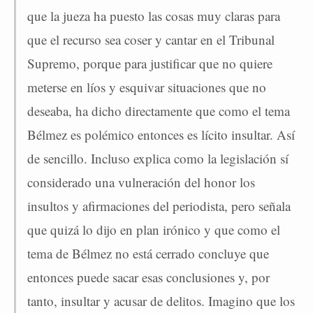
que la jueza ha puesto las cosas muy claras para
que el recurso sea coser y cantar en el Tribunal
Supremo, porque para justificar que no quiere
meterse en líos y esquivar situaciones que no
deseaba, ha dicho directamente que como el tema
Bélmez es polémico entonces es lícito insultar. Así
de sencillo. Incluso explica como la legislación sí
considerado una vulneración del honor los
insultos y afirmaciones del periodista, pero señala
que quizá lo dijo en plan irónico y que como el
tema de Bélmez no está cerrado concluye que
entonces puede sacar esas conclusiones y, por
tanto, insultar y acusar de delitos. Imagino que los