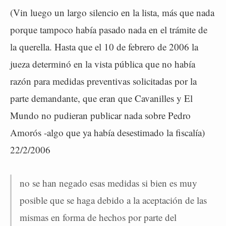
(Vin luego un largo silencio en la lista, más que nada
porque tampoco había pasado nada en el trámite de
la querella. Hasta que el 10 de febrero de 2006 la
jueza determinó en la vista pública que no había
razón para medidas preventivas solicitadas por la
parte demandante, que eran que Cavanilles y El
Mundo no pudieran publicar nada sobre Pedro
Amorós -algo que ya había desestimado la fiscalía)
22/2/2006
no se han negado esas medidas si bien es muy
posible que se haga debido a la aceptación de las
mismas en forma de hechos por parte del