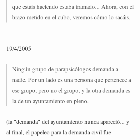
que estáis haciendo estaba tramado... Ahora, con el
brazo metido en el cubo, veremos cómo lo sacáis.
19/4/2005
Ningún grupo de parapsicólogos demanda a
nadie. Por un lado es una persona que pertenece a
ese grupo, pero no el grupo, y la otra demanda es
la de un ayuntamiento en pleno.
(la "demanda" del ayuntamiento nunca apareció... y
al final, el papeleo para la demanda civil fue