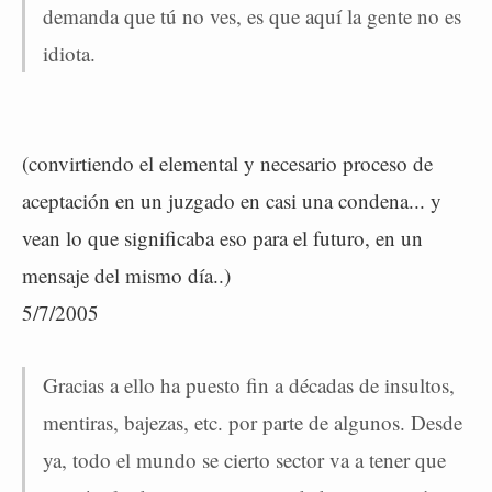
demanda que tú no ves, es que aquí la gente no es
idiota.
(convirtiendo el elemental y necesario proceso de
aceptación en un juzgado en casi una condena... y
vean lo que significaba eso para el futuro, en un
mensaje del mismo día..)
5/7/2005
Gracias a ello ha puesto fin a décadas de insultos,
mentiras, bajezas, etc. por parte de algunos. Desde
ya, todo el mundo se cierto sector va a tener que