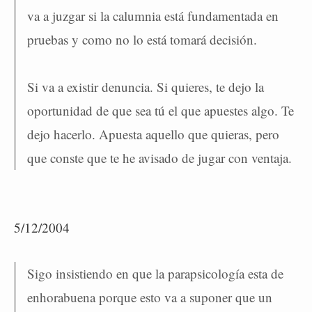
va a juzgar si la calumnia está fundamentada en
pruebas y como no lo está tomará decisión.
Si va a existir denuncia. Si quieres, te dejo la
oportunidad de que sea tú el que apuestes algo. Te
dejo hacerlo. Apuesta aquello que quieras, pero
que conste que te he avisado de jugar con ventaja.
5/12/2004
Sigo insistiendo en que la parapsicología esta de
enhorabuena porque esto va a suponer que un