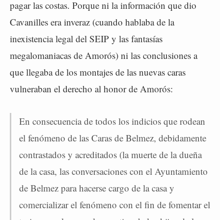
pagar las costas. Porque ni la información que dio
Cavanilles era inveraz (cuando hablaba de la
inexistencia legal del SEIP y las fantasías
megalomaniacas de Amorós) ni las conclusiones a
que llegaba de los montajes de las nuevas caras
vulneraban el derecho al honor de Amorós:
En consecuencia de todos los indicios que rodean
el fenómeno de las Caras de Belmez, debidamente
contrastados y acreditados (la muerte de la dueña
de la casa, las conversaciones con el Ayuntamiento
de Belmez para hacerse cargo de la casa y
comercializar el fenómeno con el fin de fomentar el