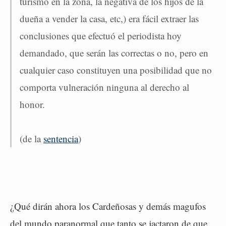
turismo en la zona, la negativa de los hijos de la
dueña a vender la casa, etc,) era fácil extraer las
conclusiones que efectuó el periodista hoy
demandado, que serán las correctas o no, pero en
cualquier caso constituyen una posibilidad que no
comporta vulneración ninguna al derecho al
honor.
(de la
sentencia
)
¿Qué dirán ahora los Cardeñosas y demás magufos
del mundo paranormal que tanto se jactaron de que