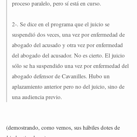
proceso paralelo, pero sí está en curso.
2-. Se dice en el programa que el juicio se
suspendió dos veces, una vez por enfermedad de
abogado del acusado y otra vez por enfermedad
del abogado del acusador. No es cierto. El juicio
sólo se ha suspendido una vez por enfermedad del
abogado defensor de Cavanilles. Hubo un
aplazamiento anterior pero no del juicio, sino de
una audiencia previo.
(demostrando, como vemos, sus hábiles dotes de