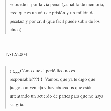
se puede ir por la vía penal (ya hablo de memoria,
creo que es un año de prisión y un millón de
pesetas) y por civil (que fácil puede subir de los
cinco).
17/12/2004
¡¡¡¿¿¿Cómo que el periódico no es
responsable???!!!! Vamos, que ya te digo que
juego con ventaja y hay abogados que están
intentando un acuerdo de partes para que no haya
sangría.