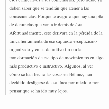
deben saber que se tendrán que atener a las
consecuencias. Porque te aseguro que hay una pila
de denuncias que van a ir detrás de ésta.
Afortunadamente, esto derivará en la pérdida de la
única herramienta de ese supuesto escepticismo
organizado y en su definitivo fin o a la
transformación de ese tipo de movimientos en algo
más productivo e instructivo. Algunos, al ver
cómo se han hecho las cosas en Bélmez, han
decidido desligarse de esa línea por miedo o por
pensar que se ha ido muy lejos.