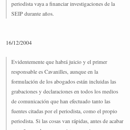
periodista vaya a financiar investigaciones de la
SEIP durante años.
16/12/2004
Evidentemente que habrá juicio y el primer
responsable es Cavanilles, aunque en la
formulación de los abogados están incluidas las
grabaciones y declaraciones en todos los medios
de comunicación que han efectuado tanto las
fuentes citadas por el periodista, como el propio
periodista. Si las cosas van rápidas, antes de acabar