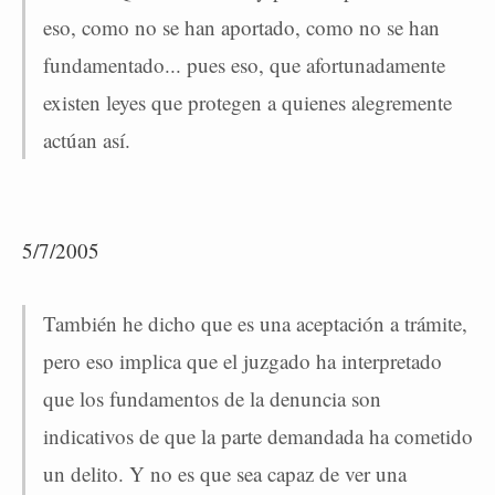
eso, como no se han aportado, como no se han
fundamentado... pues eso, que afortunadamente
existen leyes que protegen a quienes alegremente
actúan así.
5/7/2005
También he dicho que es una aceptación a trámite,
pero eso implica que el juzgado ha interpretado
que los fundamentos de la denuncia son
indicativos de que la parte demandada ha cometido
un delito. Y no es que sea capaz de ver una