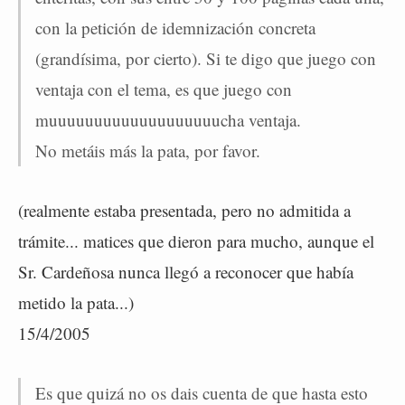
con la petición de idemnización concreta
(grandísima, por cierto). Si te digo que juego con
ventaja con el tema, es que juego con
muuuuuuuuuuuuuuuuuuucha ventaja.
No metáis más la pata, por favor.
(realmente estaba presentada, pero no admitida a
trámite... matices que dieron para mucho, aunque el
Sr. Cardeñosa nunca llegó a reconocer que había
metido la pata...)
15/4/2005
Es que quizá no os dais cuenta de que hasta esto