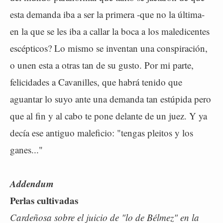
esta demanda iba a ser la primera -que no la última-
en la que se les iba a callar la boca a los maledicentes
escépticos? Lo mismo se inventan una conspiración,
o unen esta a otras tan de su gusto. Por mi parte,
felicidades a Cavanilles, que habrá tenido que
aguantar lo suyo ante una demanda tan estúpida pero
que al fin y al cabo te pone delante de un juez. Y ya
decía ese antiguo maleficio: "tengas pleitos y los
ganes..."
Addendum
Perlas cultivadas
Cardeñosa sobre el juicio de "lo de Bélmez" en la