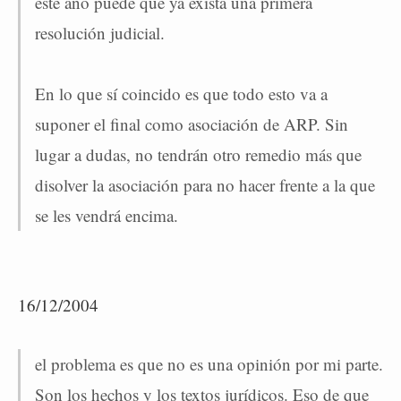
este año puede que ya exista una primera
resolución judicial.
En lo que sí coincido es que todo esto va a
suponer el final como asociación de ARP. Sin
lugar a dudas, no tendrán otro remedio más que
disolver la asociación para no hacer frente a la que
se les vendrá encima.
16/12/2004
el problema es que no es una opinión por mi parte.
Son los hechos y los textos jurídicos. Eso de que