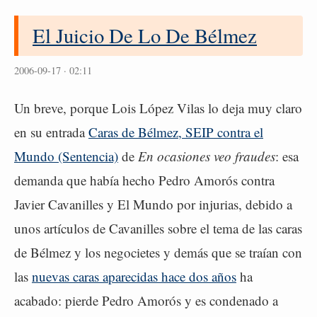
El Juicio De Lo De Bélmez
2006-09-17 · 02:11
Un breve, porque Lois López Vilas lo deja muy claro
en su entrada
Caras de Bélmez, SEIP contra el
Mundo (Sentencia)
de
En ocasiones veo fraudes
: esa
demanda que había hecho Pedro Amorós contra
Javier Cavanilles y El Mundo por injurias, debido a
unos artículos de Cavanilles sobre el tema de las caras
de Bélmez y los negocietes y demás que se traían con
las
nuevas caras aparecidas hace dos años
ha
acabado: pierde Pedro Amorós y es condenado a