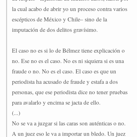
la cual acabo de abrir yo un proceso contra varios
escépticos de México y Chile– sino de la
imputación de dos delitos gravísimo.
El caso no es si lo de Bélmez tiene explicación o
no. Ese no es el caso. No es ni siquiera si es una
fraude o no. No es el caso. El caso es que un
periodista ha acusado de fraude y estafa a dos
personas, que ese periodista dice no tener pruebas
para avalarlo y encima se jacta de ello.
(...)
No se va a juzgar si las caras son auténticas o no.
A un juez eso le va a importar un bledo. Un juez