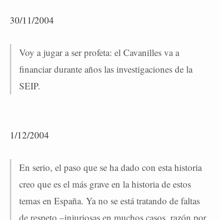
30/11/2004
Voy a jugar a ser profeta: el Cavanilles va a
financiar durante años las investigaciones de la
SEIP.
1/12/2004
En serio, el paso que se ha dado con esta historia
creo que es el más grave en la historia de estos
temas en España. Ya no se está tratando de faltas
de respeto –injuriosas en muchos casos, razón por