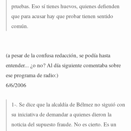
pruebas. Eso sí tienes huevos, quienes defienden
que para acusar hay que probar tienen sentido
común.
(a pesar de la confusa redacción, se podía hasta
entender... ¿o no? Al día siguiente comentaba sobre
ese programa de radio:)
6/6/2006
1-. Se dice que la alcaldía de Bélmez no siguió con
su iniciativa de demandar a quienes dieron la
noticia del supuesto fraude. No es cierto. Es un