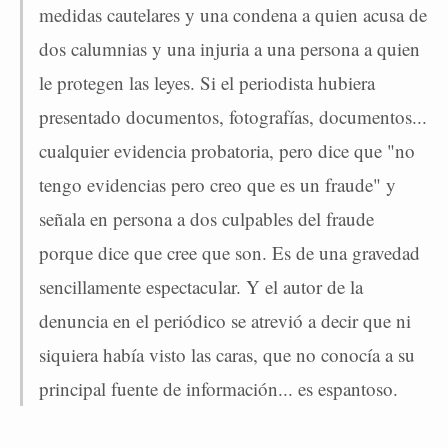
medidas cautelares y una condena a quien acusa de
dos calumnias ­y una injuria­ a una persona a quien
le protegen las leyes. Si el periodista hubiera
presentado documentos, fotografías, documentos...
cualquier evidencia probatoria, pero dice que "no
tengo evidencias pero creo que es un fraude" y
señala en persona a dos culpables del fraude
porque dice que cree que son. Es de una gravedad
sencillamente espectacular. Y el autor de la
denuncia en el periódico se atrevió a decir que ni
siquiera había visto las caras, que no conocía a su
principal fuente de información... es espantoso.