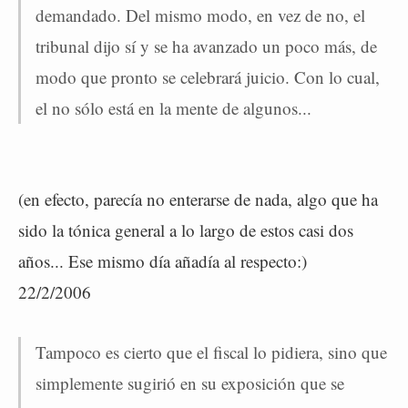
demandado. Del mismo modo, en vez de no, el
tribunal dijo sí y se ha avanzado un poco más, de
modo que pronto se celebrará juicio. Con lo cual,
el no sólo está en la mente de algunos...
(en efecto, parecía no enterarse de nada, algo que ha
sido la tónica general a lo largo de estos casi dos
años... Ese mismo día añadía al respecto:)
22/2/2006
Tampoco es cierto que el fiscal lo pidiera, sino que
simplemente sugirió en su exposición que se