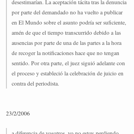
desestimarían. La aceptación tácita tras la denuncia
por parte del demandado ­no ha vuelto a publicar
en El Mundo sobre el asunto­ podría ser suficiente,
amén de que el tiempo transcurrido debido a las
ausencias por parte de una de las partes a la hora
de recoger la notificaciones hace que no tengan
sentido. Por otra parte, el juez siguió adelante con
el proceso y estableció la celebración de juicio en
contra del periodista.
23/2/2006
a diferencia de vosotros, yo no estoy perdiendo.