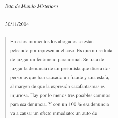
lista de Mundo Misterioso
30/11/2004
En estos momentos los abogados se están
peleando por representar el caso. Es que no se trata
de juzgar un fenómeno paranormal. Se trata de
juzgar la denuncia de un periodista que dice a dos
personas que han causado un fraude y una estafa,
al margen de que la expresión cazafantasmas es
injuriosa. Hay por lo menos tres posibles caminos
para esa denuncia. Y con un 100 % esa denuncia
va a causar un efecto inmediato: un auto de