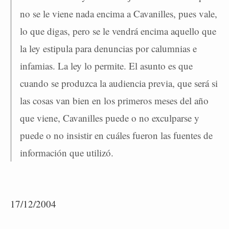
no se le viene nada encima a Cavanilles, pues vale,
lo que digas, pero se le vendrá encima aquello que
la ley estipula para denuncias por calumnias e
infamias. La ley lo permite. El asunto es que
cuando se produzca la audiencia previa, que será si
las cosas van bien en los primeros meses del año
que viene, Cavanilles puede o no exculparse y
puede o no insistir en cuáles fueron las fuentes de
información que utilizó.
17/12/2004