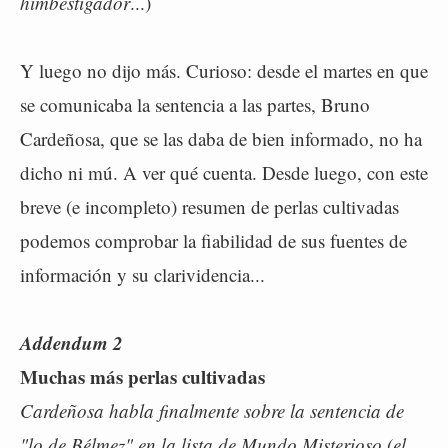
himbestigador
...)
Y luego no dijo más. Curioso: desde el martes en que
se comunicaba la sentencia a las partes, Bruno
Cardeñosa, que se las daba de bien informado, no ha
dicho ni mú. A ver qué cuenta. Desde luego, con este
breve (e incompleto) resumen de perlas cultivadas
podemos comprobar la fiabilidad de sus fuentes de
información y su clarividencia...
Addendum 2
Muchas más perlas cultivadas
Cardeñosa habla finalmente sobre la sentencia de
"lo de Bélmez" en la lista de Mundo Misterioso (el