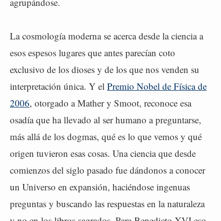
agrupándose.
La cosmología moderna se acerca desde la ciencia a
esos espesos lugares que antes parecían coto
exclusivo de los dioses y de los que nos venden su
interpretación única. Y el
Premio Nobel de Física de
2006
, otorgado a Mather y Smoot, reconoce esa
osadía que ha llevado al ser humano a preguntarse,
más allá de los dogmas, qué es lo que vemos y qué
origen tuvieron esas cosas. Una ciencia que desde
comienzos del siglo pasado fue dándonos a conocer
un Universo en expansión, haciéndose ingenuas
preguntas y buscando las respuestas en la naturaleza
y no en los libros sagrados. Para Benedicto XVI eso