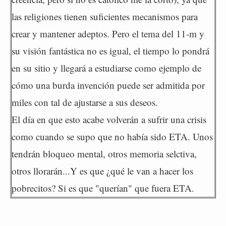
las religiones tienen suficientes mecanismos para
crear y mantener adeptos. Pero el tema del 11-m y
su visión fantástica no es igual, el tiempo lo pondrá
en su sitio y llegará a estudiarse como ejemplo de
cómo una burda invención puede ser admitida por
miles con tal de ajustarse a sus deseos.
El día en que esto acabe volverán a sufrir una crisis
como cuando se supo que no había sido ETA. Unos
tendrán bloqueo mental, otros memoria selctiva,
otros llorarán...Y es que ¿qué le van a hacer los
pobrecitos? Si es que "querían" que fuera ETA.