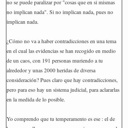
no se puede paralizar por "cosas que en si mismas
no implican nada". Si no implican nada, pues no
implican nada.
¿Cómo no va a haber contradicciones en una tema
en el cual las evidencias se han recogido en medio
de un caos, con 191 personas muriendo a tu
alrededor y unas 2000 heridas de diversa
consideración? Pues claro que hay contradicciones,
pero para eso hay un sistema judicial, para aclararlas
en la medida de lo posible.
Yo comprendo que tu temperamento es ese : el de