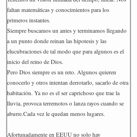
faltan matemáticas y conocimientos para los
primeros instantes.
Siempre buscamos un antes y terminamos llegando
a un punto donde reinan las hipotesis y las
elucubraciones de tal modo que para algunos es el
inicio del reino de Dios.
Pero Dios siempre es un reto. Algunos quieren
conocerlo y otros intentan derrotarlo, sacarlo de otra
habitación. Ya no es el ser caprichoso que trae la
lluvia, provoca terremotos o lanza rayos cuando se
aburre.Cada vez le quedan menos lugares.
Afortunadamente en EEUU no solo hay