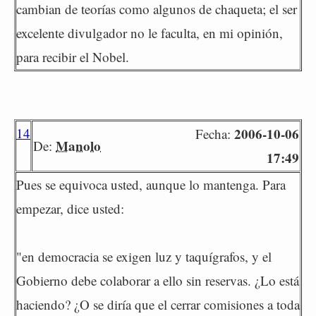
cambian de teorías como algunos de chaqueta; el ser
excelente divulgador no le faculta, en mi opinión,
para recibir el Nobel.
14
2006-10-06
Fecha:
Manolo
De:
17:49
Pues se equivoca usted, aunque lo mantenga. Para
empezar, dice usted:
"en democracia se exigen luz y taquígrafos, y el
Gobierno debe colaborar a ello sin reservas. ¿Lo está
haciendo? ¿O se diría que el cerrar comisiones a toda