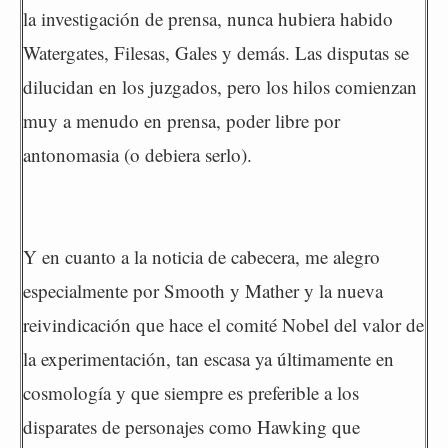
la investigación de prensa, nunca hubiera habido
Watergates, Filesas, Gales y demás. Las disputas se
dilucidan en los juzgados, pero los hilos comienzan
muy a menudo en prensa, poder libre por
antonomasia (o debiera serlo).
Y en cuanto a la noticia de cabecera, me alegro
especialmente por Smooth y Mather y la nueva
reivindicación que hace el comité Nobel del valor de
la experimentación, tan escasa ya últimamente en
cosmología y que siempre es preferible a los
disparates de personajes como Hawking que