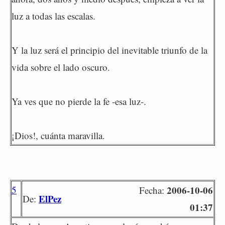
luz a todas las escalas.
Y la luz será el principio del inevitable triunfo de la
vida sobre el lado oscuro.
Ya ves que no pierde la fe -esa luz-.
¡Dios!, cuánta maravilla.
5
2006-10-06
Fecha:
ElPez
De:
01:37