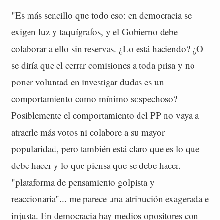
"Es más sencillo que todo eso: en democracia se
exigen luz y taquígrafos, y el Gobierno debe
colaborar a ello sin reservas. ¿Lo está haciendo? ¿O
se diría que el cerrar comisiones a toda prisa y no
poner voluntad en investigar dudas es un
comportamiento como mínimo sospechoso?
Posiblemente el comportamiento del PP no vaya a
atraerle más votos ni colabore a su mayor
popularidad, pero también está claro que es lo que
debe hacer y lo que piensa que se debe hacer.
"plataforma de pensamiento golpista y
reaccionaria"... me parece una atribución exagerada e
injusta. En democracia hay medios opositores con