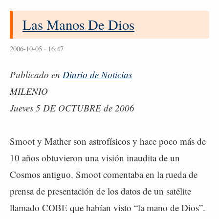
Las Manos De Dios
2006-10-05 · 16:47
Publicado en
Diario de Noticias
MILENIO
Jueves 5 DE OCTUBRE de 2006
Smoot y Mather son astrofísicos y hace poco más de
10 años obtuvieron una visión inaudita de un
Cosmos antiguo. Smoot comentaba en la rueda de
prensa de presentación de los datos de un satélite
llamado COBE que habían visto “la mano de Dios”.