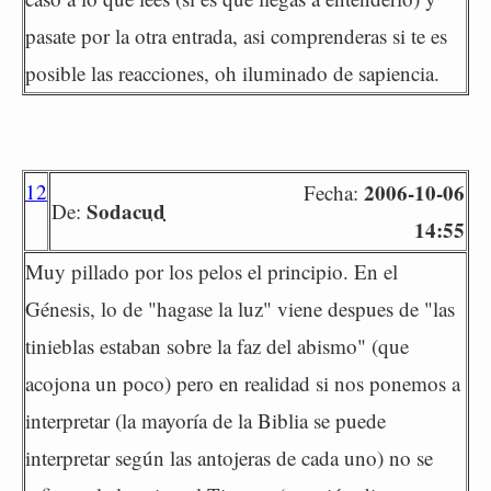
pasate por la otra entrada, asi comprenderas si te es
posible las reacciones, oh iluminado de sapiencia.
12
2006-10-06
Fecha:
Sodacud
De:
14:55
Muy pillado por los pelos el principio. En el
Génesis, lo de "hagase la luz" viene despues de "las
tinieblas estaban sobre la faz del abismo" (que
acojona un poco) pero en realidad si nos ponemos a
interpretar (la mayoría de la Biblia se puede
interpretar según las antojeras de cada uno) no se