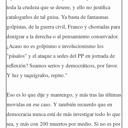
toda la crudeza que se deseee, y ello no justifica
catalogarlos de tal guisa. Ya basta de fantasmas
golpistas, de la guerra civil, Franco y chorradas para
denigrar a la derecha o al pensamiento conservador.
¿Acaso no es golpismo e involucionismo los
"pásalos" y el ataque a sedes del PP en jornada de
reflexión? Seamos serios y democráticos, por favor.
Y luz y taquígrafos, repito."
Eso es lo que dije y mantengo, y más tras las últimas
movidas en ese caso. Y también recuerdo que en
democracia nunca está de más investigar todo lo que
sea, y más con 200 muertos por medio. Si no es por