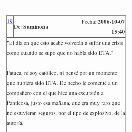
19
2006-10-07
Fecha:
Suminona
De:
15:40
"El día en que esto acabe volverán a sufrir una crisis
como cuando se supo que no había sido ETA."
Fatuca, ni soy católico, ni pensé por un momento
que hubiera sido ETA. De hecho le comenté a un
compañero con el que hice una excursión a
Panticosa, justo esa mañana, que era muy raro que
no estuvieran seguros, por el tipo de explosivo, de la
autoría.