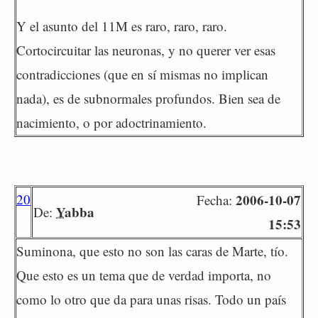
Y el asunto del 11M es raro, raro, raro.
Cortocircuitar las neuronas, y no querer ver esas
contradicciones (que en sí mismas no implican
nada), es de subnormales profundos. Bien sea de
nacimiento, o por adoctrinamiento.
20
2006-10-07
Fecha:
Yabba
De:
15:53
Suminona, que esto no son las caras de Marte, tío.
Que esto es un tema que de verdad importa, no
como lo otro que da para unas risas. Todo un país