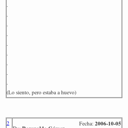
.
.
.
.
.
.
.
.
.
(Lo siento, pero estaba a huevo)
2
2006-10-05
Fecha: