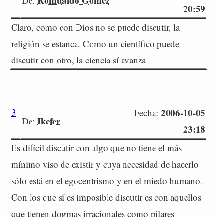
Romualdo Gómez
De:
20:59
Claro, como con Dios no se puede discutir, la
religión se estanca. Como un científico puede
discutir con otro, la ciencia sí avanza
3
2006-10-05
Fecha:
Ikcfer
De:
23:18
Es difícil discutir con algo que no tiene el más
mínimo viso de existir y cuya necesidad de hacerlo
sólo está en el egocentrismo y en el miedo humano.
Con los que sí es imposible discutir es con aquellos
que tienen dogmas irracionales como pilares