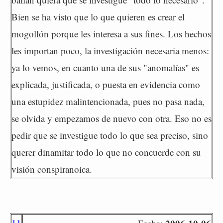
Bien se ha visto que lo que quieren es crear el
mogollón porque les interesa a sus fines. Los hechos
les importan poco, la investigación necesaria menos:
ya lo vemos, en cuanto una de sus "anomalías" es
explicada, justificada, o puesta en evidencia como
una estupidez malintencionada, pues no pasa nada,
se olvida y empezamos de nuevo con otra. Eso no es
pedir que se investigue todo lo que sea preciso, sino
querer dinamitar todo lo que no concuerde con su
visión conspiranoica.
11