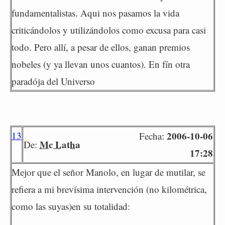
fundamentalistas. Aqui nos pasamos la vida
criticándolos y utilizándolos como excusa para casi
todo. Pero allí, a pesar de ellos, ganan premios
nobeles (y ya llevan unos cuantos). En fín otra
paradója del Universo
13
2006-10-06
Fecha:
Mc Latha
De:
17:28
Mejor que el señor Manolo, en lugar de mutilar, se
refiera a mi brevísima intervención (no kilométrica,
como las suyas)en su totalidad: