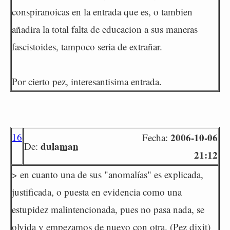
conspiranoicas en la entrada que es, o tambien
añadira la total falta de educacion a sus maneras
fascistoides, tampoco seria de extrañar.
Por cierto pez, interesantisima entrada.
16
2006-10-06
Fecha:
dulaman
De:
21:12
> en cuanto una de sus "anomalías" es explicada,
justificada, o puesta en evidencia como una
estupidez malintencionada, pues no pasa nada, se
olvida y empezamos de nuevo con otra. (Pez dixit)