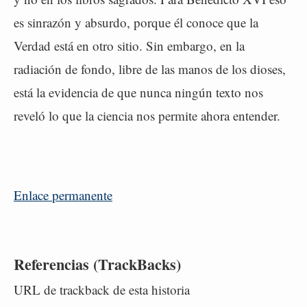
es sinrazón y absurdo, porque él conoce que la
Verdad está en otro sitio. Sin embargo, en la
radiación de fondo, libre de las manos de los dioses,
está la evidencia de que nunca ningún texto nos
reveló lo que la ciencia nos permite ahora entender.
Enlace permanente
Referencias (TrackBacks)
URL de trackback de esta historia