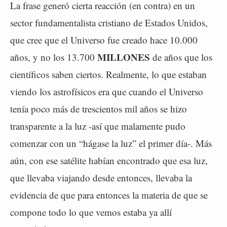
La frase generó cierta reacción (en contra) en un
sector fundamentalista cristiano de Estados Unidos,
que cree que el Universo fue creado hace 10.000
MILLONES
años, y no los 13.700
de años que los
científicos saben ciertos. Realmente, lo que estaban
viendo los astrofísicos era que cuando el Universo
tenía poco más de trescientos mil años se hizo
transparente a la luz -así que malamente pudo
comenzar con un “hágase la luz” el primer día-. Más
aún, con ese satélite habían encontrado que esa luz,
que llevaba viajando desde entonces, llevaba la
evidencia de que para entonces la materia de que se
compone todo lo que vemos estaba ya allí