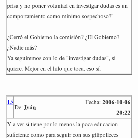
prisa y no poner voluntad en investigar dudas es un
comportamiento como mínimo sospechoso?"
¿Cerró el Gobierno la comisión? ¿El Gobierno?
¿Nadie más?
Ya seguiremos con lo de "investigar dudas", si
quiere. Mejor en el hilo que toca, eso sí.
15
2006-10-06
Fecha:
Iván
De:
20:22
Y a ver si tiene por lo menos la poca educacion
suficiente como para seguir con sus gilipolleces