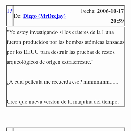
13
2006-10-17
Fecha:
Diego (MrDeejay)
De:
20:59
"Yo estoy investigando si los cráteres de la Luna
fueron producidos por las bombas atómicas lanzadas
por los EEUU para destruir las pruebas de restos
arqueológicos de origen extraterrestre."
¿A cual pelicula me recuerda eso? mmmmmm......
Creo que nueva version de la maquina del tiempo.