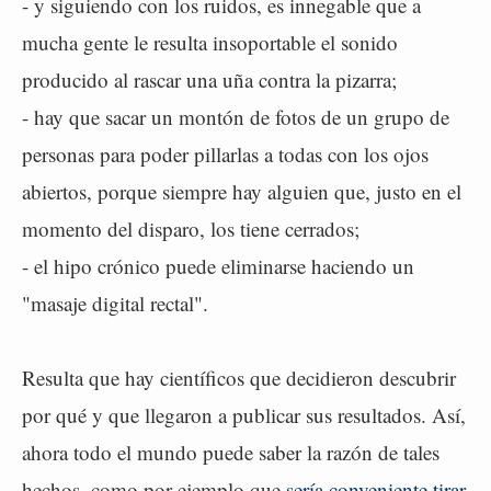
- y siguiendo con los ruidos, es innegable que a
mucha gente le resulta insoportable el sonido
producido al rascar una uña contra la pizarra;
- hay que sacar un montón de fotos de un grupo de
personas para poder pillarlas a todas con los ojos
abiertos, porque siempre hay alguien que, justo en el
momento del disparo, los tiene cerrados;
- el hipo crónico puede eliminarse haciendo un
"masaje digital rectal".
Resulta que hay científicos que decidieron descubrir
por qué y que llegaron a publicar sus resultados. Así,
ahora todo el mundo puede saber la razón de tales
hechos, como por ejemplo que
sería conveniente tirar