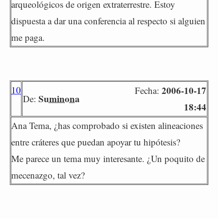
arqueológicos de origen extraterrestre. Estoy
dispuesta a dar una conferencia al respecto si alguien
me paga.
10
2006-10-17
Fecha:
Suminona
De:
18:44
Ana Tema, ¿has comprobado si existen alineaciones
entre cráteres que puedan apoyar tu hipótesis?
Me parece un tema muy interesante. ¿Un poquito de
mecenazgo, tal vez?