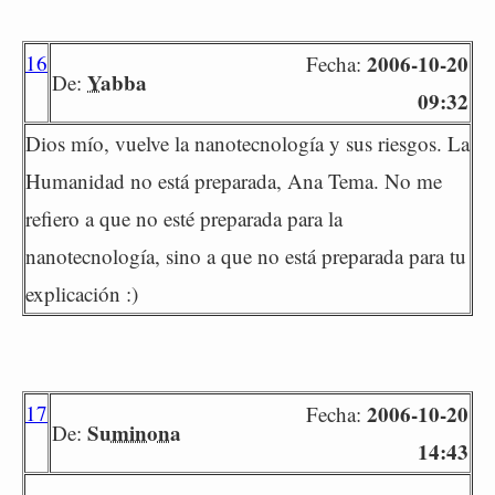
16
2006-10-20
Fecha:
Yabba
De:
09:32
Dios mío, vuelve la nanotecnología y sus riesgos. La
Humanidad no está preparada, Ana Tema. No me
refiero a que no esté preparada para la
nanotecnología, sino a que no está preparada para tu
explicación :)
17
2006-10-20
Fecha:
Suminona
De:
14:43