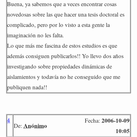
Buena, ya sabemos que a veces encontrar cosas
novedosas sobre las que hacer una tesis doctoral es
complicado, pero por lo visto a esta gente la
imaginación no les falta.
Lo que más me fascina de estos estudios es que
además consiguen publicarlos!! Yo llevo dos años
investigando sobre propiedades dinámicas de
aislamientos y todavía no he conseguido que me
publiquen nada!!
4
2006-10-09
Fecha:
Anónimo
De:
10:05