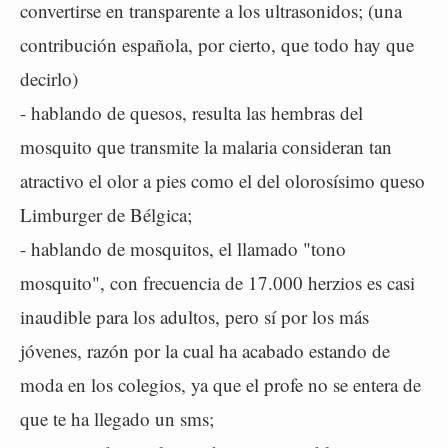
convertirse en transparente a los ultrasonidos; (una
contribución española, por cierto, que todo hay que
decirlo)
- hablando de quesos, resulta las hembras del
mosquito que transmite la malaria consideran tan
atractivo el olor a pies como el del olorosísimo queso
Limburger de Bélgica;
- hablando de mosquitos, el llamado "tono
mosquito", con frecuencia de 17.000 herzios es casi
inaudible para los adultos, pero sí por los más
jóvenes, razón por la cual ha acabado estando de
moda en los colegios, ya que el profe no se entera de
que te ha llegado un sms;