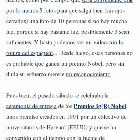
por lo menos 5 fotos
para que salga bien (sin ojos
cerrados) una foto de 10 personas si no hay mucha
luz, porque si hay bastante luz, posiblemente 3 sean
suficientes. Y hasta podemos ver un
vídeo con la
rotura del espagueti
... Desde luego, estas personas no
es probable que ganen un premio Nobel, pero sin
duda su esfuerzo merece
un reconocimiento
.
Pues bien, el pasado sábado se celebraba la
Premios Ig(R) Nobel
ceremonia de entrega
de los
,
unos premiso creados en 1991 por un colectivo de
universitarios de Harvard (EEUU) y que se ha
convertido con el tiempo con la fuente de