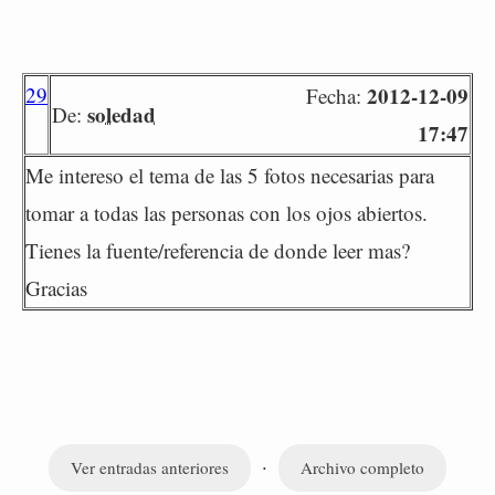
29
2012-12-09
Fecha:
soledad
De:
17:47
Me intereso el tema de las 5 fotos necesarias para
tomar a todas las personas con los ojos abiertos.
Tienes la fuente/referencia de donde leer mas?
Gracias
·
Ver entradas anteriores
Archivo completo