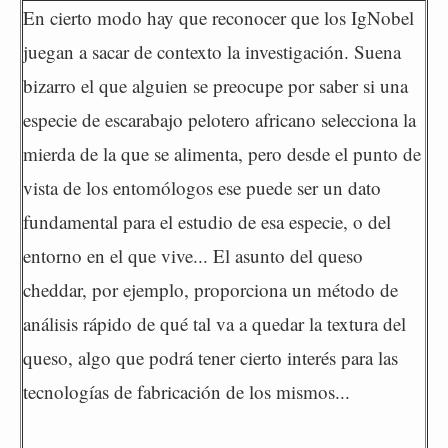
En cierto modo hay que reconocer que los IgNobel
juegan a sacar de contexto la investigación. Suena
bizarro el que alguien se preocupe por saber si una
especie de escarabajo pelotero africano selecciona la
mierda de la que se alimenta, pero desde el punto de
vista de los entomólogos ese puede ser un dato
fundamental para el estudio de esa especie, o del
entorno en el que vive... El asunto del queso
cheddar, por ejemplo, proporciona un método de
análisis rápido de qué tal va a quedar la textura del
queso, algo que podrá tener cierto interés para las
tecnologías de fabricación de los mismos...