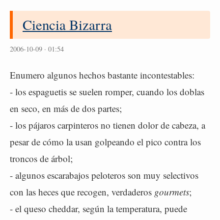
Ciencia Bizarra
2006-10-09 · 01:54
Enumero algunos hechos bastante incontestables:
- los espaguetis se suelen romper, cuando los doblas
en seco, en más de dos partes;
- los pájaros carpinteros no tienen dolor de cabeza, a
pesar de cómo la usan golpeando el pico contra los
troncos de árbol;
- algunos escarabajos peloteros son muy selectivos
con las heces que recogen, verdaderos
gourmets
;
- el queso cheddar, según la temperatura, puede