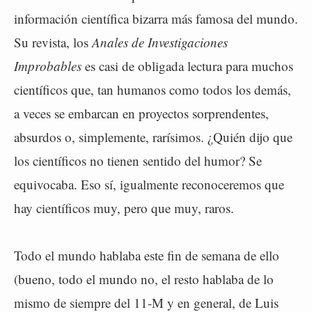
información científica bizarra más famosa del mundo.
Su revista, los
Anales de Investigaciones
Improbables
es casi de obligada lectura para muchos
científicos que, tan humanos como todos los demás,
a veces se embarcan en proyectos sorprendentes,
absurdos o, simplemente, rarísimos. ¿Quién dijo que
los científicos no tienen sentido del humor? Se
equivocaba. Eso sí, igualmente reconoceremos que
hay científicos muy, pero que muy, raros.
Todo el mundo hablaba este fin de semana de ello
(bueno, todo el mundo no, el resto hablaba de lo
mismo de siempre del 11-M y en general, de Luis