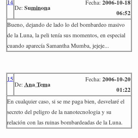
14
2006-10-18
Fecha:
Suminona
De:
06:52
Bueno, dejando de lado lo del bombardeo masivo
de la Luna, la peli tenía sus momentos, en especial
cuando aparecía Samantha Mumba, jejeje...
15
2006-10-20
Fecha:
Ana Tema
De:
01:22
En cualquier caso, si se me paga bien, desvelaré el
secreto del peligro de la nanotecnologia y su
relación con las ruinas bombardeadas de la Luna.