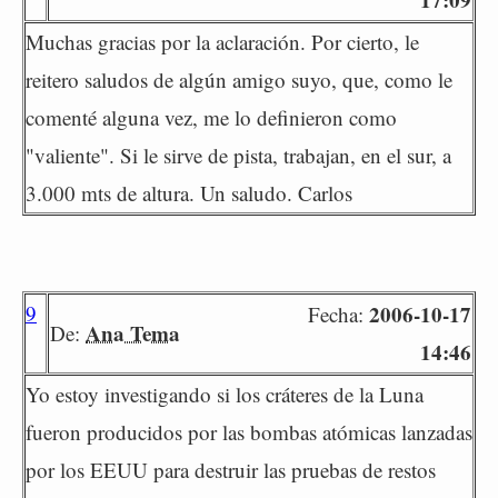
Muchas gracias por la aclaración. Por cierto, le
reitero saludos de algún amigo suyo, que, como le
comenté alguna vez, me lo definieron como
"valiente". Si le sirve de pista, trabajan, en el sur, a
3.000 mts de altura. Un saludo. Carlos
9
2006-10-17
Fecha:
Ana Tema
De:
14:46
Yo estoy investigando si los cráteres de la Luna
fueron producidos por las bombas atómicas lanzadas
por los EEUU para destruir las pruebas de restos