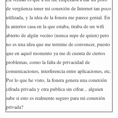
de vergüenza tener mi conexión de Internet tan poco
utilizada, y la idea de la fonera me parece genial. En
la anterior casa en la que estaba, tiraba de un wifi
abierto de algún vecino (nunca supe de quien) pero
no es una idea que me termine de convencer, puesto
que en aquel momento ya me di cuenta de ciertos
problemas, como la falta de privacidad de
comunicaciones, interferencia entre aplicaciones, etc.
Por lo que he visto, la fonera genera una conexión
cifrada privada y otra publica sin cifrar... alguien
sabe si esto es realmente seguro para mi conexión
privada?