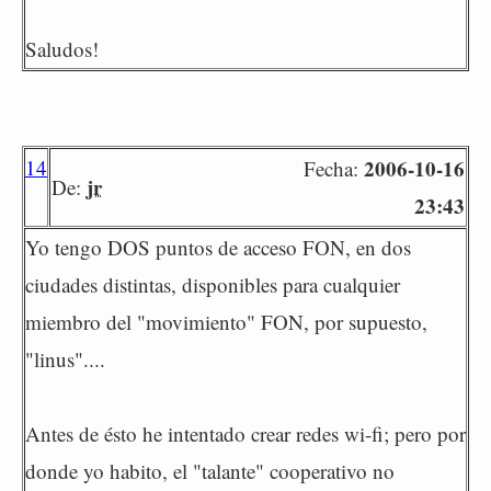
Saludos!
14
2006-10-16
Fecha:
jr
De:
23:43
Yo tengo DOS puntos de acceso FON, en dos
ciudades distintas, disponibles para cualquier
miembro del "movimiento" FON, por supuesto,
"linus"....
Antes de ésto he intentado crear redes wi-fi; pero por
donde yo habito, el "talante" cooperativo no