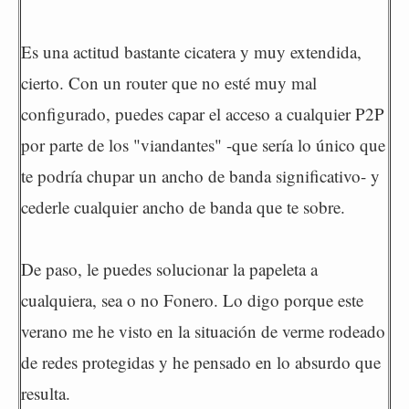
Es una actitud bastante cicatera y muy extendida,
cierto. Con un router que no esté muy mal
configurado, puedes capar el acceso a cualquier P2P
por parte de los "viandantes" -que sería lo único que
te podría chupar un ancho de banda significativo- y
cederle cualquier ancho de banda que te sobre.
De paso, le puedes solucionar la papeleta a
cualquiera, sea o no Fonero. Lo digo porque este
verano me he visto en la situación de verme rodeado
de redes protegidas y he pensado en lo absurdo que
resulta.