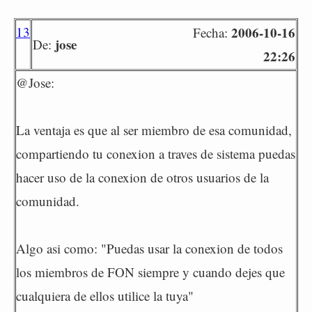
13
2006-10-16
Fecha:
jose
De:
22:26
@Jose:
La ventaja es que al ser miembro de esa comunidad,
compartiendo tu conexion a traves de sistema puedas
hacer uso de la conexion de otros usuarios de la
comunidad.
Algo asi como: "Puedas usar la conexion de todos
los miembros de FON siempre y cuando dejes que
cualquiera de ellos utilice la tuya"