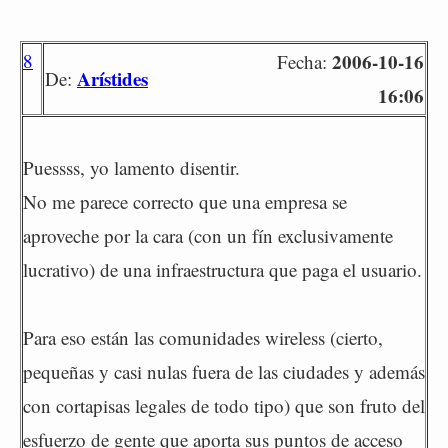
8
2006-10-16
Fecha:
Arístides
De:
16:06
Puessss, yo lamento disentir.
No me parece correcto que una empresa se
aproveche por la cara (con un fín exclusivamente
lucrativo) de una infraestructura que paga el usuario.
Para eso están las comunidades wireless (cierto,
pequeñas y casi nulas fuera de las ciudades y además
con cortapisas legales de todo tipo) que son fruto del
esfuerzo de gente que aporta sus puntos de acceso