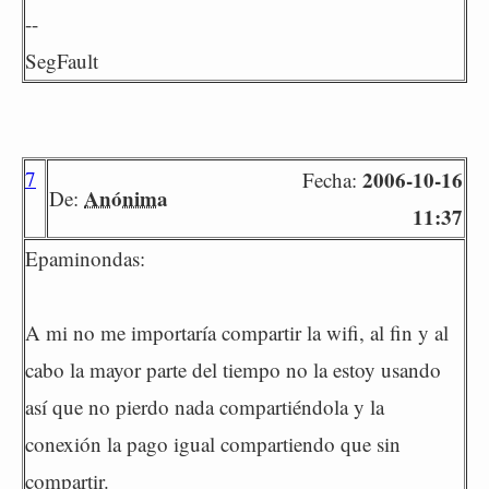
--
SegFault
7
2006-10-16
Fecha:
Anónima
De:
11:37
Epaminondas:
A mi no me importaría compartir la wifi, al fin y al
cabo la mayor parte del tiempo no la estoy usando
así que no pierdo nada compartiéndola y la
conexión la pago igual compartiendo que sin
compartir.