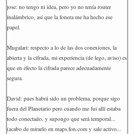
jose: no tengo ni idea, pero yo no tenía router
inalámbrico, así que la fonera me ha hecho ese
papel.
Mugalari: respecto a lo de las dos conexiones, la
abierta y la cifrada, mi experiencia (de lego, aviso) es
que en efecto la cifrada parece adecuadamente
segura.
David: pues habrá sido un problema, porque sigo
fuera del Planetario pero cuando me fui allí estaba
todo conectado, y supongo que será temporal...
(acabo de mirarlo en maps.fon.com y sale activo...