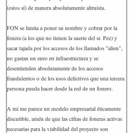
(estos sí) de manera absolutamente altruista.
FON se limita a poner su nombre y cobrar por la
fonera (a los que no tienen la suerte del sr. Pez) y
sacar tajada por los accesos de los llamados "alien",
no gastan un euro en infraestructura y se
desentienden absolutamente de los accesos
fraudulentos o de los usos delictivos que una tercera
persona pueda hacer desde la red de un fonero.
A mí me parece un modelo empresarial éticamente
discutible, amén de que las cifras de foneras activas
necesarias para la viabilidad del proyecto son