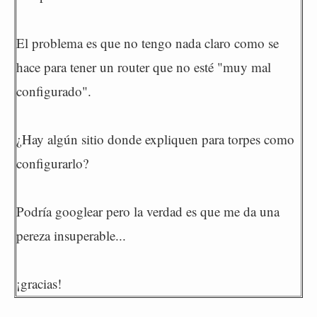
El problema es que no tengo nada claro como se
hace para tener un router que no esté "muy mal
configurado".
¿Hay algún sitio donde expliquen para torpes como
configurarlo?
Podría googlear pero la verdad es que me da una
pereza insuperable...
¡gracias!