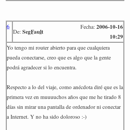
6
2006-10-16
Fecha:
SegFault
De:
10:29
Yo tengo mi router abierto para que cualquiera
pueda conectarse, creo que es algo que la gente
podrá agradecer si lo encuentra.
Respecto a lo del viaje, como anécdota diré que es la
primera vez en muuuuchos años que me he tirado 8
días sin mirar una pantalla de ordenador ni conectar
a Internet. Y no ha sido doloroso :-)