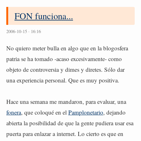
FON funciona...
2006-10-15 · 16:16
No quiero meter bulla en algo que en la blogosfera
patria se ha tomado -acaso excesivamente- como
objeto de controversia y dimes y diretes. Sólo dar
una experiencia personal. Que es muy positiva.
Hace una semana me mandaron, para evaluar, una
fonera
, que coloqué en el
Pamplonetario
, dejando
abierta la posibilidad de que la gente pudiera usar esa
puerta para enlazar a internet. Lo cierto es que en