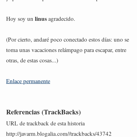
linus
Hoy soy un
agradecido.
(Por cierto, andaré poco conectado estos días: uno se
toma unas vacaciones relámpago para escapar, entre
otras, de estas cosas...)
Enlace permanente
Referencias (TrackBacks)
URL de trackback de esta historia
http://javarm.blogalia.com//trackbacks/43742