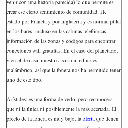
venir con una historia parecida) lo que permite es
crear ese cierto sentimiento de comunidad. He
estado por Francia y por Inglaterra y es normal pillar
en los bares -incluso en las cabinas telefónicas-
información de las zonas y códigos para encontrar
conexiones wifi gratuitas. En el caso del planetario,
y en el de casa, nuestro acceso a red no es
inalámbrico, así que la fonera nos ha permitido tener
uno de este tipo.
Arístides: es una forma de verlo, pero reconocerá
que ni la única ni posiblemente la más acertada. El
precio de la fonera es muy bajo, la
oferta
que tienen