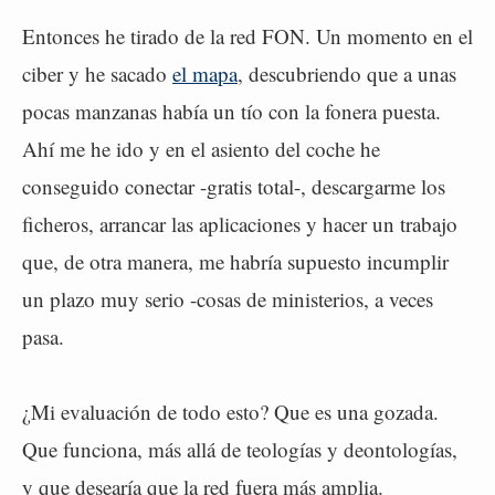
Entonces he tirado de la red FON. Un momento en el
ciber y he sacado
el mapa
, descubriendo que a unas
pocas manzanas había un tío con la fonera puesta.
Ahí me he ido y en el asiento del coche he
conseguido conectar -gratis total-, descargarme los
ficheros, arrancar las aplicaciones y hacer un trabajo
que, de otra manera, me habría supuesto incumplir
un plazo muy serio -cosas de ministerios, a veces
pasa.
¿Mi evaluación de todo esto? Que es una gozada.
Que funciona, más allá de teologías y deontologías,
y que desearía que la red fuera más amplia.