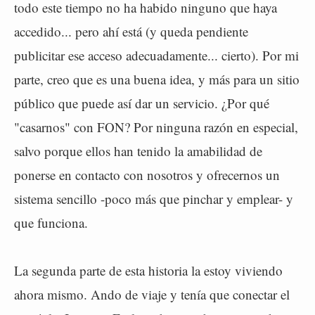
todo este tiempo no ha habido ninguno que haya
accedido... pero ahí está (y queda pendiente
publicitar ese acceso adecuadamente... cierto). Por mi
parte, creo que es una buena idea, y más para un sitio
público que puede así dar un servicio. ¿Por qué
"casarnos" con FON? Por ninguna razón en especial,
salvo porque ellos han tenido la amabilidad de
ponerse en contacto con nosotros y ofrecernos un
sistema sencillo -poco más que pinchar y emplear- y
que funciona.
La segunda parte de esta historia la estoy viviendo
ahora mismo. Ando de viaje y tenía que conectar el