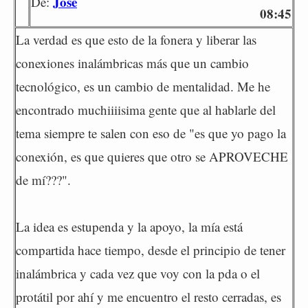
José
De:
08:45
La verdad es que esto de la fonera y liberar las
conexiones inalámbricas más que un cambio
tecnológico, es un cambio de mentalidad. Me he
encontrado muchiiiisima gente que al hablarle del
tema siempre te salen con eso de "es que yo pago la
conexión, es que quieres que otro se APROVECHE
de mí???".
La idea es estupenda y la apoyo, la mía está
compartida hace tiempo, desde el principio de tener
inalámbrica y cada vez que voy con la pda o el
protátil por ahí y me encuentro el resto cerradas, es