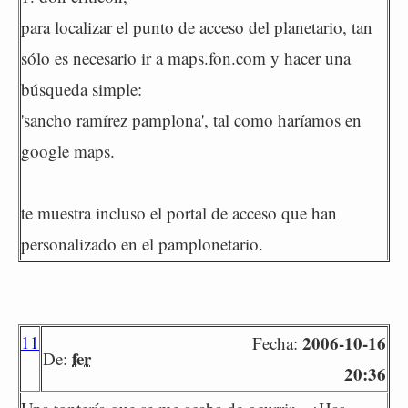
para localizar el punto de acceso del planetario, tan
sólo es necesario ir a maps.fon.com y hacer una
búsqueda simple:
'sancho ramírez pamplona', tal como haríamos en
google maps.
te muestra incluso el portal de acceso que han
personalizado en el pamplonetario.
11
2006-10-16
Fecha:
fer
De:
20:36