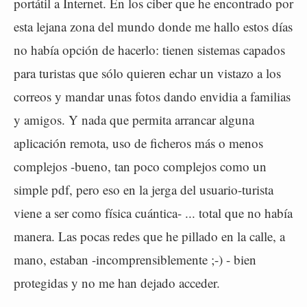
portátil a Internet. En los ciber que he encontrado por
esta lejana zona del mundo donde me hallo estos días
no había opción de hacerlo: tienen sistemas capados
para turistas que sólo quieren echar un vistazo a los
correos y mandar unas fotos dando envidia a familias
y amigos. Y nada que permita arrancar alguna
aplicación remota, uso de ficheros más o menos
complejos -bueno, tan poco complejos como un
simple pdf, pero eso en la jerga del usuario-turista
viene a ser como física cuántica- ... total que no había
manera. Las pocas redes que he pillado en la calle, a
mano, estaban -incomprensiblemente ;-) - bien
protegidas y no me han dejado acceder.