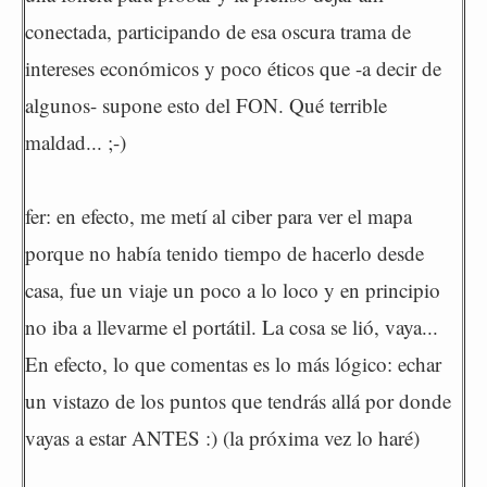
conectada, participando de esa oscura trama de
intereses económicos y poco éticos que -a decir de
algunos- supone esto del FON. Qué terrible
maldad... ;-)
fer: en efecto, me metí al ciber para ver el mapa
porque no había tenido tiempo de hacerlo desde
casa, fue un viaje un poco a lo loco y en principio
no iba a llevarme el portátil. La cosa se lió, vaya...
En efecto, lo que comentas es lo más lógico: echar
un vistazo de los puntos que tendrás allá por donde
vayas a estar ANTES :) (la próxima vez lo haré)