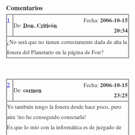
Comentarios
1
2006-10-15
Fecha:
Don. Criticón
De:
20:34
¿No será que no tienen correctamente dada de alta la
fonera del Planetario en la página de Fon?
2
2006-10-15
Fecha:
carmen
De:
23:25
Yo también tengo la fonera desde hace poco, pero
aún !no he conseguido conectarla!
Es que lo mío con la informática es de juzgado de