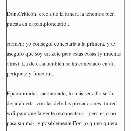
Don.Criticón: creo que la fonera la tenemos bien
puesta en el pamplonetario...
carmen: yo conseguí conectarla a la primera, y te
aseguro que soy un zote para estas cosas (y muchas
otras). La de casa también se ha conectado en un
periquete y funciona.
Epaminondas: ciertamente, lo más sencillo sería
dejar abierta -con las debidas precauciones- tu red
wifi para que la gente se conectara... pero esto no
pasa sin más, y posiblemente Fon (o quien quiera