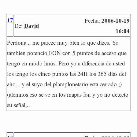
17
2006-10-19
Fecha:
David
De:
16:04
Perdona... me pareze muy bien lo que dizes. Yo
tambien potencio FON con 5 puntos de acceso que
tengo en modo linus. Pero yo a diferencia de usted
los tengo los cinco puntos las 24H los 365 dias del
año... y el suyo del plamplonetario esta cerrado ;)
(alemnos eso se ve en los mapas fon y yo no detecto
su señal...