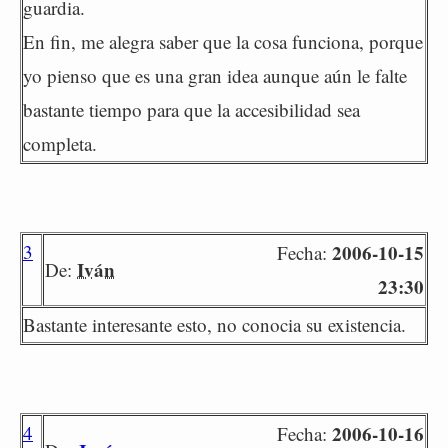
guardia.
En fin, me alegra saber que la cosa funciona, porque
yo pienso que es una gran idea aunque aún le falte
bastante tiempo para que la accesibilidad sea
completa.
3
2006-10-15
Fecha:
Iván
De:
23:30
Bastante interesante esto, no conocia su existencia.
4
2006-10-16
Fecha: