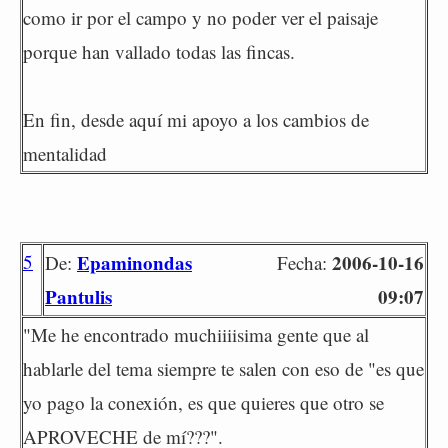
como ir por el campo y no poder ver el paisaje
porque han vallado todas las fincas.
En fin, desde aquí mi apoyo a los cambios de
mentalidad
5
Epaminondas
2006-10-16
De:
Fecha:
Pantulis
09:07
"Me he encontrado muchiiiisima gente que al
hablarle del tema siempre te salen con eso de "es que
yo pago la conexión, es que quieres que otro se
APROVECHE de mí???".