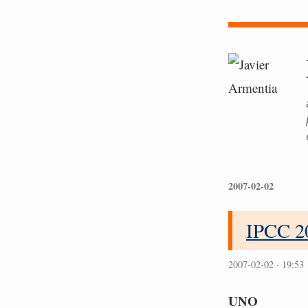
2007-02-02
IPCC 2
2007-02-02 · 19:53
UNO