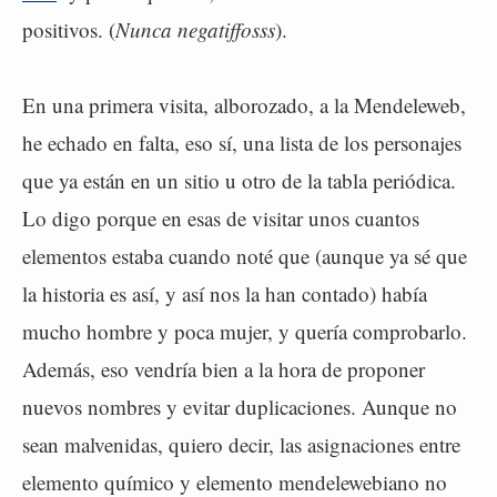
positivos. (
Nunca negatiffosss
).
En una primera visita, alborozado, a la Mendeleweb,
he echado en falta, eso sí, una lista de los personajes
que ya están en un sitio u otro de la tabla periódica.
Lo digo porque en esas de visitar unos cuantos
elementos estaba cuando noté que (aunque ya sé que
la historia es así, y así nos la han contado) había
mucho hombre y poca mujer, y quería comprobarlo.
Además, eso vendría bien a la hora de proponer
nuevos nombres y evitar duplicaciones. Aunque no
sean malvenidas, quiero decir, las asignaciones entre
elemento químico y elemento mendelewebiano no