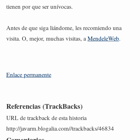
tienen por que ser unívocas.
Antes de que siga liándome, les recomiendo una
visita. O, mejor, muchas visitas, a
MendeleWeb
.
Enlace permanente
Referencias (TrackBacks)
URL de trackback de esta historia
http://javarm.blogalia.com//trackbacks/46834
Comentarios