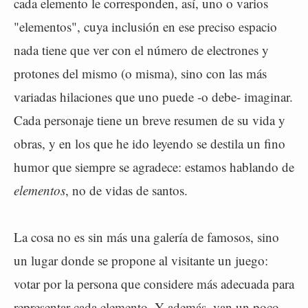
cada elemento le corresponden, así, uno o varios
"elementos", cuya inclusión en ese preciso espacio
nada tiene que ver con el número de electrones y
protones del mismo (o misma), sino con las más
variadas hilaciones que uno puede -o debe- imaginar.
Cada personaje tiene un breve resumen de su vida y
obras, y en los que he ido leyendo se destila un fino
humor que siempre se agradece: estamos hablando de
elementos
, no de vidas de santos.
La cosa no es sin más una galería de famosos, sino
un lugar donde se propone al visitante un juego:
votar por la persona que considere más adecuada para
representar cada elemento. Y además, van un poco