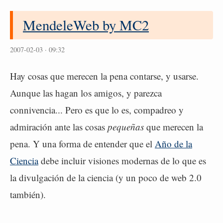
MendeleWeb by MC2
2007-02-03 · 09:32
Hay cosas que merecen la pena contarse, y usarse.
Aunque las hagan los amigos, y parezca
connivencia... Pero es que lo es, compadreo y
admiración ante las cosas
pequeñas
que merecen la
pena. Y una forma de entender que el
Año de la
Ciencia
debe incluir visiones modernas de lo que es
la divulgación de la ciencia (y un poco de web 2.0
también).