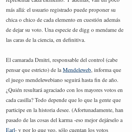
más allá: el usuario registrado puede proponer su
chica o chico de cada elemento en cuestión además
de dejar su voto. Una especie de digg o menéame de
las caras de la ciencia, en definitiva.
El camarada Dmitri, responsable del control (cabe
pensar que estricto) de la
Mendeleweb
, informa que
el juego mendelewebiano seguirá hasta fin de año.
¿Quién resultará agraciado con los mayores votos en
cada casilla? Todo depende que lo que la gente que
participe en la historia desee. (Afortunadamente, han
pasado de las cosas del karma -eso mejor dejárselo a
Earl
- y por lo que veo, sólo cuentan los votos