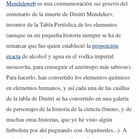
Mendeleweb
es una conmemoración
sui generis
del
centenario de la muerte de Dmitri Mendeleev,
inventor de la Tabla Periódica de los elementos
(aunque en mi pequeña historia siempre se ha de
remarcar que fue quien estableció la
proporción
exacta
de alcohol y agua en el vodka imperial
moscovita, para conseguir el azeótropo más sabroso).
Para hacerlo, han convertido los elementos químicos
en elementos humanos, y así cada una de las casillas
de la tabla de Dmitri se ha convertido en una galería
de personajes de la historia de la ciencia (bueno, y de
muchas otras historias, que yo he visto algún
futbolista por ahí pugnando con Arquímedes...). A