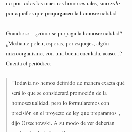
no por todos los maestros homosexuales, sino
sólo
propagasen
por aquellos que
la homosexualidad.
Grandioso... ¿cómo se propaga la homosexualidad?
¿Mediante polen, esporas, por esquejes, algún
microorganismo, con una buena enculada, acaso...?
Cuenta el periódico:
"Todavía no hemos definido de manera exacta qué
será lo que se considerará promoción de la
homosexualidad, pero lo formularemos con
precisión en el proyecto de ley que preparamos",
dijo Orzechowski. A su modo de ver deberían