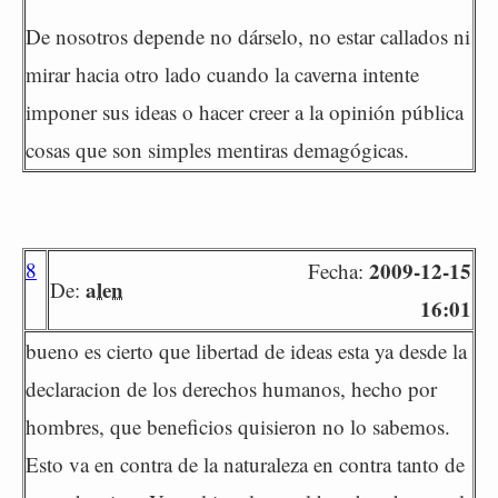
De nosotros depende no dárselo, no estar callados ni
mirar hacia otro lado cuando la caverna intente
imponer sus ideas o hacer creer a la opinión pública
cosas que son simples mentiras demagógicas.
8
2009-12-15
Fecha:
alen
De:
16:01
bueno es cierto que libertad de ideas esta ya desde la
declaracion de los derechos humanos, hecho por
hombres, que beneficios quisieron no lo sabemos.
Esto va en contra de la naturaleza en contra tanto de