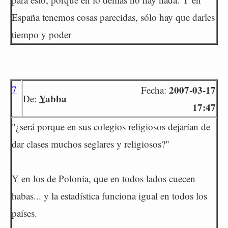
España tenemos cosas parecidas, sólo hay que darles
tiempo y poder
7
2007-03-17
Fecha:
Yabba
De:
17:47
"¿será porque en sus colegios religiosos dejarían de
dar clases muchos seglares y religiosos?"
Y en los de Polonia, que en todos lados cuecen
habas... y la estadística funciona igual en todos los
países.