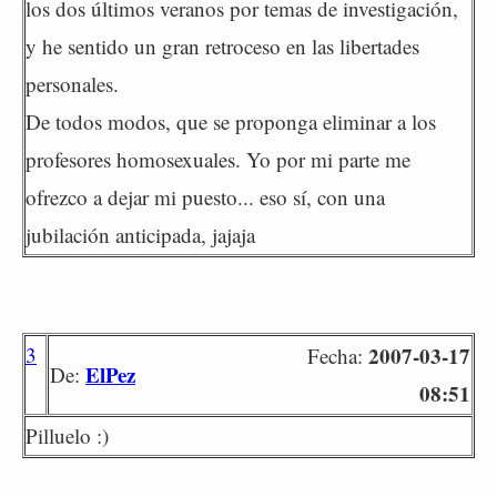
los dos últimos veranos por temas de investigación,
y he sentido un gran retroceso en las libertades
personales.
De todos modos, que se proponga eliminar a los
profesores homosexuales. Yo por mi parte me
ofrezco a dejar mi puesto... eso sí, con una
jubilación anticipada, jajaja
3
2007-03-17
Fecha:
ElPez
De:
08:51
Pilluelo :)