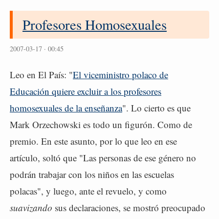
Profesores Homosexuales
2007-03-17 · 00:45
Leo en El País: "
El viceministro polaco de
Educación quiere excluir a los profesores
homosexuales de la enseñanza
". Lo cierto es que
Mark Orzechowski es todo un figurón. Como de
premio. En este asunto, por lo que leo en ese
artículo, soltó que "Las personas de ese género no
podrán trabajar con los niños en las escuelas
polacas", y luego, ante el revuelo, y como
suavizando
sus declaraciones, se mostró preocupado