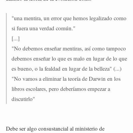
"una mentira, un error que hemos legalizado como
si fuera una verdad común."
[...]
"No debemos enseñar mentiras, así como tampoco
debemos enseñar lo que es malo en lugar de lo que
es bueno, o la fealdad en lugar de la belleza" (...)
"No vamos a eliminar la teoría de Darwin en los
libros escolares, pero deberíamos empezar a
discutirlo"
Debe ser algo consustancial al ministerio de