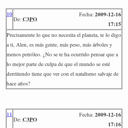
10
2009-12-16
Fecha:
C3PO
De:
17:15
Precisamente lo que no necesita el planeta, te lo digo
a ti, Alen, es más gente, más peso, más árboles y
menos petróleo. ¿No se te ha ocurrido pensar que a
lo mejor parte de culpa de que el mundo se esté
derritiendo tiene que ver con el natalismo salvaje de
hace años?
11
2009-12-16
Fecha:
C3PO
De:
17:16