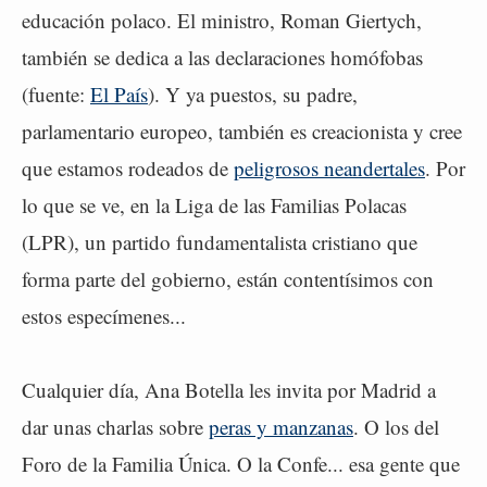
educación polaco. El ministro, Roman Giertych,
también se dedica a las declaraciones homófobas
(fuente:
El País
). Y ya puestos, su padre,
parlamentario europeo, también es creacionista y cree
que estamos rodeados de
peligrosos neandertales
. Por
lo que se ve, en la Liga de las Familias Polacas
(LPR), un partido fundamentalista cristiano que
forma parte del gobierno, están contentísimos con
estos especímenes...
Cualquier día, Ana Botella les invita por Madrid a
dar unas charlas sobre
peras y manzanas
. O los del
Foro de la Familia Única. O la Confe... esa gente que