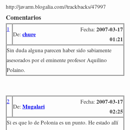
http://javarm.blogalia.com//trackbacks/47997
Comentarios
1
2007-03-17
Fecha:
chure
De:
01:21
Sin duda alguna parecen haber sido sabiamente
asesorados por el eminente profesor Aquilino
Polaino.
2
2007-03-17
Fecha:
Mugalari
De:
02:25
Si es que lo de Polonia es un punto. He estado allí