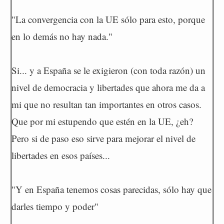
"La convergencia con la UE sólo para esto, porque
en lo demás no hay nada."
Si... y a España se le exigieron (con toda razón) un
nivel de democracia y libertades que ahora me da a
mi que no resultan tan importantes en otros casos.
Que por mi estupendo que estén en la UE, ¿eh?
Pero si de paso eso sirve para mejorar el nivel de
libertades en esos países...
"Y en España tenemos cosas parecidas, sólo hay que
darles tiempo y poder"