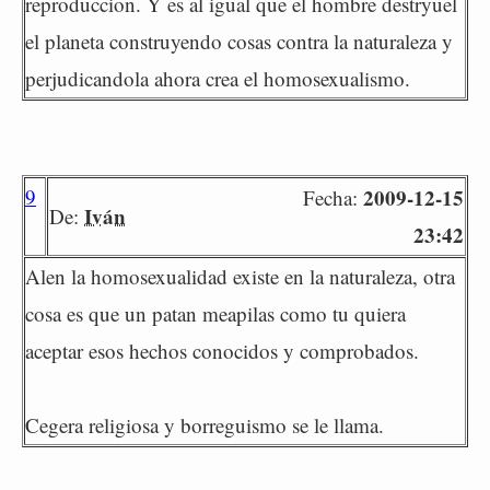
reproduccion. Y es al igual que el hombre destryuel
el planeta construyendo cosas contra la naturaleza y
perjudicandola ahora crea el homosexualismo.
9
2009-12-15
Fecha:
Iván
De:
23:42
Alen la homosexualidad existe en la naturaleza, otra
cosa es que un patan meapilas como tu quiera
aceptar esos hechos conocidos y comprobados.
Cegera religiosa y borreguismo se le llama.