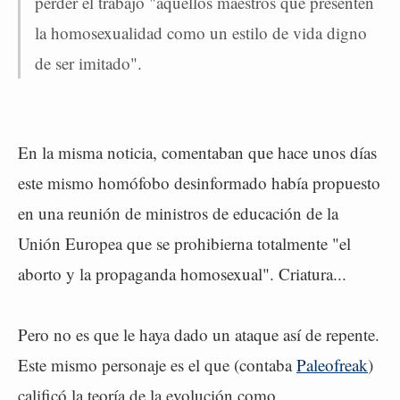
perder el trabajo "aquellos maestros que presenten
la homosexualidad como un estilo de vida digno
de ser imitado".
En la misma noticia, comentaban que hace unos días
este mismo homófobo desinformado había propuesto
en una reunión de ministros de educación de la
Unión Europea que se prohibierna totalmente "el
aborto y la propaganda homosexual". Criatura...
Pero no es que le haya dado un ataque así de repente.
Este mismo personaje es el que (contaba
Paleofreak
)
calificó la teoría de la evolución como