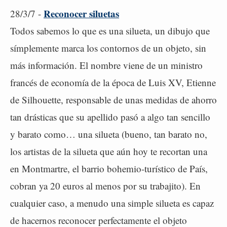
Reconocer siluetas
28/3/7 -
Todos sabemos lo que es una silueta, un dibujo que
símplemente marca los contornos de un objeto, sin
más información. El nombre viene de un ministro
francés de economía de la época de Luis XV, Etienne
de Silhouette, responsable de unas medidas de ahorro
tan drásticas que su apellido pasó a algo tan sencillo
y barato como… una silueta (bueno, tan barato no,
los artistas de la silueta que aún hoy te recortan una
en Montmartre, el barrio bohemio-turístico de País,
cobran ya 20 euros al menos por su trabajito). En
cualquier caso, a menudo una simple silueta es capaz
de hacernos reconocer perfectamente el objeto