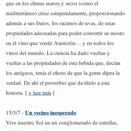
que en los climas suaves y secos (como el
mediterráneo) crece estupendamente, proporcionando
además a sus frutos, los racimos de uvas, de unas
propiedades adecuadas para poder convertir su mosto
en el vino que vende Asunción… y en todos los
vinos del mundo. La ciencia ha dado vueltas y
vueltas a las propiedades de esta bebida que, decían
los antiguos, tenía el efecto de que la gente dijera la
verdad. De ahí el proverbio que da título a esta
historia. [
+ leer más
]
Un vecino inesperado
15/3/7 -
Vive nuestro Sol en un conglomerado de estrellas,