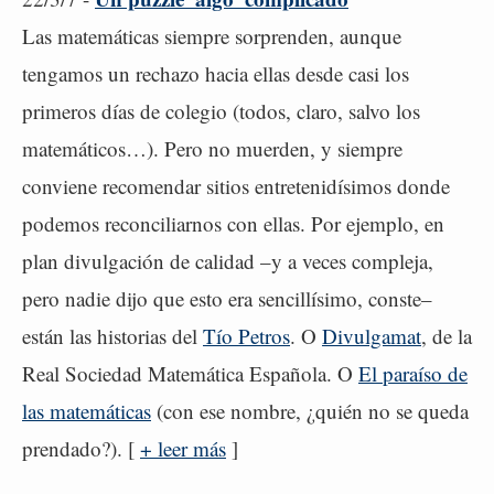
Las matemáticas siempre sorprenden, aunque
tengamos un rechazo hacia ellas desde casi los
primeros días de colegio (todos, claro, salvo los
matemáticos…). Pero no muerden, y siempre
conviene recomendar sitios entretenidísimos donde
podemos reconciliarnos con ellas. Por ejemplo, en
plan divulgación de calidad –y a veces compleja,
pero nadie dijo que esto era sencillísimo, conste–
están las historias del
Tío Petros
. O
Divulgamat
, de la
Real Sociedad Matemática Española. O
El paraíso de
las matemáticas
(con ese nombre, ¿quién no se queda
prendado?). [
+ leer más
]