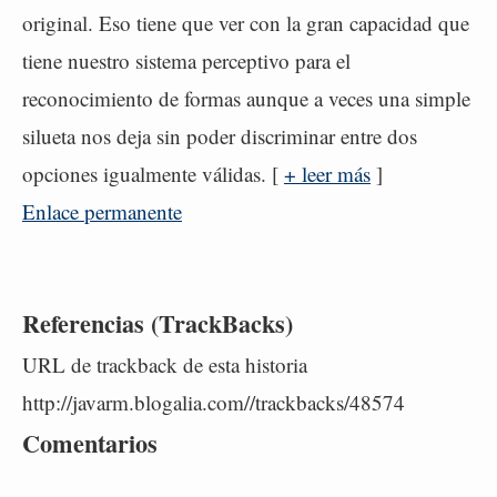
original. Eso tiene que ver con la gran capacidad que
tiene nuestro sistema perceptivo para el
reconocimiento de formas aunque a veces una simple
silueta nos deja sin poder discriminar entre dos
opciones igualmente válidas. [
+ leer más
]
Enlace permanente
Referencias (TrackBacks)
URL de trackback de esta historia
http://javarm.blogalia.com//trackbacks/48574
Comentarios