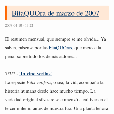
BitaQUOra de marzo de 2007
2007-04-10 · 13:22
El resumen mensual, que siempre se me olvida... Ya
saben, pásense por las
bitaQUOras
, que merece la
pena -sobre todo los demás autores...
'In vino veritas'
7/3/7 -
La especie
Vitis vinifera
, o sea, la vid, acompaña la
historia humana desde hace mucho tiempo. La
variedad original silvestre se comenzó a cultivar en el
tercer milenio antes de nuestra Era. Una planta leñosa