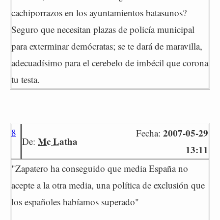
cachiporrazos en los ayuntamientos batasunos?
Seguro que necesitan plazas de policía municipal
para exterminar demócratas; se te dará de maravilla,
adecuadísimo para el cerebelo de imbécil que corona
tu testa.
8
2007-05-29
Fecha:
Mc Latha
De:
13:11
"Zapatero ha conseguido que media España no
acepte a la otra media, una política de exclusión que
los españoles habíamos superado"