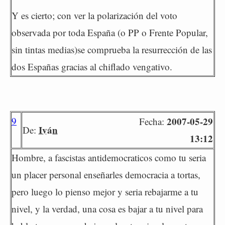
Y es cierto; con ver la polarización del voto
observada por toda España (o PP o Frente Popular,
sin tintas medias)se comprueba la resurrección de las
dos Españas gracias al chiflado vengativo.
9
2007-05-29
Fecha:
Iván
De:
13:12
Hombre, a fascistas antidemocraticos como tu seria
un placer personal enseñarles democracia a tortas,
pero luego lo pienso mejor y seria rebajarme a tu
nivel, y la verdad, una cosa es bajar a tu nivel para