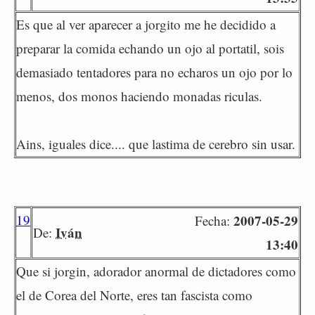
Es que al ver aparecer a jorgito me he decidido a
preparar la comida echando un ojo al portatil, sois
demasiado tentadores para no echaros un ojo por lo
menos, dos monos haciendo monadas riculas.
Ains, iguales dice.... que lastima de cerebro sin usar.
19
2007-05-29
Fecha:
Iván
De:
13:40
Que si jorgin, adorador anormal de dictadores como
el de Corea del Norte, eres tan fascista como