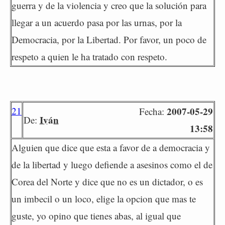
guerra y de la violencia y creo que la solución para
llegar a un acuerdo pasa por las urnas, por la
Democracia, por la Libertad. Por favor, un poco de
respeto a quien le ha tratado con respeto.
21
2007-05-29
Fecha:
Iván
De:
13:58
Alguien que dice que esta a favor de a democracia y
de la libertad y luego defiende a asesinos como el de
Corea del Norte y dice que no es un dictador, o es
un imbecil o un loco, elige la opcion que mas te
guste, yo opino que tienes abas, al igual que