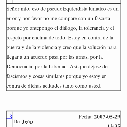
Señor mío, eso de pseudoizquierdista lunático es un
error y por favor no me compare con un fascista
porque yo antepongo el diálogo, la tolerancia y el
respeto por encima de todo. Estoy en contra de la
guerra y de la violencia y creo que la solución para
llegar a un acuerdo pasa por las urnas, por la
Democracia, por la Libertad. Así que déjese de
fascismos y cosas similares porque yo estoy en
contra de dichas actitudes tanto como usted.
18
2007-05-29
Fecha:
Iván
De:
13:35