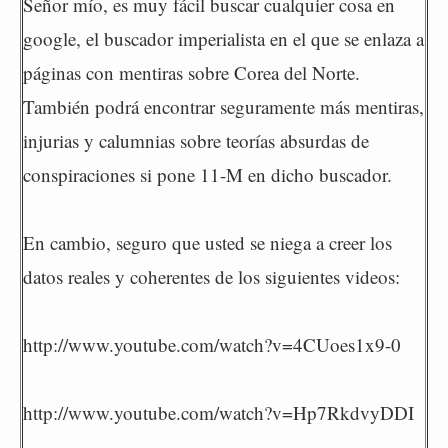
Señor mío, es muy fácil buscar cualquier cosa en
google, el buscador imperialista en el que se enlaza a
páginas con mentiras sobre Corea del Norte.
También podrá encontrar seguramente más mentiras,
injurias y calumnias sobre teorías absurdas de
conspiraciones si pone 11-M en dicho buscador.
En cambio, seguro que usted se niega a creer los
datos reales y coherentes de los siguientes videos:
http://www.youtube.com/watch?v=4CUoes1x9-0
http://www.youtube.com/watch?v=Hp7RkdvyDDI