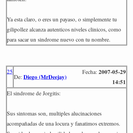
Ya esta claro, o eres un payaso, o simplemente tu
gilipollez alcanza autenticos niveles clinicos, como
para sacar un sindrome nuevo con tu nombre.
25
2007-05-29
Fecha:
Diego (MrDeejay)
De:
14:51
El sindrome de Jorgitis:
Sus sintomas son, multiples alucinaciones
acompañadas de una locura y fanatimos extremos.