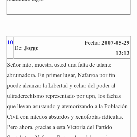
10
2007-05-29
Fecha:
Jorge
De:
13:13
Señor mío, muestra usted una falta de talante
abrumadora. En primer lugar, Nafarroa por fin
puede alcanzar la Libertad y echar del poder al
ultraderechismo representado por upn, los fachas
que llevan asustando y atemorizando a la Población
Civil con miedos absurdos y xenofobias ridículas.
Pero ahora, gracias a esta Victoria del Partido