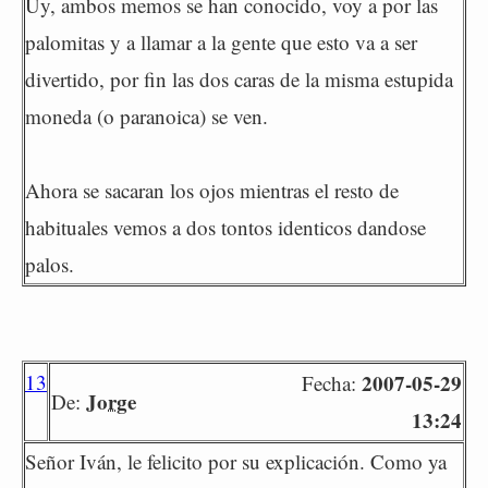
Uy, ambos memos se han conocido, voy a por las
palomitas y a llamar a la gente que esto va a ser
divertido, por fin las dos caras de la misma estupida
moneda (o paranoica) se ven.
Ahora se sacaran los ojos mientras el resto de
habituales vemos a dos tontos identicos dandose
palos.
13
2007-05-29
Fecha:
Jorge
De:
13:24
Señor Iván, le felicito por su explicación. Como ya