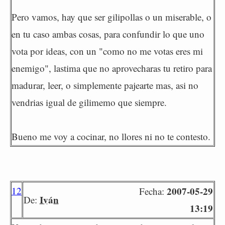
Pero vamos, hay que ser gilipollas o un miserable, o
en tu caso ambas cosas, para confundir lo que uno
vota por ideas, con un "como no me votas eres mi
enemigo", lastima que no aprovecharas tu retiro para
madurar, leer, o simplemente pajearte mas, asi no
vendrias igual de gilimemo que siempre.
Bueno me voy a cocinar, no llores ni no te contesto.
12
2007-05-29
Fecha:
Iván
De:
13:19