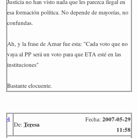
Justicia no han visto nada que les parezca ilegal en
esa formación política. No depende de mayorías, no
confundas.
Ah, y la frase de Aznar fue esta: "Cada voto que no
vaya al PP será un voto para que ETA esté en las
instituciones"
Bastante elocuente.
4
2007-05-29
Fecha:
Teresa
De:
11:58