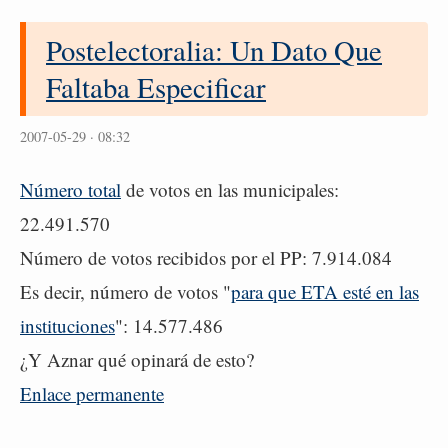
Postelectoralia: Un Dato Que
Faltaba Especificar
2007-05-29 · 08:32
Número total
de votos en las municipales:
22.491.570
Número de votos recibidos por el PP: 7.914.084
Es decir, número de votos "
para que ETA esté en las
instituciones
": 14.577.486
¿Y Aznar qué opinará de esto?
Enlace permanente