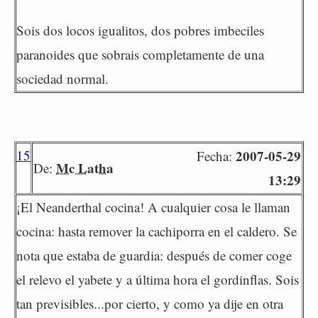
Sois dos locos igualitos, dos pobres imbeciles
paranoides que sobrais completamente de una
sociedad normal.
15
2007-05-29
Fecha:
Mc Latha
De:
13:29
¡El Neanderthal cocina! A cualquier cosa le llaman
cocina: hasta remover la cachiporra en el caldero. Se
nota que estaba de guardia: después de comer coge
el relevo el yabete y a última hora el gordinflas. Sois
tan previsibles...por cierto, y como ya dije en otra