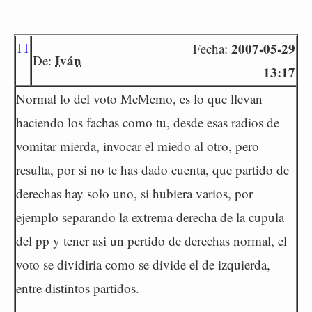
11
2007-05-29
Fecha:
Iván
De:
13:17
Normal lo del voto McMemo, es lo que llevan
haciendo los fachas como tu, desde esas radios de
vomitar mierda, invocar el miedo al otro, pero
resulta, por si no te has dado cuenta, que partido de
derechas hay solo uno, si hubiera varios, por
ejemplo separando la extrema derecha de la cupula
del pp y tener asi un pertido de derechas normal, el
voto se dividiria como se divide el de izquierda,
entre distintos partidos.