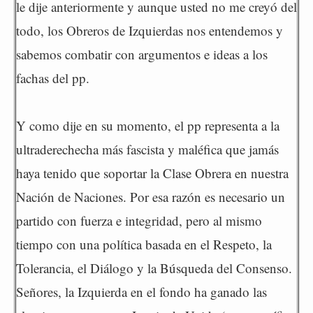
le dije anteriormente y aunque usted no me creyó del
todo, los Obreros de Izquierdas nos entendemos y
sabemos combatir con argumentos e ideas a los
fachas del pp.
Y como dije en su momento, el pp representa a la
ultraderechecha más fascista y maléfica que jamás
haya tenido que soportar la Clase Obrera en nuestra
Nación de Naciones. Por esa razón es necesario un
partido con fuerza e integridad, pero al mismo
tiempo con una política basada en el Respeto, la
Tolerancia, el Diálogo y la Búsqueda del Consenso.
Señores, la Izquierda en el fondo ha ganado las