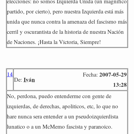
elecciones: no somos Izquierda Unida (un magnífico
partido, por cierto), pero nuestra Izquierda está más
unida que nunca contra la amenaza del fascismo más
cerril y oscurantista de la historia de nuestra Nación
de Naciones. ¡Hasta la Victoria, Siempre!
14
2007-05-29
Fecha:
Iván
De:
13:28
No, perdona, puedo entenderme con gente de
izquierdas, de derechas, apoliticos, etc, lo que no
hare nunca sera entender a un pseudoizquierdista
lunatico o a un McMemo fascista y paranoico.